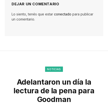
DEJAR UN COMENTARIO
Lo siento, tenés que estar
conectado
para publicar
un comentario.
NOTICIAS
Adelantaron un día la
lectura de la pena para
Goodman