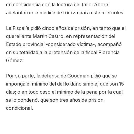
en coincidencia con la lectura del fallo. Ahora
adelantaron la medida de fuerza para este miércoles
La Fiscalía pidió cinco años de prisión, en tanto que el
querellante Martin Castro, en representación del
Estado provincial -considerado víctima-, acompañó
en su totalidad a la pretensión de la fiscal Florencia
Gómez.
Por su parte, la defensa de Goodman pidió que se
imponga el mínimo del delito daño simple, que son 15
días; o en todo caso el mínimo de la pena por la cual
se lo condenó, que son tres años de prisión
condicional.