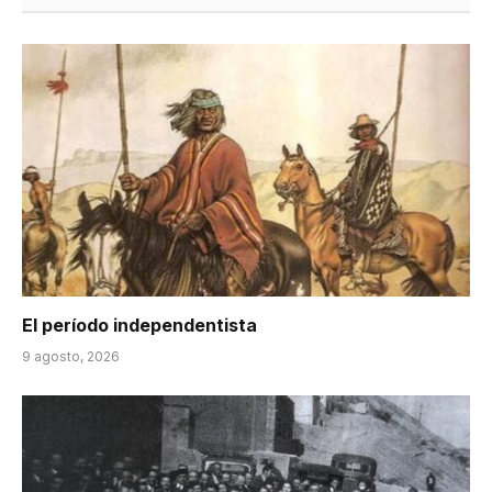
El período independentista
9 agosto, 2026