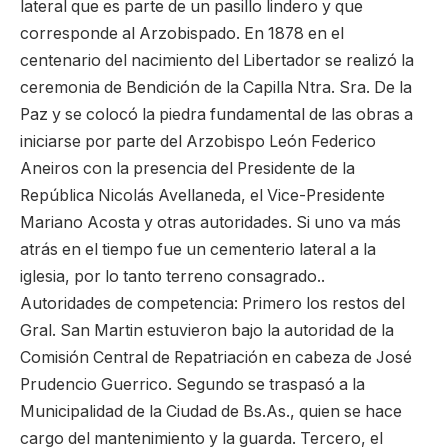
lateral que es parte de un pasillo lindero y que
corresponde al Arzobispado. En 1878 en el
centenario del nacimiento del Libertador se realizó la
ceremonia de Bendición de la Capilla Ntra. Sra. De la
Paz y se colocó la piedra fundamental de las obras a
iniciarse por parte del Arzobispo León Federico
Aneiros con la presencia del Presidente de la
República Nicolás Avellaneda, el Vice-Presidente
Mariano Acosta y otras autoridades. Si uno va más
atrás en el tiempo fue un cementerio lateral a la
iglesia, por lo tanto terreno consagrado..
Autoridades de competencia: Primero los restos del
Gral. San Martin estuvieron bajo la autoridad de la
Comisión Central de Repatriación en cabeza de José
Prudencio Guerrico. Segundo se traspasó a la
Municipalidad de la Ciudad de Bs.As., quien se hace
cargo del mantenimiento y la guarda. Tercero, el