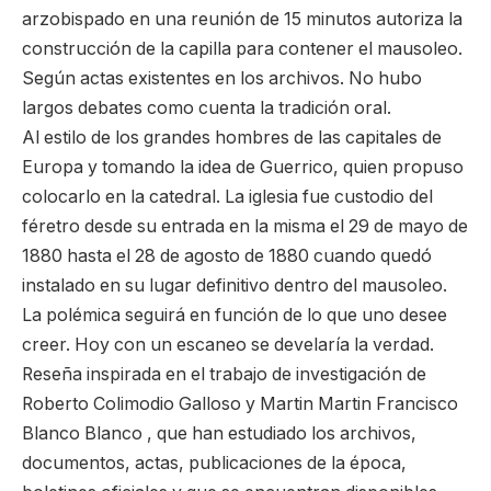
arzobispado en una reunión de 15 minutos autoriza la
construcción de la capilla para contener el mausoleo.
Según actas existentes en los archivos. No hubo
largos debates como cuenta la tradición oral.
Al estilo de los grandes hombres de las capitales de
Europa y tomando la idea de Guerrico, quien propuso
colocarlo en la catedral. La iglesia fue custodio del
féretro desde su entrada en la misma el 29 de mayo de
1880 hasta el 28 de agosto de 1880 cuando quedó
instalado en su lugar definitivo dentro del mausoleo.
La polémica seguirá en función de lo que uno desee
creer. Hoy con un escaneo se develaría la verdad.
Reseña inspirada en el trabajo de investigación de
Roberto Colimodio Galloso y Martin Martin Francisco
Blanco Blanco , que han estudiado los archivos,
documentos, actas, publicaciones de la época,