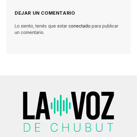
DEJAR UN COMENTARIO
Lo siento, tenés que estar
conectado
para publicar
un comentario.