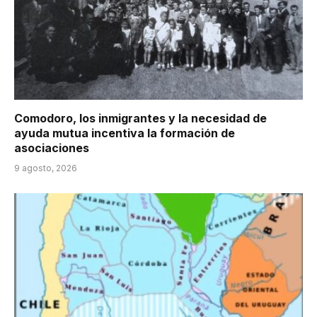
Comodoro, los inmigrantes y la necesidad de
ayuda mutua incentiva la formación de
asociaciones
9 agosto, 2026