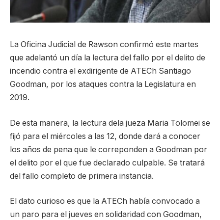
La Oficina Judicial de Rawson confirmó este martes
que adelantó un día la lectura del fallo por el delito de
incendio contra el exdirigente de ATECh Santiago
Goodman, por los ataques contra la Legislatura en
2019.
De esta manera, la lectura dela jueza Maria Tolomei se
fijó para el miércoles a las 12, donde dará a conocer
los años de pena que le correponden a Goodman por
el delito por el que fue declarado culpable. Se tratará
del fallo completo de primera instancia.
El dato curioso es que la ATECh había convocado a
un paro para el jueves en solidaridad con Goodman,