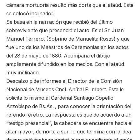
cámara mortuoria resultó más corta que el ataúd. Este
se colocó inclinado”.
Se basa en la narración que recibió del último
sobreviviente que presenció el acto. Es el Sr. Juan
Manuel Terrero. (Sobrino de Manuelita Rosas) y que
fue uno de los Maestros de Ceremonias en los actos
del 28 de mayo de 1880. Acompaña el dibujo
ampliamente difundido en los medios. Con el ataúd
muy inclinado.
Descalzo pide informes al Director de la Comisión
Nacional de Museos Cnel. Aníbal F. Imbert. Este le
solicita lo mismo al Cardenal Santiago Copello
Arzobispo de Bs.As. , para conocer la orientación del
referido féretro. La respuesta es que de acuerdo a un
“testigo presencial”, la cabecera se encuentra hacia el
altar mayor, de norte a sur, lo que termina con la idea