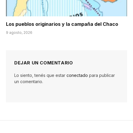
Los pueblos originarios y la campaña del Chaco
9 agosto, 2026
DEJAR UN COMENTARIO
Lo siento, tenés que estar
conectado
para publicar
un comentario.