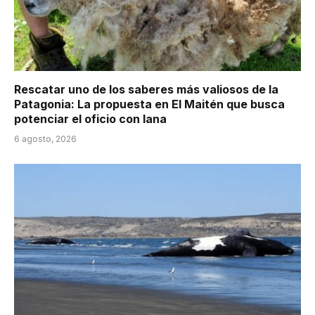
Rescatar uno de los saberes más valiosos de la
Patagonia: La propuesta en El Maitén que busca
potenciar el oficio con lana
6 agosto, 2026