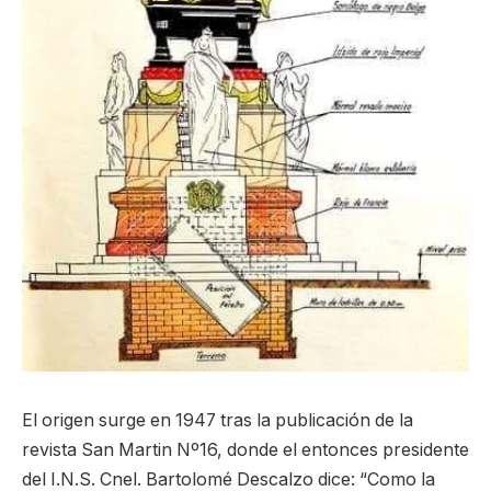
El origen surge en 1947 tras la publicación de la
revista San Martin Nº16, donde el entonces presidente
del I.N.S. Cnel. Bartolomé Descalzo dice: “Como la