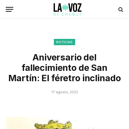
NOTICIAS
Aniversario del
fallecimiento de San
Martín: El féretro inclinado
17 agosto, 2022