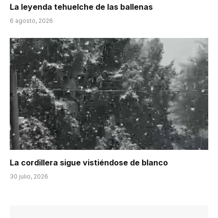
La leyenda tehuelche de las ballenas
6 agosto, 2026
La cordillera sigue vistiéndose de blanco
30 julio, 2026