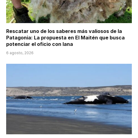
Rescatar uno de los saberes más valiosos de la
Patagonia: La propuesta en El Maitén que busca
potenciar el oficio con lana
6 agosto, 2026