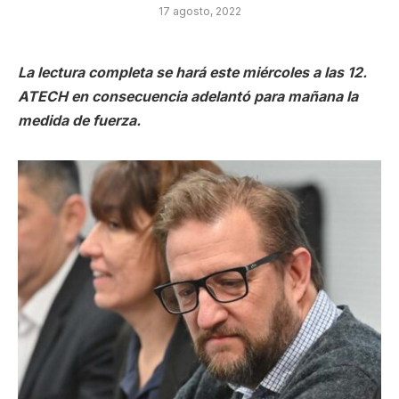
17 agosto, 2022
La lectura completa se hará este miércoles a las 12.
ATECH en consecuencia adelantó para mañana la
medida de fuerza.