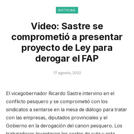
NOTICIAS
Video: Sastre se
comprometió a presentar
proyecto de Ley para
derogar el FAP
17 agosto, 2022
El vicegobernador Ricardo Sastre intervino en el
conflicto pesquero y se comprometió con los
sindicatos a sentarse en la mesa de diálogo para tratar
con las empresas, diputados provinciales y el
Gobierno en la derogación del canon pesquero. Los
trabajadores levantaron los cortes de ruta y esta