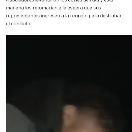
mañana los retomarían a la espera que sus
representantes ingresen a la reunión para destrabar
el conflicto.