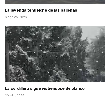
La leyenda tehuelche de las ballenas
6 agosto, 2026
La cordillera sigue vistiéndose de blanco
30 julio, 2026