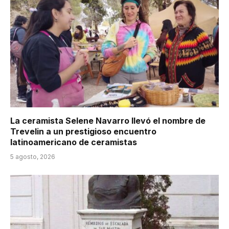
La ceramista Selene Navarro llevó el nombre de
Trevelin a un prestigioso encuentro
latinoamericano de ceramistas
5 agosto, 2026