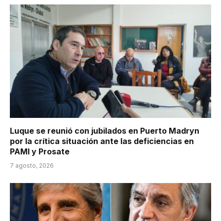
Luque se reunió con jubilados en Puerto Madryn
por la crítica situación ante las deficiencias en
PAMI y Prosate
7 agosto, 2026