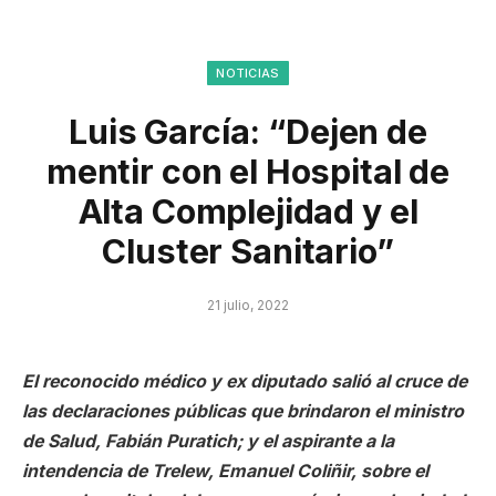
NOTICIAS
Luis García: “Dejen de
mentir con el Hospital de
Alta Complejidad y el
Cluster Sanitario”
21 julio, 2022
El reconocido médico y ex diputado salió al cruce de
las declaraciones públicas que brindaron el ministro
de Salud, Fabián Puratich; y el aspirante a la
intendencia de Trelew, Emanuel Coliñir, sobre el