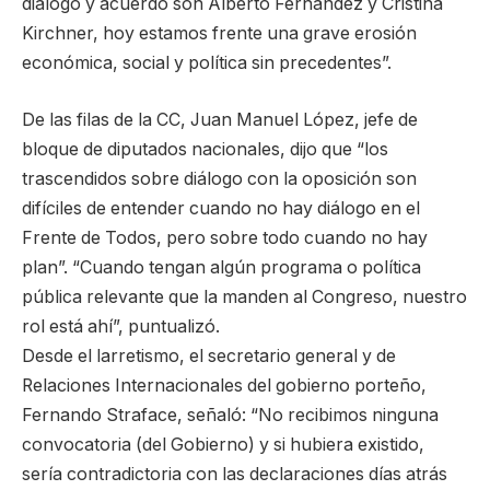
diálogo y acuerdo son Alberto Fernández y Cristina
Kirchner, hoy estamos frente una grave erosión
económica, social y política sin precedentes”.
De las filas de la CC, Juan Manuel López, jefe de
bloque de diputados nacionales, dijo que “los
trascendidos sobre diálogo con la oposición son
difíciles de entender cuando no hay diálogo en el
Frente de Todos, pero sobre todo cuando no hay
plan”. “Cuando tengan algún programa o política
pública relevante que la manden al Congreso, nuestro
rol está ahí”, puntualizó.
Desde el larretismo, el secretario general y de
Relaciones Internacionales del gobierno porteño,
Fernando Straface, señaló: “No recibimos ninguna
convocatoria (del Gobierno) y si hubiera existido,
sería contradictoria con las declaraciones días atrás