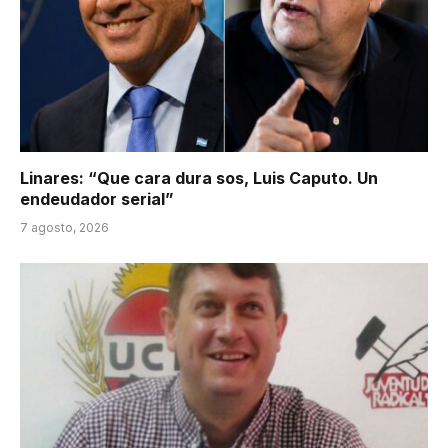
Linares: “Que cara dura sos, Luis Caputo. Un
endeudador serial”
7 agosto, 2026