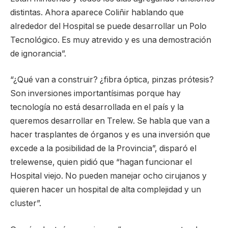
distintas. Ahora aparece Coliñir hablando que
alrededor del Hospital se puede desarrollar un Polo
Tecnológico. Es muy atrevido y es una demostración
de ignorancia”.
“¿Qué van a construir? ¿fibra óptica, pinzas prótesis?
Son inversiones importantísimas porque hay
tecnología no está desarrollada en el país y la
queremos desarrollar en Trelew. Se habla que van a
hacer trasplantes de órganos y es una inversión que
excede a la posibilidad de la Provincia”, disparó el
trelewense, quien pidió que “hagan funcionar el
Hospital viejo. No pueden manejar ocho cirujanos y
quieren hacer un hospital de alta complejidad y un
cluster”.