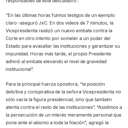
responsables de este descalabro”.
“En las últimas horas fuimos testigos de un ejemplo
claro -aseguró JxC. En dos videos de 7 minutos, la
Vicepresidenta realizó un nuevo embate contra la
Corte en otro intento por someter a un poder del
Estado para avasallar las instituciones y garantizar su
impunidad. Horas más tarde, el propio Presidente
adhirió al embate elevando el nivel de gravedad
institucional”.
Para la principal fuerza opositora, “la posición
delictiva y conspirativa de la señora Vicepresidenta no
sólo vacía la figura presidencial, sino que también
atenta contra el resto de las instituciones”. “Asistimos a
la persecución de un interés meramente personal que
pone ante el abismo a toda la Nación”, agregó la