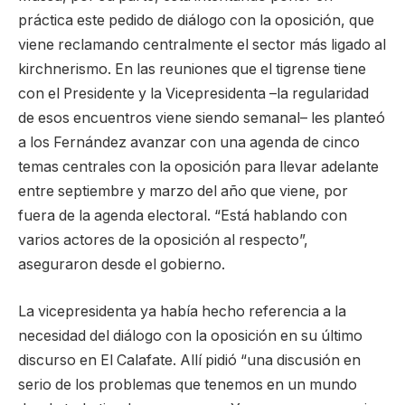
práctica este pedido de diálogo con la oposición, que
viene reclamando centralmente el sector más ligado al
kirchnerismo. En las reuniones que el tigrense tiene
con el Presidente y la Vicepresidenta –la regularidad
de esos encuentros viene siendo semanal– les planteó
a los Fernández avanzar con una agenda de cinco
temas centrales con la oposición para llevar adelante
entre septiembre y marzo del año que viene, por
fuera de la agenda electoral. “Está hablando con
varios actores de la oposición al respecto”,
aseguraron desde el gobierno.
La vicepresidenta ya había hecho referencia a la
necesidad del diálogo con la oposición en su último
discurso en El Calafate. Allí pidió “una discusión en
serio de los problemas que tenemos en un mundo