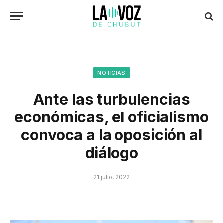
NOTICIAS
Ante las turbulencias
económicas, el oficialismo
convoca a la oposición al
diálogo
21 julio, 2022