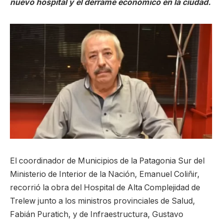
nuevo hospital y el derrame económico en la ciudad.
El coordinador de Municipios de la Patagonia Sur del
Ministerio de Interior de la Nación, Emanuel Coliñir,
recorrió la obra del Hospital de Alta Complejidad de
Trelew junto a los ministros provinciales de Salud,
Fabián Puratich, y de Infraestructura, Gustavo