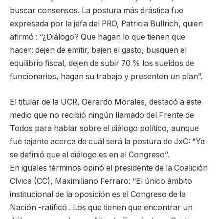
buscar consensos. La postura más drástica fue
expresada por la jefa del PRO, Patricia Bullrich, quien
afirmó : “¿Diálogo? Que hagan lo que tienen que
hacer: dejen de emitir, bajen el gasto, busquen el
equilibrio fiscal, dejen de subir 70 % los sueldos de
funcionarios, hagan su trabajo y presenten un plan”.
El titular de la UCR, Gerardo Morales, destacó a este
medio que no recibió ningún llamado del Frente de
Todos para hablar sobre el diálogo político, aunque
fue tajante acerca de cuál será la postura de JxC: “Ya
se definió que el diálogo es en el Congreso”.
En iguales términos opinó el presidente de la Coalición
Cívica (CC), Maximiliano Ferraro: “El único ámbito
institucional de la oposición es el Congreso de la
Nación -ratificó . Los que tienen que encontrar un