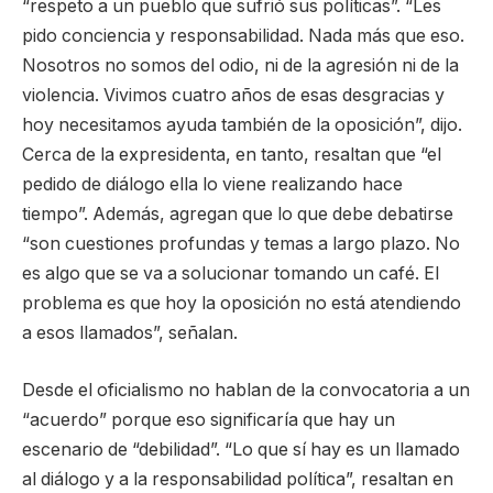
“respeto a un pueblo que sufrió sus políticas”. “Les
pido conciencia y responsabilidad. Nada más que eso.
Nosotros no somos del odio, ni de la agresión ni de la
violencia. Vivimos cuatro años de esas desgracias y
hoy necesitamos ayuda también de la oposición”, dijo.
Cerca de la expresidenta, en tanto, resaltan que “el
pedido de diálogo ella lo viene realizando hace
tiempo”. Además, agregan que lo que debe debatirse
“son cuestiones profundas y temas a largo plazo. No
es algo que se va a solucionar tomando un café. El
problema es que hoy la oposición no está atendiendo
a esos llamados”, señalan.
Desde el oficialismo no hablan de la convocatoria a un
“acuerdo” porque eso significaría que hay un
escenario de “debilidad”. “Lo que sí hay es un llamado
al diálogo y a la responsabilidad política”, resaltan en