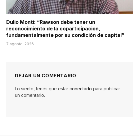
Dulio Monti: “Rawson debe tener un
reconocimiento de la coparticipación,
fundamentalmente por su condición de capital”
7 agosto, 2026
DEJAR UN COMENTARIO
Lo siento, tenés que estar
conectado
para publicar
un comentario.