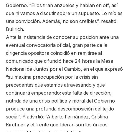
Gobierno. “Ellos tiran anzuelos y hablan en off, así
que ni vamos a discutir sobre un supuesto. Lo mío es
una convicción. Además, no son creíbles”, resaltó
Bullrich.
Ante la insistencia de conocer su posición ante una
eventual convocatoria oficial, gran parte de la
dirigencia opositora coincidió en remitirse al
comunicado que difundió hace 24 horas la Mesa
Nacional de Juntos por el Cambio, en el que expresó
“su máxima preocupación por la crisis sin
precedentes que estamos atravesando y que
continuará empeorando; esta falta de dirección,
nutrida de una crisis política y moral del Gobierno
produce una profunda descomposición del tejido
social”. Y advirtió: “Alberto Fernández, Cristina
Kirchner y el frente que lideran son los únicos