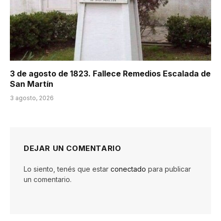
3 de agosto de 1823. Fallece Remedios Escalada de
San Martín
3 agosto, 2026
DEJAR UN COMENTARIO
Lo siento, tenés que estar
conectado
para publicar
un comentario.