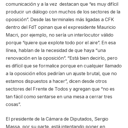
comunicación y a la vez destacan que “es muy difícil
producir un diálogo con muchos de los sectores de la
oposición”. Desde las terminales más ligadas a CFK
dentro del FdT opinan que el expresidente Mauricio
Macri, por ejemplo, no sería un interlocutor válido
porque “quiere que explote todo por el aire”. En esa
línea, hablan de la necesidad de que haya “una
renovación en la oposición”. “Está bien decirlo, pero
es difícil que se formalice porque en cualquier llamado
a la oposición ellos pedirían un ajuste brutal, que no
estamos dispuestos a hacer”, dicen desde otros
sectores del Frente de Todos y agregan que “no es
tan fácil como sentarse en una mesa a cerrar tres
cosas”.
El presidente de la Cámara de Diputados, Sergio
Massa, por su parte, está intentando poner en