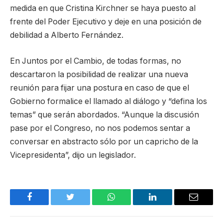
medida en que Cristina Kirchner se haya puesto al
frente del Poder Ejecutivo y deje en una posición de
debilidad a Alberto Fernández.
En Juntos por el Cambio, de todas formas, no
descartaron la posibilidad de realizar una nueva
reunión para fijar una postura en caso de que el
Gobierno formalice el llamado al diálogo y “defina los
temas” que serán abordados. “Aunque la discusión
pase por el Congreso, no nos podemos sentar a
conversar en abstracto sólo por un capricho de la
Vicepresidenta”, dijo un legislador.
Facebook
Twitter
WhatsApp
LinkedIn
Email