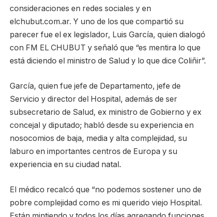
consideraciones en redes sociales y en
elchubut.com.ar. Y uno de los que compartió su
parecer fue el ex legislador, Luis García, quien dialogó
con FM EL CHUBUT y señaló que “es mentira lo que
está diciendo el ministro de Salud y lo que dice Coliñir”.
García, quien fue jefe de Departamento, jefe de
Servicio y director del Hospital, además de ser
subsecretario de Salud, ex ministro de Gobierno y ex
concejal y diputado; habló desde su experiencia en
nosocomios de baja, media y alta complejidad, su
laburo en importantes centros de Europa y su
experiencia en su ciudad natal.
El médico recalcó que “no podemos sostener uno de
pobre complejidad como es mi querido viejo Hospital.
Están mintiendo y todos los días agregando funciones