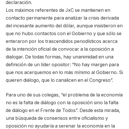
declaración.
Los máximos referentes de JxC se mantienen en
contacto permanente para analizar la crisis derivada
del incesante aumento del dólar, aunque insistieron en
que no hubo contactos con el Gobierno y que sólo se
enteraron por los trascendidos periodísticos acerca
de la intención oficial de convocar a la oposición a
dialogar. De todas formas, hay unanimidad en una
definición de un líder opositor: “No hay margen para
que nos acerquemos en lo más mínimo al Gobierno. Si
quieren diálogo, que lo canalicen en el Congreso”.
Para uno de sus colegas, “el problema de la economía
no es la falta de diálogo con la oposición sino la falta
de diálogo en el Frente de Todos”. Desde esta mirada,
una búsqueda de consensos entre oficialismo y
oposición no ayudaría a serenar la economía en la