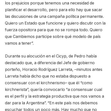
los prejuicios porque tenemos una necesidad de
planificar el desarrollo, pero para ello hay que sacar
las discusiones de una campaña política permanente.
Quiero un Estado que funcione y quiero discutir con la
fuerza opositora para que no se rompa todo. Quiero
que Cambiemos participe sobre qué modelo de país
vamos a tener”.
Durante su alocución en el Cicyp, de Pedro había
destacado que, a diferencia del Jefe de gobierno
porteño, Horacio Rodríguez Larreta, –minutos antes
Larreta había dicho que no estaba dispuesto a
consensuar con el kirchnerismo– que él “como
kirchnerista”, quería convocarlo “a consensuar cual
es el perfil y la estrategia productiva que nos vamos a
dar para la Argentina”. “En este país nos debemos
escuchar todos un poco más. Hay mucho que no