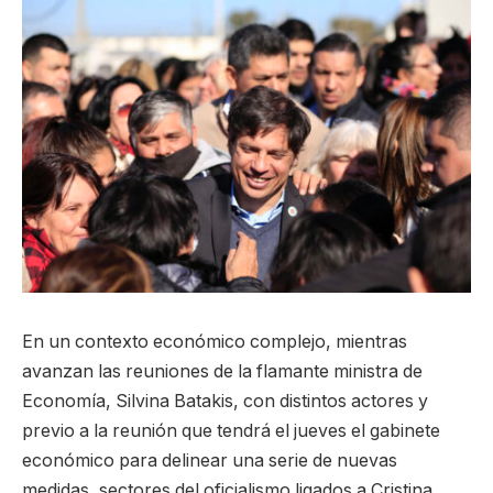
En un contexto económico complejo, mientras
avanzan las reuniones de la flamante ministra de
Economía, Silvina Batakis, con distintos actores y
previo a la reunión que tendrá el jueves el gabinete
económico para delinear una serie de nuevas
medidas, sectores del oficialismo ligados a Cristina