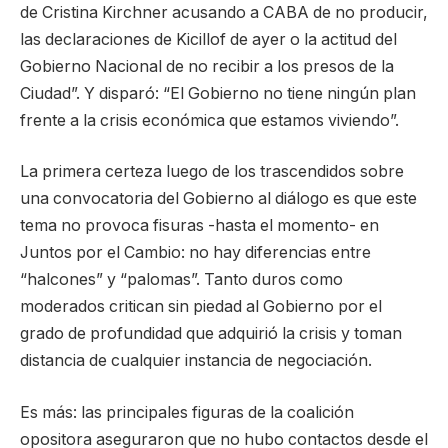
de Cristina Kirchner acusando a CABA de no producir,
las declaraciones de Kicillof de ayer o la actitud del
Gobierno Nacional de no recibir a los presos de la
Ciudad”. Y disparó: “El Gobierno no tiene ningún plan
frente a la crisis económica que estamos viviendo”.
La primera certeza luego de los trascendidos sobre
una convocatoria del Gobierno al diálogo es que este
tema no provoca fisuras -hasta el momento- en
Juntos por el Cambio: no hay diferencias entre
“halcones” y “palomas”. Tanto duros como
moderados critican sin piedad al Gobierno por el
grado de profundidad que adquirió la crisis y toman
distancia de cualquier instancia de negociación.
Es más: las principales figuras de la coalición
opositora aseguraron que no hubo contactos desde el