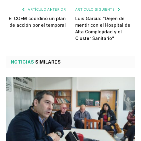
ARTÍCULO ANTERIOR
ARTÍCULO SIGUIENTE
El COEM coordinó un plan
Luis García: “Dejen de
de acción por el temporal
mentir con el Hospital de
Alta Complejidad y el
Cluster Sanitario”
NOTICIAS
SIMILARES