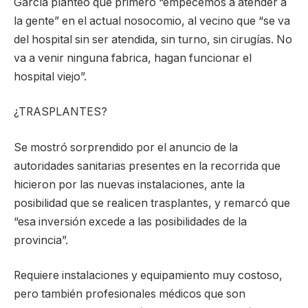
García planteó que primero “empecemos a atender a
la gente” en el actual nosocomio, al vecino que “se va
del hospital sin ser atendida, sin turno, sin cirugías. No
va a venir ninguna fabrica, hagan funcionar el
hospital viejo”.
¿TRASPLANTES?
Se mostró sorprendido por el anuncio de la
autoridades sanitarias presentes en la recorrida que
hicieron por las nuevas instalaciones, ante la
posibilidad que se realicen trasplantes, y remarcó que
“esa inversión excede a las posibilidades de la
provincia”.
Requiere instalaciones y equipamiento muy costoso,
pero también profesionales médicos que son