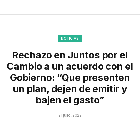
NOTICIAS
Rechazo en Juntos por el
Cambio a un acuerdo con el
Gobierno: “Que presenten
un plan, dejen de emitir y
bajen el gasto”
21 julio, 2022