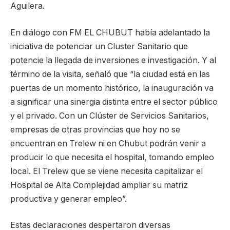
Aguilera.
En diálogo con FM EL CHUBUT había adelantado la
iniciativa de potenciar un Cluster Sanitario que
potencie la llegada de inversiones e investigación. Y al
término de la visita, señaló que “la ciudad está en las
puertas de un momento histórico, la inauguración va
a significar una sinergia distinta entre el sector público
y el privado. Con un Clúster de Servicios Sanitarios,
empresas de otras provincias que hoy no se
encuentran en Trelew ni en Chubut podrán venir a
producir lo que necesita el hospital, tomando empleo
local. El Trelew que se viene necesita capitalizar el
Hospital de Alta Complejidad ampliar su matriz
productiva y generar empleo”.
Estas declaraciones despertaron diversas