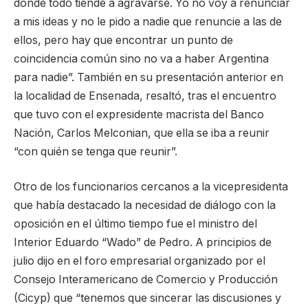
donde todo tiende a agravarse. Yo no voy a renunciar
a mis ideas y no le pido a nadie que renuncie a las de
ellos, pero hay que encontrar un punto de
coincidencia común sino no va a haber Argentina
para nadie”. También en su presentación anterior en
la localidad de Ensenada, resaltó, tras el encuentro
que tuvo con el expresidente macrista del Banco
Nación, Carlos Melconian, que ella se iba a reunir
“con quién se tenga que reunir”.
Otro de los funcionarios cercanos a la vicepresidenta
que había destacado la necesidad de diálogo con la
oposición en el último tiempo fue el ministro del
Interior Eduardo “Wado” de Pedro. A principios de
julio dijo en el foro empresarial organizado por el
Consejo Interamericano de Comercio y Producción
(Cicyp) que “tenemos que sincerar las discusiones y