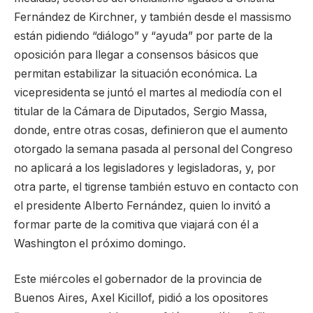
Fernández de Kirchner, y también desde el massismo
están pidiendo “diálogo” y “ayuda” por parte de la
oposición para llegar a consensos básicos que
permitan estabilizar la situación económica. La
vicepresidenta se juntó el martes al mediodía con el
titular de la Cámara de Diputados, Sergio Massa,
donde, entre otras cosas, definieron que el aumento
otorgado la semana pasada al personal del Congreso
no aplicará a los legisladores y legisladoras, y, por
otra parte, el tigrense también estuvo en contacto con
el presidente Alberto Fernández, quien lo invitó a
formar parte de la comitiva que viajará con él a
Washington el próximo domingo.
Este miércoles el gobernador de la provincia de
Buenos Aires, Axel Kicillof, pidió a los opositores