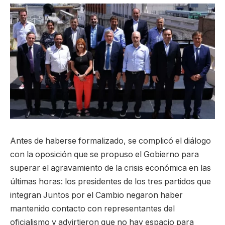
Antes de haberse formalizado, se complicó el diálogo
con la oposición que se propuso el Gobierno para
superar el agravamiento de la crisis económica en las
últimas horas: los presidentes de los tres partidos que
integran Juntos por el Cambio negaron haber
mantenido contacto con representantes del
oficialismo y advirtieron que no hay espacio para