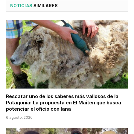
NOTICIAS
SIMILARES
Rescatar uno de los saberes más valiosos de la
Patagonia: La propuesta en El Maitén que busca
potenciar el oficio con lana
6 agosto, 2026