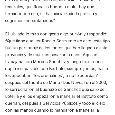
federales, que Roca es bueno o malo, hay que
terminar con eso, se ha judicializado la política y
seguimos empantanados”.
El jubilado lo miró con gesto algo burlón y respondió:
“Qué tiene que ver Roca o Sarmiento en esto, este tipo
fue un personaje de los tantos que han llegado a esta
provincia y de muertos pasaron a ricos, Aquilanti
trabajaba con Marcos Sánchez y luego formó una
dupla inseparable con Barbato, siempre juntos, hasta
los apodaban “los cremalines“, o no te acordás?
después del triunfo de Mario (Das Neves) en el 2003,
lo serrucharon al buenazo de Sánchez que salió de
Lotería y ellos empezaron a manejar el instituto como
querían; después a Servicios Públicos y tocó el cielo
con las manos cuando lo mandaron a manejar la