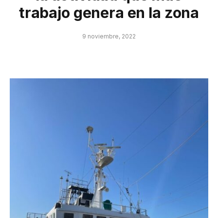
trabajo genera en la zona
9 noviembre, 2022