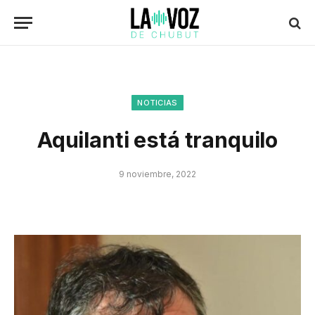
NOTICIAS
Aquilanti está tranquilo
9 noviembre, 2022