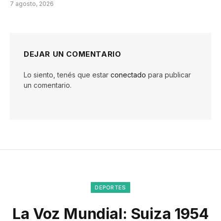
7 agosto, 2026
DEJAR UN COMENTARIO
Lo siento, tenés que estar
conectado
para publicar
un comentario.
DEPORTES
La Voz Mundial: Suiza 1954