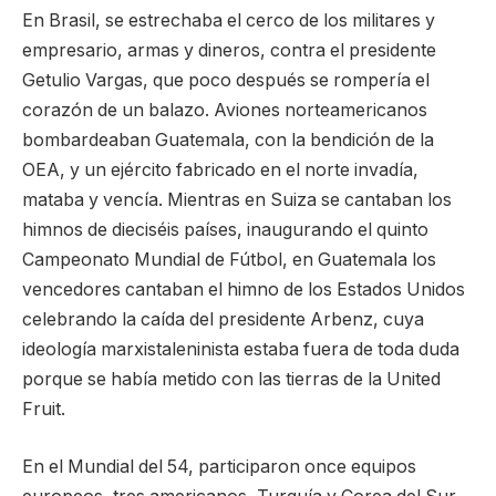
En Brasil, se estrechaba el cerco de los militares y
empresario, armas y dineros, contra el presidente
Getulio Vargas, que poco después se rompería el
corazón de un balazo. Aviones norteamericanos
bombardeaban Guatemala, con la bendición de la
OEA, y un ejército fabricado en el norte invadía,
mataba y vencía. Mientras en Suiza se cantaban los
himnos de dieciséis países, inaugurando el quinto
Campeonato Mundial de Fútbol, en Guatemala los
vencedores cantaban el himno de los Estados Unidos
celebrando la caída del presidente Arbenz, cuya
ideología marxistaleninista estaba fuera de toda duda
porque se había metido con las tierras de la United
Fruit.
En el Mundial del 54, participaron once equipos