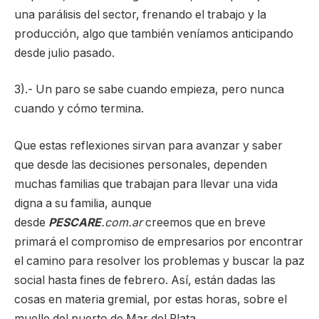
una parálisis del sector, frenando el trabajo y la
producción, algo que también veníamos anticipando
desde julio pasado.
3).- Un paro se sabe cuando empieza, pero nunca
cuando y cómo termina.
Que estas reflexiones sirvan para avanzar y saber
que desde las decisiones personales, dependen
muchas familias que trabajan para llevar una vida
digna a su familia, aunque
desde
PESCARE
.com.ar
creemos que en breve
primará el compromiso de empresarios por encontrar
el camino para resolver los problemas y buscar la paz
social hasta fines de febrero. Así, están dadas las
cosas en materia gremial, por estas horas, sobre el
muelle del puerto de Mar del Plata.