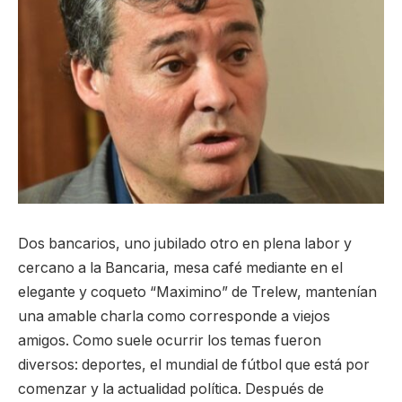
Dos bancarios, uno jubilado otro en plena labor y
cercano a la Bancaria, mesa café mediante en el
elegante y coqueto “Maximino” de Trelew, mantenían
una amable charla como corresponde a viejos
amigos. Como suele ocurrir los temas fueron
diversos: deportes, el mundial de fútbol que está por
comenzar y la actualidad política. Después de