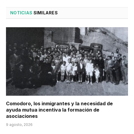
NOTICIAS
SIMILARES
Comodoro, los inmigrantes y la necesidad de
ayuda mutua incentiva la formación de
asociaciones
9 agosto, 2026