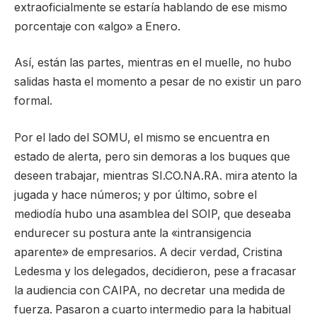
extraoficialmente se estaría hablando de ese mismo
porcentaje con «algo» a Enero.
Así, están las partes, mientras en el muelle, no hubo
salidas hasta el momento a pesar de no existir un paro
formal.
Por el lado del SOMU, el mismo se encuentra en
estado de alerta, pero sin demoras a los buques que
deseen trabajar, mientras SI.CO.NA.RA. mira atento la
jugada y hace números; y por último, sobre el
mediodía hubo una asamblea del SOIP, que deseaba
endurecer su postura ante la «intransigencia
aparente» de empresarios. A decir verdad, Cristina
Ledesma y los delegados, decidieron, pese a fracasar
la audiencia con CAIPA, no decretar una medida de
fuerza. Pasaron a cuarto intermedio para la habitual