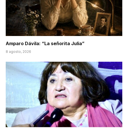
Amparo Dávila: “La señorita Julia”
8 agosto, 2026