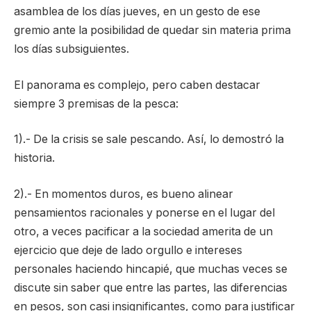
asamblea de los días jueves, en un gesto de ese
gremio ante la posibilidad de quedar sin materia prima
los días subsiguientes.
El panorama es complejo, pero caben destacar
siempre 3 premisas de la pesca:
1).- De la crisis se sale pescando. Así, lo demostró la
historia.
2).- En momentos duros, es bueno alinear
pensamientos racionales y ponerse en el lugar del
otro, a veces pacificar a la sociedad amerita de un
ejercicio que deje de lado orgullo e intereses
personales haciendo hincapié, que muchas veces se
discute sin saber que entre las partes, las diferencias
en pesos, son casi insignificantes, como para justificar