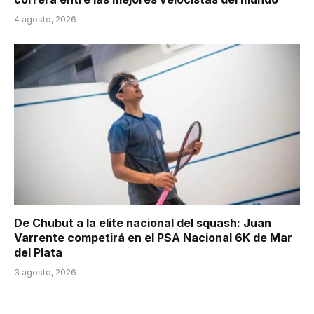
4 agosto, 2026
De Chubut a la elite nacional del squash: Juan
Varrente competirá en el PSA Nacional 6K de Mar
del Plata
3 agosto, 2026