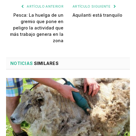
ARTÍCULO ANTERIOR
ARTÍCULO SIGUIENTE
Pesca: La huelga de un
Aquilanti está tranquilo
gremio que pone en
peligro la actividad que
más trabajo genera en la
zona
NOTICIAS
SIMILARES