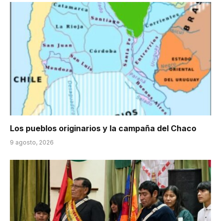
Los pueblos originarios y la campaña del Chaco
9 agosto, 2026