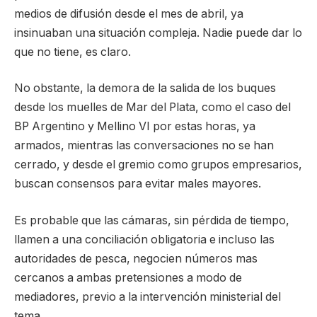
medios de difusión desde el mes de abril, ya
insinuaban una situación compleja. Nadie puede dar lo
que no tiene, es claro.
No obstante, la demora de la salida de los buques
desde los muelles de Mar del Plata, como el caso del
BP Argentino y Mellino VI por estas horas, ya
armados, mientras las conversaciones no se han
cerrado, y desde el gremio como grupos empresarios,
buscan consensos para evitar males mayores.
Es probable que las cámaras, sin pérdida de tiempo,
llamen a una conciliación obligatoria e incluso las
autoridades de pesca, negocien números mas
cercanos a ambas pretensiones a modo de
mediadores, previo a la intervención ministerial del
tema.