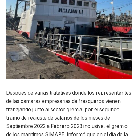
Después de varias tratativas donde los representantes
de las cámaras empresarias de fresqueros vienen
trabajando junto al sector gremial por el segundo
tramo de reajuste de salarios de los meses de
Septiembre 2022 a Febrero 2023 inclusive, el gremio
de los marítimos SIMAPE, informó que en el día de la