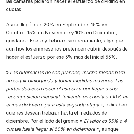
las cámaras pidieron hacer el esfuerzo de dividirlo en
cuotas.
Así se llegó a un 20% en Septiembre, 15% en
Octubre, 15% en Noviembre y 10% en Diciembre,
quedando Enero y Febrero sin incremento, algo que
aun hoy los empresarios pretenden cubrir después de
hacer el esfuerzo por ese 5% mas del inicial 55%.
»
Las diferencias no son grandes, mucho menos para
no seguir dialogando y tomar medidas mayores. Las
partes debiesen hacer el esfuerzo por llegar a una
recomposición mensual, teniendo en cuenta un 10% en
el mes de Enero, para esta segunda etapa
«, indicaban
quienes desean trabajar hasta el mediados de
diciembre. Por el lado del gremio »
El valor es 55% o 4
cuotas hasta llegar al 60% en diciembre
«, aunque