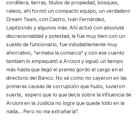
cordillera, tierras, títulos de propiedad, bosques,
raleos, ahí formó un compacto equipo, un verdadero
Dream Team, con Castro, Iván Fernández,
Lapitzondo y algunos más. Ahí actuó con absoluta
discrecionalidad y potestad, le fue muy bien con un
sueldo de funcionario, fue indudablemente muy
ahorrativo, “armaba la comarca” y con ese cuento
también lo empaquetó a Arcioni y siguió un tiempo
más hasta que llegó el premio gordo el cargo en el
directorio del Banco. No sé como no cayeron en las
primeras causas de corrupción que hubo, tuvieron
suerte, espero que lo que decís sobre la influencia de
Arcioni en la Justicia no logre que quede todo en la
nada… Pero no me extrañaría”.