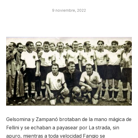
9 noviembre, 2022
Gelsomina y Zampanó brotaban de la mano mágica de
Fellini y se echaban a payasear por La strada, sin
apuro, mientras a toda velocidad Fangio se