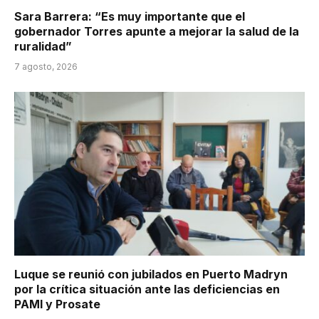
Sara Barrera: “Es muy importante que el
gobernador Torres apunte a mejorar la salud de la
ruralidad”
7 agosto, 2026
Luque se reunió con jubilados en Puerto Madryn
por la crítica situación ante las deficiencias en
PAMI y Prosate