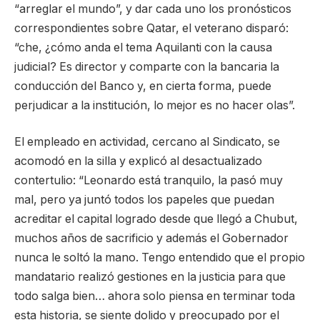
“arreglar el mundo”, y dar cada uno los pronósticos
correspondientes sobre Qatar, el veterano disparó:
“che, ¿cómo anda el tema Aquilanti con la causa
judicial? Es director y comparte con la bancaria la
conducción del Banco y, en cierta forma, puede
perjudicar a la institución, lo mejor es no hacer olas”.
El empleado en actividad, cercano al Sindicato, se
acomodó en la silla y explicó al desactualizado
contertulio: “Leonardo está tranquilo, la pasó muy
mal, pero ya juntó todos los papeles que puedan
acreditar el capital logrado desde que llegó a Chubut,
muchos años de sacrificio y además el Gobernador
nunca le soltó la mano. Tengo entendido que el propio
mandatario realizó gestiones en la justicia para que
todo salga bien… ahora solo piensa en terminar toda
esta historia, se siente dolido y preocupado por el