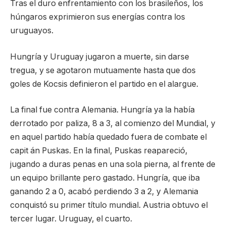
Tras el duro enfrentamiento con los brasileños, los
húngaros exprimieron sus energías contra los
uruguayos.
Hungría y Uruguay jugaron a muerte, sin darse
tregua, y se agotaron mutuamente hasta que dos
goles de Kocsis definieron el partido en el alargue.
La final fue contra Alemania. Hungría ya la había
derrotado por paliza, 8 a 3, al comienzo del Mundial, y
en aquel partido había quedado fuera de combate el
capit án Puskas. En la final, Puskas reapareció,
jugando a duras penas en una sola pierna, al frente de
un equipo brillante pero gastado. Hungría, que iba
ganando 2 a 0, acabó perdiendo 3 a 2, y Alemania
conquistó su primer título mundial. Austria obtuvo el
tercer lugar. Uruguay, el cuarto.