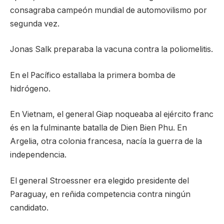
consagraba campeón mundial de automovilismo por
segunda vez.
Jonas Salk preparaba la vacuna contra la poliomelitis.
En el Pacífico estallaba la primera bomba de
hidrógeno.
En Vietnam, el general Giap noqueaba al ejército franc
és en la fulminante batalla de Dien Bien Phu. En
Argelia, otra colonia francesa, nacía la guerra de la
independencia.
El general Stroessner era elegido presidente del
Paraguay, en reñida competencia contra ningún
candidato.