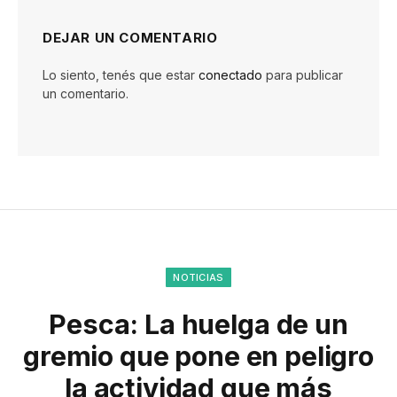
DEJAR UN COMENTARIO
Lo siento, tenés que estar
conectado
para publicar
un comentario.
NOTICIAS
Pesca: La huelga de un
gremio que pone en peligro
la actividad que más