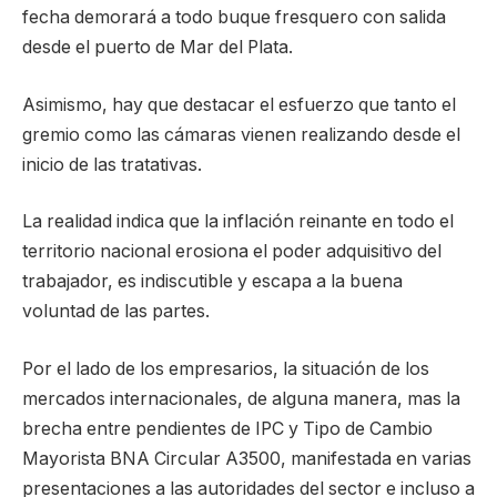
fecha demorará a todo buque fresquero con salida
desde el puerto de Mar del Plata.
Asimismo, hay que destacar el esfuerzo que tanto el
gremio como las cámaras vienen realizando desde el
inicio de las tratativas.
La realidad indica que la inflación reinante en todo el
territorio nacional erosiona el poder adquisitivo del
trabajador, es indiscutible y escapa a la buena
voluntad de las partes.
Por el lado de los empresarios, la situación de los
mercados internacionales, de alguna manera, mas la
brecha entre pendientes de IPC y Tipo de Cambio
Mayorista BNA Circular A3500, manifestada en varias
presentaciones a las autoridades del sector e incluso a