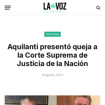
POLÍTICA
Aquilanti presentó queja a
la Corte Suprema de
Justicia de la Nación
8 agosto, 2024