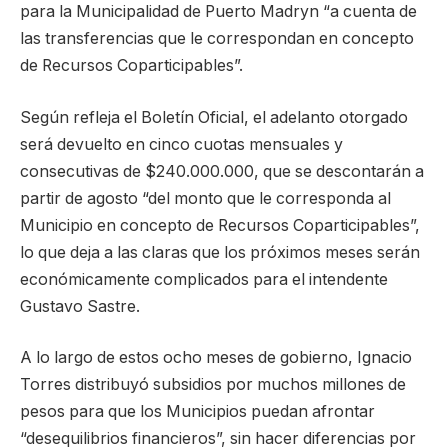
para la Municipalidad de Puerto Madryn “a cuenta de
las transferencias que le correspondan en concepto
de Recursos Coparticipables”.
Según refleja el Boletín Oficial, el adelanto otorgado
será devuelto en cinco cuotas mensuales y
consecutivas de $240.000.000, que se descontarán a
partir de agosto “del monto que le corresponda al
Municipio en concepto de Recursos Coparticipables”,
lo que deja a las claras que los próximos meses serán
económicamente complicados para el intendente
Gustavo Sastre.
A lo largo de estos ocho meses de gobierno, Ignacio
Torres distribuyó subsidios por muchos millones de
pesos para que los Municipios puedan afrontar
“desequilibrios financieros”, sin hacer diferencias por