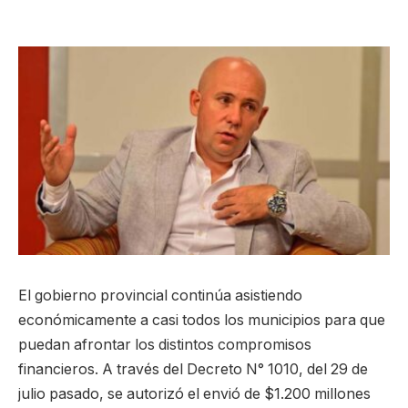
El gobierno provincial continúa asistiendo
económicamente a casi todos los municipios para que
puedan afrontar los distintos compromisos
financieros. A través del Decreto N° 1010, del 29 de
julio pasado, se autorizó el envió de $1.200 millones