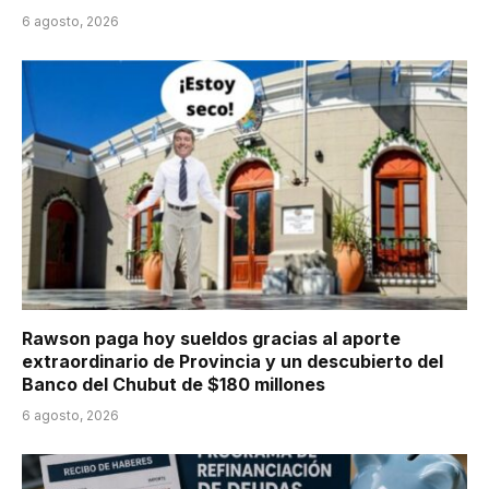
6 agosto, 2026
Rawson paga hoy sueldos gracias al aporte
extraordinario de Provincia y un descubierto del
Banco del Chubut de $180 millones
6 agosto, 2026