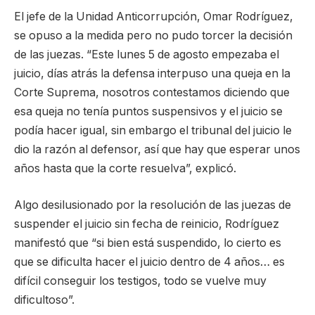
El jefe de la Unidad Anticorrupción, Omar Rodríguez,
se opuso a la medida pero no pudo torcer la decisión
de las juezas. “Este lunes 5 de agosto empezaba el
juicio, días atrás la defensa interpuso una queja en la
Corte Suprema, nosotros contestamos diciendo que
esa queja no tenía puntos suspensivos y el juicio se
podía hacer igual, sin embargo el tribunal del juicio le
dio la razón al defensor, así que hay que esperar unos
años hasta que la corte resuelva”, explicó.
Algo desilusionado por la resolución de las juezas de
suspender el juicio sin fecha de reinicio, Rodríguez
manifestó que “si bien está suspendido, lo cierto es
que se dificulta hacer el juicio dentro de 4 años… es
difícil conseguir los testigos, todo se vuelve muy
dificultoso”.