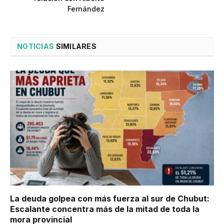
Fernández
NOTICIAS
SIMILARES
La deuda golpea con más fuerza al sur de Chubut:
Escalante concentra más de la mitad de toda la
mora provincial