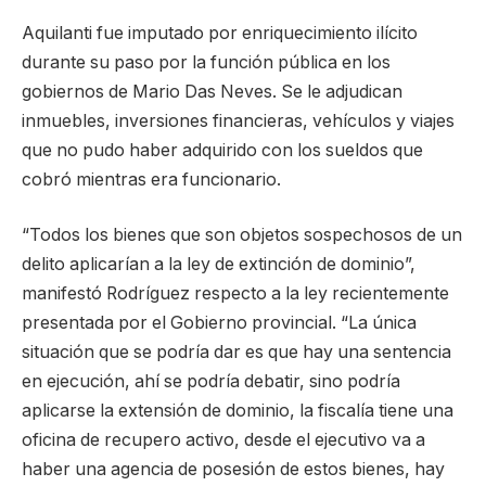
Aquilanti fue imputado por enriquecimiento ilícito
durante su paso por la función pública en los
gobiernos de Mario Das Neves. Se le adjudican
inmuebles, inversiones financieras, vehículos y viajes
que no pudo haber adquirido con los sueldos que
cobró mientras era funcionario.
“Todos los bienes que son objetos sospechosos de un
delito aplicarían a la ley de extinción de dominio”,
manifestó Rodríguez respecto a la ley recientemente
presentada por el Gobierno provincial. “La única
situación que se podría dar es que hay una sentencia
en ejecución, ahí se podría debatir, sino podría
aplicarse la extensión de dominio, la fiscalía tiene una
oficina de recupero activo, desde el ejecutivo va a
haber una agencia de posesión de estos bienes, hay