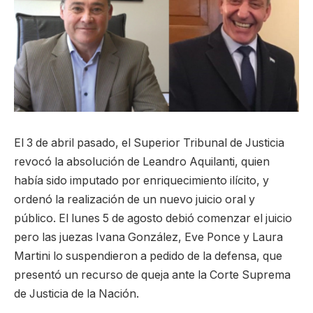
El 3 de abril pasado, el Superior Tribunal de Justicia
revocó la absolución de Leandro Aquilanti, quien
había sido imputado por enriquecimiento ilícito, y
ordenó la realización de un nuevo juicio oral y
público. El lunes 5 de agosto debió comenzar el juicio
pero las juezas Ivana González, Eve Ponce y Laura
Martini lo suspendieron a pedido de la defensa, que
presentó un recurso de queja ante la Corte Suprema
de Justicia de la Nación.