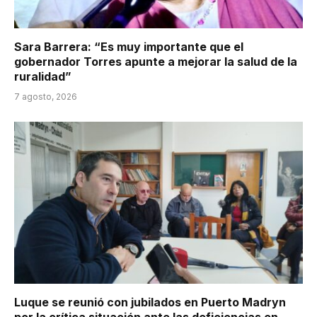
Sara Barrera: “Es muy importante que el
gobernador Torres apunte a mejorar la salud de la
ruralidad”
7 agosto, 2026
Luque se reunió con jubilados en Puerto Madryn