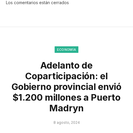
Los comentarios están cerrados
ECONOMÍA
Adelanto de
Coparticipación: el
Gobierno provincial envió
$1.200 millones a Puerto
Madryn
8 agosto, 2024