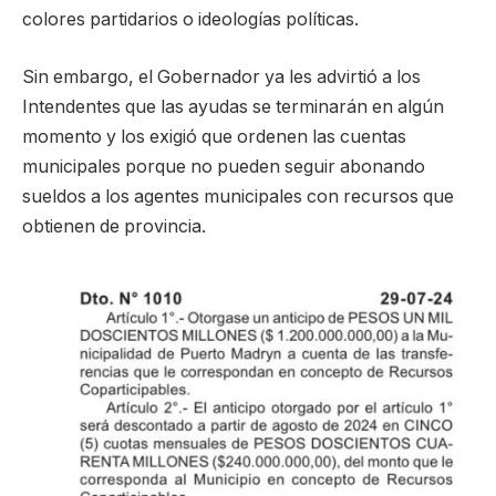
colores partidarios o ideologías políticas.
Sin embargo, el Gobernador ya les advirtió a los
Intendentes que las ayudas se terminarán en algún
momento y los exigió que ordenen las cuentas
municipales porque no pueden seguir abonando
sueldos a los agentes municipales con recursos que
obtienen de provincia.