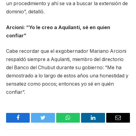
un procedimiento y ahí se va a buscar la extensión de
dominio”, detalló.
Arcioni: “Yo le creo a Aquilanti, sé en quien
confiar”
Cabe recordar que el exgobernador Mariano Arcioni
respaldó siempre a Aqulanti, miembro del directorio
del Banco del Chubut durante su gobierno: “Me ha
demostrado a lo largo de estos años una honestidad y
sensatez como pocos; entonces yo sé en quién
confiar”.
Facebook
Twitter
WhatsApp
LinkedIn
Email