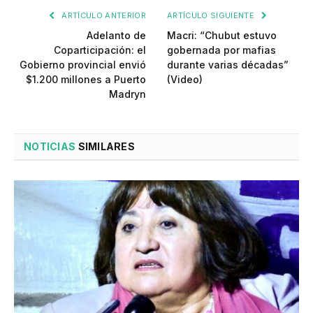
ARTÍCULO ANTERIOR
ARTÍCULO SIGUIENTE
Adelanto de
Macri: “Chubut estuvo
Coparticipación: el
gobernada por mafias
Gobierno provincial envió
durante varias décadas”
$1.200 millones a Puerto
(Video)
Madryn
NOTICIAS
SIMILARES