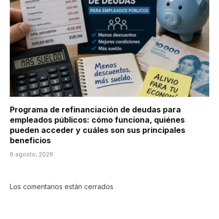
Programa de refinanciación de deudas para
empleados públicos: cómo funciona, quiénes
pueden acceder y cuáles son sus principales
beneficios
6 agosto, 2026
Los comentarios están cerrados