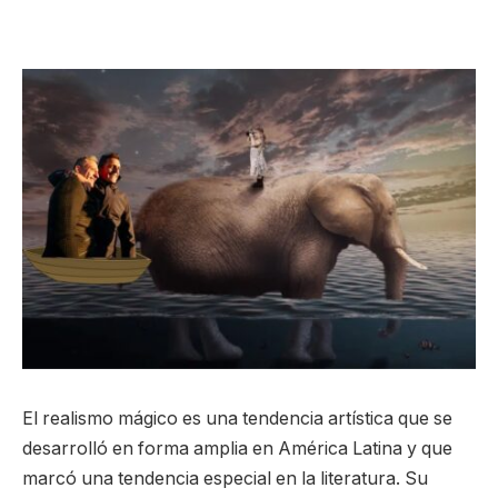
El realismo mágico es una tendencia artística que se
desarrolló en forma amplia en América Latina y que
marcó una tendencia especial en la literatura. Su