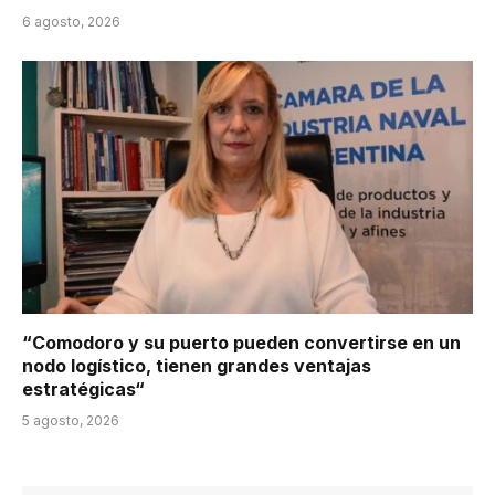
6 agosto, 2026
“Comodoro y su puerto pueden convertirse en un
nodo logístico, tienen grandes ventajas
estratégicas“
5 agosto, 2026