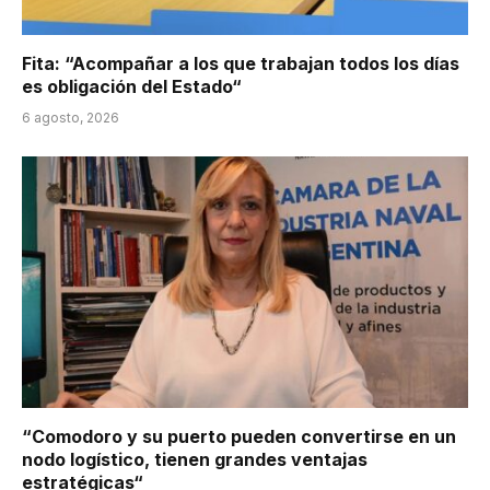
Fita: “Acompañar a los que trabajan todos los días
es obligación del Estado“
6 agosto, 2026
“Comodoro y su puerto pueden convertirse en un
nodo logístico, tienen grandes ventajas
estratégicas“