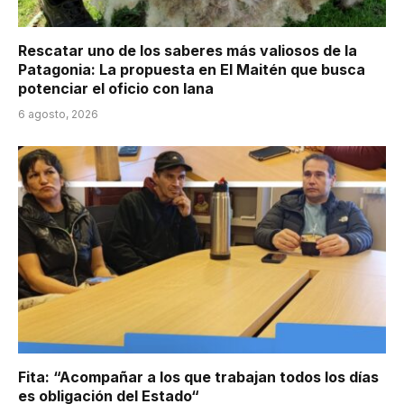
Rescatar uno de los saberes más valiosos de la
Patagonia: La propuesta en El Maitén que busca
potenciar el oficio con lana
6 agosto, 2026
Fita: “Acompañar a los que trabajan todos los días
es obligación del Estado“