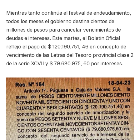
Mientras tanto continúa el festival de endeudamiento,
todos los meses el gobierno destina cientos de
millones de pesos para cancelar vencimientos de
deudas e intereses. Este martes, el Boletín Oficial
reflejó el pago de $ 120.190.751, 46 en concepto de
vencimiento de las Letras del Tesoro provincial clase 2
de la serie XCVII y $ 79.680.975, 60 por intereses.