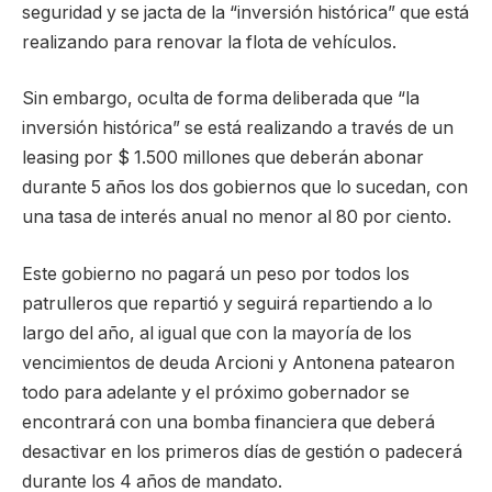
seguridad y se jacta de la “inversión histórica” que está
realizando para renovar la flota de vehículos.
Sin embargo, oculta de forma deliberada que “la
inversión histórica” se está realizando a través de un
leasing por $ 1.500 millones que deberán abonar
durante 5 años los dos gobiernos que lo sucedan, con
una tasa de interés anual no menor al 80 por ciento.
Este gobierno no pagará un peso por todos los
patrulleros que repartió y seguirá repartiendo a lo
largo del año, al igual que con la mayoría de los
vencimientos de deuda Arcioni y Antonena patearon
todo para adelante y el próximo gobernador se
encontrará con una bomba financiera que deberá
desactivar en los primeros días de gestión o padecerá
durante los 4 años de mandato.