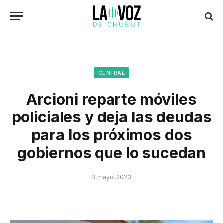
CENTRAL
Arcioni reparte móviles
policiales y deja las deudas
para los próximos dos
gobiernos que lo sucedan
3 mayo, 2023