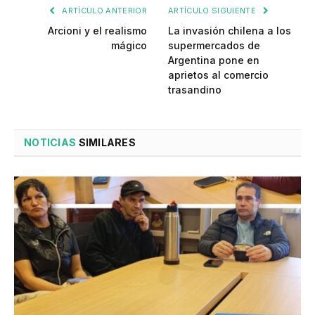
ARTÍCULO ANTERIOR
ARTÍCULO SIGUIENTE
Arcioni y el realismo
La invasión chilena a los
mágico
supermercados de
Argentina pone en
aprietos al comercio
trasandino
NOTICIAS
SIMILARES