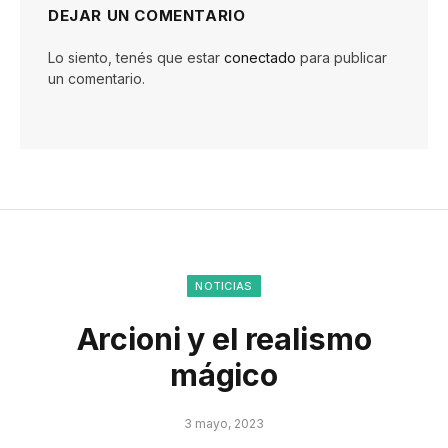
DEJAR UN COMENTARIO
Lo siento, tenés que estar
conectado
para publicar
un comentario.
NOTICIAS
Arcioni y el realismo
mágico
3 mayo, 2023