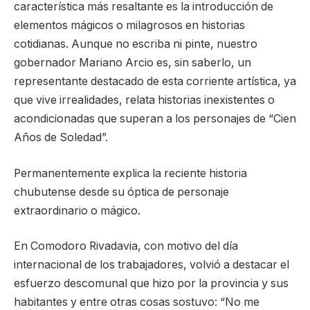
característica más resaltante es la introducción de
elementos mágicos o milagrosos en historias
cotidianas. Aunque no escriba ni pinte, nuestro
gobernador Mariano Arcio es, sin saberlo, un
representante destacado de esta corriente artística, ya
que vive irrealidades, relata historias inexistentes o
acondicionadas que superan a los personajes de “Cien
Años de Soledad”.
Permanentemente explica la reciente historia
chubutense desde su óptica de personaje
extraordinario o mágico.
En Comodoro Rivadavia, con motivo del día
internacional de los trabajadores, volvió a destacar el
esfuerzo descomunal que hizo por la provincia y sus
habitantes y entre otras cosas sostuvo: “No me