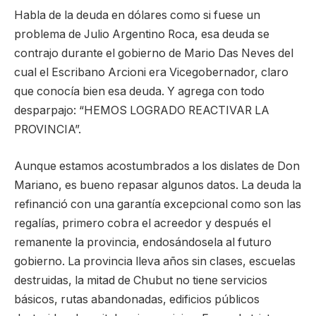
Habla de la deuda en dólares como si fuese un
problema de Julio Argentino Roca, esa deuda se
contrajo durante el gobierno de Mario Das Neves del
cual el Escribano Arcioni era Vicegobernador, claro
que conocía bien esa deuda. Y agrega con todo
desparpajo: “HEMOS LOGRADO REACTIVAR LA
PROVINCIA”.
Aunque estamos acostumbrados a los dislates de Don
Mariano, es bueno repasar algunos datos. La deuda la
refinanció con una garantía excepcional como son las
regalías, primero cobra el acreedor y después el
remanente la provincia, endosándosela al futuro
gobierno. La provincia lleva años sin clases, escuelas
destruidas, la mitad de Chubut no tiene servicios
básicos, rutas abandonadas, edificios públicos