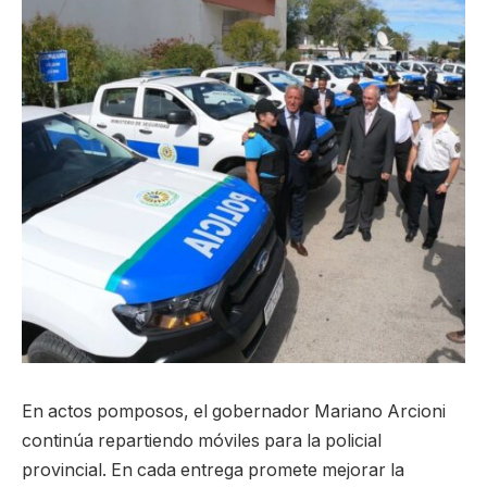
En actos pomposos, el gobernador Mariano Arcioni
continúa repartiendo móviles para la policial
provincial. En cada entrega promete mejorar la