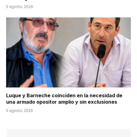
5 agosto, 2026
Luque y Barneche coinciden en la necesidad de
una armado opositor amplio y sin exclusiones
5 agosto, 2026