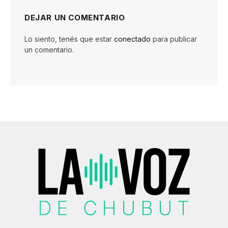
DEJAR UN COMENTARIO
Lo siento, tenés que estar
conectado
para publicar
un comentario.