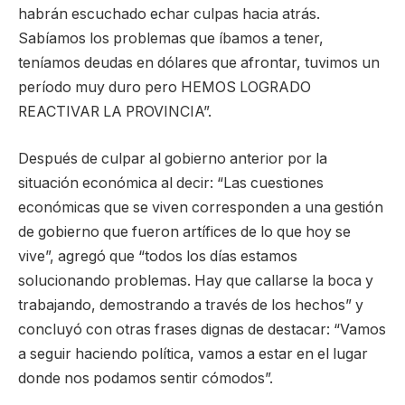
habrán escuchado echar culpas hacia atrás.
Sabíamos los problemas que íbamos a tener,
teníamos deudas en dólares que afrontar, tuvimos un
período muy duro pero HEMOS LOGRADO
REACTIVAR LA PROVINCIA”.
Después de culpar al gobierno anterior por la
situación económica al decir: “Las cuestiones
económicas que se viven corresponden a una gestión
de gobierno que fueron artífices de lo que hoy se
vive”, agregó que “todos los días estamos
solucionando problemas. Hay que callarse la boca y
trabajando, demostrando a través de los hechos” y
concluyó con otras frases dignas de destacar: “Vamos
a seguir haciendo política, vamos a estar en el lugar
donde nos podamos sentir cómodos”.