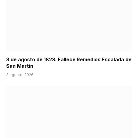
3 de agosto de 1823. Fallece Remedios Escalada de
San Martín
3 agosto, 2026