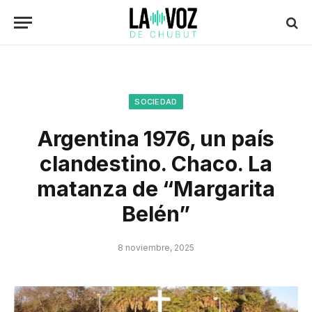
SOCIEDAD
Argentina 1976, un país
clandestino. Chaco. La
matanza de “Margarita
Belén”
8 noviembre, 2025