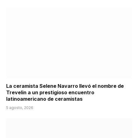
La ceramista Selene Navarro llevó el nombre de
Trevelin a un prestigioso encuentro
latinoamericano de ceramistas
5 agosto, 2026