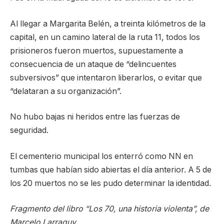
Al llegar a Margarita Belén, a treinta kilómetros de la
capital, en un camino lateral de la ruta 11, todos los
prisioneros fueron muertos, supuestamente a
consecuencia de un ataque de “delincuentes
subversivos” que intentaron liberarlos, o evitar que
“delataran a su organización”.
No hubo bajas ni heridos entre las fuerzas de
seguridad.
El cementerio municipal los enterró como NN en
tumbas que habían sido abiertas el día anterior. A 5 de
los 20 muertos no se les pudo determinar la identidad.
Fragmento del libro “Los 70, una historia violenta”, de
Marcelo Larraquy.