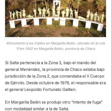
Monumento a los Caídos en Margarita Belén, ubicado en la ruta
11 km 1042 en Margarita Belén, provincia de Chaco
Si Salta pertenecía a la Zona 3, bajo el mando del
general Menéndez, la provincia de Chaco estaba bajo
jurisdicción de la Zona 2, que comandaba el II Cuerpo
de Ejército. Desde octubre de 1976, el responsable era
el general Leopoldo Fortunato Galtieri.
En Margarita Belén se produjo otro “intento de fuga”
con modalidad similar a la de Salta.