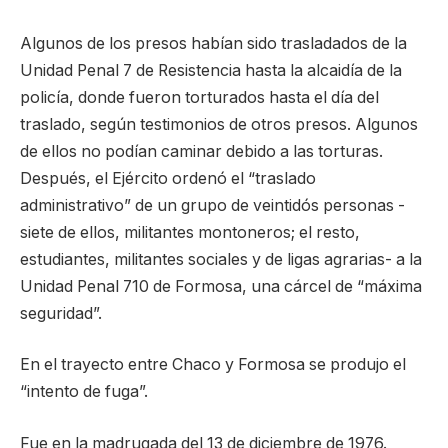
Algunos de los presos habían sido trasladados de la
Unidad Penal 7 de Resistencia hasta la alcaidía de la
policía, donde fueron torturados hasta el día del
traslado, según testimonios de otros presos. Algunos
de ellos no podían caminar debido a las torturas.
Después, el Ejército ordenó el “traslado
administrativo” de un grupo de veintidós personas -
siete de ellos, militantes montoneros; el resto,
estudiantes, militantes sociales y de ligas agrarias- a la
Unidad Penal 710 de Formosa, una cárcel de “máxima
seguridad”.
En el trayecto entre Chaco y Formosa se produjo el
“intento de fuga”.
Fue en la madrugada del 13 de diciembre de 1976.