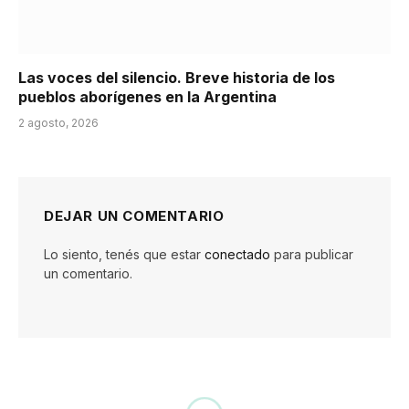
Las voces del silencio. Breve historia de los
pueblos aborígenes en la Argentina
2 agosto, 2026
DEJAR UN COMENTARIO
Lo siento, tenés que estar
conectado
para publicar
un comentario.