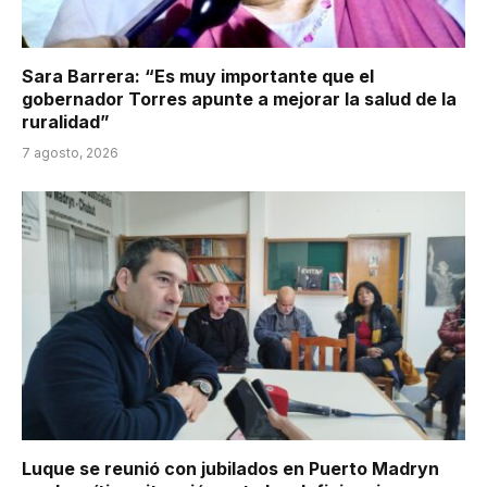
Sara Barrera: “Es muy importante que el
gobernador Torres apunte a mejorar la salud de la
ruralidad”
7 agosto, 2026
Luque se reunió con jubilados en Puerto Madryn