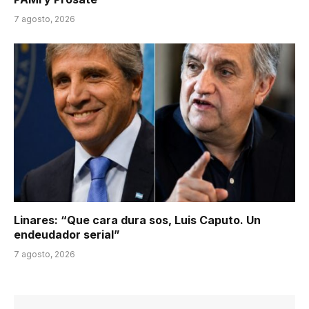
7 agosto, 2026
Linares: “Que cara dura sos, Luis Caputo. Un
endeudador serial”
7 agosto, 2026