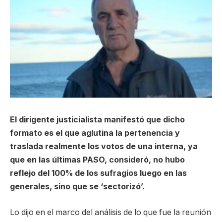
El dirigente justicialista manifestó que dicho
formato es el que aglutina la pertenencia y
traslada realmente los votos de una interna, ya
que en las últimas PASO, consideró, no hubo
reflejo del 100% de los sufragios luego en las
generales, sino que se ‘sectorizó’.
Lo dijo en el marco del análisis de lo que fue la reunión