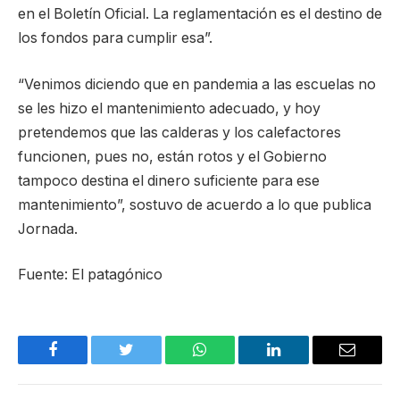
en el Boletín Oficial. La reglamentación es el destino de
los fondos para cumplir esa”.
“Venimos diciendo que en pandemia a las escuelas no
se les hizo el mantenimiento adecuado, y hoy
pretendemos que las calderas y los calefactores
funcionen, pues no, están rotos y el Gobierno
tampoco destina el dinero suficiente para ese
mantenimiento”, sostuvo de acuerdo a lo que publica
Jornada.
Fuente: El patagónico
Facebook
Twitter
WhatsApp
LinkedIn
Email