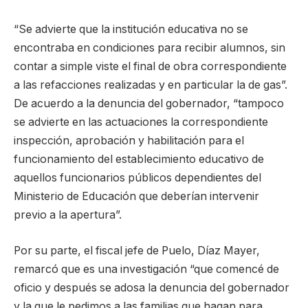
“Se advierte que la institución educativa no se
encontraba en condiciones para recibir alumnos, sin
contar a simple viste el final de obra correspondiente
a las refacciones realizadas y en particular la de gas”.
De acuerdo a la denuncia del gobernador, “tampoco
se advierte en las actuaciones la correspondiente
inspección, aprobación y habilitación para el
funcionamiento del establecimiento educativo de
aquellos funcionarios públicos dependientes del
Ministerio de Educación que deberían intervenir
previo a la apertura”.
Por su parte, el fiscal jefe de Puelo, Díaz Mayer,
remarcó que es una investigación “que comencé de
oficio y después se adosa la denuncia del gobernador
y la que le pedimos a las familias que hagan para