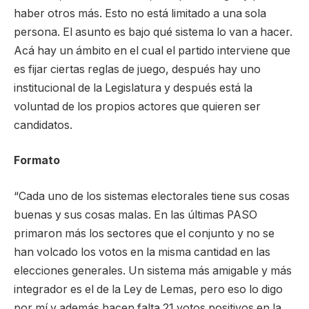
haber otros más. Esto no está limitado a una sola
persona. El asunto es bajo qué sistema lo van a hacer.
Acá hay un ámbito en el cual el partido interviene que
es fijar ciertas reglas de juego, después hay uno
institucional de la Legislatura y después está la
voluntad de los propios actores que quieren ser
candidatos.
Formato
“Cada uno de los sistemas electorales tiene sus cosas
buenas y sus cosas malas. En las últimas PASO
primaron más los sectores que el conjunto y no se
han volcado los votos en la misma cantidad en las
elecciones generales. Un sistema más amigable y más
integrador es el de la Ley de Lemas, pero eso lo digo
por mí y además hacen falta 21 votos positivos en la