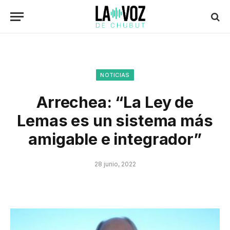
NOTICIAS
Arrechea: “La Ley de
Lemas es un sistema más
amigable e integrador”
28 junio, 2022