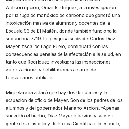
Anticorrupción, Omar Rodríguez, a la investigación
por la fuga de monóxido de carbono que generó una
intoxicación masiva de alumnos y docentes de la
Escuela 93 de El Maitén, donde también funciona la
secundaria 7719. La pesquisa se divide: Carlos Díaz
Mayer, fiscal de Lago Puelo, continuará con las
consecuencias penales de la afectación a la salud, en
tanto que Rodríguez investigará las inspecciones,
autorizaciones y habilitaciones a cargo de
funcionarios públicos.
Miquelarena aclaró que hay dos denuncias y la
actuación de oficio de Mayer. Son de los padres de los
alumnos y del gobernador Mariano Arcioni. “Apenas
sucedido el hecho, Díaz Mayer intervino y se envió
gente de la Fiscalía y de Policía Científica a la escuela,