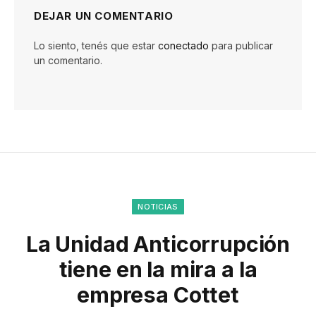
DEJAR UN COMENTARIO
Lo siento, tenés que estar
conectado
para publicar
un comentario.
NOTICIAS
La Unidad Anticorrupción
tiene en la mira a la
empresa Cottet