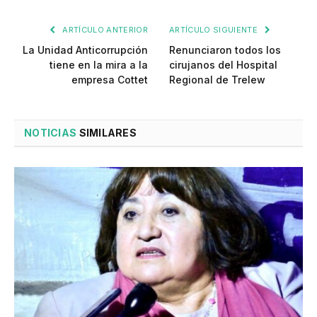
ARTÍCULO ANTERIOR
ARTÍCULO SIGUIENTE
La Unidad Anticorrupción
Renunciaron todos los
tiene en la mira a la
cirujanos del Hospital
empresa Cottet
Regional de Trelew
NOTICIAS
SIMILARES