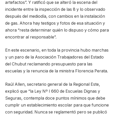
artefactos”. Y ratificó que se alteró la escena del
incidente entre la inspección de las 8 y lo observado
después del mediodía, con cambios en la instalación
de gas. Ahora hay testigos y fotos de esa situación y
ahora “resta determinar quién lo dispuso y cómo para
encontrar al responsable”.
En este escenario, en toda la provincia hubo marchas
y un paro de la Asociación Trabajadores del Estado
del Chubut reclamando presupuesto para las
escuelas y la renuncia de la ministra Florencia Perata.
Raúl Allen, secretario general de la Regional Este,
explicó que “la Ley Nº I 660 de Escuelas Dignas y
Seguras, contempla doce puntos mínimos que debe
cumplir un establecimiento escolar para que funcione
con seguridad. Nunca se reglamentó pero se publicó