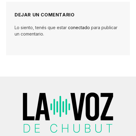
DEJAR UN COMENTARIO
Lo siento, tenés que estar
conectado
para publicar
un comentario.