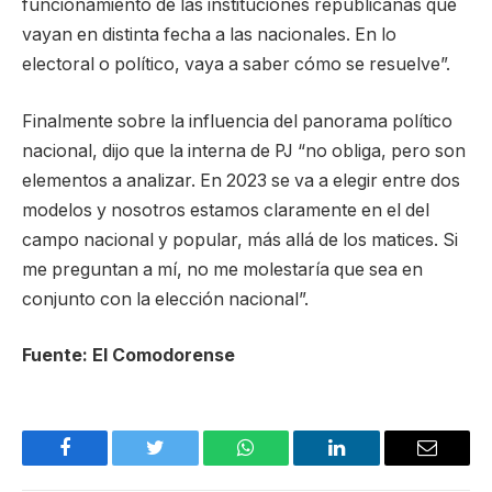
funcionamiento de las instituciones republicanas que
vayan en distinta fecha a las nacionales. En lo
electoral o político, vaya a saber cómo se resuelve”.
Finalmente sobre la influencia del panorama político
nacional, dijo que la interna de PJ “no obliga, pero son
elementos a analizar. En 2023 se va a elegir entre dos
modelos y nosotros estamos claramente en el del
campo nacional y popular, más allá de los matices. Si
me preguntan a mí, no me molestaría que sea en
conjunto con la elección nacional”.
Fuente: El Comodorense
Facebook
Twitter
WhatsApp
LinkedIn
Email