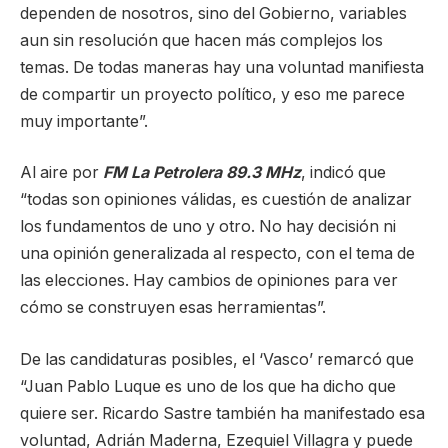
dependen de nosotros, sino del Gobierno, variables
aun sin resolución que hacen más complejos los
temas. De todas maneras hay una voluntad manifiesta
de compartir un proyecto político, y eso me parece
muy importante”.
Al aire por
FM La Petrolera 89.3 MHz
, indicó que
“todas son opiniones válidas, es cuestión de analizar
los fundamentos de uno y otro. No hay decisión ni
una opinión generalizada al respecto, con el tema de
las elecciones. Hay cambios de opiniones para ver
cómo se construyen esas herramientas”.
De las candidaturas posibles, el ‘Vasco’ remarcó que
“Juan Pablo Luque es uno de los que ha dicho que
quiere ser. Ricardo Sastre también ha manifestado esa
voluntad, Adrián Maderna, Ezequiel Villagra y puede