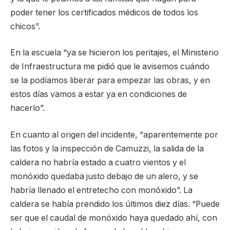
poder tener los certificados médicos de todos los
chicos”.
En la escuela “ya se hicieron los peritajes, el Ministerio
de Infraestructura me pidió que le avisemos cuándo
se la podíamos liberar para empezar las obras, y en
estos días vamos a estar ya en condiciones de
hacerlo”.
En cuanto al origen del incidente, “aparentemente por
las fotos y la inspección de Camuzzi, la salida de la
caldera no habría estado a cuatro vientos y el
monóxido quedaba justo debajo de un alero, y se
habría llenado el entretecho con monóxido”. La
caldera se había prendido los últimos diez días. “Puede
ser que el caudal de monóxido haya quedado ahí, con