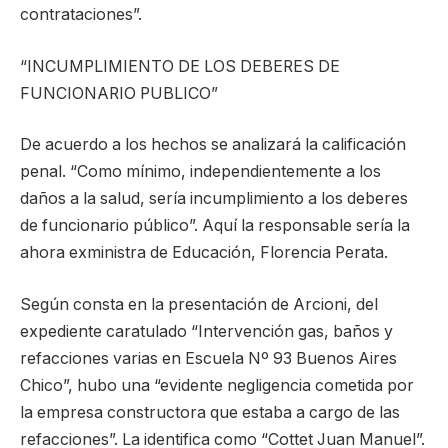
contrataciones”.
“INCUMPLIMIENTO DE LOS DEBERES DE
FUNCIONARIO PUBLICO”
De acuerdo a los hechos se analizará la calificación
penal. “Como mínimo, independientemente a los
daños a la salud, sería incumplimiento a los deberes
de funcionario público”. Aquí la responsable sería la
ahora exministra de Educación, Florencia Perata.
Según consta en la presentación de Arcioni, del
expediente caratulado “Intervención gas, baños y
refacciones varias en Escuela Nº 93 Buenos Aires
Chico”, hubo una “evidente negligencia cometida por
la empresa constructora que estaba a cargo de las
refacciones”. La identifica como “Cottet Juan Manuel”.