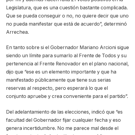
Legislatura, que es una cuestión bastante complicada.
Que se pueda conseguir o no, no quiere decir que uno
no pueda manifestar que está de acuerdo”, determinó
Arrechea.
En tanto sobre si el Gobernador Mariano Arcioni sigue
siendo un límite para sumarlo al Frente de Todos y su
pertenencia al Frente Renovador en el plano nacional,
dijo que “ese es un elemento importante y que ha
manifestado públicamente que tiene sus serias
reservas al respecto, pero esperará lo que el
conjunto apruebe y crea conveniente para el partido”.
Del adelantamiento de las elecciones, indicó que “es
facultad del Gobernador fijar cualquier fecha y eso
genera incertidumbre. No me parece mal desde el