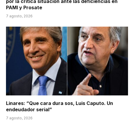
por la crítica situación ante las deficiencias en
PAMI y Prosate
7 agosto, 2026
Linares: “Que cara dura sos, Luis Caputo. Un
endeudador serial”
7 agosto, 2026