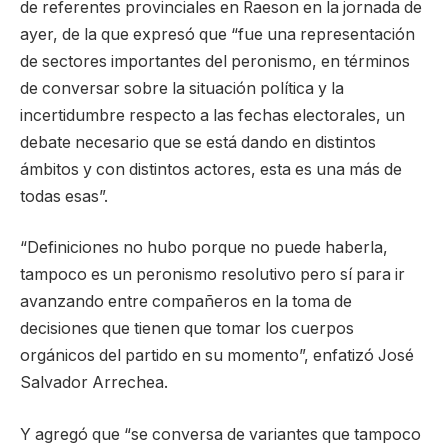
de referentes provinciales en Raeson en la jornada de
ayer, de la que expresó que “fue una representación
de sectores importantes del peronismo, en términos
de conversar sobre la situación política y la
incertidumbre respecto a las fechas electorales, un
debate necesario que se está dando en distintos
ámbitos y con distintos actores, esta es una más de
todas esas”.
“Definiciones no hubo porque no puede haberla,
tampoco es un peronismo resolutivo pero sí para ir
avanzando entre compañeros en la toma de
decisiones que tienen que tomar los cuerpos
orgánicos del partido en su momento”, enfatizó José
Salvador Arrechea.
Y agregó que “se conversa de variantes que tampoco