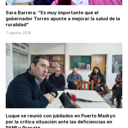
Sara Barrera: “Es muy importante que el
gobernador Torres apunte a mejorar la salud de la
ruralidad”
7 agosto, 2026
Luque se reunió con jubilados en Puerto Madryn
por la crítica situación ante las deficiencias en
PAMI y Prosate