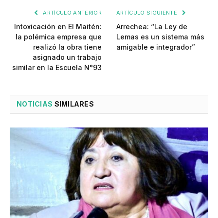
ARTÍCULO ANTERIOR
ARTÍCULO SIGUIENTE
Intoxicación en El Maitén:
Arrechea: “La Ley de
la polémica empresa que
Lemas es un sistema más
realizó la obra tiene
amigable e integrador”
asignado un trabajo
similar en la Escuela N°93
NOTICIAS
SIMILARES