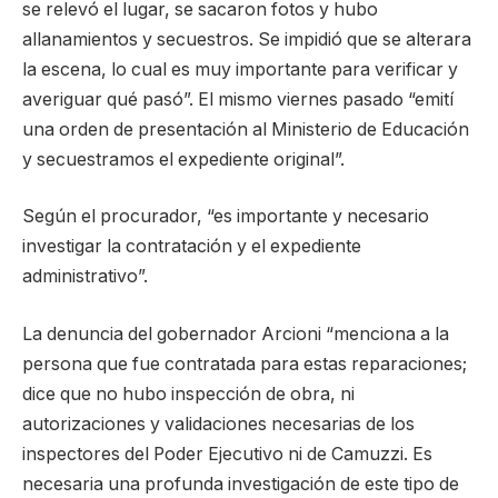
se relevó el lugar, se sacaron fotos y hubo
allanamientos y secuestros. Se impidió que se alterara
la escena, lo cual es muy importante para verificar y
averiguar qué pasó”. El mismo viernes pasado “emití
una orden de presentación al Ministerio de Educación
y secuestramos el expediente original”.
Según el procurador, “es importante y necesario
investigar la contratación y el expediente
administrativo”.
La denuncia del gobernador Arcioni “menciona a la
persona que fue contratada para estas reparaciones;
dice que no hubo inspección de obra, ni
autorizaciones y validaciones necesarias de los
inspectores del Poder Ejecutivo ni de Camuzzi. Es
necesaria una profunda investigación de este tipo de