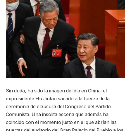
Sin duda, ha sido la imagen del día en China: el
expresidente Hu Jintao sacado a la fuerza de la
ceremonia de clausura del Congreso del Partido
Comunista. Una insólita escena que además ha
coincido con el momento justo en el que abrían las
puertas del auditorio del Gran Palacio del Pueblo a los