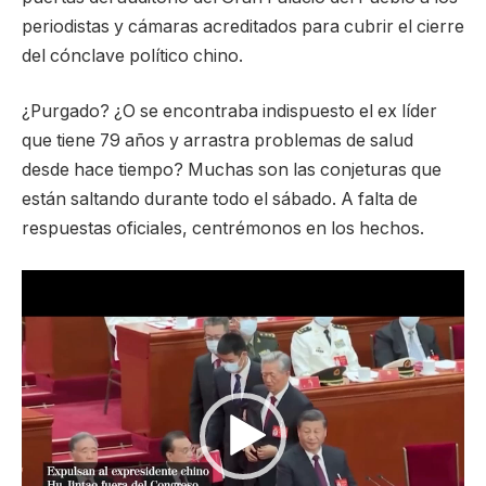
periodistas y cámaras acreditados para cubrir el cierre
del cónclave político chino.
¿Purgado? ¿O se encontraba indispuesto el ex líder
que tiene 79 años y arrastra problemas de salud
desde hace tiempo? Muchas son las conjeturas que
están saltando durante todo el sábado. A falta de
respuestas oficiales, centrémonos en los hechos.
Reproductor
de
video