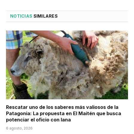
NOTICIAS
SIMILARES
Rescatar uno de los saberes más valiosos de la
Patagonia: La propuesta en El Maitén que busca
potenciar el oficio con lana
6 agosto, 2026