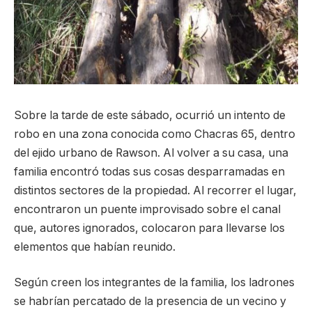
Sobre la tarde de este sábado, ocurrió un intento de
robo en una zona conocida como Chacras 65, dentro
del ejido urbano de Rawson. Al volver a su casa, una
familia encontró todas sus cosas desparramadas en
distintos sectores de la propiedad. Al recorrer el lugar,
encontraron un puente improvisado sobre el canal
que, autores ignorados, colocaron para llevarse los
elementos que habían reunido.
Según creen los integrantes de la familia, los ladrones
se habrían percatado de la presencia de un vecino y