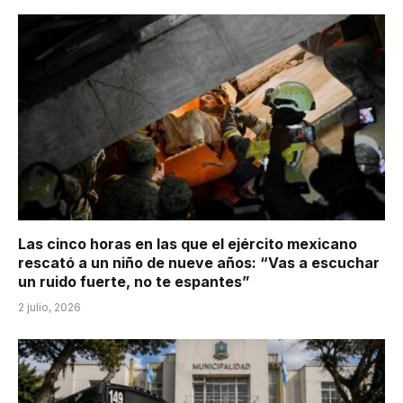
Las cinco horas en las que el ejército mexicano
rescató a un niño de nueve años: “Vas a escuchar
un ruido fuerte, no te espantes”
2 julio, 2026