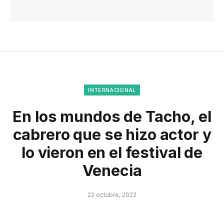
INTERNACIONAL
En los mundos de Tacho, el
cabrero que se hizo actor y
lo vieron en el festival de
Venecia
22 octubre, 2022