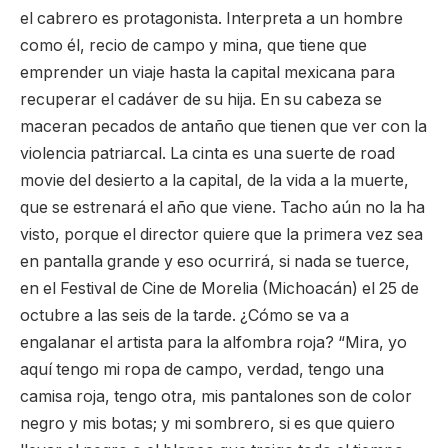
el cabrero es protagonista. Interpreta a un hombre
como él, recio de campo y mina, que tiene que
emprender un viaje hasta la capital mexicana para
recuperar el cadáver de su hija. En su cabeza se
maceran pecados de antaño que tienen que ver con la
violencia patriarcal. La cinta es una suerte de road
movie del desierto a la capital, de la vida a la muerte,
que se estrenará el año que viene. Tacho aún no la ha
visto, porque el director quiere que la primera vez sea
en pantalla grande y eso ocurrirá, si nada se tuerce,
en el Festival de Cine de Morelia (Michoacán) el 25 de
octubre a las seis de la tarde. ¿Cómo se va a
engalanar el artista para la alfombra roja? “Mira, yo
aquí tengo mi ropa de campo, verdad, tengo una
camisa roja, tengo otra, mis pantalones son de color
negro y mis botas; y mi sombrero, si es que quiero