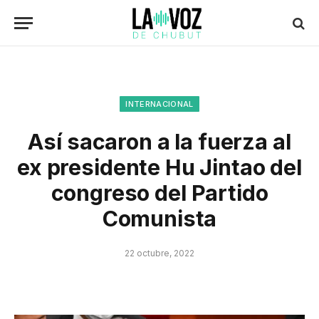
INTERNACIONAL
Así sacaron a la fuerza al
ex presidente Hu Jintao del
congreso del Partido
Comunista
22 octubre, 2022