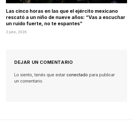
Las cinco horas en las que el ejército mexicano
rescató a un niño de nueve años: “Vas a escuchar
un ruido fuerte, no te espantes”
2 julio, 2026
DEJAR UN COMENTARIO
Lo siento, tenés que estar
conectado
para publicar
un comentario.