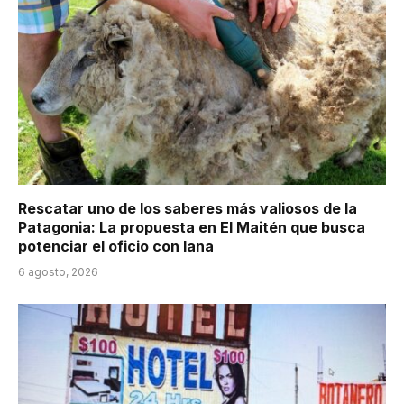
Rescatar uno de los saberes más valiosos de la
Patagonia: La propuesta en El Maitén que busca
potenciar el oficio con lana
6 agosto, 2026