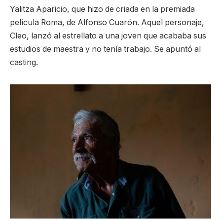
Yalitza Aparicio, que hizo de criada en la premiada
película Roma, de Alfonso Cuarón. Aquel personaje,
Cleo, lanzó al estrellato a una joven que acababa sus
estudios de maestra y no tenía trabajo. Se apuntó al
casting.