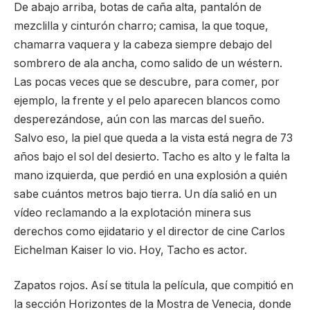
De abajo arriba, botas de caña alta, pantalón de
mezclilla y cinturón charro; camisa, la que toque,
chamarra vaquera y la cabeza siempre debajo del
sombrero de ala ancha, como salido de un wéstern.
Las pocas veces que se descubre, para comer, por
ejemplo, la frente y el pelo aparecen blancos como
desperezándose, aún con las marcas del sueño.
Salvo eso, la piel que queda a la vista está negra de 73
años bajo el sol del desierto. Tacho es alto y le falta la
mano izquierda, que perdió en una explosión a quién
sabe cuántos metros bajo tierra. Un día salió en un
vídeo reclamando a la explotación minera sus
derechos como ejidatario y el director de cine Carlos
Eichelman Kaiser lo vio. Hoy, Tacho es actor.
Zapatos rojos. Así se titula la película, que compitió en
la sección Horizontes de la Mostra de Venecia, donde