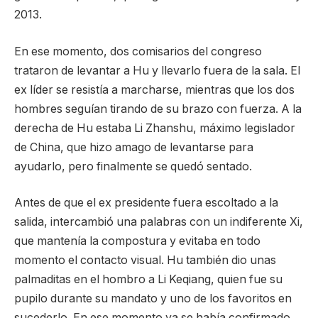
2013.
En ese momento, dos comisarios del congreso
trataron de levantar a Hu y llevarlo fuera de la sala. El
ex líder se resistía a marcharse, mientras que los dos
hombres seguían tirando de su brazo con fuerza. A la
derecha de Hu estaba Li Zhanshu, máximo legislador
de China, que hizo amago de levantarse para
ayudarlo, pero finalmente se quedó sentado.
Antes de que el ex presidente fuera escoltado a la
salida, intercambió una palabras con un indiferente Xi,
que mantenía la compostura y evitaba en todo
momento el contacto visual. Hu también dio unas
palmaditas en el hombro a Li Keqiang, quien fue su
pupilo durante su mandato y uno de los favoritos en
sucederlo. En ese momento ya se había confirmado