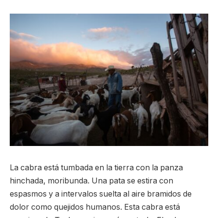
La cabra está tumbada en la tierra con la panza
hinchada, moribunda. Una pata se estira con
espasmos y a intervalos suelta al aire bramidos de
dolor como quejidos humanos. Esta cabra está