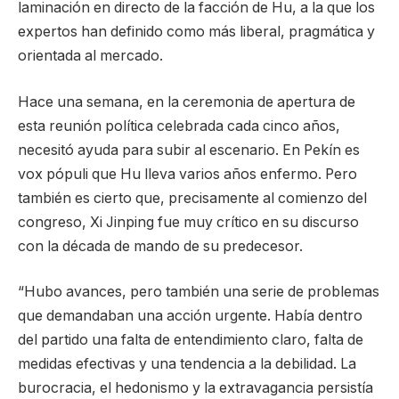
laminación en directo de la facción de Hu, a la que los
expertos han definido como más liberal, pragmática y
orientada al mercado.
Hace una semana, en la ceremonia de apertura de
esta reunión política celebrada cada cinco años,
necesitó ayuda para subir al escenario. En Pekín es
vox pópuli que Hu lleva varios años enfermo. Pero
también es cierto que, precisamente al comienzo del
congreso, Xi Jinping fue muy crítico en su discurso
con la década de mando de su predecesor.
“Hubo avances, pero también una serie de problemas
que demandaban una acción urgente. Había dentro
del partido una falta de entendimiento claro, falta de
medidas efectivas y una tendencia a la debilidad. La
burocracia, el hedonismo y la extravagancia persistía