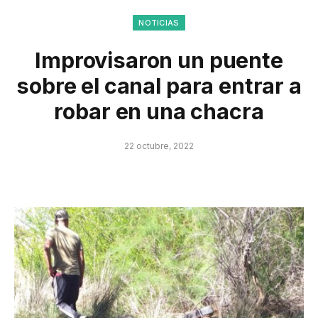
NOTICIAS
Improvisaron un puente
sobre el canal para entrar a
robar en una chacra
22 octubre, 2022