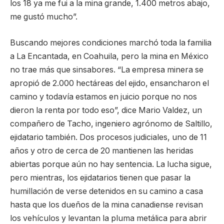
los 18 ya me fui a la mina grande, 1.400 metros abajo,
me gustó mucho”.
Buscando mejores condiciones marchó toda la familia
a La Encantada, en Coahuila, pero la mina en México
no trae más que sinsabores. “La empresa minera se
apropió de 2.000 hectáreas del ejido, ensancharon el
camino y todavía estamos en juicio porque no nos
dieron la renta por todo eso”, dice Mario Valdez, un
compañero de Tacho, ingeniero agrónomo de Saltillo,
ejidatario también. Dos procesos judiciales, uno de 11
años y otro de cerca de 20 mantienen las heridas
abiertas porque aún no hay sentencia. La lucha sigue,
pero mientras, los ejidatarios tienen que pasar la
humillación de verse detenidos en su camino a casa
hasta que los dueños de la mina canadiense revisan
los vehículos y levantan la pluma metálica para abrir