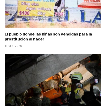
El pueblo donde las niñas son vendidas para la
prostitución al nacer
11 julio, 2026