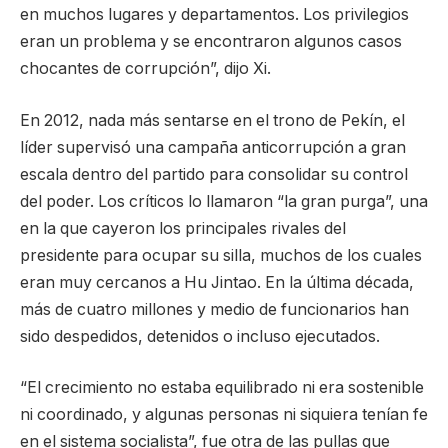
en muchos lugares y departamentos. Los privilegios
eran un problema y se encontraron algunos casos
chocantes de corrupción”, dijo Xi.
En 2012, nada más sentarse en el trono de Pekín, el
líder supervisó una campaña anticorrupción a gran
escala dentro del partido para consolidar su control
del poder. Los críticos lo llamaron “la gran purga”, una
en la que cayeron los principales rivales del
presidente para ocupar su silla, muchos de los cuales
eran muy cercanos a Hu Jintao. En la última década,
más de cuatro millones y medio de funcionarios han
sido despedidos, detenidos o incluso ejecutados.
“El crecimiento no estaba equilibrado ni era sostenible
ni coordinado, y algunas personas ni siquiera tenían fe
en el sistema socialista”, fue otra de las pullas que