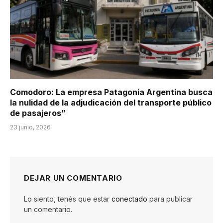
Comodoro: La empresa Patagonia Argentina busca
la nulidad de la adjudicación del transporte público
de pasajeros”
23 junio, 2026
DEJAR UN COMENTARIO
Lo siento, tenés que estar
conectado
para publicar
un comentario.