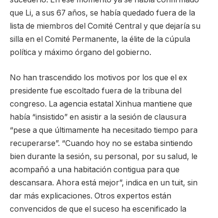
que Li, a sus 67 años, se había quedado fuera de la
lista de miembros del Comité Central y que dejaría su
silla en el Comité Permanente, la élite de la cúpula
política y máximo órgano del gobierno.
No han trascendido los motivos por los que el ex
presidente fue escoltado fuera de la tribuna del
congreso. La agencia estatal Xinhua mantiene que
había “insistido” en asistir a la sesión de clausura
“pese a que últimamente ha necesitado tiempo para
recuperarse”. “Cuando hoy no se estaba sintiendo
bien durante la sesión, su personal, por su salud, le
acompañó a una habitación contigua para que
descansara. Ahora está mejor”, indica en un tuit, sin
dar más explicaciones. Otros expertos están
convencidos de que el suceso ha escenificado la