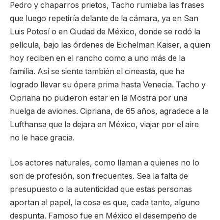
Pedro y chaparros prietos, Tacho rumiaba las frases
que luego repetiría delante de la cámara, ya en San
Luis Potosí o en Ciudad de México, donde se rodó la
película, bajo las órdenes de Eichelman Kaiser, a quien
hoy reciben en el rancho como a uno más de la
familia. Así se siente también el cineasta, que ha
logrado llevar su ópera prima hasta Venecia. Tacho y
Cipriana no pudieron estar en la Mostra por una
huelga de aviones. Cipriana, de 65 años, agradece a la
Lufthansa que la dejara en México, viajar por el aire
no le hace gracia.
Los actores naturales, como llaman a quienes no lo
son de profesión, son frecuentes. Sea la falta de
presupuesto o la autenticidad que estas personas
aportan al papel, la cosa es que, cada tanto, alguno
despunta. Famoso fue en México el desempeño de