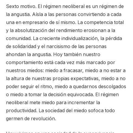
Sexto motivo. El régimen neoliberal es un régimen de
la angustia. Aísla a las personas convirtiendo a cada
una en empresario de sí mismo. La competencia total
y la absolutización del rendimiento erosionan a la
comunidad. La creciente individualización, la pérdida
de solidaridad y el narcisismo de las personas
ahondan la angustia. Hoy también nuestro
comportamiento está cada vez más marcado por
nuestros miedos: miedo a fracasar, miedo a no estar a
la altura de nuestras propias expectativas, miedo a no
poder seguir el ritmo, miedo a quedarnos descolgados
o miedo a tomar la decisión equivocada. El régimen
neoliberal mete miedo para incrementar la
productividad. La sociedad del miedo sofoca todo
germen de revolución.