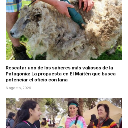
Rescatar uno de los saberes más valiosos de la
Patagonia: La propuesta en El Maitén que busca
potenciar el oficio con lana
6 agosto, 2026