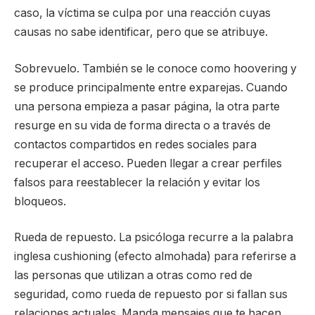
caso, la víctima se culpa por una reacción cuyas
causas no sabe identificar, pero que se atribuye.
Sobrevuelo. También se le conoce como hoovering y
se produce principalmente entre exparejas. Cuando
una persona empieza a pasar página, la otra parte
resurge en su vida de forma directa o a través de
contactos compartidos en redes sociales para
recuperar el acceso. Pueden llegar a crear perfiles
falsos para reestablecer la relación y evitar los
bloqueos.
Rueda de repuesto. La psicóloga recurre a la palabra
inglesa cushioning (efecto almohada) para referirse a
las personas que utilizan a otras como red de
seguridad, como rueda de repuesto por si fallan sus
relaciones actuales. Manda mensajes que te hacen