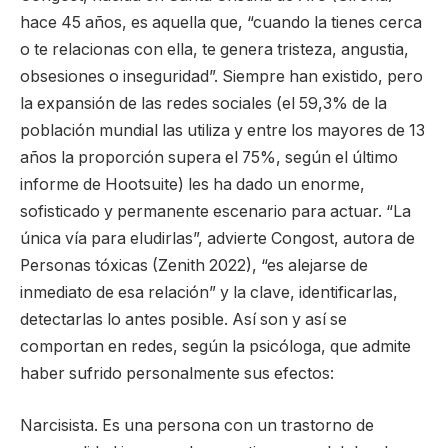
hace 45 años, es aquella que, “cuando la tienes cerca
o te relacionas con ella, te genera tristeza, angustia,
obsesiones o inseguridad”. Siempre han existido, pero
la expansión de las redes sociales (el 59,3% de la
población mundial las utiliza y entre los mayores de 13
años la proporción supera el 75%, según el último
informe de Hootsuite) les ha dado un enorme,
sofisticado y permanente escenario para actuar. “La
única vía para eludirlas”, advierte Congost, autora de
Personas tóxicas (Zenith 2022), “es alejarse de
inmediato de esa relación” y la clave, identificarlas,
detectarlas lo antes posible. Así son y así se
comportan en redes, según la psicóloga, que admite
haber sufrido personalmente sus efectos:
Narcisista. Es una persona con un trastorno de