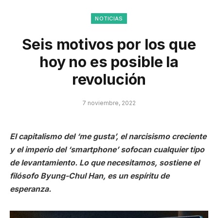
NOTICIAS
Seis motivos por los que
hoy no es posible la
revolución
7 noviembre, 2022
El capitalismo del ‘me gusta’, el narcisismo creciente
y el imperio del ‘smartphone’ sofocan cualquier tipo
de levantamiento. Lo que necesitamos, sostiene el
filósofo Byung-Chul Han, es un espíritu de
esperanza.