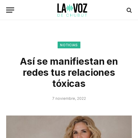
NOTICIAS
Así se manifiestan en
redes tus relaciones
tóxicas
7 noviembre, 2022