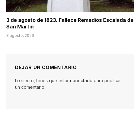
3 de agosto de 1823. Fallece Remedios Escalada de
San Martín
3 agosto, 2026
DEJAR UN COMENTARIO
Lo siento, tenés que estar
conectado
para publicar
un comentario.