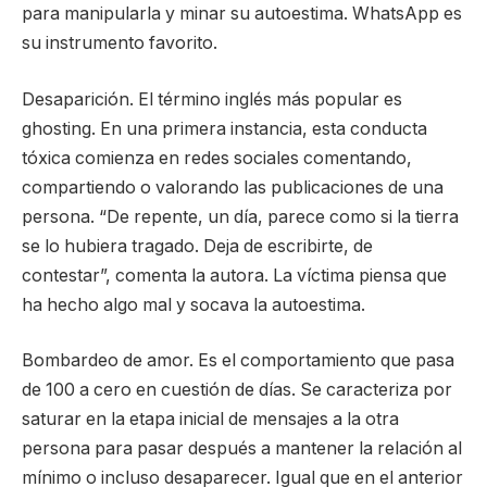
para manipularla y minar su autoestima. WhatsApp es
su instrumento favorito.
Desaparición. El término inglés más popular es
ghosting. En una primera instancia, esta conducta
tóxica comienza en redes sociales comentando,
compartiendo o valorando las publicaciones de una
persona. “De repente, un día, parece como si la tierra
se lo hubiera tragado. Deja de escribirte, de
contestar”, comenta la autora. La víctima piensa que
ha hecho algo mal y socava la autoestima.
Bombardeo de amor. Es el comportamiento que pasa
de 100 a cero en cuestión de días. Se caracteriza por
saturar en la etapa inicial de mensajes a la otra
persona para pasar después a mantener la relación al
mínimo o incluso desaparecer. Igual que en el anterior