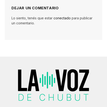
DEJAR UN COMENTARIO
Lo siento, tenés que estar
conectado
para publicar
un comentario.