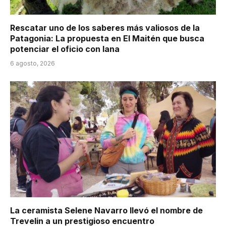
Rescatar uno de los saberes más valiosos de la
Patagonia: La propuesta en El Maitén que busca
potenciar el oficio con lana
6 agosto, 2026
La ceramista Selene Navarro llevó el nombre de
Trevelin a un prestigioso encuentro