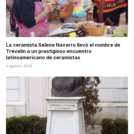
La ceramista Selene Navarro llevó el nombre de
Trevelin a un prestigioso encuentro
latinoamericano de ceramistas
5 agosto, 2026