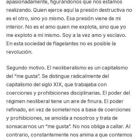
apasionadamente, figurándonos que nos estamos
realizando. Quien ejerce aquí la presión destructiva no
es el otro, sino yo mismo. Esa presión viene de mi
interior. No es el amo quien me explota, sino que yo
me exploto a mí mismo. Soy a la vez amo y esclavo.
En esta sociedad de flagelantes no es posible la
revolución.
Segundo motivo. El neoliberalismo es un capitalismo
del “me gusta”. Se distingue radicalmente del
capitalismo del siglo XIX, que trabajaba con
coerciones y prohibiciones disciplinarias. El poder del
régimen neoliberal tiene un aire de finura. El poder
refinado, en vez de someternos a base de coerciones
y prohibiciones, se amolda a nosotros y trata de
sonsacarnos un “me gusta”. No nos obliga a callar. Al
contrario, constantemente nos anima a que contemos