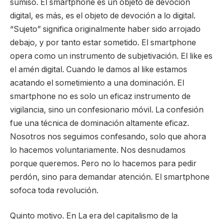
sumiso. El smartphone es un objeto de devoción
digital, es más, es el objeto de devoción a lo digital.
“Sujeto” significa originalmente haber sido arrojado
debajo, y por tanto estar sometido. El smartphone
opera como un instrumento de subjetivación. El like es
el amén digital. Cuando le damos al like estamos
acatando el sometimiento a una dominación. El
smartphone no es solo un eficaz instrumento de
vigilancia, sino un confesionario móvil. La confesión
fue una técnica de dominación altamente eficaz.
Nosotros nos seguimos confesando, solo que ahora
lo hacemos voluntariamente. Nos desnudamos
porque queremos. Pero no lo hacemos para pedir
perdón, sino para demandar atención. El smartphone
sofoca toda revolución.
Quinto motivo. En La era del capitalismo de la