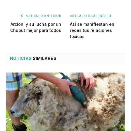
ARTÍCULO ANTERIOR
ARTÍCULO SIGUIENTE
Arcioni y su lucha por un
Así se manifiestan en
Chubut mejor para todos
redes tus relaciones
tóxicas
NOTICIAS
SIMILARES