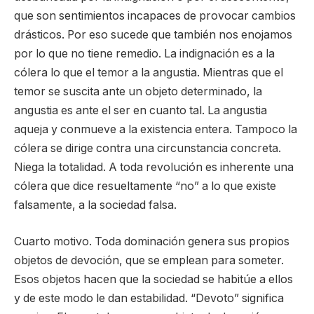
que son sentimientos incapaces de provocar cambios
drásticos. Por eso sucede que también nos enojamos
por lo que no tiene remedio. La indignación es a la
cólera lo que el temor a la angustia. Mientras que el
temor se suscita ante un objeto determinado, la
angustia es ante el ser en cuanto tal. La angustia
aqueja y conmueve a la existencia entera. Tampoco la
cólera se dirige contra una circunstancia concreta.
Niega la totalidad. A toda revolución es inherente una
cólera que dice resueltamente “no” a lo que existe
falsamente, a la sociedad falsa.
Cuarto motivo. Toda dominación genera sus propios
objetos de devoción, que se emplean para someter.
Esos objetos hacen que la sociedad se habitúe a ellos
y de este modo le dan estabilidad. “Devoto” significa