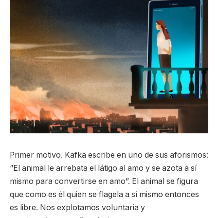
Primer motivo. Kafka escribe en uno de sus aforismos:
“El animal le arrebata el látigo al amo y se azota a sí
mismo para convertirse en amo”. El animal se figura
que como es él quien se flagela a sí mismo entonces
es libre. Nos explotamos voluntaria y