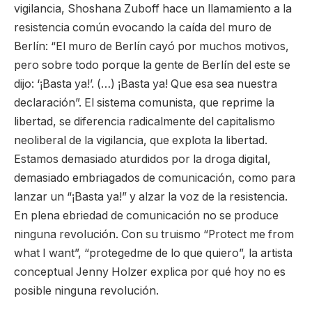
vigilancia, Shoshana Zuboff hace un llamamiento a la
resistencia común evocando la caída del muro de
Berlín: “El muro de Berlín cayó por muchos motivos,
pero sobre todo porque la gente de Berlín del este se
dijo: ‘¡Basta ya!’. (…) ¡Basta ya! Que esa sea nuestra
declaración”. El sistema comunista, que reprime la
libertad, se diferencia radicalmente del capitalismo
neoliberal de la vigilancia, que explota la libertad.
Estamos demasiado aturdidos por la droga digital,
demasiado embriagados de comunicación, como para
lanzar un “¡Basta ya!” y alzar la voz de la resistencia.
En plena ebriedad de comunicación no se produce
ninguna revolución. Con su truismo “Protect me from
what I want”, “protegedme de lo que quiero”, la artista
conceptual Jenny Holzer explica por qué hoy no es
posible ninguna revolución.