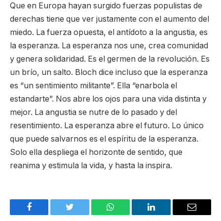
Que en Europa hayan surgido fuerzas populistas de
derechas tiene que ver justamente con el aumento del
miedo. La fuerza opuesta, el antídoto a la angustia, es
la esperanza. La esperanza nos une, crea comunidad
y genera solidaridad. Es el germen de la revolución. Es
un brío, un salto. Bloch dice incluso que la esperanza
es “un sentimiento militante”. Ella “enarbola el
estandarte”. Nos abre los ojos para una vida distinta y
mejor. La angustia se nutre de lo pasado y del
resentimiento. La esperanza abre el futuro. Lo único
que puede salvarnos es el espíritu de la esperanza.
Solo ella despliega el horizonte de sentido, que
reanima y estimula la vida, y hasta la inspira.
Facebook
Twitter
WhatsApp
LinkedIn
Email