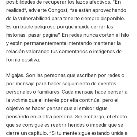
posibilidades de recuperar los lazos afectivos. “En
realidad”, advierte Congost, “se están aprovechando
de la vulnerabilidad para tenerte siempre disponible.
Es un bucle peligroso porque impide cerrar las
historias, pasar página”. En redes nunca cortan el hilo
y están permanentemente intentando mantener la
relación valorando tus comentarios o imágenes de
forma positiva.
Migajas. Son las personas que escriben por redes o
por mensaje para hacer seguimiento de eventos
personales o familiares. Cada mensaje hace pensar a
la víctima que el interés por ella continúa, pero el
objetivo es hacer pensar que el emisor sigue
pensando en la otra persona. Sin embargo, el efecto
que se consigue es reabrir heridas o impedir que se
cierre un capítulo. “Si tu mente sigue estando unida a