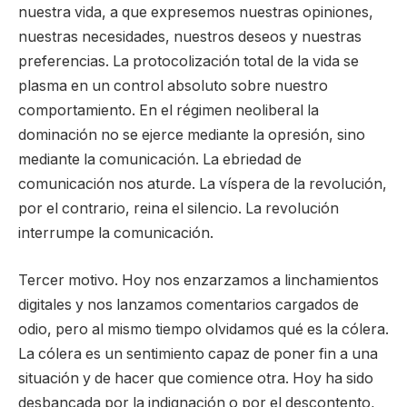
nuestra vida, a que expresemos nuestras opiniones,
nuestras necesidades, nuestros deseos y nuestras
preferencias. La protocolización total de la vida se
plasma en un control absoluto sobre nuestro
comportamiento. En el régimen neoliberal la
dominación no se ejerce mediante la opresión, sino
mediante la comunicación. La ebriedad de
comunicación nos aturde. La víspera de la revolución,
por el contrario, reina el silencio. La revolución
interrumpe la comunicación.
Tercer motivo. Hoy nos enzarzamos a linchamientos
digitales y nos lanzamos comentarios cargados de
odio, pero al mismo tiempo olvidamos qué es la cólera.
La cólera es un sentimiento capaz de poner fin a una
situación y de hacer que comience otra. Hoy ha sido
desbancada por la indignación o por el descontento,