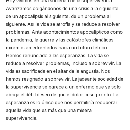
Hoy vivimos en una sociedad de la supervivencia.
Avanzamos colgándonos de una crisis a la siguiente,
de un apocalipsis al siguiente, de un problema al
siguiente. Así la vida se atrofia y se reduce a resolver
problemas. Ante acontecimientos apocalípticos como
la pandemia, la guerra y las catástrofes climáticas,
miramos amedrentados hacia un futuro tétrico.
Hemos renunciado a las esperanzas. La vida se
reduce a resolver problemas, incluso a sobrevivir. La
vida es sacrificada en el altar de la angustia. Nos
hemos resignado a sobrevivir. La jadeante sociedad de
la supervivencia se parece a un enfermo que ya solo
abriga el débil deseo de que el dolor cese pronto. La
esperanza es lo único que nos permitiría recuperar
aquella vida que es más que una mísera
supervivencia.