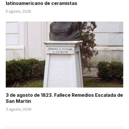
latinoamericano de ceramistas
5 agosto, 2026
3 de agosto de 1823. Fallece Remedios Escalada de
San Martín
3 agosto, 2026