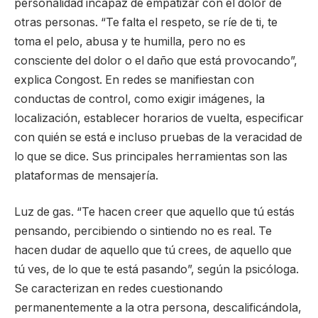
personalidad incapaz de empatizar con el dolor de
otras personas. “Te falta el respeto, se ríe de ti, te
toma el pelo, abusa y te humilla, pero no es
consciente del dolor o el daño que está provocando”,
explica Congost. En redes se manifiestan con
conductas de control, como exigir imágenes, la
localización, establecer horarios de vuelta, especificar
con quién se está e incluso pruebas de la veracidad de
lo que se dice. Sus principales herramientas son las
plataformas de mensajería.
Luz de gas. “Te hacen creer que aquello que tú estás
pensando, percibiendo o sintiendo no es real. Te
hacen dudar de aquello que tú crees, de aquello que
tú ves, de lo que te está pasando”, según la psicóloga.
Se caracterizan en redes cuestionando
permanentemente a la otra persona, descalificándola,