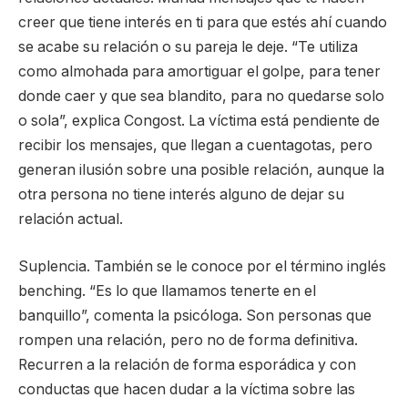
creer que tiene interés en ti para que estés ahí cuando
se acabe su relación o su pareja le deje. “Te utiliza
como almohada para amortiguar el golpe, para tener
donde caer y que sea blandito, para no quedarse solo
o sola”, explica Congost. La víctima está pendiente de
recibir los mensajes, que llegan a cuentagotas, pero
generan ilusión sobre una posible relación, aunque la
otra persona no tiene interés alguno de dejar su
relación actual.
Suplencia. También se le conoce por el término inglés
benching. “Es lo que llamamos tenerte en el
banquillo”, comenta la psicóloga. Son personas que
rompen una relación, pero no de forma definitiva.
Recurren a la relación de forma esporádica y con
conductas que hacen dudar a la víctima sobre las