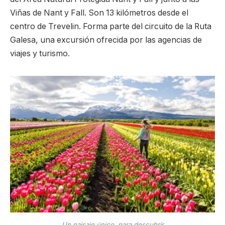
Viñas de Nant y Fall. Son 13 kilómetros desde el
centro de Trevelin. Forma parte del circuito de la Ruta
Galesa, una excursión ofrecida por las agencias de
viajes y turismo.
Un paisaje único, para descubrir