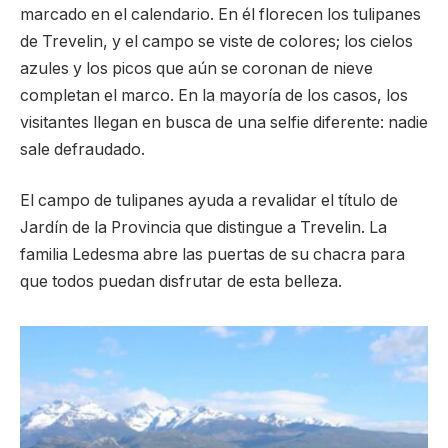
marcado en el calendario. En él florecen los tulipanes
de Trevelin, y el campo se viste de colores; los cielos
azules y los picos que aún se coronan de nieve
completan el marco. En la mayoría de los casos, los
visitantes llegan en busca de una selfie diferente: nadie
sale defraudado.
El campo de tulipanes ayuda a revalidar el título de
Jardín de la Provincia que distingue a Trevelin. La
familia Ledesma abre las puertas de su chacra para
que todos puedan disfrutar de esta belleza.