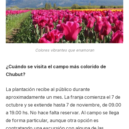
Colores vibrantes que enamoran
¿Cuándo se visita el campo más colorido de
Chubut?
La plantación recibe al público durante
aproximadamente un mes. La franja comienza el 7 de
octubre y se extiende hasta 7 de noviembre, de 09.00
a 19.00 hs. No hace falta reservar. Al campo se llega
de forma particular, aunque otra opción es
contratando una excursión con alguna de las