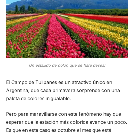
Un estallido de color, que se hará desear
El Campo de Tulipanes es un atractivo único en
Argentina, que cada primavera sorprende con una
paleta de colores inigualable.
Pero para maravillarse con este fenómeno hay que
esperar que la estación más colorida avance un poco.
Es que en este caso es octubre el mes que está