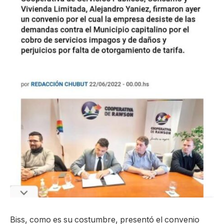
Biss, como es su costumbre, presentó el convenio