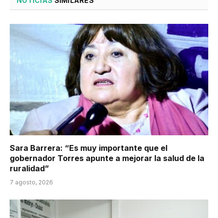
NOTICIAS
SIMILARES
Sara Barrera: “Es muy importante que el
gobernador Torres apunte a mejorar la salud de la
ruralidad”
7 agosto, 2026