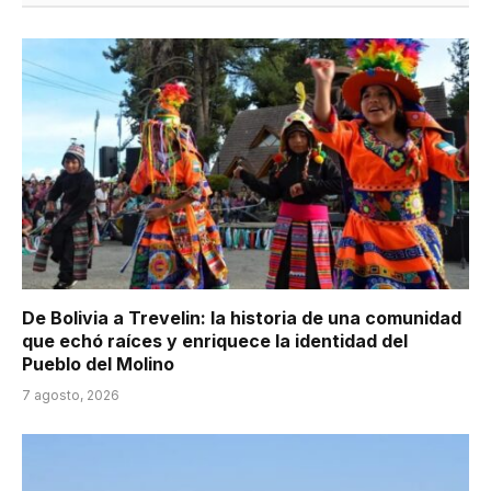
De Bolivia a Trevelin: la historia de una comunidad
que echó raíces y enriquece la identidad del
Pueblo del Molino
7 agosto, 2026