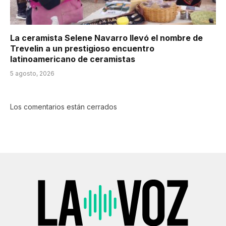
La ceramista Selene Navarro llevó el nombre de
Trevelin a un prestigioso encuentro
latinoamericano de ceramistas
5 agosto, 2026
Los comentarios están cerrados