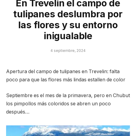
En Trevelin el campo de
tulipanes deslumbra por
las flores y su entorno
inigualable
4 septiembre, 2024
Apertura del campo de tulipanes en Trevelin: falta
poco para que las flores más lindas estallen de color
Septiembre es el mes de la primavera, pero en Chubut
los pimpollos más coloridos se abren un poco
después…