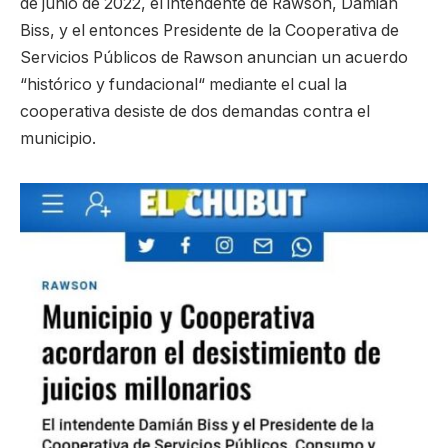
de junio de 2022, el intendente de Rawson, Damian
Biss, y el entonces Presidente de la Cooperativa de
Servicios Públicos de Rawson anuncian un acuerdo
“histórico y fundacional“ mediante el cual la
cooperativa desiste de dos demandas contra el
municipio.