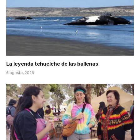
La leyenda tehuelche de las ballenas
6 agosto, 2026