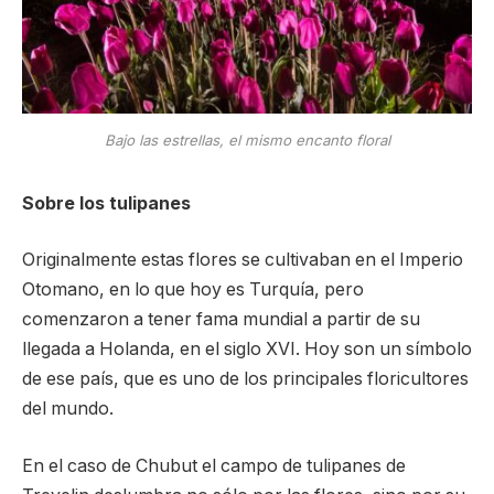
Bajo las estrellas, el mismo encanto floral
Sobre los tulipanes
Originalmente estas flores se cultivaban en el Imperio
Otomano, en lo que hoy es Turquía, pero
comenzaron a tener fama mundial a partir de su
llegada a Holanda, en el siglo XVI. Hoy son un símbolo
de ese país, que es uno de los principales floricultores
del mundo.
En el caso de Chubut el campo de tulipanes de