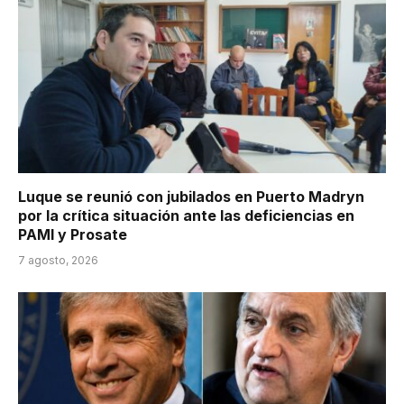
Luque se reunió con jubilados en Puerto Madryn
por la crítica situación ante las deficiencias en
PAMI y Prosate
7 agosto, 2026