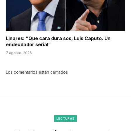
Linares: “Que cara dura sos, Luis Caputo. Un
endeudador serial”
7 agosto, 2026
Los comentarios están cerrados
LECTURAS