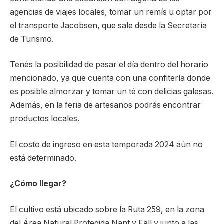
agencias de viajes locales, tomar un remís u optar por
el transporte Jacobsen, que sale desde la Secretaría
de Turismo.
Tenés la posibilidad de pasar el día dentro del horario
mencionado, ya que cuenta con una confitería donde
es posible almorzar y tomar un té con delicias galesas.
Además, en la feria de artesanos podrás encontrar
productos locales.
El costo de ingreso en esta temporada 2024 aún no
está determinado.
¿Cómo llegar?
El cultivo está ubicado sobre la Ruta 259, en la zona
del Área Natural Protegida Nant y Fall y junto a las