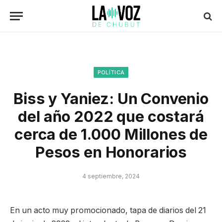
POLÍTICA
Biss y Yaniez: Un Convenio
del año 2022 que costará
cerca de 1.000 Millones de
Pesos en Honorarios
4 septiembre, 2024
En un acto muy promocionado, tapa de diarios del 21