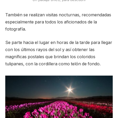
También se realizan visitas nocturnas, recomendadas
especialmente para todos los aficionados de la
fotografía.
Se parte hacia el lugar en horas de la tarde para llegar
con los últimos rayos del sol y así obtener las
magníficas postales que brindan los coloridos
tulipanes, con la cordillera como telón de fondo.