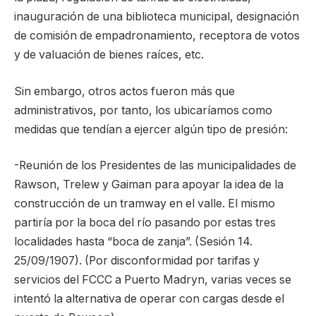
inauguración de una biblioteca municipal, designación
de comisión de empadronamiento, receptora de votos
y de valuación de bienes raíces, etc.
Sin embargo, otros actos fueron más que
administrativos, por tanto, los ubicaríamos como
medidas que tendían a ejercer algún tipo de presión:
-Reunión de los Presidentes de las municipalidades de
Rawson, Trelew y Gaiman para apoyar la idea de la
construcción de un tramway en el valle. El mismo
partiría por la boca del río pasando por estas tres
localidades hasta “boca de zanja”. (Sesión 14.
25/09/1907). (Por disconformidad por tarifas y
servicios del FCCC a Puerto Madryn, varias veces se
intentó la alternativa de operar con cargas desde el