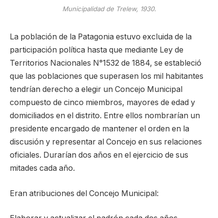
Municipalidad de Trelew, 1930.
La población de la Patagonia estuvo excluida de la
participación política hasta que mediante Ley de
Territorios Nacionales N°1532 de 1884, se estableció
que las poblaciones que superasen los mil habitantes
tendrían derecho a elegir un Concejo Municipal
compuesto de cinco miembros, mayores de edad y
domiciliados en el distrito. Entre ellos nombrarían un
presidente encargado de mantener el orden en la
discusión y representar al Concejo en sus relaciones
oficiales. Durarían dos años en el ejercicio de sus
mitades cada año.
Eran atribuciones del Concejo Municipal: