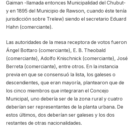
Gaiman -llamada entonces Municipalidad del Chubut-
y en 1895 del Municipio de Rawson, cuando éste tenía
jurisdicción sobre Trelew) siendo el secretario Eduard
Hahn (comerciante).
Las autoridades de la mesa receptora de votos fueron
Ángel Bottaro (comerciante), E. B. Theobald
(comerciante), Adolfo Knischnick (comerciante), José
Berreta (comerciante), entre otros. En la instancia
previa en que se consensuó la lista, los galeses o
descendientes, que eran mayoría, plantearon que de
los cinco miembros que integraran el Concejo
Municipal, uno debería ser de la zona rural y cuatro
deberían ser representantes de la planta urbana. De
estos últimos, dos deberían ser galeses y los dos
restantes de otras nacionalidades.