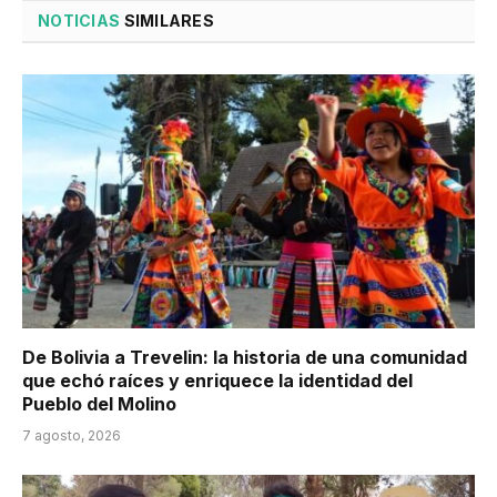
NOTICIAS
SIMILARES
De Bolivia a Trevelin: la historia de una comunidad
que echó raíces y enriquece la identidad del
Pueblo del Molino
7 agosto, 2026