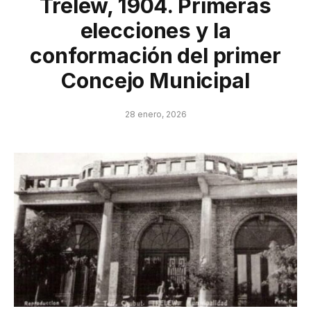
Trelew, 1904. Primeras
elecciones y la
conformación del primer
Concejo Municipal
28 enero, 2026