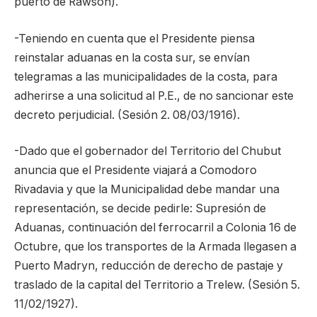
puerto de Rawson).
-Teniendo en cuenta que el Presidente piensa
reinstalar aduanas en la costa sur, se envían
telegramas a las municipalidades de la costa, para
adherirse a una solicitud al P.E., de no sancionar este
decreto perjudicial. (Sesión 2. 08/03/1916).
-Dado que el gobernador del Territorio del Chubut
anuncia que el Presidente viajará a Comodoro
Rivadavia y que la Municipalidad debe mandar una
representación, se decide pedirle: Supresión de
Aduanas, continuación del ferrocarril a Colonia 16 de
Octubre, que los transportes de la Armada llegasen a
Puerto Madryn, reducción de derecho de pastaje y
traslado de la capital del Territorio a Trelew. (Sesión 5.
11/02/1927).