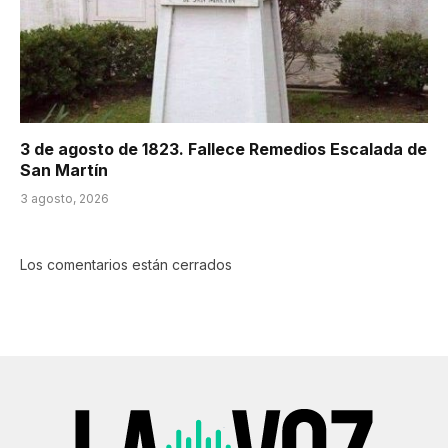
3 de agosto de 1823. Fallece Remedios Escalada de
San Martín
3 agosto, 2026
Los comentarios están cerrados