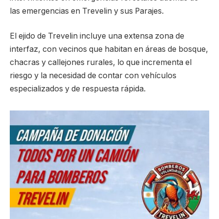
las emergencias en Trevelin y sus Parajes.
El ejido de Trevelin incluye una extensa zona de
interfaz, con vecinos que habitan en áreas de bosque,
chacras y callejones rurales, lo que incrementa el
riesgo y la necesidad de contar con vehículos
especializados y de respuesta rápida.