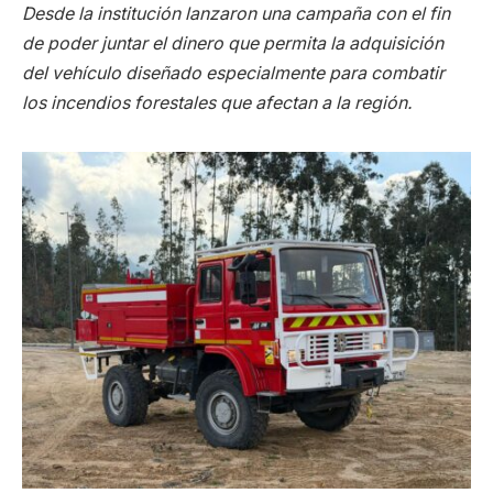
Desde la institución lanzaron una campaña con el fin
de poder juntar el dinero que permita la adquisición
del vehículo diseñado especialmente para combatir
los incendios forestales que afectan a la región.