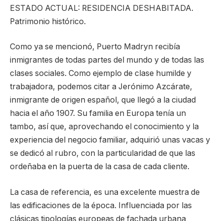
ESTADO ACTUAL: RESIDENCIA DESHABITADA.
Patrimonio histórico.
Como ya se mencionó, Puerto Madryn recibía
inmigrantes de todas partes del mundo y de todas las
clases sociales. Como ejemplo de clase humilde y
trabajadora, podemos citar a Jerónimo Azcárate,
inmigrante de origen español, que llegó a la ciudad
hacia el año 1907. Su familia en Europa tenía un
tambo, así que, aprovechando el conocimiento y la
experiencia del negocio familiar, adquirió unas vacas y
se dedicó al rubro, con la particularidad de que las
ordeñaba en la puerta de la casa de cada cliente.
La casa de referencia, es una excelente muestra de
las edificaciones de la época. Influenciada por las
clásicas tipologías europeas de fachada urbana