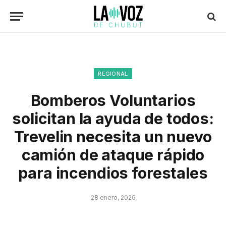
REGIONAL
Bomberos Voluntarios
solicitan la ayuda de todos:
Trevelin necesita un nuevo
camión de ataque rápido
para incendios forestales
28 enero, 2026