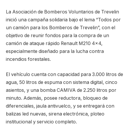
La Asociación de Bomberos Voluntarios de Trevelin
inició una campaña solidaria bajo el lema “Todos por
un camión para los Bomberos de Trevelin”, con el
objetivo de reunir fondos para la compra de un
camión de ataque rápido Renault M210 4×4,
especialmente diseñado para la lucha contra
incendios forestales.
El vehículo cuenta con capacidad para 3.000 litros de
agua, 50 litros de espuma con sistema digital, cinco
asientos, y una bomba CAMIVA de 2.250 litros por
minuto. Además, posee reductora, bloqueo de
diferenciales, jaula antivuelco, y se entregará con
balizas led nuevas, sirena electrónica, ploteo
institucional y servicio completo.