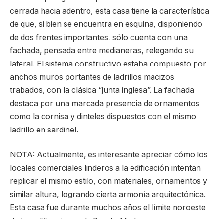
cerrada hacia adentro, esta casa tiene la característica
de que, si bien se encuentra en esquina, disponiendo
de dos frentes importantes, sólo cuenta con una
fachada, pensada entre medianeras, relegando su
lateral. El sistema constructivo estaba compuesto por
anchos muros portantes de ladrillos macizos
trabados, con la clásica “junta inglesa”. La fachada
destaca por una marcada presencia de ornamentos
como la cornisa y dinteles dispuestos con el mismo
ladrillo en sardinel.
NOTA: Actualmente, es interesante apreciar cómo los
locales comerciales linderos a la edificación intentan
replicar el mismo estilo, con materiales, ornamentos y
similar altura, logrando cierta armonía arquitectónica.
Esta casa fue durante muchos años el límite noroeste