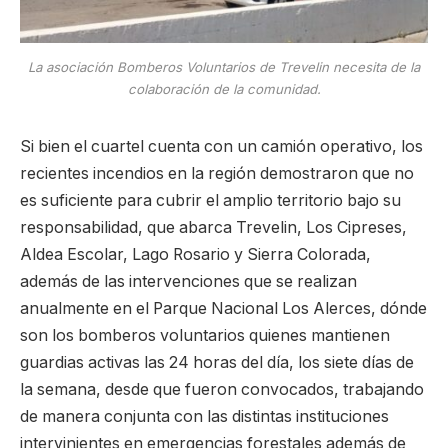
La asociación Bomberos Voluntarios de Trevelin necesita de la
colaboración de la comunidad.
Si bien el cuartel cuenta con un camión operativo, los
recientes incendios en la región demostraron que no
es suficiente para cubrir el amplio territorio bajo su
responsabilidad, que abarca Trevelin, Los Cipreses,
Aldea Escolar, Lago Rosario y Sierra Colorada,
además de las intervenciones que se realizan
anualmente en el Parque Nacional Los Alerces, dónde
son los bomberos voluntarios quienes mantienen
guardias activas las 24 horas del día, los siete días de
la semana, desde que fueron convocados, trabajando
de manera conjunta con las distintas instituciones
intervinientes en emergencias forestales además de