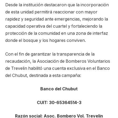
Desde la institución destacaron que la incorporación
de esta unidad permitirá reaccionar con mayor
rapidez y seguridad ante emergencias, mejorando la
capacidad operativa del cuartel y fortaleciendo la
protección de la comunidad en una zona de interfaz
donde el bosque y los hogares conviven.
Con el fin de garantizar la transparencia de la
recaudación, la Asociación de Bomberos Voluntarios
de Trevelin habilitó una cuenta exclusiva en el Banco
del Chubut, destinada a esta campaña:
Banco del Chubut
CUIT: 30-65364514-3
Razón social: Asoc. Bombero Vol. Trevelin