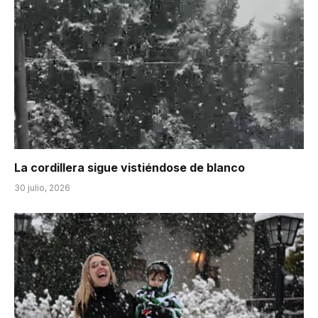
La cordillera sigue vistiéndose de blanco
30 julio, 2026