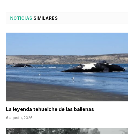
NOTICIAS
SIMILARES
La leyenda tehuelche de las ballenas
6 agosto, 2026