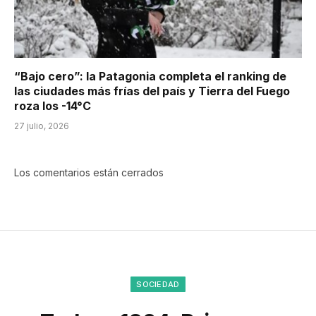
“Bajo cero”: la Patagonia completa el ranking de
las ciudades más frías del país y Tierra del Fuego
roza los -14°C
27 julio, 2026
Los comentarios están cerrados
SOCIEDAD