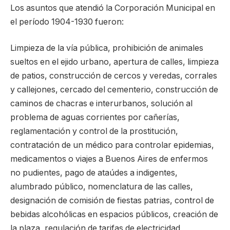
Los asuntos que atendió la Corporación Municipal en
el período 1904-1930 fueron:
Limpieza de la vía pública, prohibición de animales
sueltos en el ejido urbano, apertura de calles, limpieza
de patios, construcción de cercos y veredas, corrales
y callejones, cercado del cementerio, construcción de
caminos de chacras e interurbanos, solución al
problema de aguas corrientes por cañerías,
reglamentación y control de la prostitución,
contratación de un médico para controlar epidemias,
medicamentos o viajes a Buenos Aires de enfermos
no pudientes, pago de ataúdes a indigentes,
alumbrado público, nomenclatura de las calles,
designación de comisión de fiestas patrias, control de
bebidas alcohólicas en espacios públicos, creación de
la plaza, regulación de tarifas de electricidad,