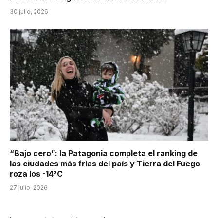
30 julio, 2026
“Bajo cero”: la Patagonia completa el ranking de
las ciudades más frías del país y Tierra del Fuego
roza los -14°C
27 julio, 2026