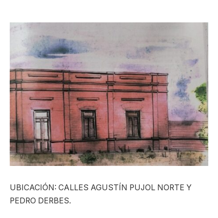
UBICACIÓN: CALLES AGUSTÍN PUJOL NORTE Y
PEDRO DERBES.