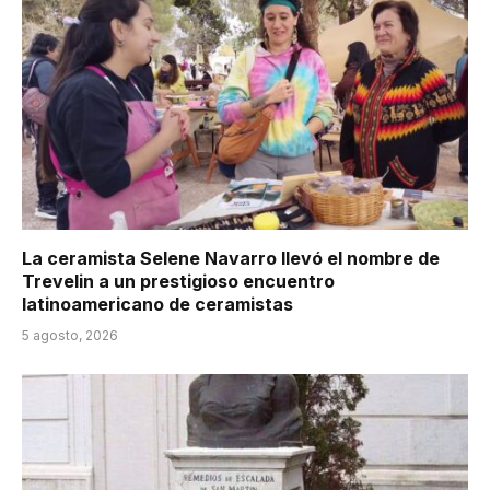
La ceramista Selene Navarro llevó el nombre de
Trevelin a un prestigioso encuentro
latinoamericano de ceramistas
5 agosto, 2026