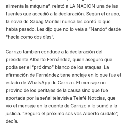
alimenta la máquina”, relató a LA NACION una de las
fuentes que accedió a la declaración. Según el grupo,
la novia de Sabag Montiel nunca les contó lo que
había pasado. Les dijo que no lo veía a “Nando” desde
“hacía como dos días”.
Carrizo también conduce a la declaración del
presidente Alberto Fernández, quien aseguró que
podía ser el “próximo” blanco de los ataques. La
afirmación de Fernández tiene anclaje en lo que fue el
estado de WhatsApp de Carrizo. El mensaje no
provino de los peritajes de la causa sino que fue
aportada por la señal televisiva Telefé Noticias, que
vio el mensaje en la cuenta de Carrizo y lo sumó a la
justicia. “Seguro el próximo sos vos Alberto cuidate”,
decía.