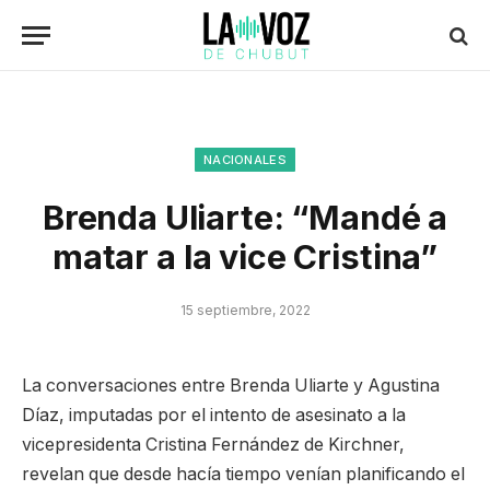
NACIONALES
Brenda Uliarte: “Mandé a
matar a la vice Cristina”
15 septiembre, 2022
La conversaciones entre Brenda Uliarte y Agustina
Díaz, imputadas por el intento de asesinato a la
vicepresidenta Cristina Fernández de Kirchner,
revelan que desde hacía tiempo venían planificando el