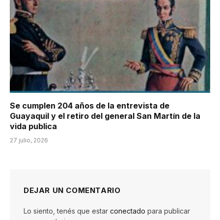
Se cumplen 204 años de la entrevista de
Guayaquil y el retiro del general San Martín de la
vida publica
27 julio, 2026
DEJAR UN COMENTARIO
Lo siento, tenés que estar
conectado
para publicar