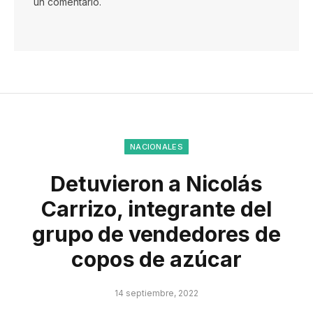
un comentario.
NACIONALES
Detuvieron a Nicolás
Carrizo, integrante del
grupo de vendedores de
copos de azúcar
14 septiembre, 2022