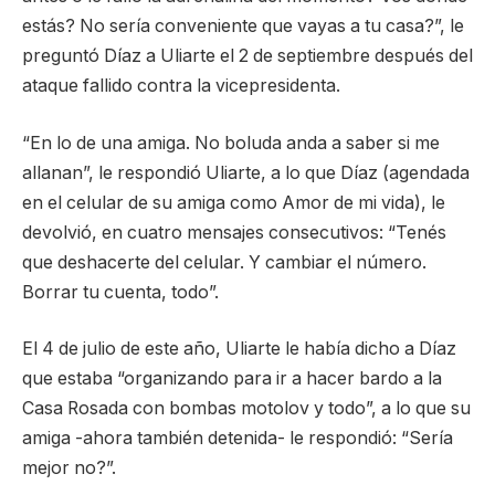
estás? No sería conveniente que vayas a tu casa?”, le
preguntó Díaz a Uliarte el 2 de septiembre después del
ataque fallido contra la vicepresidenta.
“En lo de una amiga. No boluda anda a saber si me
allanan”, le respondió Uliarte, a lo que Díaz (agendada
en el celular de su amiga como Amor de mi vida), le
devolvió, en cuatro mensajes consecutivos: “Tenés
que deshacerte del celular. Y cambiar el número.
Borrar tu cuenta, todo”.
El 4 de julio de este año, Uliarte le había dicho a Díaz
que estaba “organizando para ir a hacer bardo a la
Casa Rosada con bombas motolov y todo”, a lo que su
amiga -ahora también detenida- le respondió: “Sería
mejor no?”.