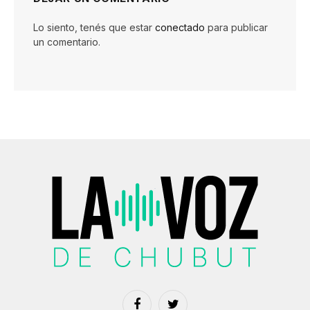
Lo siento, tenés que estar
conectado
para publicar
un comentario.
Facebook
Twitter