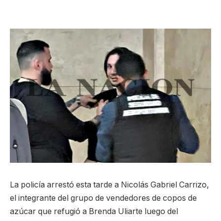
La policía arrestó esta tarde a Nicolás Gabriel Carrizo,
el integrante del grupo de vendedores de copos de
azúcar que refugió a Brenda Uliarte luego del