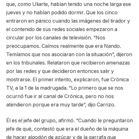
que, como Uliarte, habían tenido una noche larga ese
jueves y no habían podido dormir. Que los cinco
entraron en pánico cuando las imágenes del tirador y
el contenido de sus redes sociales empezaron a
circular por los canales de televisión. “Nos
preocupamos. Caímos realmente que era Nando.
Temíamos que nos asociaran con la situación”, dijeron
en los tribunales. Relataron que recibieron amenazas
por las redes y que decidieron entonces salir y
mostrarse. El primer intento, explicaron, fue Crónica
TV, a la 1 de la madrugada. “Lo primero que se nos
ocurrió fue ir al canal de Crónica, pero no nos
atendieron porque era muy tarde”, dijo Carrizo.
Él es el jefe del grupo, afirmó. “Cuando le preguntaron
jefe de qué, contestó que era el dueño de la máquina
de hacer algodón de azúcar y de la garrafa que