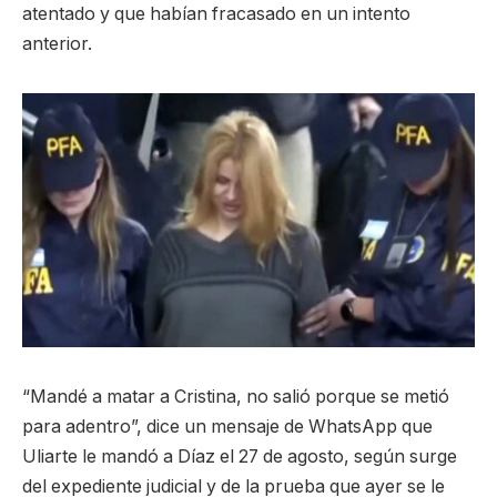
atentado y que habían fracasado en un intento
anterior.
“Mandé a matar a Cristina, no salió porque se metió
para adentro”, dice un mensaje de WhatsApp que
Uliarte le mandó a Díaz el 27 de agosto, según surge
del expediente judicial y de la prueba que ayer se le