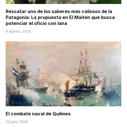
Rescatar uno de los saberes más valiosos de la
Patagonia: La propuesta en El Maitén que busca
potenciar el oficio con lana
6 agosto, 2026
El combate naval de Quilmes
30 julio, 2026