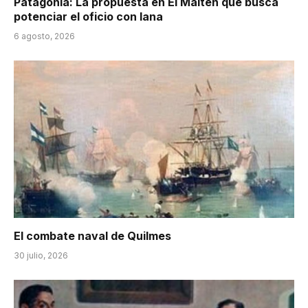
Patagonia: La propuesta en El Maitén que busca
potenciar el oficio con lana
6 agosto, 2026
El combate naval de Quilmes
30 julio, 2026