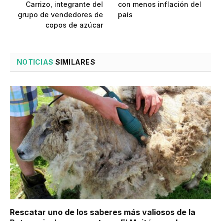
Carrizo, integrante del
con menos inflación del
grupo de vendedores de
país
copos de azúcar
NOTICIAS
SIMILARES
Rescatar uno de los saberes más valiosos de la