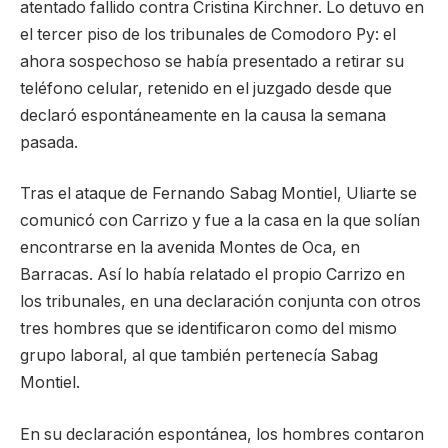
atentado fallido contra Cristina Kirchner. Lo detuvo en
el tercer piso de los tribunales de Comodoro Py: el
ahora sospechoso se había presentado a retirar su
teléfono celular, retenido en el juzgado desde que
declaró espontáneamente en la causa la semana
pasada.
Tras el ataque de Fernando Sabag Montiel, Uliarte se
comunicó con Carrizo y fue a la casa en la que solían
encontrarse en la avenida Montes de Oca, en
Barracas. Así lo había relatado el propio Carrizo en
los tribunales, en una declaración conjunta con otros
tres hombres que se identificaron como del mismo
grupo laboral, al que también pertenecía Sabag
Montiel.
En su declaración espontánea, los hombres contaron