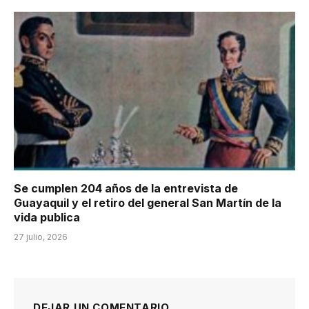
Se cumplen 204 años de la entrevista de
Guayaquil y el retiro del general San Martín de la
vida publica
27 julio, 2026
DEJAR UN COMENTARIO