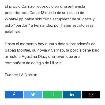
El propio Carrizo reconoció en una entrevista
posterior con Canal 13 que lo de su estado de
WhatsApp había sido “una estupidez” de su parte y
pidió “perdón” a Fernández por haber escrito esas
palabras.
Hasta el momento hay cuatro detenidos: además de
Sabag Montiel, su novia y Carrizo, la policía tiene bajo
arresto a Agustina Díaz, una joven que era
compañera de colegio de Uliarte.
Fuente: LA Nacion
Facebook
Twitter
WhatsApp
LinkedIn
Email