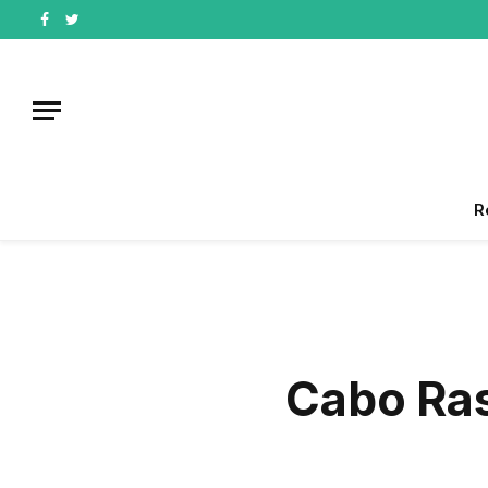
Facebook
Twitter
R
Cabo Ras