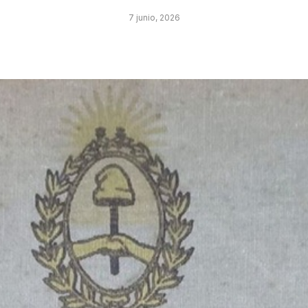
7 junio, 2026