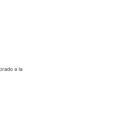
rado a la