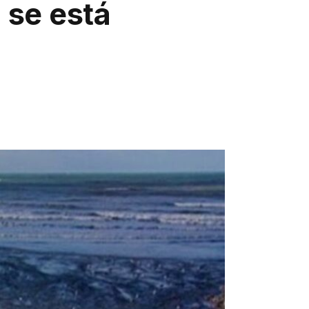
 se está