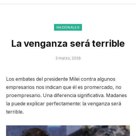
NACIONALES
La venganza será terrible
3 marzo, 2026
Los embates del presidente Milei contra algunos
empresarios nos indican que él es promercado, no
proempresario. Una diferencia significativa. Madanes
la puede explicar perfectamente: la venganza será
terrible.