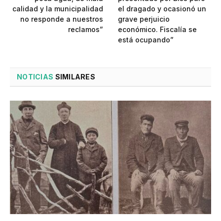
calidad y la municipalidad
el dragado y ocasionó un
no responde a nuestros
grave perjuicio
reclamos”
económico. Fiscalía se
está ocupando”
NOTICIAS
SIMILARES