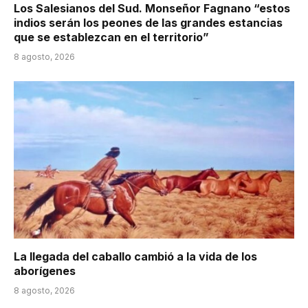
Los Salesianos del Sud. Monseñor Fagnano “estos
indios serán los peones de las grandes estancias
que se establezcan en el territorio”
8 agosto, 2026
La llegada del caballo cambió a la vida de los
aborígenes
8 agosto, 2026