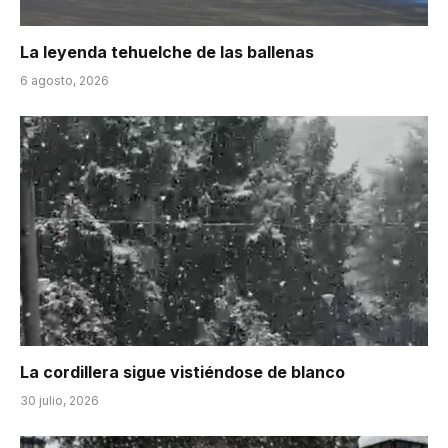
La leyenda tehuelche de las ballenas
6 agosto, 2026
La cordillera sigue vistiéndose de blanco
30 julio, 2026