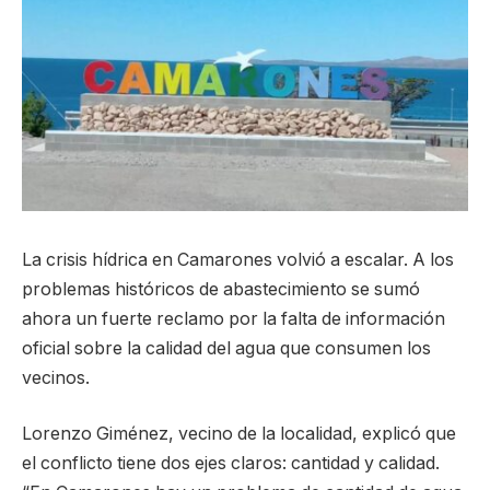
La crisis hídrica en Camarones volvió a escalar. A los
problemas históricos de abastecimiento se sumó
ahora un fuerte reclamo por la falta de información
oficial sobre la calidad del agua que consumen los
vecinos.
Lorenzo Giménez, vecino de la localidad, explicó que
el conflicto tiene dos ejes claros: cantidad y calidad.