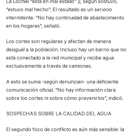
La Lochiel “está en mal estado” y, según sostuvo,
“estuvo mal hecho”. El resultado es un servicio
intermitente. “No hay continuidad de abastecimiento
en los hogares”, señaló.
Los cortes son regulares y afectan de manera
desigual a la población. Incluso hay un barrio que no
está conectado a la red municipal y recibe agua
exclusivamente a través de camiones.
A esto se suma -según denuncian- una deficiente
comunicación oficial. “No hay información clara
sobre los cortes ni sobre cómo prevenirlos”, indicó.
SOSPECHAS SOBRE LA CALIDAD DEL AGUA
El segundo foco de conflicto es aún más sensible: la