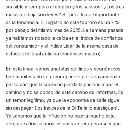
sensible y recuperá el empleo y los salarios”. ¿Los tres
meses en baja son leves? Sí, pero lo que importante
es la tendencia. El registro de este febrero es un 7 %
por debajo del mismo mes de 2025. La semana pasada
ya habíamos notado la caída en el índice de confianza
del consumidor y el índice Líder de la misma casa de
estudios (el cual anticipa tendencias macro).
En esta línea, varios analistas políticos y económicos
han manifestado su preocupación por una amenaza
particular: que la sociedad pierda la paciencia por el
camino y no se consolide este camino de reformas. Es
un temor legítimo, ya que la economía de calle sigue
sin despegar (los índices de la Di Tella lo atestiguan).
Ya sabemos que la inflación no bajará mucho este
año, que a los salarios les costará recuperarse y que