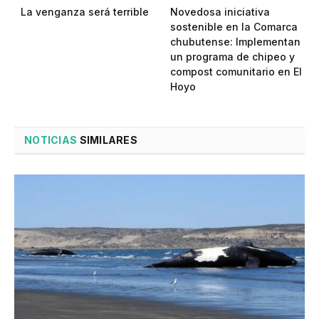
La venganza será terrible
Novedosa iniciativa
sostenible en la Comarca
chubutense: Implementan
un programa de chipeo y
compost comunitario en El
Hoyo
NOTICIAS
SIMILARES