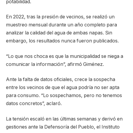
potabilidad.
En 2022, tras la presión de vecinos, se realizó un
muestreo mensual durante un año completo para
analizar la calidad del agua de ambas napas. Sin
embargo, los resultados nunca fueron publicados.
“Lo que nos choca es que la municipalidad se niega a
comunicar la información”, afirmó Giménez.
Ante la falta de datos oficiales, crece la sospecha
entre los vecinos de que el agua podría no ser apta
para consumo. “Lo sospechamos, pero no tenemos
datos concretos”, aclaró.
La tensión escaló en las últimas semanas y derivó en
gestiones ante la Defensoría del Pueblo, el Instituto