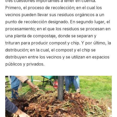
tres cuestiones importantes a tener en cuenta.
Primero, el proceso de recolección; en el cual los
vecinos pueden llevar sus residuos orgánicos a un
punto de recolección designado. En segundo lugar, el
procesamiento; en el que los residuos se procesan en
una planta de compostaje, donde se separan y
trituran para producir compost y chip. Y por último, la
distribución; en la cual, el compost y el chip se
distribuyen entre los vecinos y se utilizan en espacios
públicos y privados.