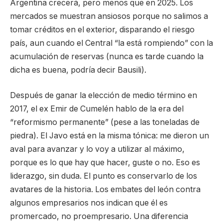
Argentina crecerá, pero menos que en 2025. Los
mercados se muestran ansiosos porque no salimos a
tomar créditos en el exterior, disparando el riesgo
país, aun cuando el Central “la está rompiendo” con la
acumulación de reservas (nunca es tarde cuando la
dicha es buena, podría decir Bausili).
Después de ganar la elección de medio término en
2017, el ex Emir de Cumelén hablo de la era del
“reformismo permanente” (pese a las toneladas de
piedra). El Javo está en la misma tónica: me dieron un
aval para avanzar y lo voy a utilizar al máximo,
porque es lo que hay que hacer, guste o no. Eso es
liderazgo, sin duda. El punto es conservarlo de los
avatares de la historia. Los embates del león contra
algunos empresarios nos indican que él es
promercado, no proempresario. Una diferencia