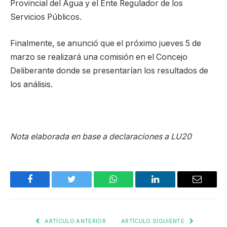
Provincial del Agua y el Ente Regulador de los
Servicios Públicos.
Finalmente, se anunció que el próximo jueves 5 de
marzo se realizará una comisión en el Concejo
Deliberante donde se presentarían los resultados de
los análisis.
Nota elaborada en base a declaraciones a LU20
Facebook
Twitter
WhatsApp
LinkedIn
Email
ARTÍCULO ANTERIOR
ARTÍCULO SIGUIENTE