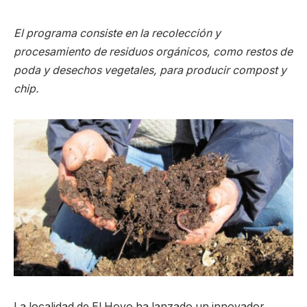
El programa consiste en la recolección y
procesamiento de residuos orgánicos, como restos de
poda y desechos vegetales, para producir compost y
chip.
La localidad de El Hoyo ha lanzado un innovador