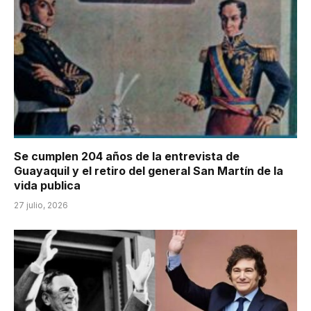
Se cumplen 204 años de la entrevista de
Guayaquil y el retiro del general San Martín de la
vida publica
27 julio, 2026