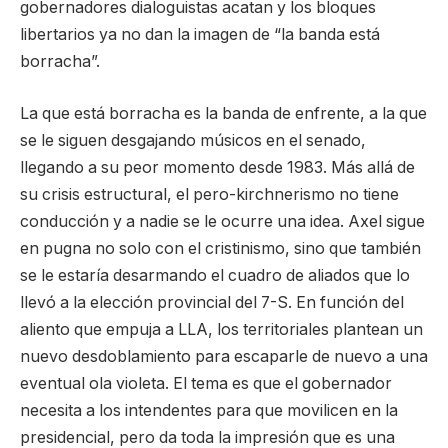
gobernadores dialoguistas acatan y los bloques
libertarios ya no dan la imagen de “la banda está
borracha”.
La que está borracha es la banda de enfrente, a la que
se le siguen desgajando músicos en el senado,
llegando a su peor momento desde 1983. Más allá de
su crisis estructural, el pero-kirchnerismo no tiene
conducción y a nadie se le ocurre una idea. Axel sigue
en pugna no solo con el cristinismo, sino que también
se le estaría desarmando el cuadro de aliados que lo
llevó a la elección provincial del 7-S. En función del
aliento que empuja a LLA, los territoriales plantean un
nuevo desdoblamiento para escaparle de nuevo a una
eventual ola violeta. El tema es que el gobernador
necesita a los intendentes para que movilicen en la
presidencial, pero da toda la impresión que es una