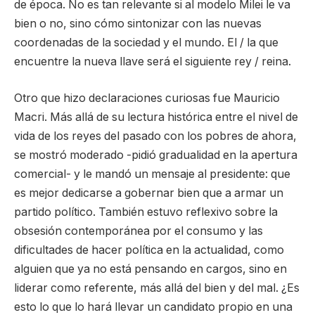
de época. No es tan relevante si al modelo Milei le va
bien o no, sino cómo sintonizar con las nuevas
coordenadas de la sociedad y el mundo. El / la que
encuentre la nueva llave será el siguiente rey / reina.
Otro que hizo declaraciones curiosas fue Mauricio
Macri. Más allá de su lectura histórica entre el nivel de
vida de los reyes del pasado con los pobres de ahora,
se mostró moderado -pidió gradualidad en la apertura
comercial- y le mandó un mensaje al presidente: que
es mejor dedicarse a gobernar bien que a armar un
partido político. También estuvo reflexivo sobre la
obsesión contemporánea por el consumo y las
dificultades de hacer política en la actualidad, como
alguien que ya no está pensando en cargos, sino en
liderar como referente, más allá del bien y del mal. ¿Es
esto lo que lo hará llevar un candidato propio en una