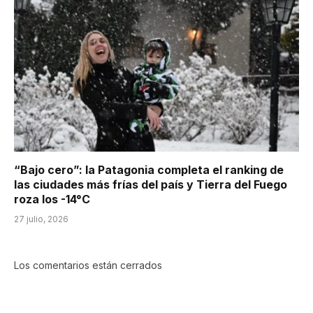
“Bajo cero”: la Patagonia completa el ranking de
las ciudades más frías del país y Tierra del Fuego
roza los -14°C
27 julio, 2026
Los comentarios están cerrados