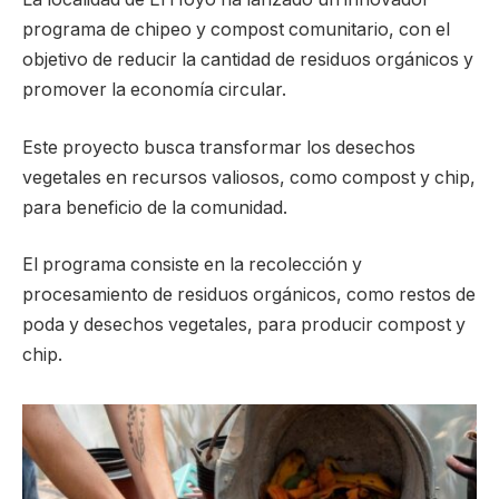
programa de chipeo y compost comunitario, con el
objetivo de reducir la cantidad de residuos orgánicos y
promover la economía circular.
Este proyecto busca transformar los desechos
vegetales en recursos valiosos, como compost y chip,
para beneficio de la comunidad.
El programa consiste en la recolección y
procesamiento de residuos orgánicos, como restos de
poda y desechos vegetales, para producir compost y
chip.