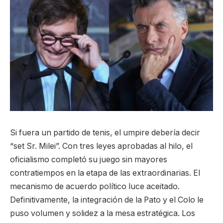
Si fuera un partido de tenis, el umpire debería decir
“set Sr. Milei”. Con tres leyes aprobadas al hilo, el
oficialismo completó su juego sin mayores
contratiempos en la etapa de las extraordinarias. El
mecanismo de acuerdo político luce aceitado.
Definitivamente, la integración de la Pato y el Colo le
puso volumen y solidez a la mesa estratégica. Los