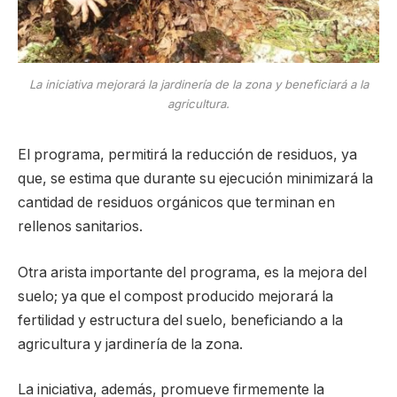
La iniciativa mejorará la jardinería de la zona y beneficiará a la
agricultura.
El programa, permitirá la reducción de residuos, ya
que, se estima que durante su ejecución minimizará la
cantidad de residuos orgánicos que terminan en
rellenos sanitarios.
Otra arista importante del programa, es la mejora del
suelo; ya que el compost producido mejorará la
fertilidad y estructura del suelo, beneficiando a la
agricultura y jardinería de la zona.
La iniciativa, además, promueve firmemente la