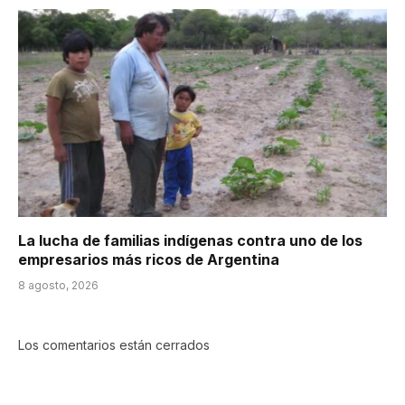
La lucha de familias indígenas contra uno de los
empresarios más ricos de Argentina
8 agosto, 2026
Los comentarios están cerrados