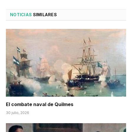
NOTICIAS
SIMILARES
El combate naval de Quilmes
30 julio, 2026