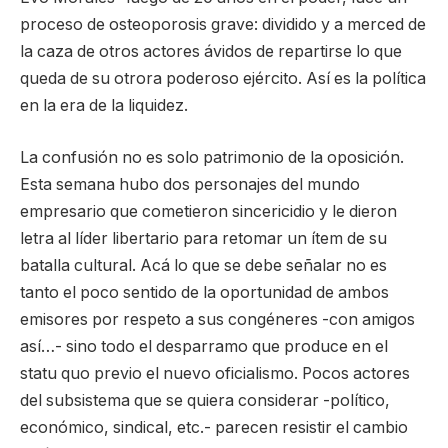
proceso de osteoporosis grave: dividido y a merced de
la caza de otros actores ávidos de repartirse lo que
queda de su otrora poderoso ejército. Así es la política
en la era de la liquidez.
La confusión no es solo patrimonio de la oposición.
Esta semana hubo dos personajes del mundo
empresario que cometieron sincericidio y le dieron
letra al líder libertario para retomar un ítem de su
batalla cultural. Acá lo que se debe señalar no es
tanto el poco sentido de la oportunidad de ambos
emisores por respeto a sus congéneres -con amigos
así…- sino todo el desparramo que produce en el
statu quo previo el nuevo oficialismo. Pocos actores
del subsistema que se quiera considerar -político,
económico, sindical, etc.- parecen resistir el cambio