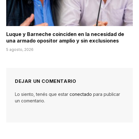
Luque y Barneche coinciden en la necesidad de
una armado opositor amplio y sin exclusiones
5 agosto, 2026
DEJAR UN COMENTARIO
Lo siento, tenés que estar
conectado
para publicar
un comentario.