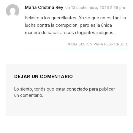
María Cristina Rey
on
10 septiembre, 2025 5:56 pm
Felicito a los querellantes. Yo sé que no es fácil la
lucha contra la corrupción, pero es la única
manera de sacar a esos dirigentes indignos.
INICIA SESIÓN PARA RESPONDER
DEJAR UN COMENTARIO
Lo siento, tenés que estar
conectado
para publicar
un comentario.