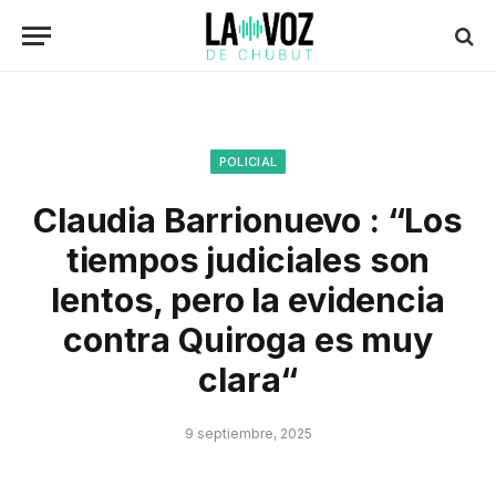
POLICIAL
Claudia Barrionuevo : “Los
tiempos judiciales son
lentos, pero la evidencia
contra Quiroga es muy
clara“
9 septiembre, 2025