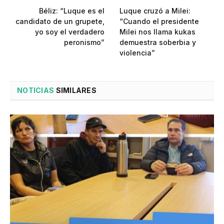
Béliz: “Luque es el
Luque cruzó a Milei:
candidato de un grupete,
“Cuando el presidente
yo soy el verdadero
Milei nos llama kukas
peronismo”
demuestra soberbia y
violencia”
NOTICIAS
SIMILARES