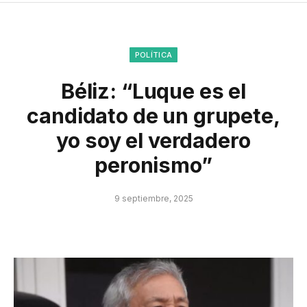
POLÍTICA
Béliz: “Luque es el
candidato de un grupete,
yo soy el verdadero
peronismo”
9 septiembre, 2025