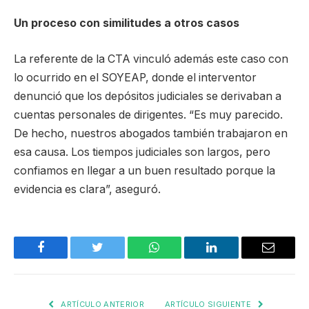
Un proceso con similitudes a otros casos
La referente de la CTA vinculó además este caso con
lo ocurrido en el SOYEAP, donde el interventor
denunció que los depósitos judiciales se derivaban a
cuentas personales de dirigentes. “Es muy parecido.
De hecho, nuestros abogados también trabajaron en
esa causa. Los tiempos judiciales son largos, pero
confiamos en llegar a un buen resultado porque la
evidencia es clara”, aseguró.
Facebook
Twitter
WhatsApp
LinkedIn
Email
ARTÍCULO ANTERIOR
ARTÍCULO SIGUIENTE