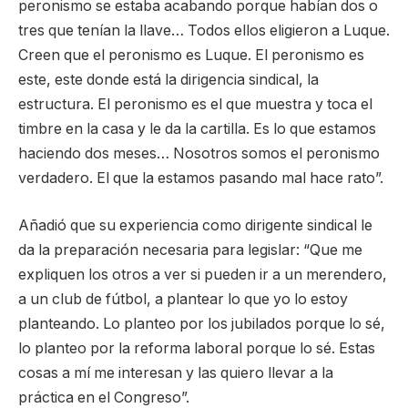
peronismo se estaba acabando porque habían dos o
tres que tenían la llave… Todos ellos eligieron a Luque.
Creen que el peronismo es Luque. El peronismo es
este, este donde está la dirigencia sindical, la
estructura. El peronismo es el que muestra y toca el
timbre en la casa y le da la cartilla. Es lo que estamos
haciendo dos meses… Nosotros somos el peronismo
verdadero. El que la estamos pasando mal hace rato”.
Añadió que su experiencia como dirigente sindical le
da la preparación necesaria para legislar: “Que me
expliquen los otros a ver si pueden ir a un merendero,
a un club de fútbol, a plantear lo que yo lo estoy
planteando. Lo planteo por los jubilados porque lo sé,
lo planteo por la reforma laboral porque lo sé. Estas
cosas a mí me interesan y las quiero llevar a la
práctica en el Congreso”.