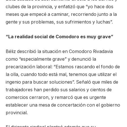
clubes de la provincia, y enfatizó que “yo hace dos
meses que empecé a caminar, recorriendo junto a la
gente y sus problemas, sus sufrimientos y luchas”.
“La realidad social de Comodoro es muy grave”
Béliz describió la situación en Comodoro Rivadavia
como “especialmente grave” y denunció la
precarización laboral: “Estamos rascando el fondo de
la olla, cuando todo está mal, tenemos que utilizar el
ingenio para buscar soluciones”. Señaló que miles de
trabajadores han perdido sus salarios y cientos de
comercios cerraron, y remarcó que es urgente
establecer una mesa de concertación con el gobierno
provincial.