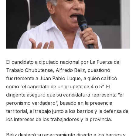
El candidato a diputado nacional por La Fuerza del
Trabajo Chubutense, Alfredo Béliz, cuestionó
fuertemente a Juan Pablo Luque, a quien calificó
como “el candidato de un grupete de 4 o 5”. El
dirigente aseguró que su candidatura representa “el
peronismo verdadero”, basado en la presencia
territorial, el trabajo junto a los barrios y la defensa de
los intereses de los trabajadores y la provincia.
Béliz destacó su acercamiento directo a los barrios y