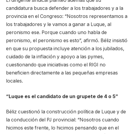
El dirigente sindical planteó además que su
candidatura busca defender a los trabajadores y a la
provincia en el Congreso: “Nosotros representamos a
los trabajadores y le vamos a ganar a Luque, al
peronismo ese. Porque cuando uno habla de
peronismo, el peronismo es esto”, afirmó. Béliz insistió
en que su propuesta incluye atención a los jubilados,
cuidado de la inflación y apoyo a las pymes,
cuestionando que iniciativas como el RIGI no
beneficien directamente a las pequeñas empresas
locales.
“Luque es el candidato de un grupete de 4 o 5”
Béliz cuestionó la construcción política de Luque y de
la conducción del PJ provincial: “Nosotros cuando
hicimos este frente, lo hicimos pensando que en el