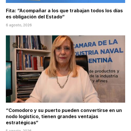
Fita: “Acompañar a los que trabajan todos los días
es obligación del Estado“
6 agosto, 2026
“Comodoro y su puerto pueden convertirse en un
nodo logístico, tienen grandes ventajas
estratégicas“
5 agosto, 2026