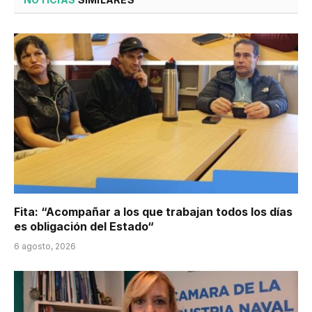
Fita: “Acompañar a los que trabajan todos los días
es obligación del Estado“
6 agosto, 2026