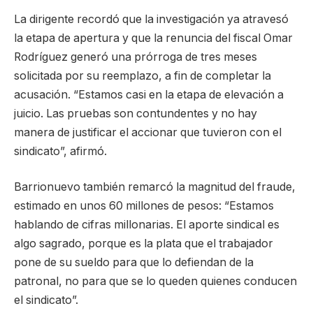
La dirigente recordó que la investigación ya atravesó
la etapa de apertura y que la renuncia del fiscal Omar
Rodríguez generó una prórroga de tres meses
solicitada por su reemplazo, a fin de completar la
acusación. “Estamos casi en la etapa de elevación a
juicio. Las pruebas son contundentes y no hay
manera de justificar el accionar que tuvieron con el
sindicato”, afirmó.
Barrionuevo también remarcó la magnitud del fraude,
estimado en unos 60 millones de pesos: “Estamos
hablando de cifras millonarias. El aporte sindical es
algo sagrado, porque es la plata que el trabajador
pone de su sueldo para que lo defiendan de la
patronal, no para que se lo queden quienes conducen
el sindicato”.