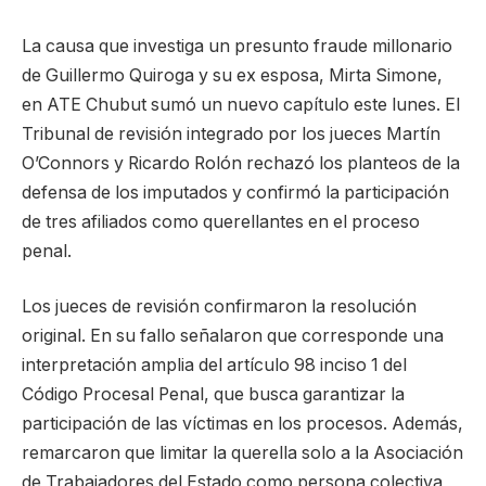
La causa que investiga un presunto fraude millonario
de Guillermo Quiroga y su ex esposa, Mirta Simone,
en ATE Chubut sumó un nuevo capítulo este lunes. El
Tribunal de revisión integrado por los jueces Martín
O’Connors y Ricardo Rolón rechazó los planteos de la
defensa de los imputados y confirmó la participación
de tres afiliados como querellantes en el proceso
penal.
Los jueces de revisión confirmaron la resolución
original. En su fallo señalaron que corresponde una
interpretación amplia del artículo 98 inciso 1 del
Código Procesal Penal, que busca garantizar la
participación de las víctimas en los procesos. Además,
remarcaron que limitar la querella solo a la Asociación
de Trabajadores del Estado como persona colectiva