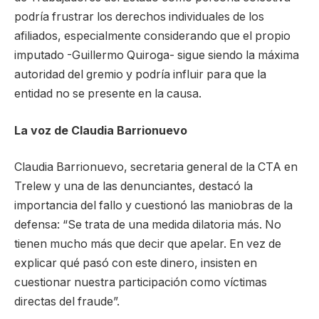
podría frustrar los derechos individuales de los
afiliados, especialmente considerando que el propio
imputado -Guillermo Quiroga- sigue siendo la máxima
autoridad del gremio y podría influir para que la
entidad no se presente en la causa.
La voz de Claudia Barrionuevo
Claudia Barrionuevo, secretaria general de la CTA en
Trelew y una de las denunciantes, destacó la
importancia del fallo y cuestionó las maniobras de la
defensa: “Se trata de una medida dilatoria más. No
tienen mucho más que decir que apelar. En vez de
explicar qué pasó con este dinero, insisten en
cuestionar nuestra participación como víctimas
directas del fraude”.