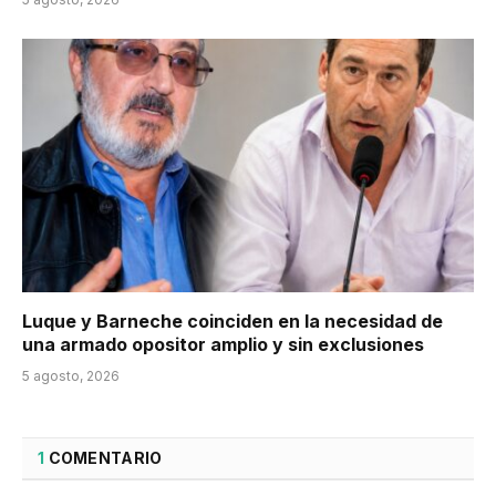
Luque y Barneche coinciden en la necesidad de
una armado opositor amplio y sin exclusiones
5 agosto, 2026
1
COMENTARIO