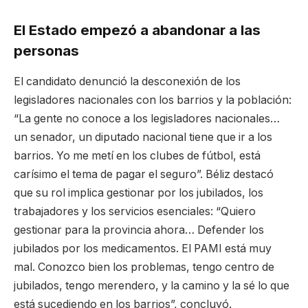
El Estado empezó a abandonar a las
personas
El candidato denunció la desconexión de los
legisladores nacionales con los barrios y la población:
“La gente no conoce a los legisladores nacionales…
un senador, un diputado nacional tiene que ir a los
barrios. Yo me metí en los clubes de fútbol, está
carísimo el tema de pagar el seguro”. Béliz destacó
que su rol implica gestionar por los jubilados, los
trabajadores y los servicios esenciales: “Quiero
gestionar para la provincia ahora… Defender los
jubilados por los medicamentos. El PAMI está muy
mal. Conozco bien los problemas, tengo centro de
jubilados, tengo merendero, y la camino y la sé lo que
está sucediendo en los barrios”, concluyó.