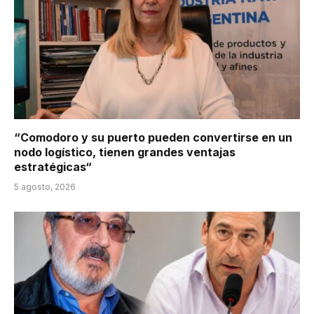
“Comodoro y su puerto pueden convertirse en un
nodo logístico, tienen grandes ventajas
estratégicas“
5 agosto, 2026