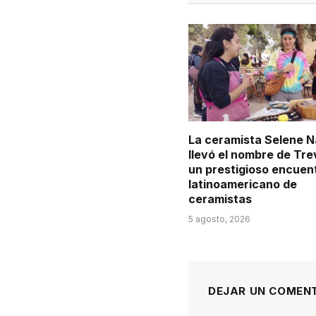
La ceramista Selene 
llevó el nombre de Tre
un prestigioso encuen
latinoamericano de
ceramistas
5 agosto, 2026
DEJAR UN COMEN