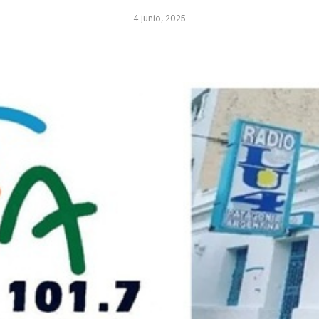
4 junio, 2025