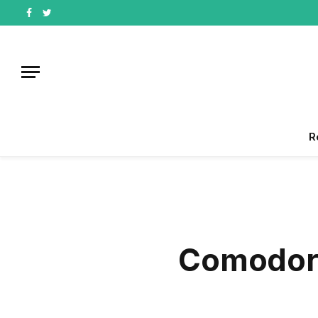
Facebook
Twitter
R
Comodoro