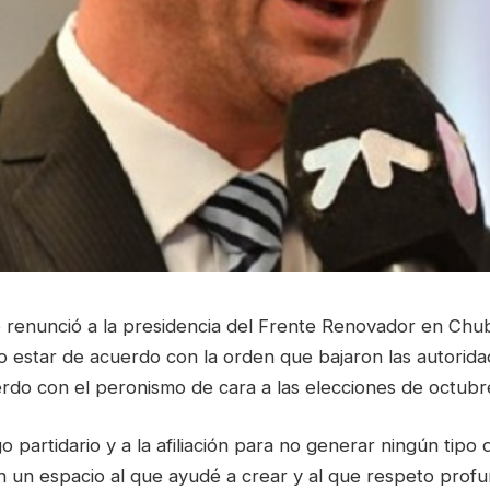
 renunció a la presidencia del Frente Renovador en Chubu
o estar de acuerdo con la orden que bajaron las autorida
rdo con el peronismo de cara a las elecciones de octubr
o partidario y a la afiliación para no generar ningún tipo 
n un espacio al que ayudé a crear y al que respeto prof