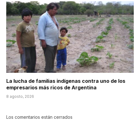
La lucha de familias indígenas contra uno de los
empresarios más ricos de Argentina
8 agosto, 2026
Los comentarios están cerrados