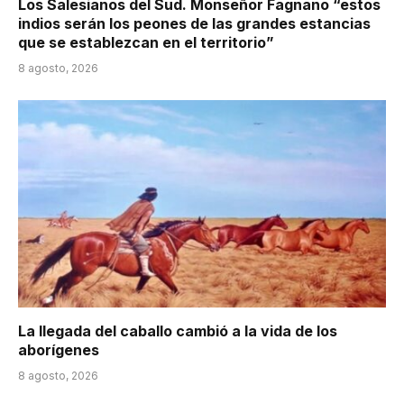
Los Salesianos del Sud. Monseñor Fagnano “estos
indios serán los peones de las grandes estancias
que se establezcan en el territorio”
8 agosto, 2026
La llegada del caballo cambió a la vida de los
aborígenes
8 agosto, 2026