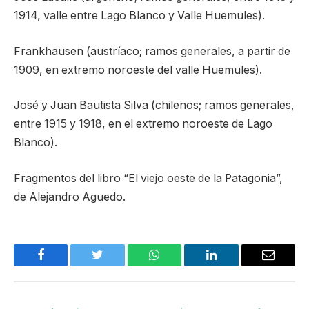
1914, valle entre Lago Blanco y Valle Huemules).
Frankhausen (austríaco; ramos generales, a partir de
1909, en extremo noroeste del valle Huemules).
José y Juan Bautista Silva (chilenos; ramos generales,
entre 1915 y 1918, en el extremo noroeste de Lago
Blanco).
Fragmentos del libro “El viejo oeste de la Patagonia”,
de Alejandro Aguedo.
Facebook
Twitter
WhatsApp
LinkedIn
Email