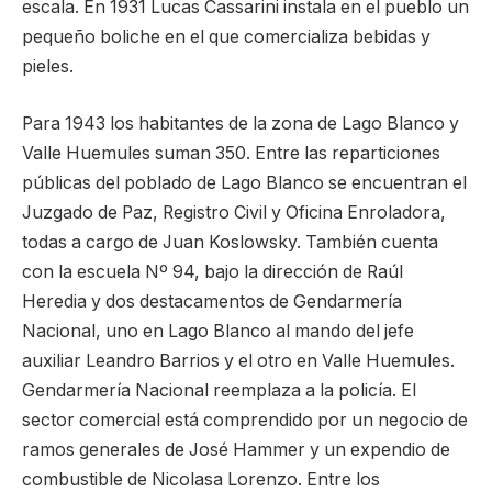
escala. En 1931 Lucas Cassarini instala en el pueblo un
pequeño boliche en el que comercializa bebidas y
pieles.
Para 1943 los habitantes de la zona de Lago Blanco y
Valle Huemules suman 350. Entre las reparticiones
públicas del poblado de Lago Blanco se encuentran el
Juzgado de Paz, Registro Civil y Oficina Enroladora,
todas a cargo de Juan Koslowsky. También cuenta
con la escuela Nº 94, bajo la dirección de Raúl
Heredia y dos destacamentos de Gendarmería
Nacional, uno en Lago Blanco al mando del jefe
auxiliar Leandro Barrios y el otro en Valle Huemules.
Gendarmería Nacional reemplaza a la policía. El
sector comercial está comprendido por un negocio de
ramos generales de José Hammer y un expendio de
combustible de Nicolasa Lorenzo. Entre los