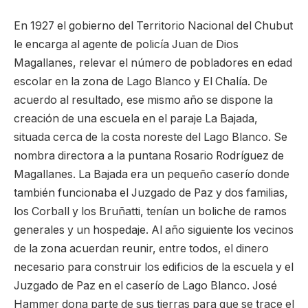
En 1927 el gobierno del Territorio Nacional del Chubut
le encarga al agente de policía Juan de Dios
Magallanes, relevar el número de pobladores en edad
escolar en la zona de Lago Blanco y El Chalía. De
acuerdo al resultado, ese mismo año se dispone la
creación de una escuela en el paraje La Bajada,
situada cerca de la costa noreste del Lago Blanco. Se
nombra directora a la puntana Rosario Rodríguez de
Magallanes. La Bajada era un pequeño caserío donde
también funcionaba el Juzgado de Paz y dos familias,
los Corball y los Bruñatti, tenían un boliche de ramos
generales y un hospedaje. Al año siguiente los vecinos
de la zona acuerdan reunir, entre todos, el dinero
necesario para construir los edificios de la escuela y el
Juzgado de Paz en el caserío de Lago Blanco. José
Hammer dona parte de sus tierras para que se trace el