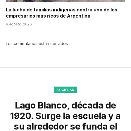
La lucha de familias indígenas contra uno de los
empresarios más ricos de Argentina
8 agosto, 2026
Los comentarios están cerrados
SOCIEDAD
Lago Blanco, década de
1920. Surge la escuela y a
su alrededor se funda el