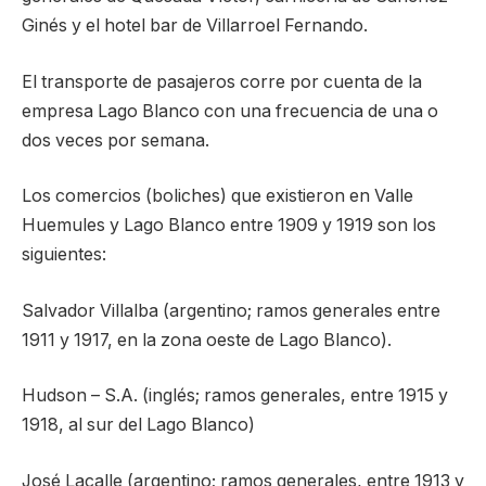
Ginés y el hotel bar de Villarroel Fernando.
El transporte de pasajeros corre por cuenta de la
empresa Lago Blanco con una frecuencia de una o
dos veces por semana.
Los comercios (boliches) que existieron en Valle
Huemules y Lago Blanco entre 1909 y 1919 son los
siguientes:
Salvador Villalba (argentino; ramos generales entre
1911 y 1917, en la zona oeste de Lago Blanco).
Hudson – S.A. (inglés; ramos generales, entre 1915 y
1918, al sur del Lago Blanco)
José Lacalle (argentino; ramos generales, entre 1913 y