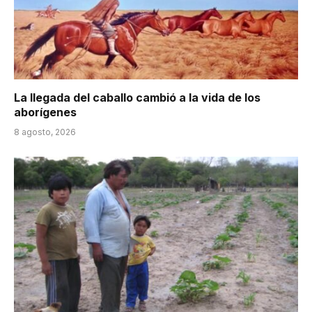
La llegada del caballo cambió a la vida de los
aborígenes
8 agosto, 2026