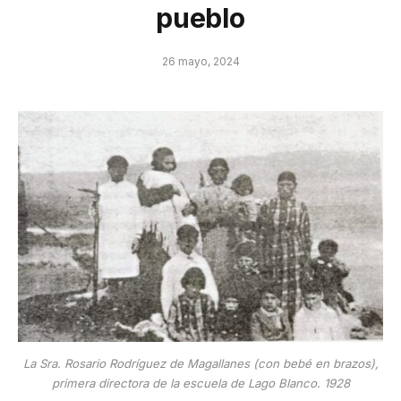
pueblo
26 mayo, 2024
La Sra. Rosario Rodríguez de Magallanes (con bebé en brazos),
primera directora de la escuela de Lago Blanco. 1928