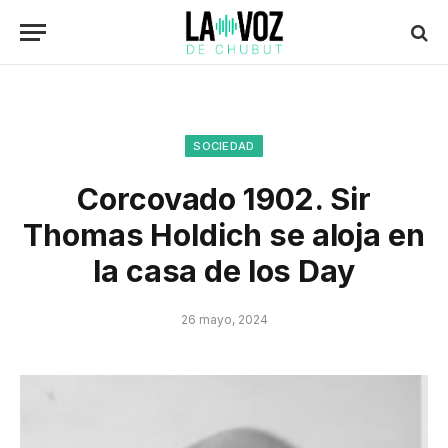
SOCIEDAD
Corcovado 1902. Sir
Thomas Holdich se aloja en
la casa de los Day
26 mayo, 2024