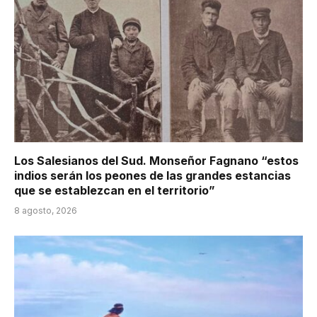
Los Salesianos del Sud. Monseñor Fagnano “estos
indios serán los peones de las grandes estancias
que se establezcan en el territorio”
8 agosto, 2026