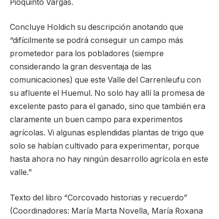
Pioquinto Vargas.
Concluye Holdich su descripción anotando que
“difícilmente se podrá conseguir un campo más
prometedor para los pobladores (siempre
considerando la gran desventaja de las
comunicaciones) que este Valle del Carrenleufu con
su afluente el Huemul. No solo hay allí la promesa de
excelente pasto para el ganado, sino que también era
claramente un buen campo para experimentos
agrícolas. Vi algunas esplendidas plantas de trigo que
solo se habían cultivado para experimentar, porque
hasta ahora no hay ningún desarrollo agrícola en este
valle.”
Texto del libro “Corcovado historias y recuerdo”
(Coordinadores: María Marta Novella, María Roxana