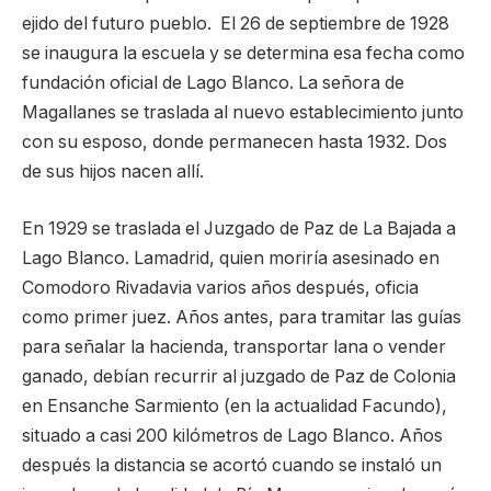
ejido del futuro pueblo. El 26 de septiembre de 1928
se inaugura la escuela y se determina esa fecha como
fundación oficial de Lago Blanco. La señora de
Magallanes se traslada al nuevo establecimiento junto
con su esposo, donde permanecen hasta 1932. Dos
de sus hijos nacen allí.
En 1929 se traslada el Juzgado de Paz de La Bajada a
Lago Blanco. Lamadrid, quien moriría asesinado en
Comodoro Rivadavia varios años después, oficia
como primer juez. Años antes, para tramitar las guías
para señalar la hacienda, transportar lana o vender
ganado, debían recurrir al juzgado de Paz de Colonia
en Ensanche Sarmiento (en la actualidad Facundo),
situado a casi 200 kilómetros de Lago Blanco. Años
después la distancia se acortó cuando se instaló un