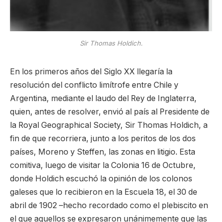
Sir Thomas Holdich.
En los primeros años del Siglo XX llegaría la
resolución del conflicto limítrofe entre Chile y
Argentina, mediante el laudo del Rey de Inglaterra,
quien, antes de resolver, envió al país al Presidente de
la Royal Geographical Society, Sir Thomas Holdich, a
fin de que recorriera, junto a los peritos de los dos
países, Moreno y Steffen, las zonas en litigio. Esta
comitiva, luego de visitar la Colonia 16 de Octubre,
donde Holdich escuchó la opinión de los colonos
galeses que lo recibieron en la Escuela 18, el 30 de
abril de 1902 –hecho recordado como el plebiscito en
el que aquellos se expresaron unánimemente que las