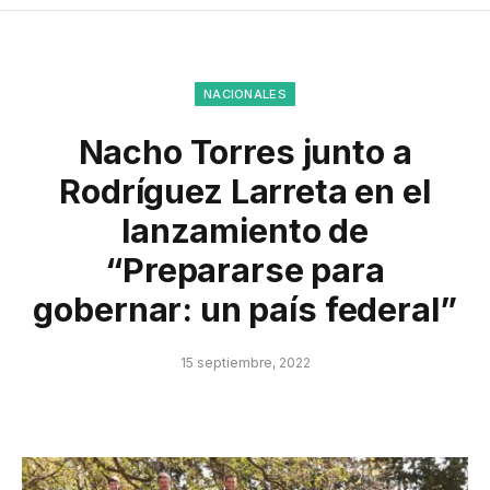
NACIONALES
Nacho Torres junto a
Rodríguez Larreta en el
lanzamiento de
“Prepararse para
gobernar: un país federal”
15 septiembre, 2022