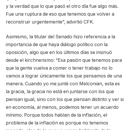
y la verdad que lo que pasó el otro día fue algo más.
Fue una ruptura de eso que tenemos que volver a
reconstruir urgentemente”, advirtió CFK.
Asimismo, la titular del Senado hizo referencia a la
importancia de que haya diálogo político con la
oposición, algo que en los últimos días se insinuó
desde el kirchnerismo: “Esa pasión que tenemos para
que la gente vuelva a comer o tener trabajo no lo
vamos a lograr únicamente los que pensamos de una
manera. Cuando yo me junté con Melconian, esta es
la gracia, la gracia no está en juntarse con los que
piensan igual, sino con los que piensan distinto y ver si
en economía, al menos, podemos tener un acuerdo
mínimo. Porque todos hablan de la inflación, el
problema de la inflación es porque no tenemos