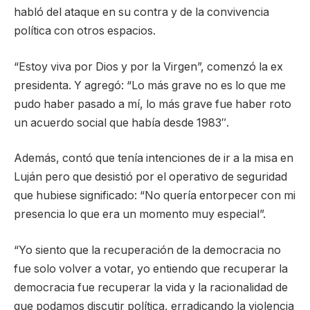
habló del ataque en su contra y de la convivencia
política con otros espacios.
“Estoy viva por Dios y por la Virgen”, comenzó la ex
presidenta. Y agregó: “Lo más grave no es lo que me
pudo haber pasado a mí, lo más grave fue haber roto
un acuerdo social que había desde 1983″.
Además, contó que tenía intenciones de ir a la misa en
Luján pero que desistió por el operativo de seguridad
que hubiese significado: “No quería entorpecer con mi
presencia lo que era un momento muy especial”.
“Yo siento que la recuperación de la democracia no
fue solo volver a votar, yo entiendo que recuperar la
democracia fue recuperar la vida y la racionalidad de
que podamos discutir política, erradicando la violencia