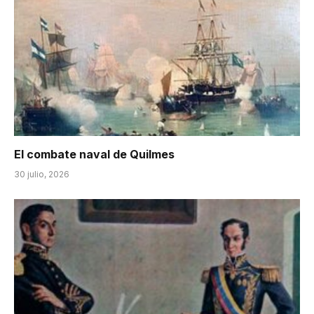
El combate naval de Quilmes
30 julio, 2026