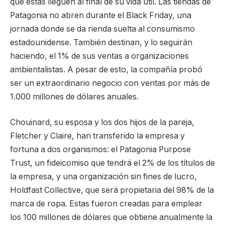
que estas lleguen al final de su vida útil. Las tiendas de
Patagonia no abren durante el Black Friday, una
jornada donde se da rienda suelta al consumismo
estadounidense. También destinan, y lo seguirán
haciendo, el 1% de sus ventas a organizaciones
ambientalistas. A pesar de esto, la compañía probó
ser un extraordinario negocio con ventas por más de
1.000 millones de dólares anuales.
Chouinard, su esposa y los dos hijos de la pareja,
Fletcher y Claire, han transferido la empresa y
fortuna a dos organismos: el Patagonia Purpose
Trust, un fideicomiso que tendrá el 2% de los títulos de
la empresa, y una organización sin fines de lucro,
Holdfast Collective, que será propietaria del 98% de la
marca de ropa. Estas fueron creadas para emplear
los 100 millones de dólares que obtiene anualmente la