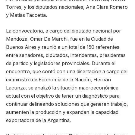
Torres; y los diputados nacionales, Ana Clara Romero
y Matías Taccetta.
La convocatoria, a cargo del diputado nacional por
Mendoza, Omar De Marchi, fue en la Ciudad de
Buenos Aires y reunió a un total de 150 referentes
entre senadores, diputados, intendentes, presidentes
de partido y legisladores provinciales. Durante el
encuentro, que contó con una disertación a cargo del
ex ministro de Economía de la Nación, Hernán
Lacunza, se analizó la situación macroeconómica
actual con el objetivo de tener un diagnóstico para
continuar delineando soluciones que generen trabajo,
aumenten la producción y expandan la capacidad
exportadora de la Argentina.