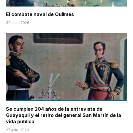
El combate naval de Quilmes
30 julio, 2026
Se cumplen 204 años de la entrevista de
Guayaquil y el retiro del general San Martín de la
vida publica
27 julio, 2026