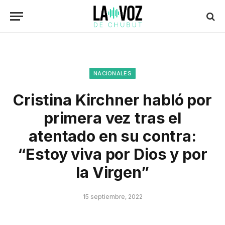
NACIONALES
Cristina Kirchner habló por
primera vez tras el
atentado en su contra:
“Estoy viva por Dios y por
la Virgen”
15 septiembre, 2022