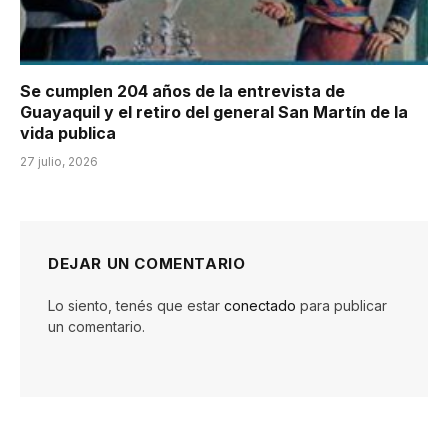
Se cumplen 204 años de la entrevista de
Guayaquil y el retiro del general San Martín de la
vida publica
27 julio, 2026
DEJAR UN COMENTARIO
Lo siento, tenés que estar
conectado
para publicar
un comentario.