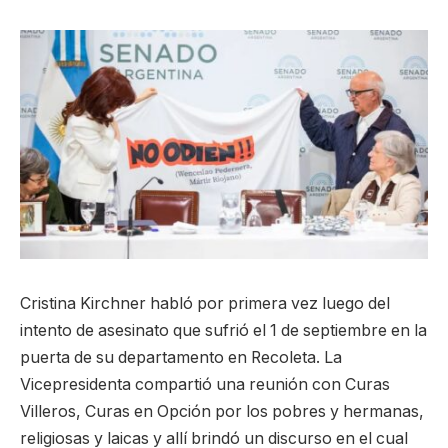
Cristina Kirchner habló por primera vez luego del
intento de asesinato que sufrió el 1 de septiembre en la
puerta de su departamento en Recoleta. La
Vicepresidenta compartió una reunión con Curas
Villeros, Curas en Opción por los pobres y hermanas,
religiosas y laicas y allí brindó un discurso en el cual