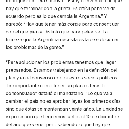
Rodríguez Larreta sostuvo: “Estoy convencido de que
hay que terminar con la grieta. Es difícil ponerse de
acuerdo pero es lo que cambia la Argentina.” Y
agregó: “Hay que tener más coraje para consensuar
con el que piensa distinto que para pelearse. La
firmeza que la Argentina necesita es la de solucionar
los problemas de la gente.”
“Para solucionar los problemas tenemos que llegar
preparados. Estamos trabajando en la definición del
plan y en el consenso con nuestros socios políticos.
Tan importante como tener un plan es tenerlo
consensuado” detalló el mandatario. “Lo que va a
cambiar el país no es aprobar leyes los primeros días
sino que éstas se mantengan veinte años. La unidad se
expresa con que lleguemos juntos al 10 de diciembre
del año que viene, pero sabiendo lo que hay que