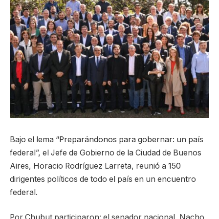
Bajo el lema “Preparándonos para gobernar: un país
federal”, el Jefe de Gobierno de la Ciudad de Buenos
Aires, Horacio Rodríguez Larreta, reunió a 150
dirigentes políticos de todo el país en un encuentro
federal.
Por Chubut participaron: el senador nacional, Nacho