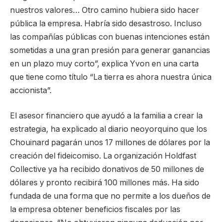
nuestros valores… Otro camino hubiera sido hacer
pública la empresa. Habría sido desastroso. Incluso
las compañías públicas con buenas intenciones están
sometidas a una gran presión para generar ganancias
en un plazo muy corto”, explica Yvon en una carta
que tiene como título “La tierra es ahora nuestra única
accionista”.
El asesor financiero que ayudó a la familia a crear la
estrategia, ha explicado al diario neoyorquino que los
Chouinard pagarán unos 17 millones de dólares por la
creación del fideicomiso. La organización Holdfast
Collective ya ha recibido donativos de 50 millones de
dólares y pronto recibirá 100 millones más. Ha sido
fundada de una forma que no permite a los dueños de
la empresa obtener beneficios fiscales por las