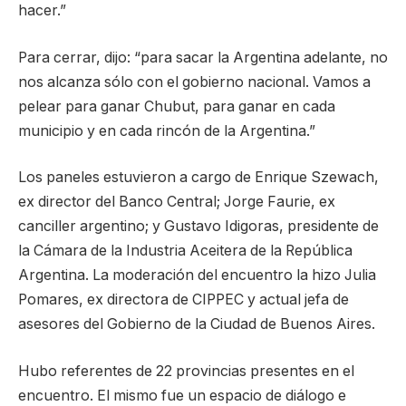
hacer.”
Para cerrar, dijo: “para sacar la Argentina adelante, no
nos alcanza sólo con el gobierno nacional. Vamos a
pelear para ganar Chubut, para ganar en cada
municipio y en cada rincón de la Argentina.”
Los paneles estuvieron a cargo de Enrique Szewach,
ex director del Banco Central; Jorge Faurie, ex
canciller argentino; y Gustavo Idigoras, presidente de
la Cámara de la Industria Aceitera de la República
Argentina. La moderación del encuentro la hizo Julia
Pomares, ex directora de CIPPEC y actual jefa de
asesores del Gobierno de la Ciudad de Buenos Aires.
Hubo referentes de 22 provincias presentes en el
encuentro. El mismo fue un espacio de diálogo e