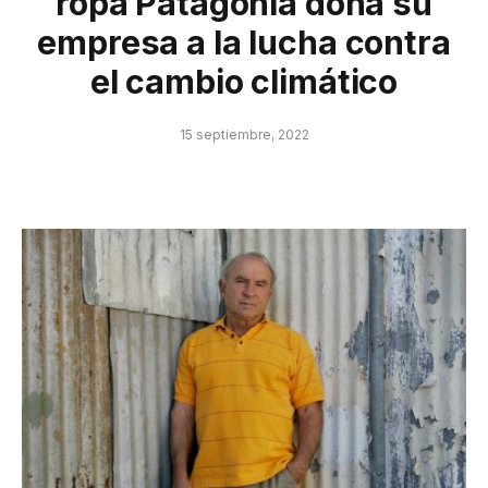
ropa Patagonia dona su
empresa a la lucha contra
el cambio climático
15 septiembre, 2022