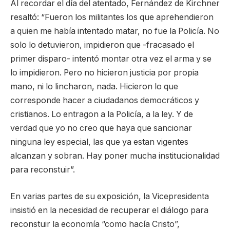
Al recordar el día del atentado, Fernández de Kirchner
resaltó: “Fueron los militantes los que aprehendieron
a quien me había intentado matar, no fue la Policía. No
solo lo detuvieron, impidieron que -fracasado el
primer disparo- intentó montar otra vez el arma y se
lo impidieron. Pero no hicieron justicia por propia
mano, ni lo lincharon, nada. Hicieron lo que
corresponde hacer a ciudadanos democráticos y
cristianos. Lo entragon a la Policía, a la ley. Y de
verdad que yo no creo que haya que sancionar
ninguna ley especial, las que ya estan vigentes
alcanzan y sobran. Hay poner mucha institucionalidad
para reconstuir”.
En varias partes de su exposición, la Vicepresidenta
insistió en la necesidad de recuperar el diálogo para
reconstuir la economía “como hacía Cristo”,