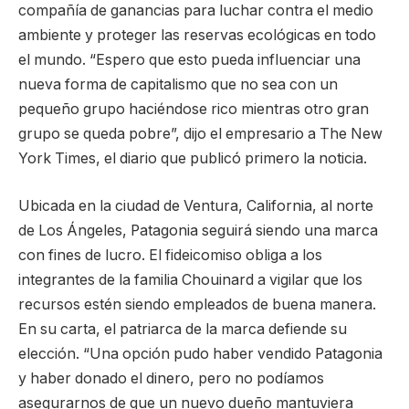
compañía de ganancias para luchar contra el medio
ambiente y proteger las reservas ecológicas en todo
el mundo. “Espero que esto pueda influenciar una
nueva forma de capitalismo que no sea con un
pequeño grupo haciéndose rico mientras otro gran
grupo se queda pobre”, dijo el empresario a The New
York Times, el diario que publicó primero la noticia.
Ubicada en la ciudad de Ventura, California, al norte
de Los Ángeles, Patagonia seguirá siendo una marca
con fines de lucro. El fideicomiso obliga a los
integrantes de la familia Chouinard a vigilar que los
recursos estén siendo empleados de buena manera.
En su carta, el patriarca de la marca defiende su
elección. “Una opción pudo haber vendido Patagonia
y haber donado el dinero, pero no podíamos
asegurarnos de que un nuevo dueño mantuviera