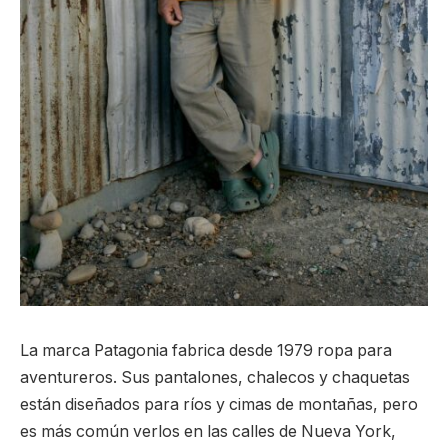
La marca Patagonia fabrica desde 1979 ropa para
aventureros. Sus pantalones, chalecos y chaquetas
están diseñados para ríos y cimas de montañas, pero
es más común verlos en las calles de Nueva York,