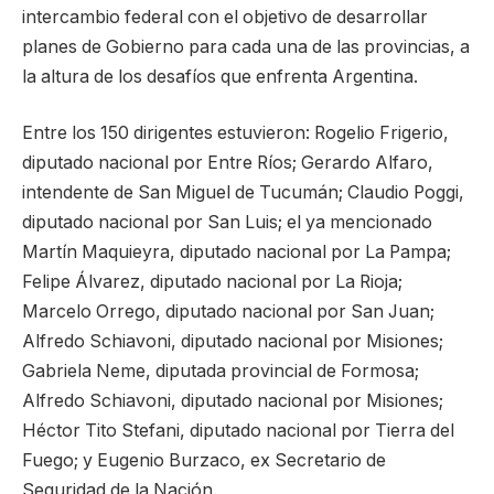
intercambio federal con el objetivo de desarrollar
planes de Gobierno para cada una de las provincias, a
la altura de los desafíos que enfrenta Argentina.
Entre los 150 dirigentes estuvieron: Rogelio Frigerio,
diputado nacional por Entre Ríos; Gerardo Alfaro,
intendente de San Miguel de Tucumán; Claudio Poggi,
diputado nacional por San Luis; el ya mencionado
Martín Maquieyra, diputado nacional por La Pampa;
Felipe Álvarez, diputado nacional por La Rioja;
Marcelo Orrego, diputado nacional por San Juan;
Alfredo Schiavoni, diputado nacional por Misiones;
Gabriela Neme, diputada provincial de Formosa;
Alfredo Schiavoni, diputado nacional por Misiones;
Héctor Tito Stefani, diputado nacional por Tierra del
Fuego; y Eugenio Burzaco, ex Secretario de
Seguridad de la Nación.