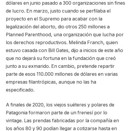
dólares en junio pasado a 300 organizaciones sin fines
de lucro. En marzo, justo cuando se perfilaba el
proyecto en el Supremo para acabar con la
legalización del aborto, dio otros 250 millones a
Planned Parenthood, una organización que lucha por
los derechos reproductivos. Melinda Franch, quien
estuvo casada con Bill Gates, dijo a inicios de este año
que no dejará su fortuna en la fundación que creó
junto a su exmarido. En cambio, pretende repartir
parte de esos 110.000 millones de dólares en varias
empresas filantrópicas, aunque no las ha
especificado.
A finales de 2020, los viejos suéteres y polares de
Patagonia formaron parte de un frenesí por lo
vintage. Las prendas fabricadas por la compañía en
los años 80 y 90 podían llegar a cotizarse hasta en