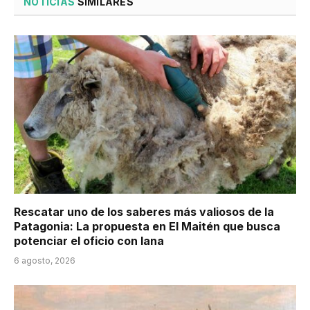
NOTICIAS
SIMILARES
Rescatar uno de los saberes más valiosos de la
Patagonia: La propuesta en El Maitén que busca
potenciar el oficio con lana
6 agosto, 2026