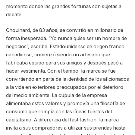
momento donde las grandes fortunas son sujetas a
debate.
Chouinard, de 83 años, se convirtió en millonario de
forma inesperada. “Yo nunca quise ser un hombre de
negocios”, escribe. Estadounidense de origen franco
canadiense, comenzó siendo un artesano que
fabricaba equipo para sus amigos y después pasó a
hacer vestimenta. Con el tiempo, la marca se fue
convirtiendo en parte de la identidad de los aficionados
a la vida en exteriores preocupados por el deterioro
del medio ambiente. La cúpula de la empresa
alimentaba estos valores y promovía una filosofía de
consumo que rompía con las líneas fuertes del
capitalismo. A diferencia del fast fashion, la marca
invita a sus compradores a utilizar sus prendas hasta