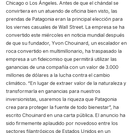
Chicago o Los Ángeles. Antes de que el chándal se
convirtiera en un atuendo de oficina bien visto, las
prendas de Patagonia eran la principal elección para
los viernes casuales de Wall Street. La empresa se ha
convertido este miércoles en noticia mundial después
de que su fundador, Yvon Chouinard, un escalador en
roca convertido en multimillonario, ha traspasado la
empresa a un fideicomiso que permitirá utilizar las
ganancias de una compañía con un valor de 3.000
millones de dólares a la lucha contra el cambio
climático. “En lugar de extraer valor de la naturaleza y
transformarla en ganancias para nuestros
inversionistas, usaremos la riqueza que Patagonia
crea para proteger la fuente de todo bienestar”, ha
escrito Chouinard en una carta pública. El anuncio ha
sido firmemente aplaudido por novedoso entre los
sectores filantrópicos de Estados Unidos en un