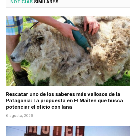
NOTICIAS
SIMILARES
Rescatar uno de los saberes más valiosos de la
Patagonia: La propuesta en El Maitén que busca
potenciar el oficio con lana
6 agosto, 2026