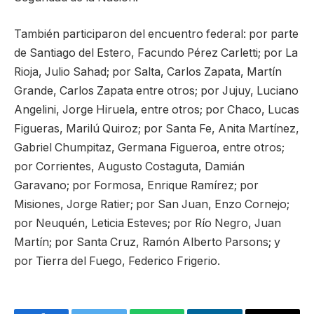
También participaron del encuentro federal: por parte
de Santiago del Estero, Facundo Pérez Carletti; por La
Rioja, Julio Sahad; por Salta, Carlos Zapata, Martín
Grande, Carlos Zapata entre otros; por Jujuy, Luciano
Angelini, Jorge Hiruela, entre otros; por Chaco, Lucas
Figueras, Marilú Quiroz; por Santa Fe, Anita Martínez,
Gabriel Chumpitaz, Germana Figueroa, entre otros;
por Corrientes, Augusto Costaguta, Damián
Garavano; por Formosa, Enrique Ramírez; por
Misiones, Jorge Ratier; por San Juan, Enzo Cornejo;
por Neuquén, Leticia Esteves; por Río Negro, Juan
Martín; por Santa Cruz, Ramón Alberto Parsons; y
por Tierra del Fuego, Federico Frigerio.