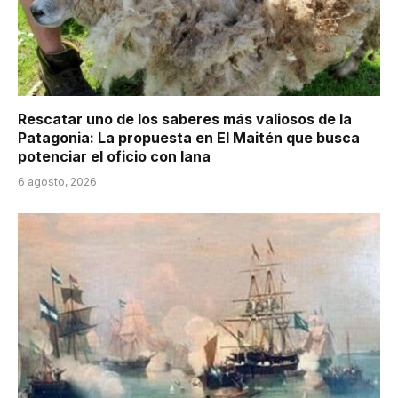
Rescatar uno de los saberes más valiosos de la
Patagonia: La propuesta en El Maitén que busca
potenciar el oficio con lana
6 agosto, 2026