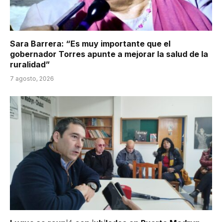
Sara Barrera: “Es muy importante que el
gobernador Torres apunte a mejorar la salud de la
ruralidad”
7 agosto, 2026