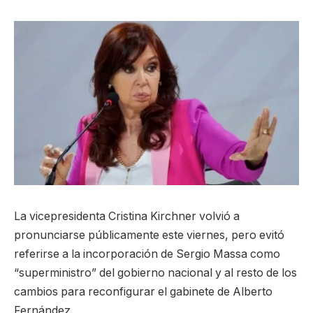
La vicepresidenta Cristina Kirchner volvió a
pronunciarse públicamente este viernes, pero evitó
referirse a la incorporación de Sergio Massa como
“superministro” del gobierno nacional y al resto de los
cambios para reconfigurar el gabinete de Alberto
Fernández.