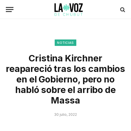
NOTICIAS
Cristina Kirchner
reapareció tras los cambios
en el Gobierno, pero no
habló sobre el arribo de
Massa
30 julio, 2022