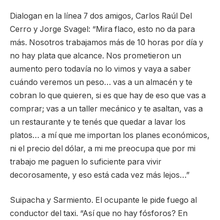
Dialogan en la línea 7 dos amigos, Carlos Raúl Del
Cerro y Jorge Svagel: “Mira flaco, esto no da para
más. Nosotros trabajamos más de 10 horas por día y
no hay plata que alcance. Nos prometieron un
aumento pero todavía no lo vimos y vaya a saber
cuándo veremos un peso… vas a un almacén y te
cobran lo que quieren, si es que hay de eso que vas a
comprar; vas a un taller mecánico y te asaltan, vas a
un restaurante y te tenés que quedar a lavar los
platos… a mí que me importan los planes económicos,
ni el precio del dólar, a mi me preocupa que por mi
trabajo me paguen lo suficiente para vivir
decorosamente, y eso está cada vez más lejos…”
Suipacha y Sarmiento. El ocupante le pide fuego al
conductor del taxi. “Así que no hay fósforos? En