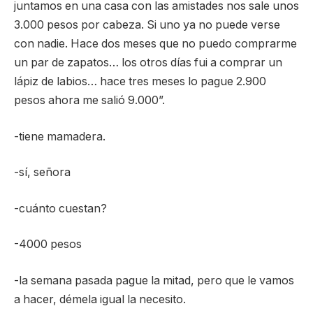
juntamos en una casa con las amistades nos sale unos
3.000 pesos por cabeza. Si uno ya no puede verse
con nadie. Hace dos meses que no puedo comprarme
un par de zapatos… los otros días fui a comprar un
lápiz de labios… hace tres meses lo pague 2.900
pesos ahora me salió 9.000”.
-tiene mamadera.
-sí, señora
-cuánto cuestan?
-4000 pesos
-la semana pasada pague la mitad, pero que le vamos
a hacer, démela igual la necesito.