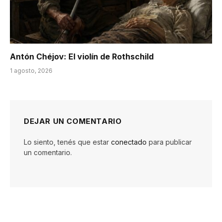
Antón Chéjov: El violín de Rothschild
1 agosto, 2026
DEJAR UN COMENTARIO
Lo siento, tenés que estar
conectado
para publicar
un comentario.