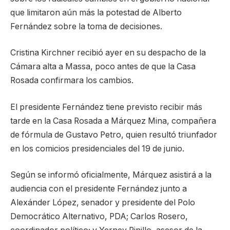
que limitaron aún más la potestad de Alberto
Fernández sobre la toma de decisiones.
Cristina Kirchner recibió ayer en su despacho de la
Cámara alta a Massa, poco antes de que la Casa
Rosada confirmara los cambios.
El presidente Fernández tiene previsto recibir más
tarde en la Casa Rosada a Márquez Mina, compañera
de fórmula de Gustavo Petro, quien resultó triunfador
en los comicios presidenciales del 19 de junio.
Según se informó oficialmente, Márquez asistirá a la
audiencia con el presidente Fernández junto a
Alexánder López, senador y presidente del Polo
Democrático Alternativo, PDA; Carlos Rosero,