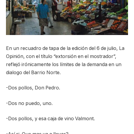
En un recuadro de tapa de la edición del 6 de julio, La
Opinión, con el título “extorsión en el mostrador”,
reflejó irónicamente los límites de la demanda en un
dialogo del Barrio Norte.
-Dos pollos, Don Pedro.
-Dos no puedo, uno.
-Dos pollos, y esa caja de vino Valmont.