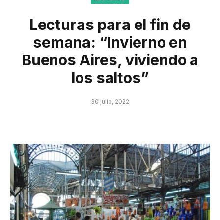
Lecturas para el fin de
semana: “Invierno en
Buenos Aires, viviendo a
los saltos”
30 julio, 2022