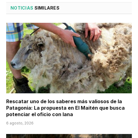
NOTICIAS
SIMILARES
Rescatar uno de los saberes más valiosos de la
Patagonia: La propuesta en El Maitén que busca
potenciar el oficio con lana
6 agosto, 2026