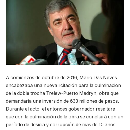
A comienzos de octubre de 2016, Mario Das Neves
encabezaba una nueva licitación para la culminación
de la doble trocha Trelew-Puerto Madryn, obra que
demandaría una inversión de 633 millones de pesos.
Durante el acto, el entonces gobernador resaltará
que con la culminación de la obra se concluirá con un
período de desidia y corrupción de más de 10 años.