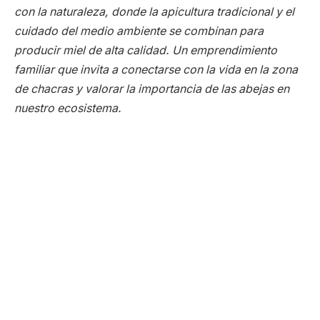
con la naturaleza, donde la apicultura tradicional y el
cuidado del medio ambiente se combinan para
producir miel de alta calidad. Un emprendimiento
familiar que invita a conectarse con la vida en la zona
de chacras y valorar la importancia de las abejas en
nuestro ecosistema.