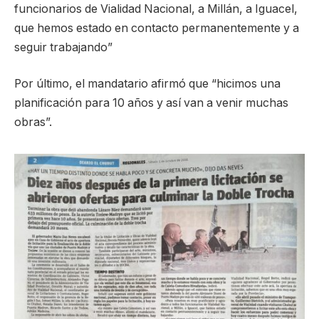
funcionarios de Vialidad Nacional, a Millán, a Iguacel,
que hemos estado en contacto permanentemente y a
seguir trabajando”
Por último, el mandatario afirmó que “hicimos una
planificación para 10 años y así van a venir muchas
obras”.