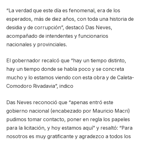
“La verdad que este día es fenomenal, era de los
esperados, más de diez años, con toda una historia de
desidia y de corrupción”, destacó Das Neves,
acompañado de intendentes y funcionarios
nacionales y provinciales.
El gobernador recalcó que “hay un tiempo distinto,
hay un tiempo donde se habla poco y se concreta
mucho y lo estamos viendo con esta obra y de Caleta-
Comodoro Rivadavia”, indico
Das Neves reconoció que “apenas entró este
gobierno nacional (encabezado por Mauricio Macri)
pudimos tomar contacto, poner en regla los papeles
para la licitación, y hoy estamos aquí” y resaltó: “Para
nosotros es muy gratificante y agradezco a todos los