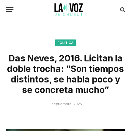
POLÍTICA
Das Neves, 2016. Licitan la
doble trocha: “Son tiempos
distintos, se habla poco y
se concreta mucho”
1 septiembre, 2025