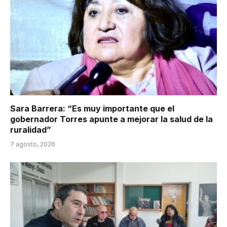
Sara Barrera: “Es muy importante que el
gobernador Torres apunte a mejorar la salud de la
ruralidad”
7 agosto, 2026