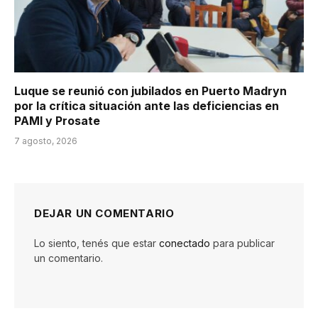
Luque se reunió con jubilados en Puerto Madryn
por la crítica situación ante las deficiencias en
PAMI y Prosate
7 agosto, 2026
DEJAR UN COMENTARIO
Lo siento, tenés que estar
conectado
para publicar
un comentario.