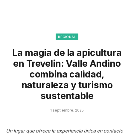
REGIONAL
La magia de la apicultura
en Trevelin: Valle Andino
combina calidad,
naturaleza y turismo
sustentable
1 septiembre, 2025
Un lugar que ofrece la experiencia única en contacto