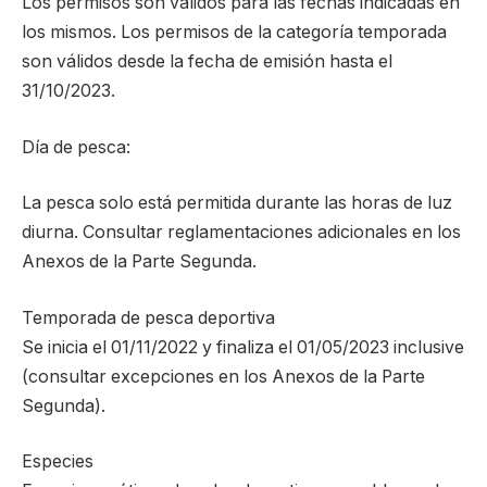
Los permisos son válidos para las fechas indicadas en
los mismos. Los permisos de la categoría temporada
son válidos desde la fecha de emisión hasta el
31/10/2023.
Día de pesca:
La pesca solo está permitida durante las horas de luz
diurna. Consultar reglamentaciones adicionales en los
Anexos de la Parte Segunda.
Temporada de pesca deportiva
Se inicia el 01/11/2022 y finaliza el 01/05/2023 inclusive
(consultar excepciones en los Anexos de la Parte
Segunda).
Especies