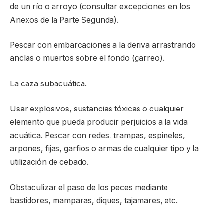
de un río o arroyo (consultar excepciones en los
Anexos de la Parte Segunda).
Pescar con embarcaciones a la deriva arrastrando
anclas o muertos sobre el fondo (garreo).
La caza subacuática.
Usar explosivos, sustancias tóxicas o cualquier
elemento que pueda producir perjuicios a la vida
acuática. Pescar con redes, trampas, espineles,
arpones, fijas, garfios o armas de cualquier tipo y la
utilización de cebado.
Obstaculizar el paso de los peces mediante
bastidores, mamparas, diques, tajamares, etc.