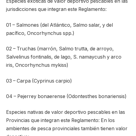
Especies exóticas de valor deportivo pescables en las
jurisdicciones que integran este Reglamento:
01 – Salmones (del Atlántico, Salmo salar, y del
pacífico, Oncorhynchus spp.)
02 – Truchas (marrón, Salmo trutta, de arroyo,
Salvelinus fontinalis, de lago, S. namaycush y arco
iris, Oncorhynchus mykiss)
03 – Carpa (Cyprinus carpio)
04 – Pejerrey bonaerense (Odontesthes bonariensis)
Especies nativas de valor deportivo pescables en las
Provincias que integran este Reglamento: En los
ambientes de pesca provinciales también tienen valor