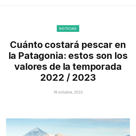
NOTICIAS
Cuánto costará pescar en
la Patagonia: estos son los
valores de la temporada
2022 / 2023
19 octubre, 2022