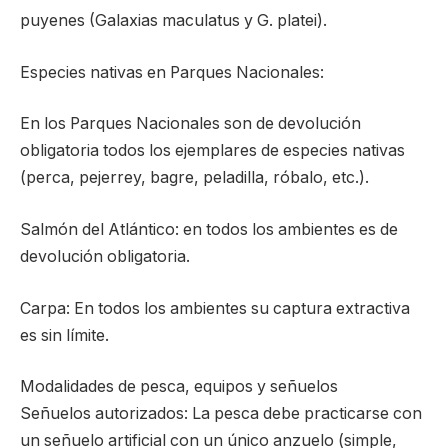
puyenes (Galaxias maculatus y G. platei).
Especies nativas en Parques Nacionales:
En los Parques Nacionales son de devolución
obligatoria todos los ejemplares de especies nativas
(perca, pejerrey, bagre, peladilla, róbalo, etc.).
Salmón del Atlántico: en todos los ambientes es de
devolución obligatoria.
Carpa: En todos los ambientes su captura extractiva
es sin límite.
Modalidades de pesca, equipos y señuelos
Señuelos autorizados: La pesca debe practicarse con
un señuelo artificial con un único anzuelo (simple,