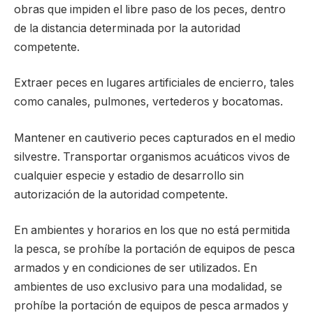
obras que impiden el libre paso de los peces, dentro
de la distancia determinada por la autoridad
competente.
Extraer peces en lugares artificiales de encierro, tales
como canales, pulmones, vertederos y bocatomas.
Mantener en cautiverio peces capturados en el medio
silvestre. Transportar organismos acuáticos vivos de
cualquier especie y estadio de desarrollo sin
autorización de la autoridad competente.
En ambientes y horarios en los que no está permitida
la pesca, se prohíbe la portación de equipos de pesca
armados y en condiciones de ser utilizados. En
ambientes de uso exclusivo para una modalidad, se
prohíbe la portación de equipos de pesca armados y