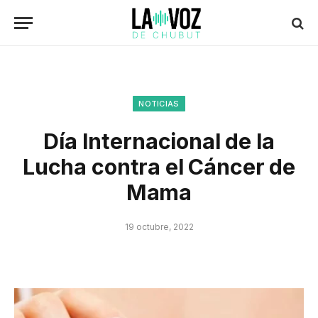
NOTICIAS
Día Internacional de la
Lucha contra el Cáncer de
Mama
19 octubre, 2022