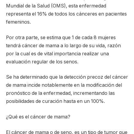
Mundial de la Salud (OMS), esta enfermedad
representa el 16% de todos los cánceres en pacientes
femeninos.
Por otra parte, se estima que 1 de cada 8 mujeres
tendrá cáncer de mama a lo largo de su vida, razón
por la cual es de vital importancia realizar una
evaluación regular de los senos.
Se ha determinado que la detección precoz del cáncer
de mama incide notablemente en la modificación del
pronóstico de la enfermedad, incrementando las
posibilidades de curación hasta en un 100%.
¿Qué es el cáncer de mama?
El cáncer de mama o de seno, es un tipo de tumor que