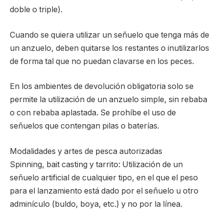
doble o triple).
Cuando se quiera utilizar un señuelo que tenga más de
un anzuelo, deben quitarse los restantes o inutilizarlos
de forma tal que no puedan clavarse en los peces.
En los ambientes de devolución obligatoria solo se
permite la utilización de un anzuelo simple, sin rebaba
o con rebaba aplastada. Se prohíbe el uso de
señuelos que contengan pilas o baterías.
Modalidades y artes de pesca autorizadas
Spinning, bait casting y tarrito: Utilización de un
señuelo artificial de cualquier tipo, en el que el peso
para el lanzamiento está dado por el señuelo u otro
adminículo (buldo, boya, etc.) y no por la línea.