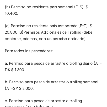
(b) Permiso no residente país semanal (E-S): $
10.400.
(c) Permiso no residente país temporada (E-T): $
20.800. B)Permisos Adicionales de Trolling (debe
contarse, además, con un permiso ordinario)
Para todos los pescadores:
a. Permiso para pesca de arrastre o trolling diario (AT-
D): $ 1.300.
b. Permiso para pesca de arrastre o trolling semanal
(AT-S): $ 2.600.
c. Permiso para pesca de arrastre o trolling