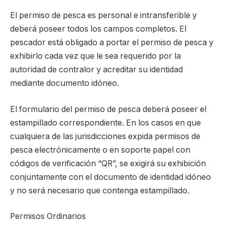
El permiso de pesca es personal e intransferible y
deberá poseer todos los campos completos. El
pescador está obligado a portar el permiso de pesca y
exhibirlo cada vez que le sea requerido por la
autoridad de contralor y acreditar su identidad
mediante documento idóneo.
El formulario del permiso de pesca deberá poseer el
estampillado correspondiente. En los casos en que
cualquiera de las jurisdicciones expida permisos de
pesca electrónicamente o en soporte papel con
códigos de verificación “QR”, se exigirá su exhibición
conjuntamente con el documento de identidad idóneo
y no será necesario que contenga estampillado.
Permisos Ordinarios