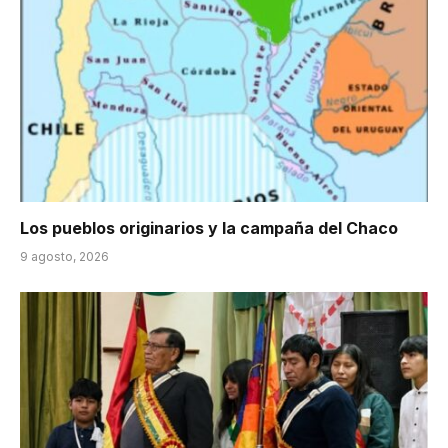
Los pueblos originarios y la campaña del Chaco
9 agosto, 2026