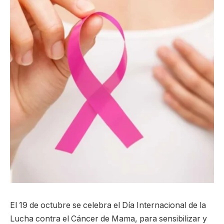
El 19 de octubre se celebra el Día Internacional de la
Lucha contra el Cáncer de Mama, para sensibilizar y