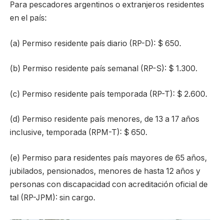
Para pescadores argentinos o extranjeros residentes
en el país:
(a) Permiso residente país diario (RP-D): $ 650.
(b) Permiso residente país semanal (RP-S): $ 1.300.
(c) Permiso residente país temporada (RP-T): $ 2.600.
(d) Permiso residente país menores, de 13 a 17 años
inclusive, temporada (RPM-T): $ 650.
(e) Permiso para residentes país mayores de 65 años,
jubilados, pensionados, menores de hasta 12 años y
personas con discapacidad con acreditación oficial de
tal (RP-JPM): sin cargo.