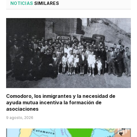
NOTICIAS
SIMILARES
Comodoro, los inmigrantes y la necesidad de
ayuda mutua incentiva la formación de
asociaciones
9 agosto, 2026