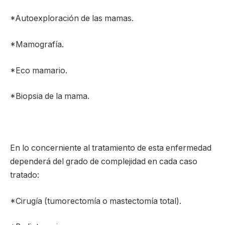
*Autoexploración de las mamas.
*Mamografía.
*Eco mamario.
*Biopsia de la mama.
En lo concerniente al tratamiento de esta enfermedad
dependerá del grado de complejidad en cada caso
tratado:
*Cirugía (tumorectomía o mastectomía total).