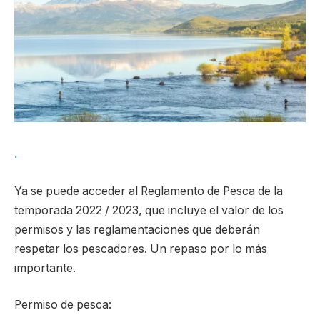
.
Ya se puede acceder al Reglamento de Pesca de la
temporada 2022 / 2023, que incluye el valor de los
permisos y las reglamentaciones que deberán
respetar los pescadores. Un repaso por lo más
importante.
Permiso de pesca: