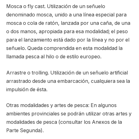
Mosca o fly cast. Utilización de un señuelo
denominado mosca, unido a una línea especial para
mosca o cola de ratón, lanzada por una caña, de una
o dos manos, apropiada para esa modalidad; el peso
para el lanzamiento está dado por la línea y no por el
señuelo. Queda comprendida en esta modalidad la
llamada pesca al hilo o de estilo europeo.
Arrastre o trolling. Utilización de un señuelo artificial
arrastrado desde una embarcación, cualquiera sea la
impulsión de ésta.
Otras modalidades y artes de pesca: En algunos
ambientes provinciales se podrán utilizar otras artes y
modalidades de pesca (consultar los Anexos de la
Parte Segunda).