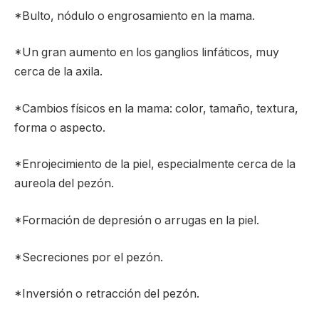
*Bulto, nódulo o engrosamiento en la mama.
*Un gran aumento en los ganglios linfáticos, muy
cerca de la axila.
*Cambios físicos en la mama: color, tamaño, textura,
forma o aspecto.
*Enrojecimiento de la piel, especialmente cerca de la
aureola del pezón.
*Formación de depresión o arrugas en la piel.
*Secreciones por el pezón.
*Inversión o retracción del pezón.