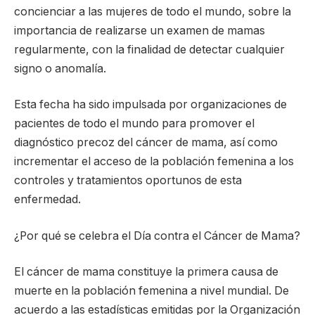
concienciar a las mujeres de todo el mundo, sobre la
importancia de realizarse un examen de mamas
regularmente, con la finalidad de detectar cualquier
signo o anomalía.
Esta fecha ha sido impulsada por organizaciones de
pacientes de todo el mundo para promover el
diagnóstico precoz del cáncer de mama, así como
incrementar el acceso de la población femenina a los
controles y tratamientos oportunos de esta
enfermedad.
¿Por qué se celebra el Día contra el Cáncer de Mama?
El cáncer de mama constituye la primera causa de
muerte en la población femenina a nivel mundial. De
acuerdo a las estadísticas emitidas por la Organización