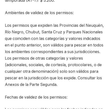
temporada (AT-T): $ 5.200.
Ambientes de validez de los permisos:
Los permisos que expiden las Provincias del Neuquén,
Río Negro, Chubut, Santa Cruz y Parques Nacionales
que coinciden con las categorías y valores indicados
en el punto anterior, son válidos para pescar en todos
los ambientes correspondientes a sus jurisdicciones.
Los permisos de otras categorías y valores
(adicionales, sociales, de cortesía, protocolares, o de
cualquier otra denominación) solo son válidos para
pescar en la jurisdicción que los expide. Consultar los
Anexos de la Parte Segunda.
Fechas de validez de los permisos: