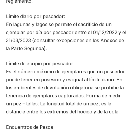
reglamento.
Límite diario por pescador:
En lagunas y lagos se permite el sacrificio de un
ejemplar por día por pescador entre el 01/12/2022 y el
31/03/2023 (consultar excepciones en los Anexos de
la Parte Segunda).
Límite de acopio por pescador:
Es el número máximo de ejemplares que un pescador
puede tener en posesión y es igual al límite diario. En
los ambientes de devolución obligatoria se prohíbe la
tenencia de ejemplares capturados. Forma de medir
un pez – tallas: La longitud total de un pez, es la
distancia entre los extremos del hocico y de la cola.
Encuentros de Pesca