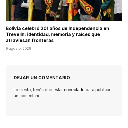
Bolivia celebró 201 años de independencia en
Trevelin: identidad, memoria y raíces que
atraviesan fronteras
9 agosto, 2026
DEJAR UN COMENTARIO
Lo siento, tenés que estar
conectado
para publicar
un comentario.