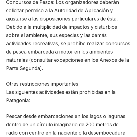
Concursos de Pesca: Los organizadores deberán
solicitar permiso a la Autoridad de Aplicación y
ajustarse a las disposiciones particulares de ésta.
Debido a la multiplicidad de impactos y disturbios
sobre el ambiente, sus especies y las demás
actividades recreativas, se prohíbe realizar concursos
de pesca embarcada a motor en los ambientes
naturales (consultar excepciones en los Anexos de la
Parte Segunda).
Otras restricciones importantes
Las siguientes actividades están prohibidas en la
Patagonia:
Pescar desde embarcaciones en los lagos o lagunas
dentro de un círculo imaginario de 200 metros de
radio con centro en la naciente o la desembocadura