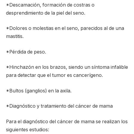
*Descamación, formación de costras o
desprendimiento de la piel del seno.
*Dolores o molestias en el seno, parecidos al de una
mastitis.
*Pérdida de peso.
*Hinchazón en los brazos, siendo un síntoma infalible
para detectar que el tumor es cancerígeno.
*Bultos (ganglios) en la axila.
*Diagnóstico y tratamiento del cáncer de mama
Para el diagnóstico del cáncer de mama se realizan los
siguientes estudios: