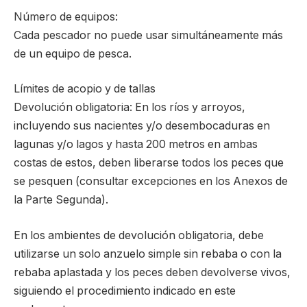
Número de equipos:
Cada pescador no puede usar simultáneamente más
de un equipo de pesca.
Límites de acopio y de tallas
Devolución obligatoria: En los ríos y arroyos,
incluyendo sus nacientes y/o desembocaduras en
lagunas y/o lagos y hasta 200 metros en ambas
costas de estos, deben liberarse todos los peces que
se pesquen (consultar excepciones en los Anexos de
la Parte Segunda).
En los ambientes de devolución obligatoria, debe
utilizarse un solo anzuelo simple sin rebaba o con la
rebaba aplastada y los peces deben devolverse vivos,
siguiendo el procedimiento indicado en este