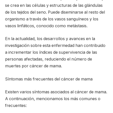
se crea en las células y estructuras de las glándulas
de los tejidos del seno. Puede diseminarse al resto del
organismo a través de los vasos sanguíneos y los
vasos linfáticos, conocido como metástasis.
En la actualidad, los desarrollos y avances en la
investigación sobre esta enfermedad han contribuido
a incrementar los índices de supervivencia de las
personas afectadas, reduciendo el número de
muertes por cáncer de mama.
Síntomas más frecuentes del cáncer de mama
Existen varios síntomas asociados al cáncer de mama.
A continuación, mencionamos los más comunes o
frecuentes: