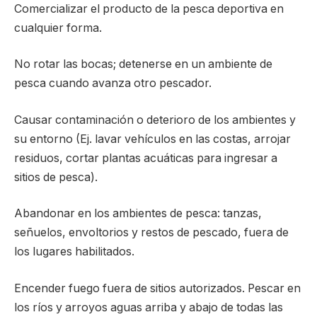
Comercializar el producto de la pesca deportiva en
cualquier forma.
No rotar las bocas; detenerse en un ambiente de
pesca cuando avanza otro pescador.
Causar contaminación o deterioro de los ambientes y
su entorno (Ej. lavar vehículos en las costas, arrojar
residuos, cortar plantas acuáticas para ingresar a
sitios de pesca).
Abandonar en los ambientes de pesca: tanzas,
señuelos, envoltorios y restos de pescado, fuera de
los lugares habilitados.
Encender fuego fuera de sitios autorizados. Pescar en
los ríos y arroyos aguas arriba y abajo de todas las