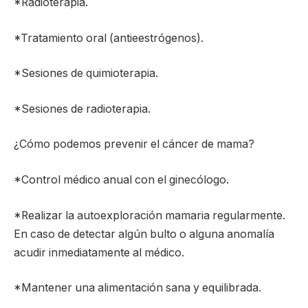
*Radioterapia.
*Tratamiento oral (antieestrógenos).
*Sesiones de quimioterapia.
*Sesiones de radioterapia.
¿Cómo podemos prevenir el cáncer de mama?
*Control médico anual con el ginecólogo.
*Realizar la autoexploración mamaria regularmente.
En caso de detectar algún bulto o alguna anomalía
acudir inmediatamente al médico.
*Mantener una alimentación sana y equilibrada.