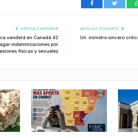
Facebook
Twitter
ARTÍCULO ANTERIOR
ARTÍCULO SIGUIENTE
ólica venderá en Canadá 42
Un ministro sincero critic
agar indemnizaciones por
esiones físicas y sexuales