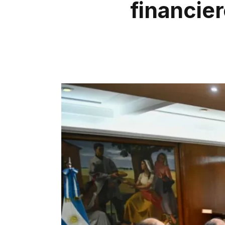
financier