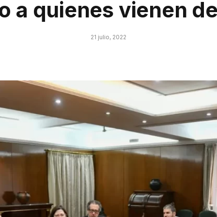
o a quienes vienen de
21 julio, 2022