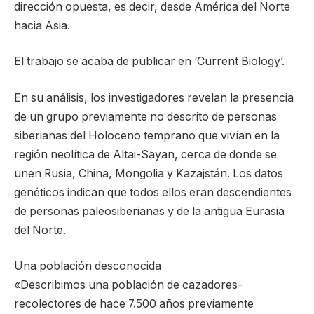
dirección opuesta, es decir, desde América del Norte
hacia Asia.
El trabajo se acaba de publicar en ‘Current Biology’.
En su análisis, los investigadores revelan la presencia
de un grupo previamente no descrito de personas
siberianas del Holoceno temprano que vivían en la
región neolítica de Altai-Sayan, cerca de donde se
unen Rusia, China, Mongolia y Kazajstán. Los datos
genéticos indican que todos ellos eran descendientes
de personas paleosiberianas y de la antigua Eurasia
del Norte.
Una población desconocida
«Describimos una población de cazadores-
recolectores de hace 7.500 años previamente