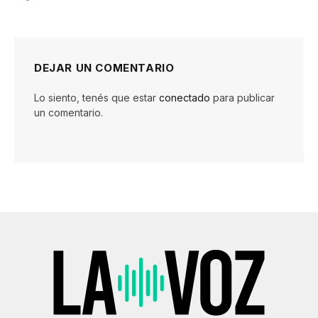
DEJAR UN COMENTARIO
Lo siento, tenés que estar
conectado
para publicar
un comentario.