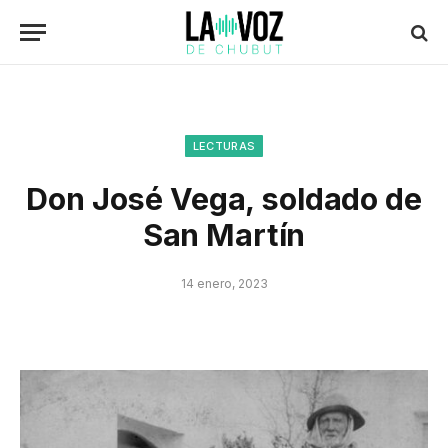
LECTURAS
Don José Vega, soldado de
San Martín
14 enero, 2023