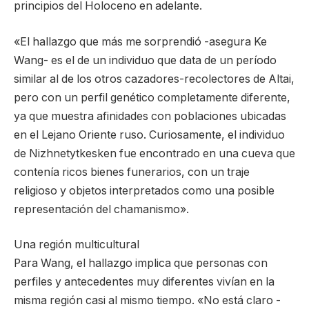
principios del Holoceno en adelante.
«El hallazgo que más me sorprendió -asegura Ke
Wang- es el de un individuo que data de un período
similar al de los otros cazadores-recolectores de Altai,
pero con un perfil genético completamente diferente,
ya que muestra afinidades con poblaciones ubicadas
en el Lejano Oriente ruso. Curiosamente, el individuo
de Nizhnetytkesken fue encontrado en una cueva que
contenía ricos bienes funerarios, con un traje
religioso y objetos interpretados como una posible
representación del chamanismo».
Una región multicultural
Para Wang, el hallazgo implica que personas con
perfiles y antecedentes muy diferentes vivían en la
misma región casi al mismo tiempo. «No está claro -