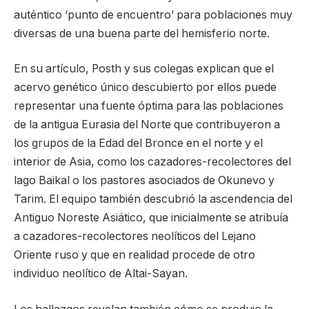
auténtico ‘punto de encuentro’ para poblaciones muy
diversas de una buena parte del hemisferio norte.
En su artículo, Posth y sus colegas explican que el
acervo genético único descubierto por ellos puede
representar una fuente óptima para las poblaciones
de la antigua Eurasia del Norte que contribuyeron a
los grupos de la Edad del Bronce en el norte y el
interior de Asia, como los cazadores-recolectores del
lago Baikal o los pastores asociados de Okunevo y
Tarim. El equipo también descubrió la ascendencia del
Antiguo Noreste Asiático, que inicialmente se atribuía
a cazadores-recolectores neolíticos del Lejano
Oriente ruso y que en realidad procede de otro
individuo neolítico de Altai-Sayan.