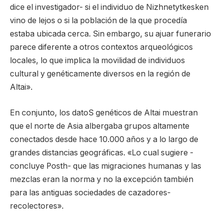
dice el investigador- si el individuo de Nizhnetytkesken
vino de lejos o si la población de la que procedía
estaba ubicada cerca. Sin embargo, su ajuar funerario
parece diferente a otros contextos arqueológicos
locales, lo que implica la movilidad de individuos
cultural y genéticamente diversos en la región de
Altai».
En conjunto, los datoS genéticos de Altai muestran
que el norte de Asia albergaba grupos altamente
conectados desde hace 10.000 años y a lo largo de
grandes distancias geográficas. «Lo cual sugiere -
concluye Posth- que las migraciones humanas y las
mezclas eran la norma y no la excepción también
para las antiguas sociedades de cazadores-
recolectores».