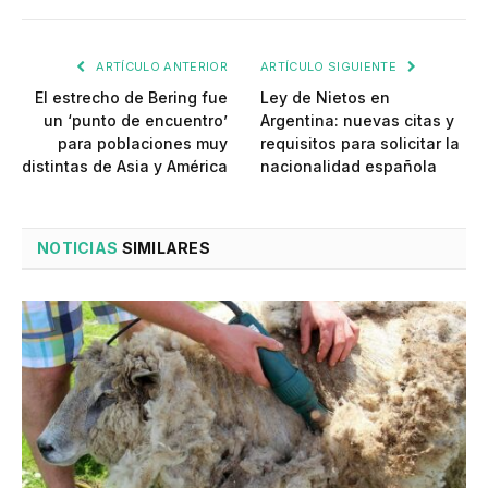
ARTÍCULO ANTERIOR
ARTÍCULO SIGUIENTE
El estrecho de Bering fue
Ley de Nietos en
un ‘punto de encuentro’
Argentina: nuevas citas y
para poblaciones muy
requisitos para solicitar la
distintas de Asia y América
nacionalidad española
NOTICIAS
SIMILARES