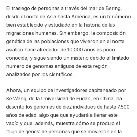
El trasiego de personas a través del mar de Bering,
desde el norte de Asia hasta América, es un fenómeno
bien establecido y estudiado en la historia de las
migraciones humanas. Sin embargo, la composición
genética de las poblaciones que vivieron en el norte
asiático hace alrededor de 10.000 años es poco
conocida, y sigue siendo un misterio debido al limitado
número de genomas antiguos de esta región
analizados por los científicos.
Ahora, un equipo de investigadores capitaneado por
Ke Wang, de la Universidad de Fudan, en China, ha
descrito los genomas de diez individuos de hasta 7.500
años de edad, algo que que ayudará a llenar este
vacío y que, además, muestra cómo se produjo el
‘flujo de genes’ de personas que se movieron en la