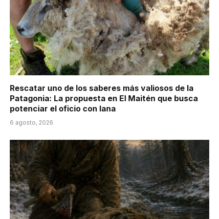
Rescatar uno de los saberes más valiosos de la
Patagonia: La propuesta en El Maitén que busca
potenciar el oficio con lana
6 agosto, 2026