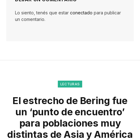
Lo siento, tenés que estar
conectado
para publicar
un comentario.
LECTURAS
El estrecho de Bering fue
un ‘punto de encuentro’
para poblaciones muy
distintas de Asia y América