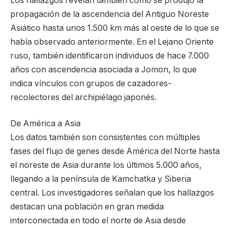
Los hallazgos revelan también cómo se produjo la
propagación de la ascendencia del Antiguo Noreste
Asiático hasta unos 1.500 km más al oeste de lo que se
había observado anteriormente. En el Lejano Oriente
ruso, también identificaron individuos de hace 7.000
años con ascendencia asociada a Jomon, lo que
indica vínculos con grupos de cazadores-
recolectores del archipiélago japonés.
De América a Asia
Los datos también son consistentes con múltiples
fases del flujo de genes desde América del Norte hasta
el noreste de Asia durante los últimos 5.000 años,
llegando a la península de Kamchatka y Siberia
central. Los investigadores señalan que los hallazgos
destacan una población en gran medida
interconectada en todo el norte de Asia desde