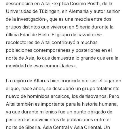
desconocida en Altai -explica Cosimo Posth, de la
Universidad de Tübingen, en Alemania y autor senior
de la investigación-, que es una mezcla entre dos
grupos distintos que vivieron en Siberia durante la
última Edad de Hielo. El grupo de cazadores-
recolectores de Altai contribuyó a muchas
poblaciones contemporáneas y posteriores en el
norte de Asia, lo que demuestra lo grande que era la
movilidad de esas comunidades».
La región de Altai es bien conocida por ser el lugar en
el que, hace años, se descubrió un grupo totalmente
nuevo de homínidos arcaicos, los denisovanos. Pero
Altai también es importante para la historia humana,
ya que durante milenios fue un punto obligado de
paso en los movimientos de poblaciones entre el
norte de Siberia, Asia Central y Asia Oriental. Un