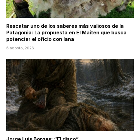
Rescatar uno de los saberes más valiosos de la
Patagonia: La propuesta en El Maitén que busca
potenciar el oficio con lana
6 agosto, 2026
Jorge Luis Borges: “El disco”