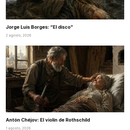
Jorge Luis Borges: “El disco”
2 agosto, 2026
Antón Chéjov: El violín de Rothschild
1 agosto, 2026