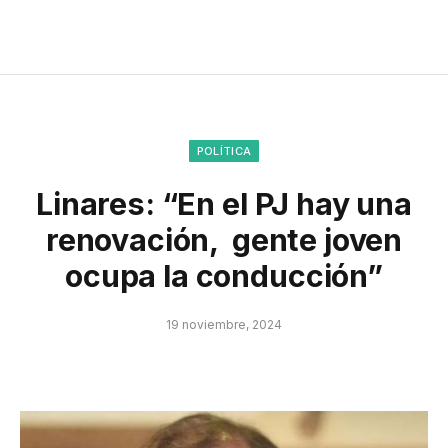
POLÍTICA
Linares: “En el PJ hay una
renovación, gente joven
ocupa la conducción”
19 noviembre, 2024