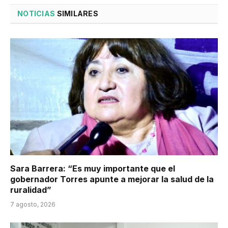
NOTICIAS
SIMILARES
Sara Barrera: “Es muy importante que el
gobernador Torres apunte a mejorar la salud de la
ruralidad”
7 agosto, 2026