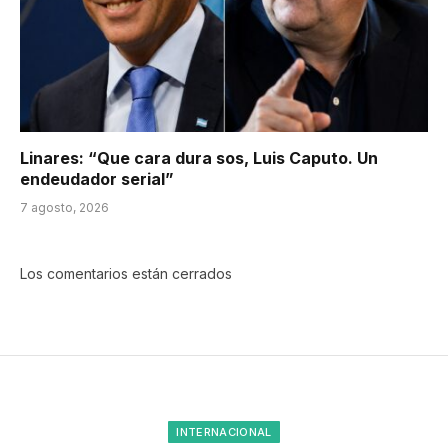
Linares: “Que cara dura sos, Luis Caputo. Un
endeudador serial”
7 agosto, 2026
Los comentarios están cerrados
INTERNACIONAL