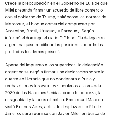
Crece la preocupación en el Gobierno de Lula de que
Milei pretenda firmar un acuerdo de libre comercio
con el gobierno de Trump, saltándose las normas del
Mercosur, el bloque comercial compuesto por
Argentina, Brasil, Uruguay y Paraguay. Según
informó el domingo el diario O Globo, “la delegación
argentina quiso modificar las posiciones acordadas
por todos los demás países”.
Aparte del impuesto a los superricos, la delegación
argentina se negó a firmar una declaración sobre la
guerra en Ucrania que no condenara a Rusia y
rechazó todos los asuntos vinculados a la agenda
2030 de las Naciones Unidas, como la pobreza, la
desigualdad y la crisis climática. Emmanuel Macron
visitó Buenos Aires, antes de desplazarse a Río de
Janeiro, para reunirse con Javier Milei, en busca de