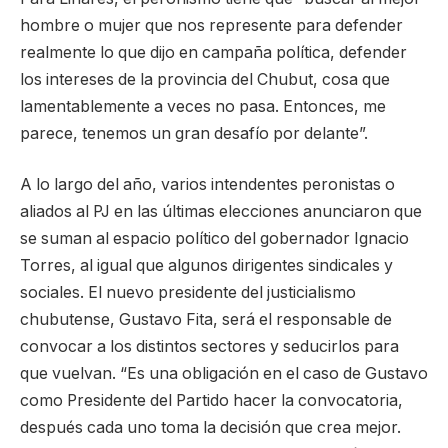
hombre o mujer que nos represente para defender
realmente lo que dijo en campaña política, defender
los intereses de la provincia del Chubut, cosa que
lamentablemente a veces no pasa. Entonces, me
parece, tenemos un gran desafío por delante”.
A lo largo del año, varios intendentes peronistas o
aliados al PJ en las últimas elecciones anunciaron que
se suman al espacio político del gobernador Ignacio
Torres, al igual que algunos dirigentes sindicales y
sociales. El nuevo presidente del justicialismo
chubutense, Gustavo Fita, será el responsable de
convocar a los distintos sectores y seducirlos para
que vuelvan. “Es una obligación en el caso de Gustavo
como Presidente del Partido hacer la convocatoria,
después cada uno toma la decisión que crea mejor.