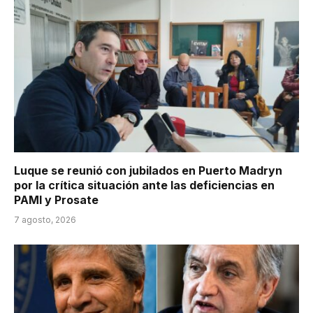
Luque se reunió con jubilados en Puerto Madryn
por la crítica situación ante las deficiencias en
PAMI y Prosate
7 agosto, 2026