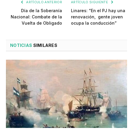
ARTÍCULO ANTERIOR
ARTÍCULO SIGUIENTE
Día de la Soberanía
Linares: “En el PJ hay una
Nacional: Combate de la
renovación, gente joven
Vuelta de Obligado
ocupa la conducción”
NOTICIAS
SIMILARES