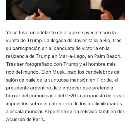
Ya se tuvo un adelanto de lo que se avecina con la
vuelta de Trump. La llegada de Javier Milei a Río, tras
su participación en el banquete de victoria en la
residencia de Trump en Mar-a-Lago, en Palm Beach.
Tras ser fotografiado con Trump y el hombre más
rico del mundo, Elon Musk, bajo los candelabros del
salón de baile de la suntuosa mansión en Florida, el
presidente argentino dejó entrever que pretendía
borrar del comunicado del G-20 la propuesta de crear
impuestos sobre el patrimonio de los multimillonarios
a escala mundial. Argentina se ha retirado también del
Acuerdo de París.