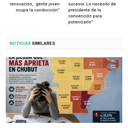
renovación, gente joven
sucesor. Lo necesito de
ocupa la conducción”
presidente de la
convención para
potenciarlo”
NOTICIAS
SIMILARES