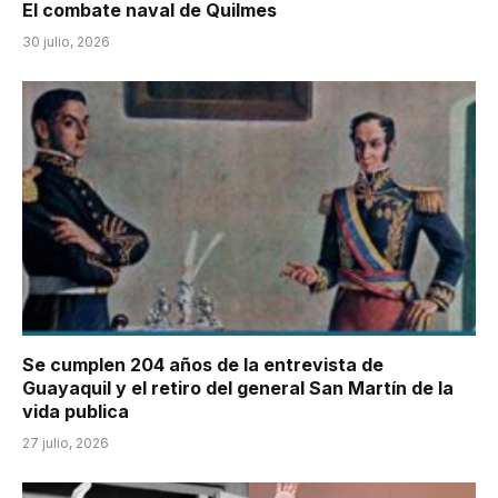
El combate naval de Quilmes
30 julio, 2026
Se cumplen 204 años de la entrevista de
Guayaquil y el retiro del general San Martín de la
vida publica
27 julio, 2026