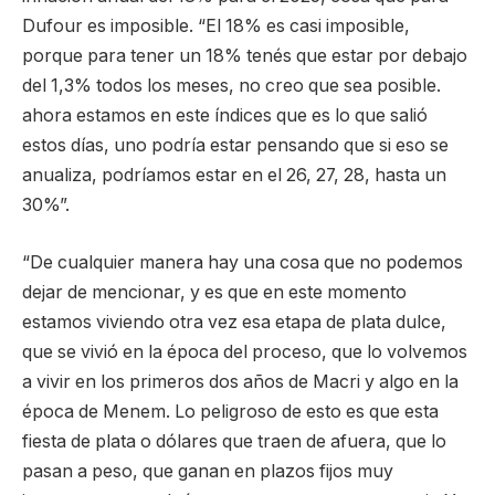
Dufour es imposible. “El 18% es casi imposible,
porque para tener un 18% tenés que estar por debajo
del 1,3% todos los meses, no creo que sea posible.
ahora estamos en este índices que es lo que salió
estos días, uno podría estar pensando que si eso se
anualiza, podríamos estar en el 26, 27, 28, hasta un
30%”.
“De cualquier manera hay una cosa que no podemos
dejar de mencionar, y es que en este momento
estamos viviendo otra vez esa etapa de plata dulce,
que se vivió en la época del proceso, que lo volvemos
a vivir en los primeros dos años de Macri y algo en la
época de Menem. Lo peligroso de esto es que esta
fiesta de plata o dólares que traen de afuera, que lo
pasan a peso, que ganan en plazos fijos muy