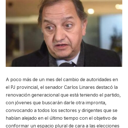
A poco más de un mes del cambio de autoridades en
el PJ provincial, el senador Carlos Linares destacó la
renovación generacional que está teniendo el partido,
con jóvenes que buscarán darle otra impronta,
convocando a todos los sectores y dirigentes que se
habían alejado en el último tiempo con el objetivo de
conformar un espacio plural de cara a las elecciones