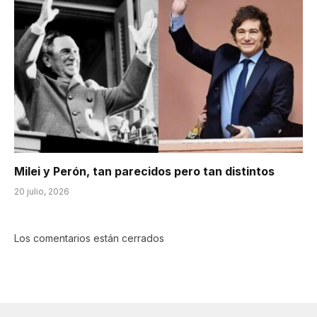
Milei y Perón, tan parecidos pero tan distintos
20 julio, 2026
Los comentarios están cerrados