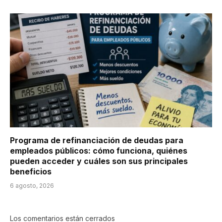
Programa de refinanciación de deudas para
empleados públicos: cómo funciona, quiénes
pueden acceder y cuáles son sus principales
beneficios
6 agosto, 2026
Los comentarios están cerrados