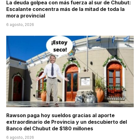
La deuda golpea con más fuerza al sur de Chubut:
Escalante concentra más de la mitad de toda la
mora provincial
6 agosto, 2026
Rawson paga hoy sueldos gracias al aporte
extraordinario de Provincia y un descubierto del
Banco del Chubut de $180 millones
6 agosto, 2026