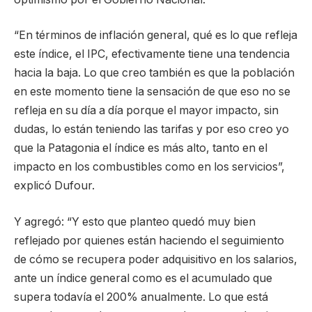
“En términos de inflación general, qué es lo que refleja
este índice, el IPC, efectivamente tiene una tendencia
hacia la baja. Lo que creo también es que la población
en este momento tiene la sensación de que eso no se
refleja en su día a día porque el mayor impacto, sin
dudas, lo están teniendo las tarifas y por eso creo yo
que la Patagonia el índice es más alto, tanto en el
impacto en los combustibles como en los servicios”,
explicó Dufour.
Y agregó: “Y esto que planteo quedó muy bien
reflejado por quienes están haciendo el seguimiento
de cómo se recupera poder adquisitivo en los salarios,
ante un índice general como es el acumulado que
supera todavía el 200% anualmente. Lo que está