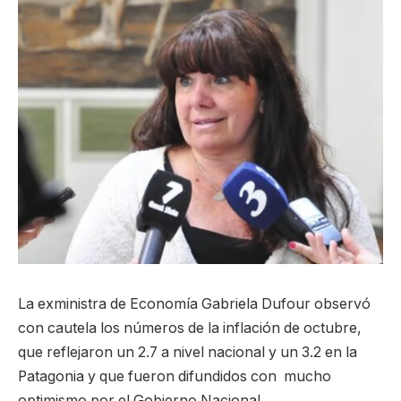
La exministra de Economía Gabriela Dufour observó
con cautela los números de la inflación de octubre,
que reflejaron un 2.7 a nivel nacional y un 3.2 en la
Patagonia y que fueron difundidos con mucho
optimismo por el Gobierno Nacional.