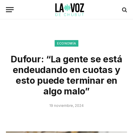
ECONOMÍA
Dufour: “La gente se está
endeudando en cuotas y
esto puede terminar en
algo malo”
19 noviembre, 2024