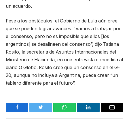
un acuerdo.
Pese a los obstáculos, el Gobierno de Lula aún cree
que se pueden lograr avances. “Vamos a trabajar por
el consenso, pero no es imposible que ellos [los
argentinos] se desalineen del consenso”, dijo Tatiana
Rosito, la secretaria de Asuntos Internacionales del
Ministerio de Hacienda, en una entrevista concedida al
diario O Globo. Rosito cree que un consenso en el G-
20, aunque no incluya a Argentina, puede crear “un
tablero diferente para el futuro”.
Facebook
Twitter
WhatsApp
LinkedIn
Email