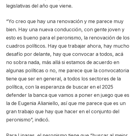
legislativas del año que viene.
“Yo creo que hay una renovación y me parece muy
bien. Hay una nueva conducción, con gente joven y
esto es bueno para el peronismo, la renovación de los
cuadros políticos. Hay que trabajar ahora, hay mucho
desafío por delante, hay que convocar a todos, acá
no sobra nada, más allá si estamos de acuerdo en
algunas políticas o no, me parece que la convocatoria
tiene que ser en general, a todos los sectores de la
política, con la esperanza de buscar en el 2025
defender la banca que vamos a poner en juego que es
la de Eugenia Alianiello, así que me parece que es un
gran trabajo que hay que hacer en el conjunto del
peronismo”, indicó.
Para Linares, el peronismo tiene que “buscar al mejor