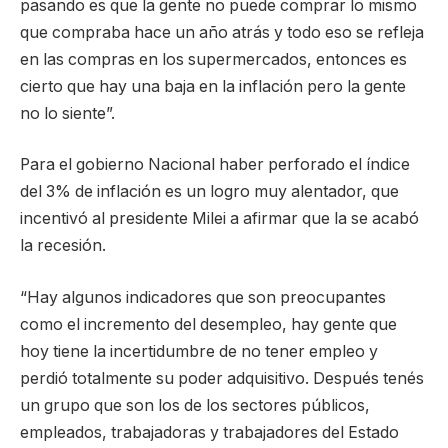
pasando es que la gente no puede comprar lo mismo
que compraba hace un año atrás y todo eso se refleja
en las compras en los supermercados, entonces es
cierto que hay una baja en la inflación pero la gente
no lo siente”.
Para el gobierno Nacional haber perforado el índice
del 3% de inflación es un logro muy alentador, que
incentivó al presidente Milei a afirmar que la se acabó
la recesión.
“Hay algunos indicadores que son preocupantes
como el incremento del desempleo, hay gente que
hoy tiene la incertidumbre de no tener empleo y
perdió totalmente su poder adquisitivo. Después tenés
un grupo que son los de los sectores públicos,
empleados, trabajadoras y trabajadores del Estado