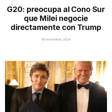
G20: preocupa al Cono Sur
que Milei negocie
directamente con Trump
18 noviembre, 2024