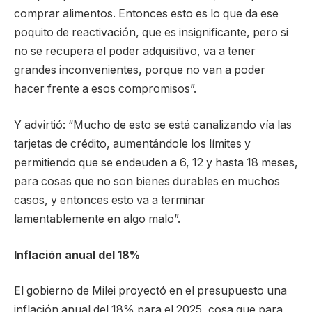
comprar alimentos. Entonces esto es lo que da ese
poquito de reactivación, que es insignificante, pero si
no se recupera el poder adquisitivo, va a tener
grandes inconvenientes, porque no van a poder
hacer frente a esos compromisos”.
Y advirtió: “Mucho de esto se está canalizando vía las
tarjetas de crédito, aumentándole los límites y
permitiendo que se endeuden a 6, 12 y hasta 18 meses,
para cosas que no son bienes durables en muchos
casos, y entonces esto va a terminar
lamentablemente en algo malo”.
Inflación anual del 18%
El gobierno de Milei proyectó en el presupuesto una
inflación anual del 18% para el 2025, cosa que para