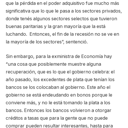
que la pérdida en el poder adquisitivo fue mucho más
significativa que lo que le pasa a los sectores privados,
donde tenés algunos sectores selectos que tuvieron
buenas paritarias y la gran mayoría que la está
luchando. Entonces, el fin de la recesión no se ve en
la mayoría de los sectores”, sentenció.
Sin embargo, para la exministra de Economía hay
“una cosa que posiblemente muestre alguna
recuperación, que es lo que el gobierno celebra: el
año pasado, los excedentes de plata que tenían los
bancos se los colocaban al gobierno. Este año el
gobierno se está endeudando en bonos porque le
conviene más, y no le está tomando la plata a los
bancos. Entonces los bancos volvieron a otorgar
créditos a tasas que para la gente que no puede
comprar pueden resultar interesantes, hasta para