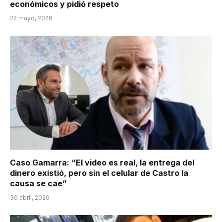
económicos y pidió respeto
22 mayo, 2026
Caso Gamarra: “El video es real, la entrega del
dinero existió, pero sin el celular de Castro la
causa se cae”
30 abril, 2026