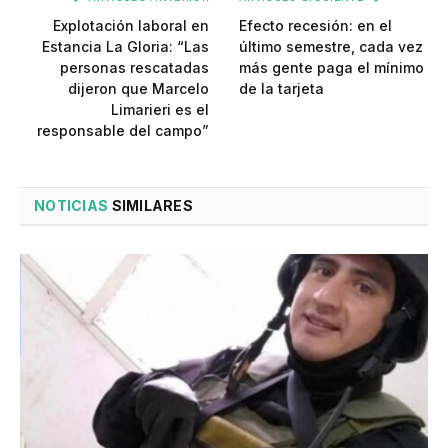
Explotación laboral en
Efecto recesión: en el
Estancia La Gloria: “Las
último semestre, cada vez
personas rescatadas
más gente paga el mínimo
dijeron que Marcelo
de la tarjeta
Limarieri es el
responsable del campo”
NOTICIAS
SIMILARES