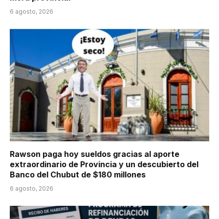
6 agosto, 2026
Rawson paga hoy sueldos gracias al aporte
extraordinario de Provincia y un descubierto del
Banco del Chubut de $180 millones
6 agosto, 2026