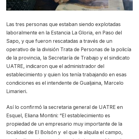
Las tres personas que estaban siendo explotadas
laboralmente en la Estancia La Gloria, en Paso del
Sapo, y que fueron rescatadas a través de un
operativo de la división Trata de Personas de la policía
de la provincia, la Secretaría de Trabajo y el sindicato
UATRE, indicaron que el administrador del
establecimiento y quien los tenía trabajando en esas
condiciones es el intendente de Gualjaina, Marcelo
Limarieri.
Así lo confirmó la secretaria general de UATRE en
Esquel, Eliana Montini: “El establecimiento es
propiedad de un empresario muy importante de la
localidad de El Bolsón y el que le alquila el campo,