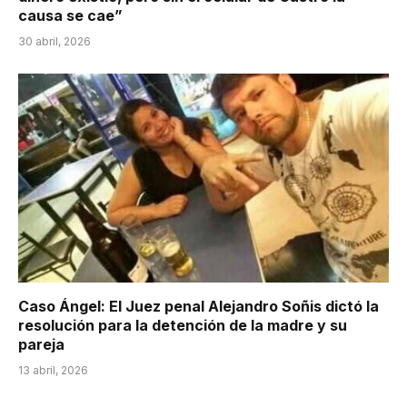
causa se cae”
30 abril, 2026
Caso Ángel: El Juez penal Alejandro Soñis dictó la
resolución para la detención de la madre y su
pareja
13 abril, 2026