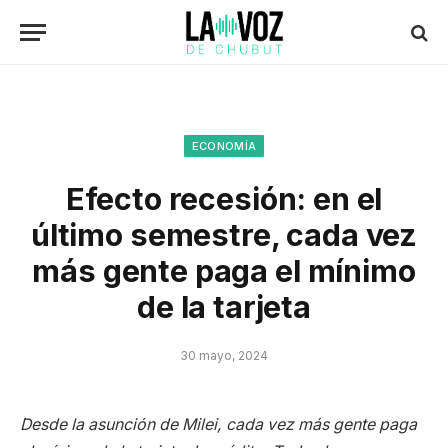
ECONOMÍA
Efecto recesión: en el
último semestre, cada vez
más gente paga el mínimo
de la tarjeta
30 mayo, 2024
Desde la asunción de Milei, cada vez más gente paga