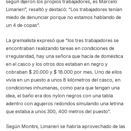
según dijeron los propios trabajadores, es Marcelo
Limarieri”, resaltó y destacó: “Los trabajadores tenían
miedo de denunciar porque no estamos hablando de
un 4 de copas”.
La gremialista expresó que “los tres trabajadores se
encontraban realizando tareas en condiciones de
irregularidad, hay una señora que hacía de doméstica
en el casco y los otros dos estaban en negro y
cobraban $ 20.000 y $ 18.000 por mes. Uno de ellos
vivía en un puesto a unos 8 kilómetros del casco, en
condiciones inhumanas, como para que tengan una
idea, el baño era dos nylon negros con una tabla
adentro con agujeros redondos simulando una letrina
que estaba a unos 300, 400 metros del puesto”.
Según Montini, Limarieri se habría aprovechado de las