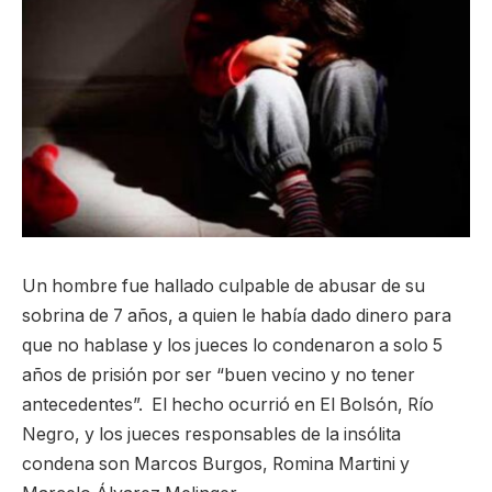
Un hombre fue hallado culpable de abusar de su
sobrina de 7 años, a quien le había dado dinero para
que no hablase y los jueces lo condenaron a solo 5
años de prisión por ser “buen vecino y no tener
antecedentes”. El hecho ocurrió en El Bolsón, Río
Negro, y los jueces responsables de la insólita
condena son Marcos Burgos, Romina Martini y