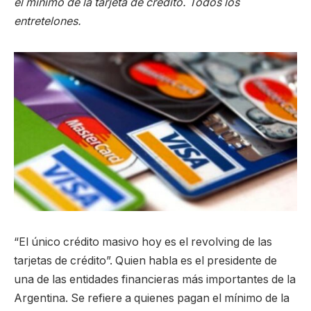
el mínimo de la tarjeta de crédito. Todos los
entretelones.
“El único crédito masivo hoy es el revolving de las
tarjetas de crédito”. Quien habla es el presidente de
una de las entidades financieras más importantes de la
Argentina. Se refiere a quienes pagan el mínimo de la