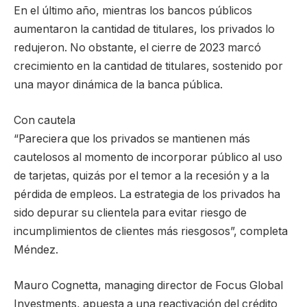
En el último año, mientras los bancos públicos
aumentaron la cantidad de titulares, los privados lo
redujeron. No obstante, el cierre de 2023 marcó
crecimiento en la cantidad de titulares, sostenido por
una mayor dinámica de la banca pública.
Con cautela
“Pareciera que los privados se mantienen más
cautelosos al momento de incorporar público al uso
de tarjetas, quizás por el temor a la recesión y a la
pérdida de empleos. La estrategia de los privados ha
sido depurar su clientela para evitar riesgo de
incumplimientos de clientes más riesgosos”, completa
Méndez.
Mauro Cognetta, managing director de Focus Global
Investments, apuesta a una reactivación del crédito