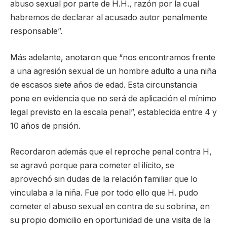
abuso sexual por parte de H.H., razón por la cual
habremos de declarar al acusado autor penalmente
responsable”.
Más adelante, anotaron que “nos encontramos frente
a una agresión sexual de un hombre adulto a una niña
de escasos siete años de edad. Esta circunstancia
pone en evidencia que no será de aplicación el mínimo
legal previsto en la escala penal”, establecida entre 4 y
10 años de prisión.
Recordaron además que el reproche penal contra H,
se agravó porque para cometer el ilícito, se
aprovechó sin dudas de la relación familiar que lo
vinculaba a la niña. Fue por todo ello que H. pudo
cometer el abuso sexual en contra de su sobrina, en
su propio domicilio en oportunidad de una visita de la