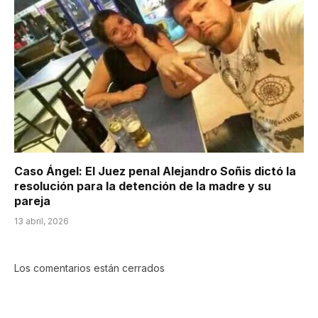
Caso Ángel: El Juez penal Alejandro Soñis dictó la
resolución para la detención de la madre y su
pareja
13 abril, 2026
Los comentarios están cerrados