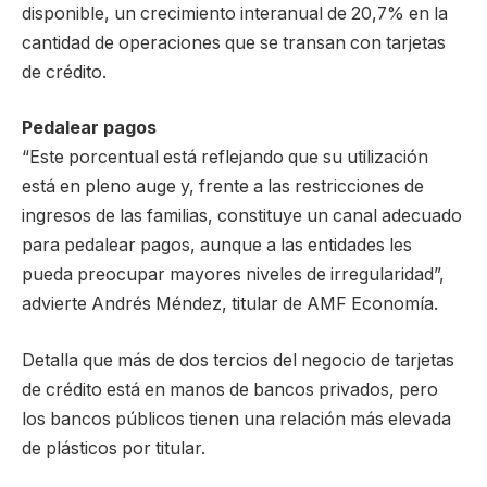
disponible, un crecimiento interanual de 20,7% en la
cantidad de operaciones que se transan con tarjetas
de crédito.
Pedalear pagos
“Este porcentual está reflejando que su utilización
está en pleno auge y, frente a las restricciones de
ingresos de las familias, constituye un canal adecuado
para pedalear pagos, aunque a las entidades les
pueda preocupar mayores niveles de irregularidad”,
advierte Andrés Méndez, titular de AMF Economía.
Detalla que más de dos tercios del negocio de tarjetas
de crédito está en manos de bancos privados, pero
los bancos públicos tienen una relación más elevada
de plásticos por titular.