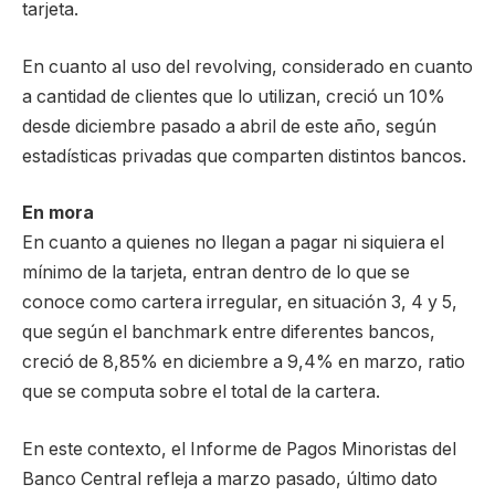
tarjeta.
En cuanto al uso del revolving, considerado en cuanto
a cantidad de clientes que lo utilizan, creció un 10%
desde diciembre pasado a abril de este año, según
estadísticas privadas que comparten distintos bancos.
En mora
En cuanto a quienes no llegan a pagar ni siquiera el
mínimo de la tarjeta, entran dentro de lo que se
conoce como cartera irregular, en situación 3, 4 y 5,
que según el banchmark entre diferentes bancos,
creció de 8,85% en diciembre a 9,4% en marzo, ratio
que se computa sobre el total de la cartera.
En este contexto, el Informe de Pagos Minoristas del
Banco Central refleja a marzo pasado, último dato