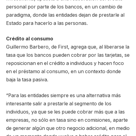
personal por parte de los bancos, en un cambio de
paradigma, donde las entidades dejan de prestarle al
Estado para hacerlo a las personas.
Crédito al consumo
Guillermo Barbero, de First, agrega que, al liberarse la
tasa que los bancos pueden cobrar por las tarjetas, se
reposicionan en el crédito a individuos y hacen foco
en el préstamo al consumo, en un contexto donde
baja la tasa pasiva.
“Para las entidades siempre es una alternativa más
interesante salir a prestarle al segmento de los
individuos, ya que se les puede cobrar más que a las
empresas, no sólo en tasa sino en comisiones, aparte
de generar algún que otro negocio adicional, en medio