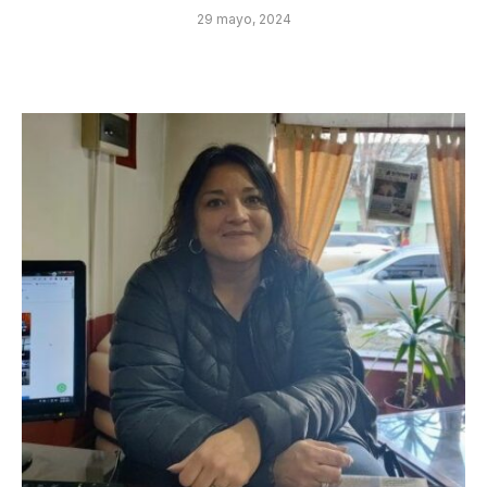
29 mayo, 2024