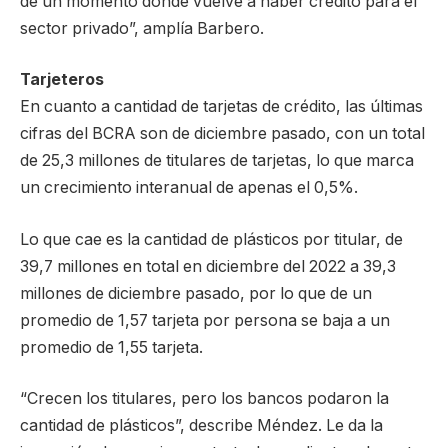
de un momento donde vuelve a haber crédito para el
sector privado”, amplía Barbero.
Tarjeteros
En cuanto a cantidad de tarjetas de crédito, las últimas
cifras del BCRA son de diciembre pasado, con un total
de 25,3 millones de titulares de tarjetas, lo que marca
un crecimiento interanual de apenas el 0,5%.
Lo que cae es la cantidad de plásticos por titular, de
39,7 millones en total en diciembre del 2022 a 39,3
millones de diciembre pasado, por lo que de un
promedio de 1,57 tarjeta por persona se baja a un
promedio de 1,55 tarjeta.
“Crecen los titulares, pero los bancos podaron la
cantidad de plásticos”, describe Méndez. Le da la