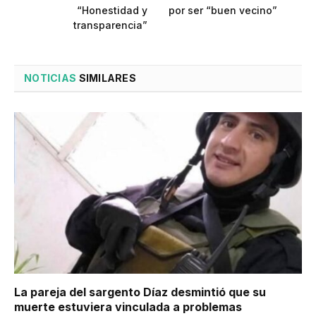
“Honestidad y
por ser “buen vecino”
transparencia”
NOTICIAS
SIMILARES
La pareja del sargento Díaz desmintió que su
muerte estuviera vinculada a problemas