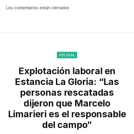
Los comentarios están cerrados
POLICIAL
Explotación laboral en
Estancia La Gloria: “Las
personas rescatadas
dijeron que Marcelo
Limarieri es el responsable
del campo”