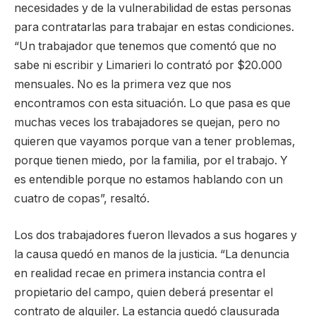
necesidades y de la vulnerabilidad de estas personas
para contratarlas para trabajar en estas condiciones.
“Un trabajador que tenemos que comentó que no
sabe ni escribir y Limarieri lo contrató por $20.000
mensuales. No es la primera vez que nos
encontramos con esta situación. Lo que pasa es que
muchas veces los trabajadores se quejan, pero no
quieren que vayamos porque van a tener problemas,
porque tienen miedo, por la familia, por el trabajo. Y
es entendible porque no estamos hablando con un
cuatro de copas”, resaltó.
Los dos trabajadores fueron llevados a sus hogares y
la causa quedó en manos de la justicia. “La denuncia
en realidad recae en primera instancia contra el
propietario del campo, quien deberá presentar el
contrato de alquiler. La estancia quedó clausurada