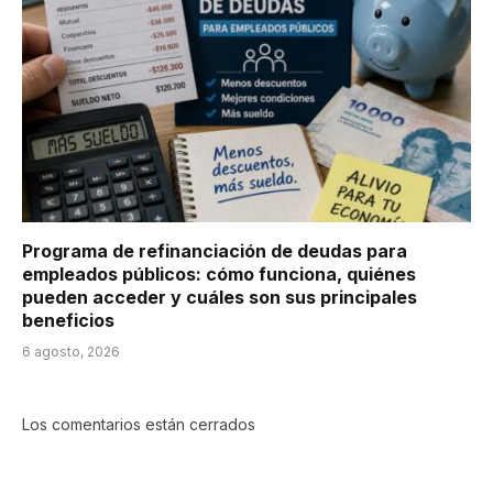
Programa de refinanciación de deudas para
empleados públicos: cómo funciona, quiénes
pueden acceder y cuáles son sus principales
beneficios
6 agosto, 2026
Los comentarios están cerrados