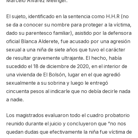
Marcelo Álvarez Melinger.
El sujeto, identificado en la sentencia como H.H.R (no
se da a conocer su nombre para proteger a la víctima,
dado su parentesco familiar), asistido por la defensora
oficial Blanca Alderete, fue acusado por una agresión
sexual a una niña de siete años que tuvo el carácter
de resultar gravemente ultrajante. El hecho, había
sucedido el 18 de diciembre de 2020, en el interior de
una vivienda de El Bolsón, lugar en el que agredió
sexualmente a su sobrina y luego le entregó
cincuenta pesos al indicarle que no debía decirle nada
a nadie.
Los magistrados evaluaron todo el cuadro probatorio
reunido durante el juicio y concluyeron que “no nos
quedan dudas que efectivamente la niña fue víctima de