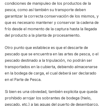
condiciones de manipuleo de los productos de la
pesca, como así también su transporte deben
garantizar la correcta conservación de los mismos, y
que es necesario mantener y conservar la cadena de
frío desde el momento de la captura hasta la llegada
del producto a la planta de procesamiento.
Otro punto que establece es que el descarte de
pescado que se encuentra en las artes de pesca, o el
pescado destinado a la tripulación, no podrán ser
transportados en la cubierta, debiendo almacenarse
en la bodega de carga, el cual deberá ser declarado
en el Parte de Pesca.
Si bien es una obviedad, también explicita que queda
prohibido arrojar los sobrantes de bodega (hielo,
pescado, etc.) a las aguas del puerto de desembarco,