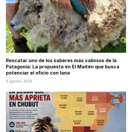
Rescatar uno de los saberes más valiosos de la
Patagonia: La propuesta en El Maitén que busca
potenciar el oficio con lana
6 agosto, 2026