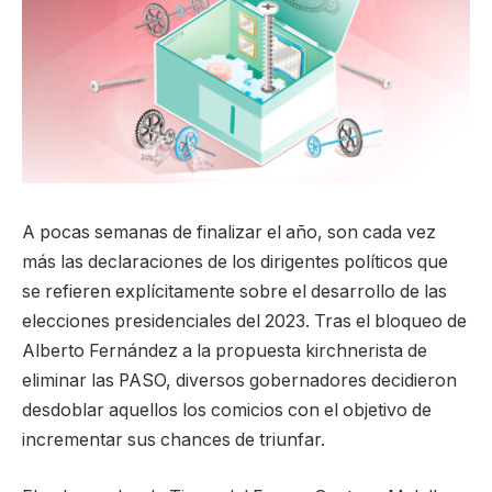
A pocas semanas de finalizar el año, son cada vez
más las declaraciones de los dirigentes políticos que
se refieren explícitamente sobre el desarrollo de las
elecciones presidenciales del 2023. Tras el bloqueo de
Alberto Fernández a la propuesta kirchnerista de
eliminar las PASO, diversos gobernadores decidieron
desdoblar aquellos los comicios con el objetivo de
incrementar sus chances de triunfar.