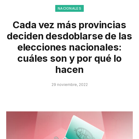
NACIONALES
Cada vez más provincias
deciden desdoblarse de las
elecciones nacionales:
cuáles son y por qué lo
hacen
29 noviembre, 2022