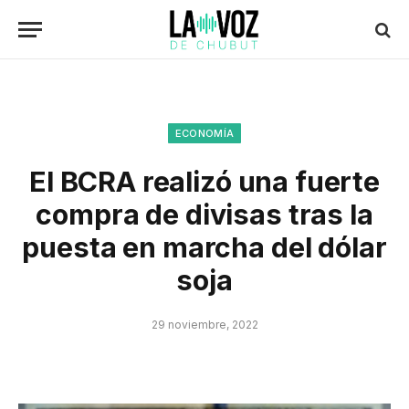
ECONOMÍA
El BCRA realizó una fuerte
compra de divisas tras la
puesta en marcha del dólar
soja
29 noviembre, 2022