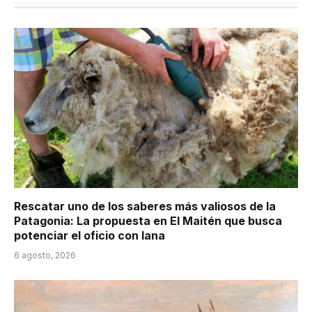
Rescatar uno de los saberes más valiosos de la
Patagonia: La propuesta en El Maitén que busca
potenciar el oficio con lana
6 agosto, 2026