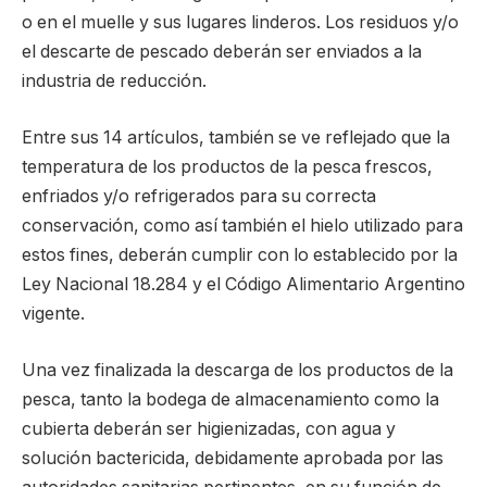
o en el muelle y sus lugares linderos. Los residuos y/o
el descarte de pescado deberán ser enviados a la
industria de reducción.
Entre sus 14 artículos, también se ve reflejado que la
temperatura de los productos de la pesca frescos,
enfriados y/o refrigerados para su correcta
conservación, como así también el hielo utilizado para
estos fines, deberán cumplir con lo establecido por la
Ley Nacional 18.284 y el Código Alimentario Argentino
vigente.
Una vez finalizada la descarga de los productos de la
pesca, tanto la bodega de almacenamiento como la
cubierta deberán ser higienizadas, con agua y
solución bactericida, debidamente aprobada por las