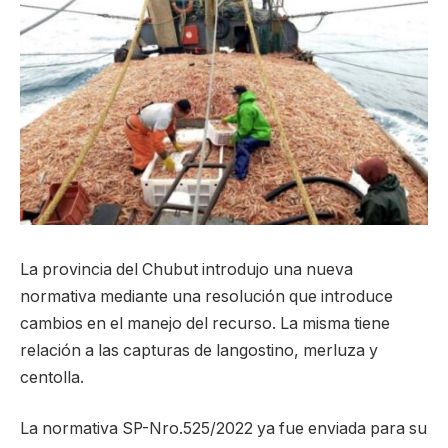
La provincia del Chubut introdujo una nueva
normativa mediante una resolución que introduce
cambios en el manejo del recurso. La misma tiene
relación a las capturas de langostino, merluza y
centolla.
La normativa SP-Nro.525/2022 ya fue enviada para su