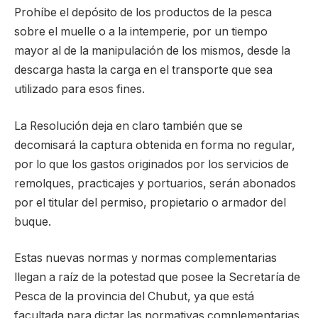
Prohíbe el depósito de los productos de la pesca
sobre el muelle o a la intemperie, por un tiempo
mayor al de la manipulación de los mismos, desde la
descarga hasta la carga en el transporte que sea
utilizado para esos fines.
La Resolución deja en claro también que se
decomisará la captura obtenida en forma no regular,
por lo que los gastos originados por los servicios de
remolques, practicajes y portuarios, serán abonados
por el titular del permiso, propietario o armador del
buque.
Estas nuevas normas y normas complementarias
llegan a raíz de la potestad que posee la Secretaría de
Pesca de la provincia del Chubut, ya que está
facultada para dictar las normativas complementarias