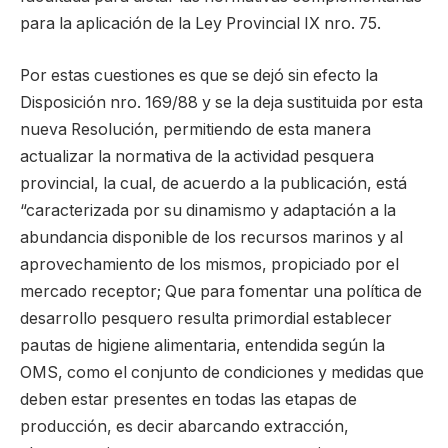
para la aplicación de la Ley Provincial IX nro. 75.
Por estas cuestiones es que se dejó sin efecto la
Disposición nro. 169/88 y se la deja sustituida por esta
nueva Resolución, permitiendo de esta manera
actualizar la normativa de la actividad pesquera
provincial, la cual, de acuerdo a la publicación, está
“caracterizada por su dinamismo y adaptación a la
abundancia disponible de los recursos marinos y al
aprovechamiento de los mismos, propiciado por el
mercado receptor; Que para fomentar una política de
desarrollo pesquero resulta primordial establecer
pautas de higiene alimentaria, entendida según la
OMS, como el conjunto de condiciones y medidas que
deben estar presentes en todas las etapas de
producción, es decir abarcando extracción,