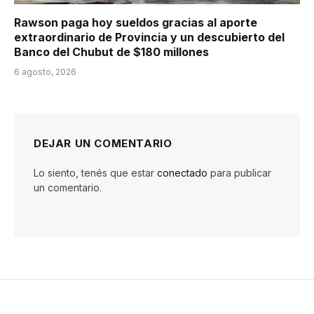
Rawson paga hoy sueldos gracias al aporte
extraordinario de Provincia y un descubierto del
Banco del Chubut de $180 millones
6 agosto, 2026
DEJAR UN COMENTARIO
Lo siento, tenés que estar
conectado
para publicar
un comentario.