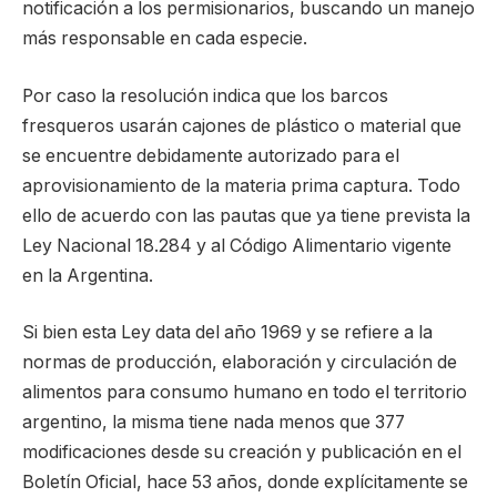
notificación a los permisionarios, buscando un manejo
más responsable en cada especie.
Por caso la resolución indica que los barcos
fresqueros usarán cajones de plástico o material que
se encuentre debidamente autorizado para el
aprovisionamiento de la materia prima captura. Todo
ello de acuerdo con las pautas que ya tiene prevista la
Ley Nacional 18.284 y al Código Alimentario vigente
en la Argentina.
Si bien esta Ley data del año 1969 y se refiere a la
normas de producción, elaboración y circulación de
alimentos para consumo humano en todo el territorio
argentino, la misma tiene nada menos que 377
modificaciones desde su creación y publicación en el
Boletín Oficial, hace 53 años, donde explícitamente se