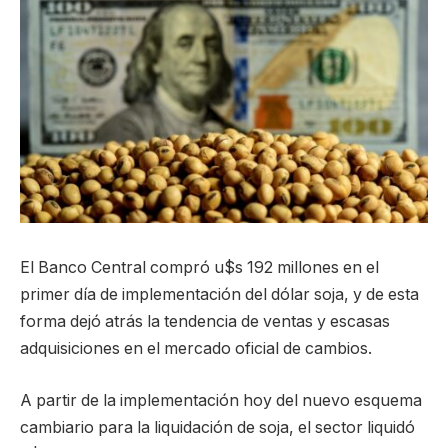
El Banco Central compró u$s 192 millones en el
primer día de implementación del dólar soja, y de esta
forma dejó atrás la tendencia de ventas y escasas
adquisiciones en el mercado oficial de cambios.
A partir de la implementación hoy del nuevo esquema
cambiario para la liquidación de soja, el sector liquidó