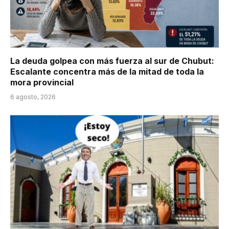
La deuda golpea con más fuerza al sur de Chubut:
Escalante concentra más de la mitad de toda la
mora provincial
6 agosto, 2026