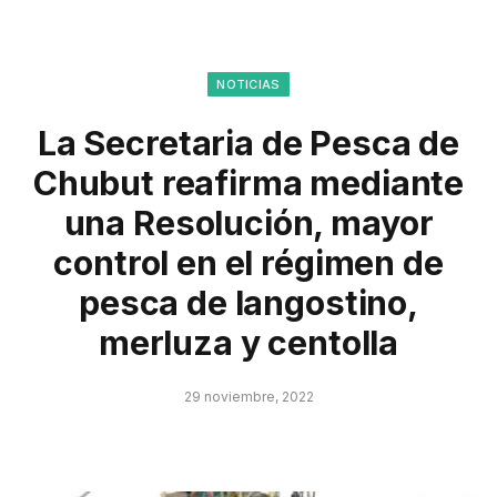
NOTICIAS
La Secretaria de Pesca de
Chubut reafirma mediante
una Resolución, mayor
control en el régimen de
pesca de langostino,
merluza y centolla
29 noviembre, 2022