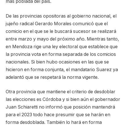
más poblada del país.
De las provincias opositoras al gobierno nacional, el
jujeño radical Gerardo Morales comunicó que el
comicio en el que se le buscará sucesor se realizará
entre marzo y mayo del próximo año. Mientras tanto,
en Mendoza rige una ley electoral que establece que
la provincia vota en forma separada de los comicios
nacionales. Si bien hubo ocasiones en las que se
hicieron en forma conjunta, el mandatario Suarez ya
adelantó que se respetará la norma vigente.
Otra provincia que mantiene el criterio de desdoblar
las elecciones es Córdoba y si bien aún el gobernador
Juan Schiaretti no informó que posición mantendrá
para el 2023 todo hace presumir que se harán en
forma desdoblada. También lo hará en forma