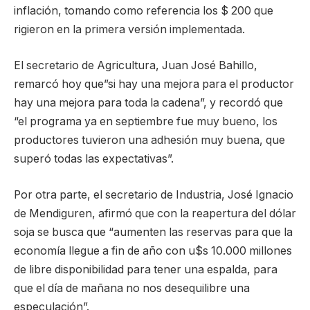
inflación, tomando como referencia los $ 200 que
rigieron en la primera versión implementada.
El secretario de Agricultura, Juan José Bahillo,
remarcó hoy que”si hay una mejora para el productor
hay una mejora para toda la cadena”, y recordó que
“el programa ya en septiembre fue muy bueno, los
productores tuvieron una adhesión muy buena, que
superó todas las expectativas”.
Por otra parte, el secretario de Industria, José Ignacio
de Mendiguren, afirmó que con la reapertura del dólar
soja se busca que “aumenten las reservas para que la
economía llegue a fin de año con u$s 10.000 millones
de libre disponibilidad para tener una espalda, para
que el día de mañana no nos desequilibre una
especulación”.