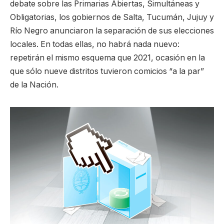
debate sobre las Primarias Abiertas, Simultáneas y
Obligatorias, los gobiernos de Salta, Tucumán, Jujuy y
Río Negro anunciaron la separación de sus elecciones
locales. En todas ellas, no habrá nada nuevo:
repetirán el mismo esquema que 2021, ocasión en la
que sólo nueve distritos tuvieron comicios “a la par”
de la Nación.