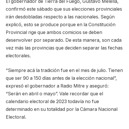
El gobernador de Tierra del Fuego, Gustavo Melella,
confirmó este sábado que sus elecciones provinciales
irán desdobladas respecto a las nacionales. Según
explicó, esto se produce porque en la Constitución
Provincial rige que ambos comicios se deben
desenvolver por separado. De esta manera, son cada
vez más las provincias que deciden separar las fechas
electorales.
“Siempre acá la tradición fue en el mes de julio. Tienen
que ser 90 a 150 días antes de la elección nacional”,
expresó el gobernador a Radio Mitre y aseguró:
“Serán en abril o mayo”. Vale recordar que el
calendario electoral de 2023 todavía no fue
determinado en su totalidad por la Cámara Nacional
Electoral.