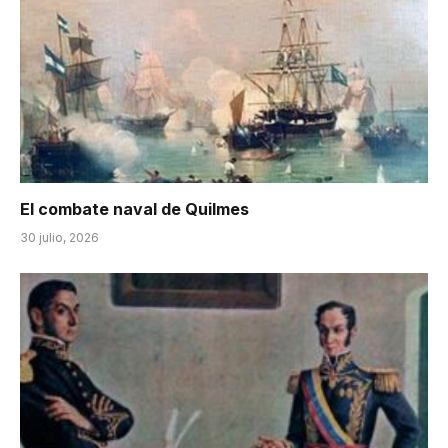
El combate naval de Quilmes
30 julio, 2026