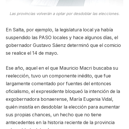
Las provincias volverán a optar por desdoblar las elecciones.
En Salta, por ejemplo, la legislatura local ya había
suspendido las PASO locales y hace algunos días, el
gobernador Gustavo Sáenz determinó que el comicio
se realice el 14 de mayo.
Ese año, aquel en el que Mauricio Macri buscaba su
reelección, tuvo un componente inédito, que fue
largamente comentado por fuentes del entonces
oficialismo, el expresidente bloqueó la intención de la
exgobernadora bonaerense, María Eugenia Vidal,
quién insistía en desdoblar la elección para aumentar
sus propias chances, un hecho que no tiene
antecedentes en la historia reciente de la provincia