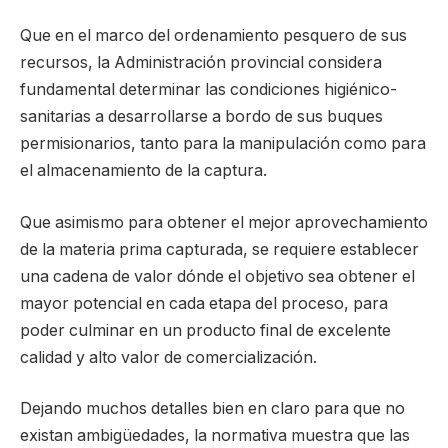
Que en el marco del ordenamiento pesquero de sus
recursos, la Administración provincial considera
fundamental determinar las condiciones higiénico-
sanitarias a desarrollarse a bordo de sus buques
permisionarios, tanto para la manipulación como para
el almacenamiento de la captura.
Que asimismo para obtener el mejor aprovechamiento
de la materia prima capturada, se requiere establecer
una cadena de valor dónde el objetivo sea obtener el
mayor potencial en cada etapa del proceso, para
poder culminar en un producto final de excelente
calidad y alto valor de comercialización.
Dejando muchos detalles bien en claro para que no
existan ambigüedades, la normativa muestra que las