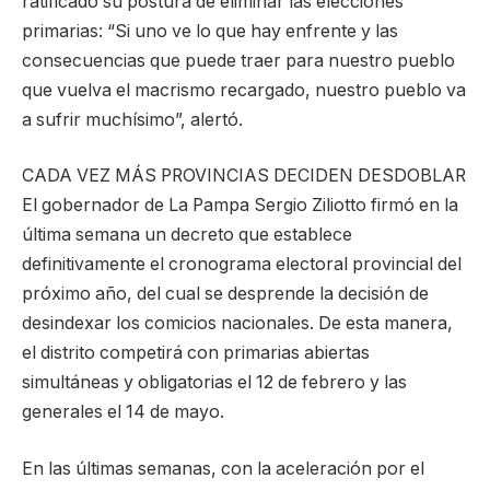
ratificado su postura de eliminar las elecciones
primarias: “Si uno ve lo que hay enfrente y las
consecuencias que puede traer para nuestro pueblo
que vuelva el macrismo recargado, nuestro pueblo va
a sufrir muchísimo”, alertó.
CADA VEZ MÁS PROVINCIAS DECIDEN DESDOBLAR
El gobernador de La Pampa Sergio Ziliotto firmó en la
última semana un decreto que establece
definitivamente el cronograma electoral provincial del
próximo año, del cual se desprende la decisión de
desindexar los comicios nacionales. De esta manera,
el distrito competirá con primarias abiertas
simultáneas y obligatorias el 12 de febrero y las
generales el 14 de mayo.
En las últimas semanas, con la aceleración por el