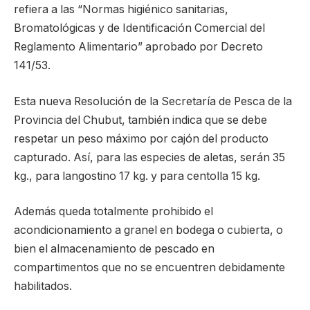
refiera a las “Normas higiénico sanitarias,
Bromatológicas y de Identificación Comercial del
Reglamento Alimentario” aprobado por Decreto
141/53.
Esta nueva Resolución de la Secretaría de Pesca de la
Provincia del Chubut, también indica que se debe
respetar un peso máximo por cajón del producto
capturado. Así, para las especies de aletas, serán 35
kg., para langostino 17 kg. y para centolla 15 kg.
Además queda totalmente prohibido el
acondicionamiento a granel en bodega o cubierta, o
bien el almacenamiento de pescado en
compartimentos que no se encuentren debidamente
habilitados.