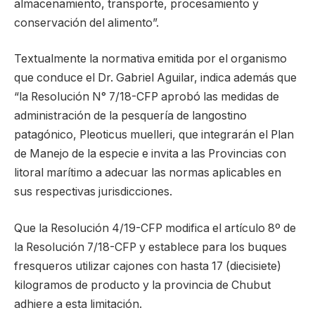
almacenamiento, transporte, procesamiento y
conservación del alimento”.
Textualmente la normativa emitida por el organismo
que conduce el Dr. Gabriel Aguilar, indica además que
“la Resolución N° 7/18-CFP aprobó las medidas de
administración de la pesquería de langostino
patagónico, Pleoticus muelleri, que integrarán el Plan
de Manejo de la especie e invita a las Provincias con
litoral marítimo a adecuar las normas aplicables en
sus respectivas jurisdicciones.
Que la Resolución 4/19-CFP modifica el artículo 8º de
la Resolución 7/18-CFP y establece para los buques
fresqueros utilizar cajones con hasta 17 (diecisiete)
kilogramos de producto y la provincia de Chubut
adhiere a esta limitación.