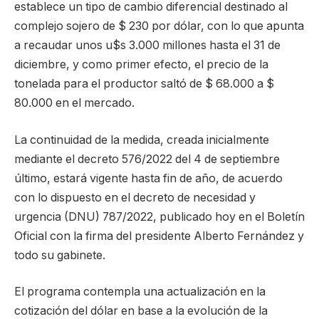
establece un tipo de cambio diferencial destinado al
complejo sojero de $ 230 por dólar, con lo que apunta
a recaudar unos u$s 3.000 millones hasta el 31 de
diciembre, y como primer efecto, el precio de la
tonelada para el productor saltó de $ 68.000 a $
80.000 en el mercado.
La continuidad de la medida, creada inicialmente
mediante el decreto 576/2022 del 4 de septiembre
último, estará vigente hasta fin de año, de acuerdo
con lo dispuesto en el decreto de necesidad y
urgencia (DNU) 787/2022, publicado hoy en el Boletín
Oficial con la firma del presidente Alberto Fernández y
todo su gabinete.
El programa contempla una actualización en la
cotización del dólar en base a la evolución de la