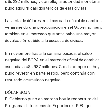
u$s 292 millones, y con ello, la autoridad monetaria
pudo adquirir casi dos tercios de esas divisas.
La venta de dólares en el mercado oficial de cambios
venía siendo una preocupación en el Gobierno, pero
también en el mercado que anticipaba una mayor
devaluación debido a la escasez de divisas.
En noviembre hasta la semana pasada, el saldo
negativo del BCRA en el mercado oficial de cambios
ascendía a u$s 987 millones. Con la compra de hoy,
pudo revertir en parte el rojo, pero continúa con
resultado acumulado negativo.
DÓLAR SOJA
El Gobierno puso en marcha hoy la reapertura del
Programa de Incremento Exportador (PIE), que