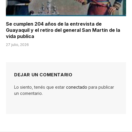
Se cumplen 204 años de la entrevista de
Guayaquil y el retiro del general San Martín de la
vida publica
27 julio, 2026
DEJAR UN COMENTARIO
Lo siento, tenés que estar
conectado
para publicar
un comentario.