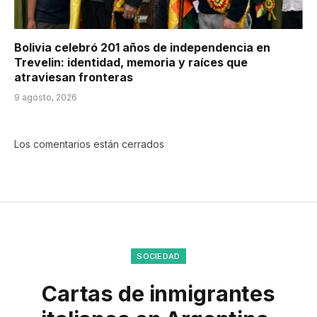
Bolivia celebró 201 años de independencia en
Trevelin: identidad, memoria y raíces que
atraviesan fronteras
9 agosto, 2026
Los comentarios están cerrados
SOCIEDAD
Cartas de inmigrantes