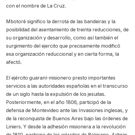
con el nombre de La Cruz.
Mbotoré significo la derrota de las bandeiras y la
posibilidad del asentamiento de treinta reducciones, de
su organización y desarrollo, como así también el
surgimiento del ejercito que precisamente modificó
esa organización reduccional y en cierta forma, la
afectó.
El ejército guaraní-misionero presto importantes
servicios a las autoridades españolas en el transcurso
de un siglo hasta la expulsión de los jesuitas.
Posteriormente, en el año 1806, participó de la
defensa de Montevideo ante las Invasiones inglesas, y
de la reconquista de Buenos Aires bajo las órdenes de
Liniers. Y desde la adhesión misionera a la revolución
de 1810, participo de los ejércitos de Belgrano, Artigas