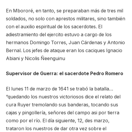
En Mbororé, en tanto, se preparaban más de tres mil
soldados, no solo con aprestos militares, sino también
con el auxilio espiritual de los sacerdotes. El
adiestramiento del ejercito estuvo a cargo de los
hermanos Domingo Torres, Juan Cárdenas y Antonio
Bernal. Los jefes de ataque eran los caciques Ignacio
Abiani y Nicolis Ñeenguinu
Supervisor de Guerra: el sacerdote Pedro Romero
El lunes 11 de marzo de 1641 se trabó la batalla…
“quedando los nuestros victoriosos dice el relato del
cura Ruyer tremolando sus banderas, tocando sus
cajas y pingollería, señores del campo asi por tierra
como por el río. El día siguiente, 12, des marzo,
trataron los nuestros de dar otra vez sobre el