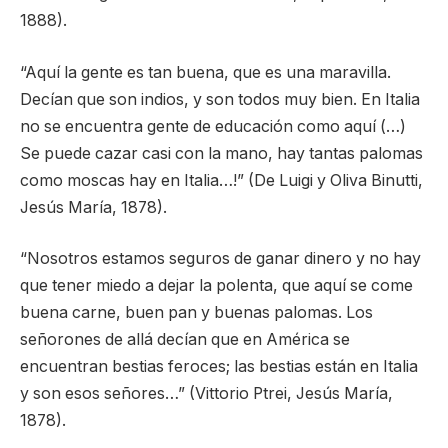
1888).
“Aquí la gente es tan buena, que es una maravilla.
Decían que son indios, y son todos muy bien. En Italia
no se encuentra gente de educación como aquí (…)
Se puede cazar casi con la mano, hay tantas palomas
como moscas hay en Italia…!” (De Luigi y Oliva Binutti,
Jesús María, 1878).
“Nosotros estamos seguros de ganar dinero y no hay
que tener miedo a dejar la polenta, que aquí se come
buena carne, buen pan y buenas palomas. Los
señorones de allá decían que en América se
encuentran bestias feroces; las bestias están en Italia
y son esos señores…” (Vittorio Ptrei, Jesús María,
1878).