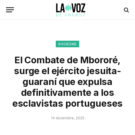
SOCIEDAD
El Combate de Mbororé,
surge el ejército jesuita-
guaraní que expulsa
definitivamente a los
esclavistas portugueses
14 diciembre, 2025