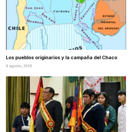
Los pueblos originarios y la campaña del Chaco
9 agosto, 2026