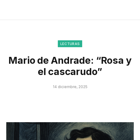
LECTURAS
Mario de Andrade: “Rosa y
el cascarudo”
14 diciembre, 2025