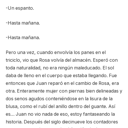
-Un espanto.
-Hasta mañana.
-Hasta mañana.
Pero una vez, cuando envolvía los panes en el
triciclo, vio que Rosa volvía del almacén. Esperó con
toda naturalidad, no era ningún maleducado. El sol
daba de lleno en el cuerpo que estaba llegando. Fue
entonces que Juan reparó en el cambio de Rosa, era
otra. Enteramente mujer con piernas bien delineadas y
dos senos agudos conteniéndose en la lisura de la
blusa, como el rubí del anillo dentro del guante. Así
es… Juan no vio nada de eso, estoy fantaseando la
historia. Después del siglo diecinueve los contadores