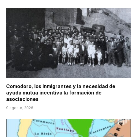
Comodoro, los inmigrantes y la necesidad de
ayuda mutua incentiva la formación de
asociaciones
9 agosto, 2026