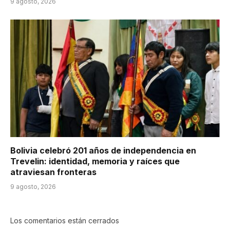
9 agosto, 2026
Bolivia celebró 201 años de independencia en
Trevelin: identidad, memoria y raíces que
atraviesan fronteras
9 agosto, 2026
Los comentarios están cerrados