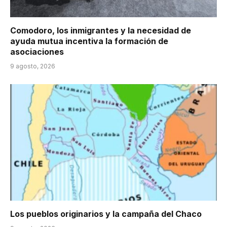
Comodoro, los inmigrantes y la necesidad de
ayuda mutua incentiva la formación de
asociaciones
9 agosto, 2026
Los pueblos originarios y la campaña del Chaco