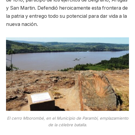
y San Martin. Defendió heroicamente esta frontera de
la patria y entrego todo su potencial para dar vida a la
nueva nación.
El cerro Mborombé, en el Municipio de Parambí, emplazamiento
de la célebre batalla.