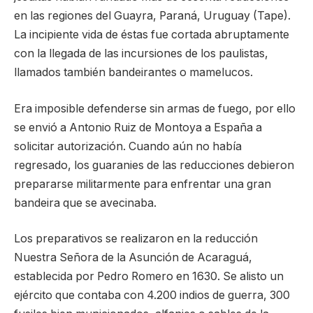
en las regiones del Guayra, Paraná, Uruguay (Tape).
La incipiente vida de éstas fue cortada abruptamente
con la llegada de las incursiones de los paulistas,
llamados también bandeirantes o mamelucos.
Era imposible defenderse sin armas de fuego, por ello
se envió a Antonio Ruiz de Montoya a España a
solicitar autorización. Cuando aún no había
regresado, los guaranies de las reducciones debieron
prepararse militarmente para enfrentar una gran
bandeira que se avecinaba.
Los preparativos se realizaron en la reducción
Nuestra Señora de la Asunción de Acaraguá,
establecida por Pedro Romero en 1630. Se alisto un
ejército que contaba con 4.200 indios de guerra, 300