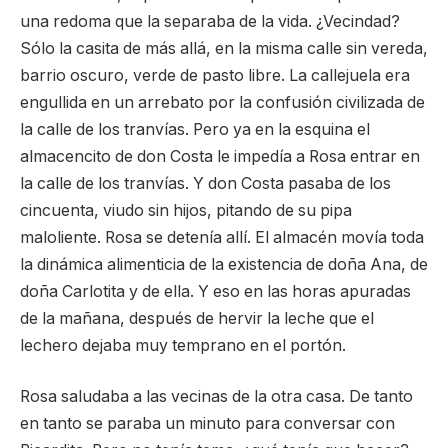
una redoma que la separaba de la vida. ¿Vecindad?
Sólo la casita de más allá, en la misma calle sin vereda,
barrio oscuro, verde de pasto libre. La callejuela era
engullida en un arrebato por la confusión civilizada de
la calle de los tranvías. Pero ya en la esquina el
almacencito de don Costa le impedía a Rosa entrar en
la calle de los tranvías. Y don Costa pasaba de los
cincuenta, viudo sin hijos, pitando de su pipa
maloliente. Rosa se detenía allí. El almacén movía toda
la dinámica alimenticia de la existencia de doña Ana, de
doña Carlotita y de ella. Y eso en las horas apuradas
de la mañana, después de hervir la leche que el
lechero dejaba muy temprano en el portón.
Rosa saludaba a las vecinas de la otra casa. De tanto
en tanto se paraba un minuto para conversar con