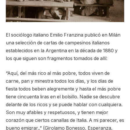
El sociólogo italiano Emilio Franzina publicó en Milán
una selección de cartas de campesinos italianos
establecidos en la Argentina en la década de 1880 y
los que siguen son fragmentos tomados de allí:
“Aquí, del más rico al más pobre, todos viven de
carne, pan y minestra todos los días, y los días de
fiesta todos beben alegremente y hasta el más pobre
tiene cincuenta liras en el bolsillo. Nadie se descubre
delante de los ricos y se puede hablar con cualquiera.
Son muy afables y respetuosos, y tienen mejor
corazón que ciertos canallas de Italia. A mi parecer, es
bueno emigrar..” (Girolamo Bonesso, Esperanza,