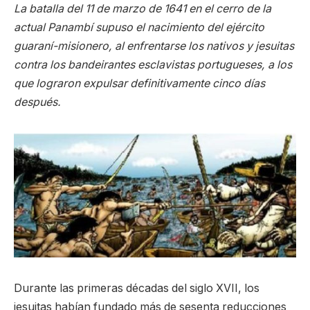
La batalla del 11 de marzo de 1641 en el cerro de la
actual Panambí supuso el nacimiento del ejército
guaraní-misionero, al enfrentarse los nativos y jesuitas
contra los bandeirantes esclavistas portugueses, a los
que lograron expulsar definitivamente cinco días
después.
Durante las primeras décadas del siglo XVII, los
jesuitas habían fundado más de sesenta reducciones