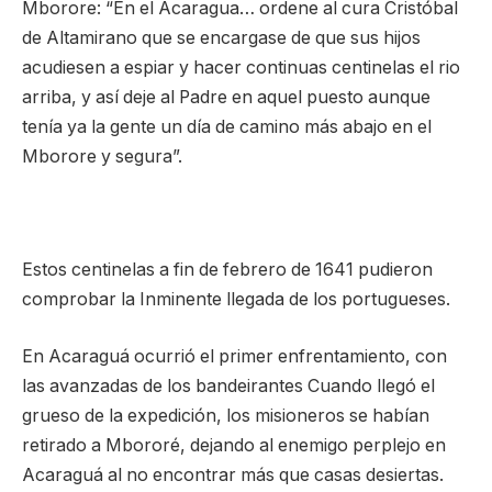
Mborore: “En el Acaragua… ordene al cura Cristóbal
de Altamirano que se encargase de que sus hijos
acudiesen a espiar y hacer continuas centinelas el rio
arriba, y así deje al Padre en aquel puesto aunque
tenía ya la gente un día de camino más abajo en el
Mborore y segura”.
Estos centinelas a fin de febrero de 1641 pudieron
comprobar la Inminente llegada de los portugueses.
En Acaraguá ocurrió el primer enfrentamiento, con
las avanzadas de los bandeirantes Cuando llegó el
grueso de la expedición, los misioneros se habían
retirado a Mbororé, dejando al enemigo perplejo en
Acaraguá al no encontrar más que casas desiertas.