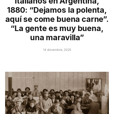
italianos en Argentina,
1880: “Dejamos la polenta,
aquí se come buena carne”.
“La gente es muy buena,
una maravilla”
14 diciembre, 2025