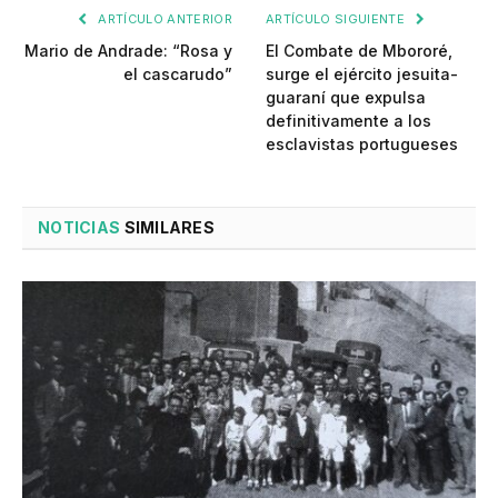
ARTÍCULO ANTERIOR
ARTÍCULO SIGUIENTE
Mario de Andrade: “Rosa y
El Combate de Mbororé,
el cascarudo”
surge el ejército jesuita-
guaraní que expulsa
definitivamente a los
esclavistas portugueses
NOTICIAS
SIMILARES