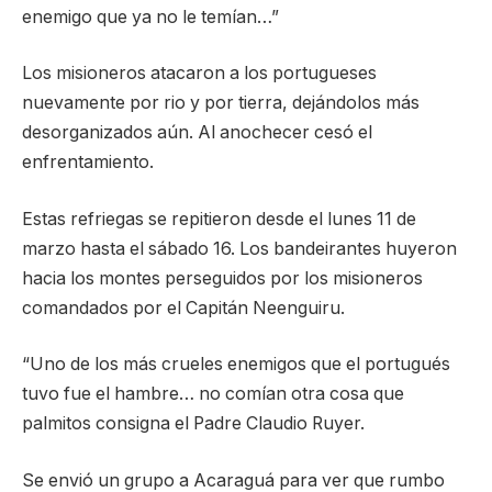
enemigo que ya no le temían…”
Los misioneros atacaron a los portugueses
nuevamente por rio y por tierra, dejándolos más
desorganizados aún. Al anochecer cesó el
enfrentamiento.
Estas refriegas se repitieron desde el lunes 11 de
marzo hasta el sábado 16. Los bandeirantes huyeron
hacia los montes perseguidos por los misioneros
comandados por el Capitán Neenguiru.
“Uno de los más crueles enemigos que el portugués
tuvo fue el hambre… no comían otra cosa que
palmitos consigna el Padre Claudio Ruyer.
Se envió un grupo a Acaraguá para ver que rumbo