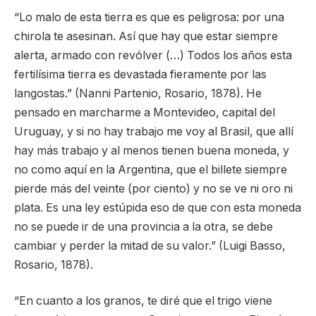
“Lo malo de esta tierra es que es peligrosa: por una
chirola te asesinan. Así que hay que estar siempre
alerta, armado con revólver (…) Todos los años esta
fertilísima tierra es devastada fieramente por las
langostas.” (Nanni Partenio, Rosario, 1878). He
pensado en marcharme a Montevideo, capital del
Uruguay, y si no hay trabajo me voy al Brasil, que allí
hay más trabajo y al menos tienen buena moneda, y
no como aquí en la Argentina, que el billete siempre
pierde más del veinte (por ciento) y no se ve ni oro ni
plata. Es una ley estúpida eso de que con esta moneda
no se puede ir de una provincia a la otra, se debe
cambiar y perder la mitad de su valor.” (Luigi Basso,
Rosario, 1878).
“En cuanto a los granos, te diré que el trigo viene