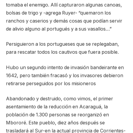
tomaba el enemigo. Allí capturaron algunas canoas,
bolsas de trigo y -agrega Ruyer- “quemaron los
ranchos y caserios y demás cosas que podían servir
de alivio alguno al portugués y a sus vasallos…”
Persiguieron a los portugueses que se replegaban,
para rescatar todos los cautivos que fuera posible.
Hubo un segundo intento de invasión bandeirante en
1642, pero también fracasó y los invasores debieron
retirarse perseguidos por los misioneros
Abandonado y destruido, como vimos, el primer
asentamiento de la reducción en Acaraguá, la
población de 1.300 personas se reorganizó en
Mbororé. Este pueblo, diez años después se
trasladará al Sur-en la actual provincia de Corrientes-