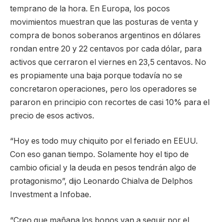
temprano de la hora. En Europa, los pocos
movimientos muestran que las posturas de venta y
compra de bonos soberanos argentinos en dólares
rondan entre 20 y 22 centavos por cada dólar, para
activos que cerraron el viernes en 23,5 centavos. No
es propiamente una baja porque todavía no se
concretaron operaciones, pero los operadores se
pararon en principio con recortes de casi 10% para el
precio de esos activos.
“Hoy es todo muy chiquito por el feriado en EEUU.
Con eso ganan tiempo. Solamente hoy el tipo de
cambio oficial y la deuda en pesos tendrán algo de
protagonismo”, dijo Leonardo Chialva de Delphos
Investment a Infobae.
“Creo que mañana los bonos van a seguir por el