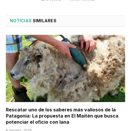
NOTICIAS
SIMILARES
Rescatar uno de los saberes más valiosos de la
Patagonia: La propuesta en El Maitén que busca
potenciar el oficio con lana
6 agosto, 2026