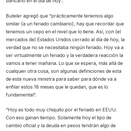
bancario en el día de hoy”.
Buteler agregó que “prácticamente tenemos algo
similar (a un feriado cambiario), hay que recordar que
tenemos un cepo en el nivel que lo tiene. Así, con (el
mercados de) Estados Unidos cerrado al día de hoy, la
verdad que no se necesitaba ningún feriado. Hoy va a
ser virtualmente un feriado y la verdadera reacción la
vamos a tener mañana. Lo que se espera, más allá de
cualquier otra cosa, son algunas definiciones de esta
de esta nueva ministra para saber para dónde va a
enfilar estos 18 meses que le quedan, que es lo
fundamental”.
“Hoy es todo muy chiquito por el feriado en EEUU.
Con eso ganan tiempo. Solamente hoy el tipo de
cambio oficial y la deuda en pesos tendrán algo de