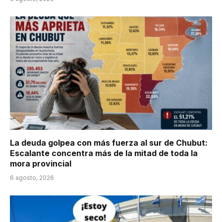
La deuda golpea con más fuerza al sur de Chubut:
Escalante concentra más de la mitad de toda la
mora provincial
6 agosto, 2026