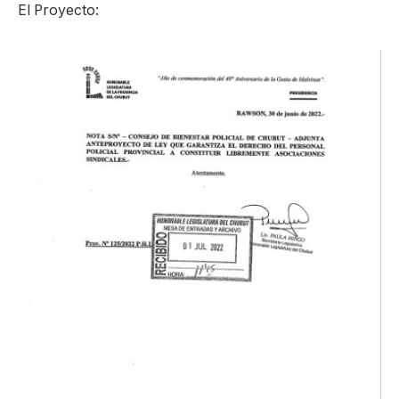
El Proyecto: