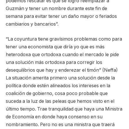
podemos rescatar es que se logró reemplazar a
Guzmán y tener un nombre durante este fin de
semana para evitar tener un daño mayor o feriados
cambiarios y bancarios”.
“La coyuntura tiene gravísimos problemas como para
tener una economista que diría yo que es más
heterodoxa que ortodoxa cuando el mercado le pide
una solución más ortodoxa para corregir los
desequilibrios que hay y enderezar el timón” (Neffa)
La situación amerita primero una solución desde la
política donde estén alineados los intereses en la
coalición de gobierno, cosa poco probable que
suceda a la luz de las peleas que hemos visto en el
último tiempo. Trae tranquilidad que haya una Ministra
de Economía en donde haya consenso en su
nombramiento. Pero no es una ministra que traerá