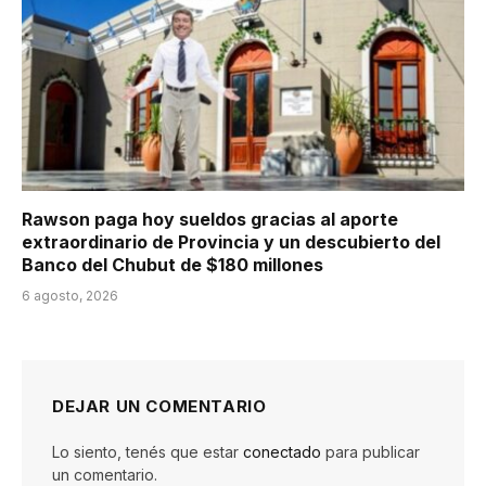
Rawson paga hoy sueldos gracias al aporte
extraordinario de Provincia y un descubierto del
Banco del Chubut de $180 millones
6 agosto, 2026
DEJAR UN COMENTARIO
Lo siento, tenés que estar
conectado
para publicar
un comentario.