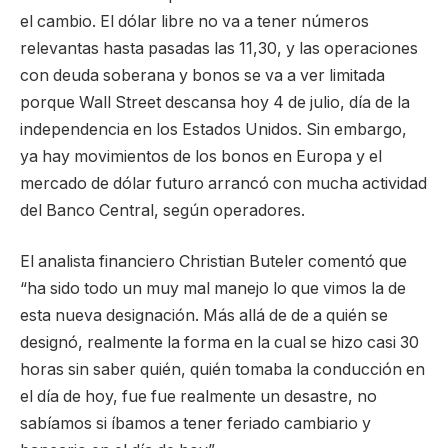
el cambio. El dólar libre no va a tener números
relevantas hasta pasadas las 11,30, y las operaciones
con deuda soberana y bonos se va a ver limitada
porque Wall Street descansa hoy 4 de julio, día de la
independencia en los Estados Unidos. Sin embargo,
ya hay movimientos de los bonos en Europa y el
mercado de dólar futuro arrancó con mucha actividad
del Banco Central, según operadores.
El analista financiero Christian Buteler comentó que
“ha sido todo un muy mal manejo lo que vimos la de
esta nueva designación. Más allá de de a quién se
designó, realmente la forma en la cual se hizo casi 30
horas sin saber quién, quién tomaba la conducción en
el día de hoy, fue fue realmente un desastre, no
sabíamos si íbamos a tener feriado cambiario y