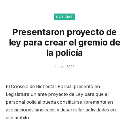
NOTICIAS
Presentaron proyecto de
ley para crear el gremio de
la policía
4 julio, 2022
El Consejo de Bienestar Policial presentó en
Legislatura un ante proyecto de Ley para que el
personal policial pueda constituirse libremente en
asociaciones sindicales y desarrollar actividades en
ese ámbito.