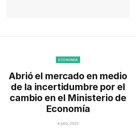
ECONOMÍA
Abrió el mercado en medio
de la incertidumbre por el
cambio en el Ministerio de
Economía
4 julio, 2022