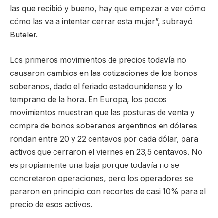
las que recibió y bueno, hay que empezar a ver cómo
cómo las va a intentar cerrar esta mujer”, subrayó
Buteler.
Los primeros movimientos de precios todavía no
causaron cambios en las cotizaciones de los bonos
soberanos, dado el feriado estadounidense y lo
temprano de la hora. En Europa, los pocos
movimientos muestran que las posturas de venta y
compra de bonos soberanos argentinos en dólares
rondan entre 20 y 22 centavos por cada dólar, para
activos que cerraron el viernes en 23,5 centavos. No
es propiamente una baja porque todavía no se
concretaron operaciones, pero los operadores se
pararon en principio con recortes de casi 10% para el
precio de esos activos.