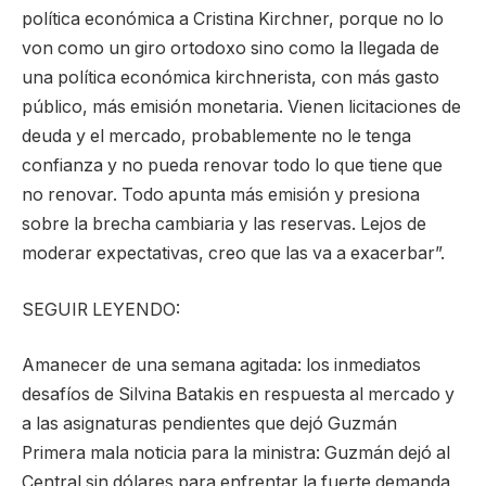
política económica a Cristina Kirchner, porque no lo
von como un giro ortodoxo sino como la llegada de
una política económica kirchnerista, con más gasto
público, más emisión monetaria. Vienen licitaciones de
deuda y el mercado, probablemente no le tenga
confianza y no pueda renovar todo lo que tiene que
no renovar. Todo apunta más emisión y presiona
sobre la brecha cambiaria y las reservas. Lejos de
moderar expectativas, creo que las va a exacerbar”.
SEGUIR LEYENDO:
Amanecer de una semana agitada: los inmediatos
desafíos de Silvina Batakis en respuesta al mercado y
a las asignaturas pendientes que dejó Guzmán
Primera mala noticia para la ministra: Guzmán dejó al
Central sin dólares para enfrentar la fuerte demanda