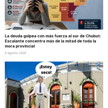
La deuda golpea con más fuerza al sur de Chubut:
Escalante concentra más de la mitad de toda la
mora provincial
6 agosto, 2026