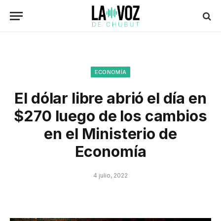
ECONOMÍA
El dólar libre abrió el día en
$270 luego de los cambios
en el Ministerio de
Economía
4 julio, 2022