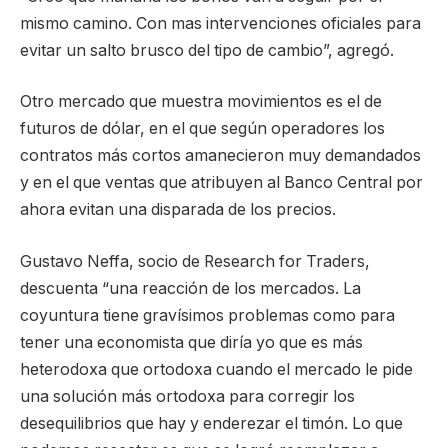
mismo camino. Con mas intervenciones oficiales para
evitar un salto brusco del tipo de cambio”, agregó.
Otro mercado que muestra movimientos es el de
futuros de dólar, en el que según operadores los
contratos más cortos amanecieron muy demandados
y en el que ventas que atribuyen al Banco Central por
ahora evitan una disparada de los precios.
Gustavo Neffa, socio de Research for Traders,
descuenta “una reacción de los mercados. La
coyuntura tiene gravísimos problemas como para
tener una economista que diría yo que es más
heterodoxa que ortodoxa cuando el mercado le pide
una solución más ortodoxa para corregir los
desequilibrios que hay y enderezar el timón. Lo que