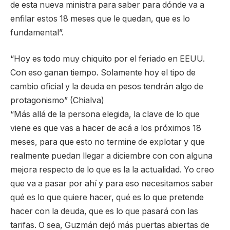
de esta nueva ministra para saber para dónde va a
enfilar estos 18 meses que le quedan, que es lo
fundamental”.
“Hoy es todo muy chiquito por el feriado en EEUU.
Con eso ganan tiempo. Solamente hoy el tipo de
cambio oficial y la deuda en pesos tendrán algo de
protagonismo” (Chialva)
“Más allá de la persona elegida, la clave de lo que
viene es que vas a hacer de acá a los próximos 18
meses, para que esto no termine de explotar y que
realmente puedan llegar a diciembre con con alguna
mejora respecto de lo que es la la actualidad. Yo creo
que va a pasar por ahí y para eso necesitamos saber
qué es lo que quiere hacer, qué es lo que pretende
hacer con la deuda, que es lo que pasará con las
tarifas. O sea, Guzmán dejó más puertas abiertas de