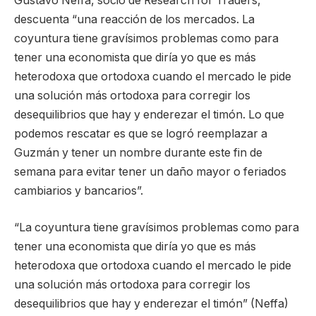
Gustavo Neffa, socio de Research for Traders,
descuenta “una reacción de los mercados. La
coyuntura tiene gravísimos problemas como para
tener una economista que diría yo que es más
heterodoxa que ortodoxa cuando el mercado le pide
una solución más ortodoxa para corregir los
desequilibrios que hay y enderezar el timón. Lo que
podemos rescatar es que se logró reemplazar a
Guzmán y tener un nombre durante este fin de
semana para evitar tener un daño mayor o feriados
cambiarios y bancarios”.
“La coyuntura tiene gravísimos problemas como para
tener una economista que diría yo que es más
heterodoxa que ortodoxa cuando el mercado le pide
una solución más ortodoxa para corregir los
desequilibrios que hay y enderezar el timón” (Neffa)