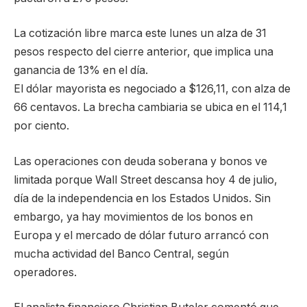
La cotización libre marca este lunes un alza de 31
pesos respecto del cierre anterior, que implica una
ganancia de 13% en el día.
El dólar mayorista es negociado a $126,11, con alza de
66 centavos. La brecha cambiaria se ubica en el 114,1
por ciento.
Las operaciones con deuda soberana y bonos ve
limitada porque Wall Street descansa hoy 4 de julio,
día de la independencia en los Estados Unidos. Sin
embargo, ya hay movimientos de los bonos en
Europa y el mercado de dólar futuro arrancó con
mucha actividad del Banco Central, según
operadores.