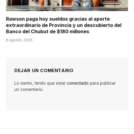
Rawson paga hoy sueldos gracias al aporte
extraordinario de Provincia y un descubierto del
Banco del Chubut de $180 millones
6 agosto, 2026
DEJAR UN COMENTARIO
Lo siento, tenés que estar
conectado
para publicar
un comentario.