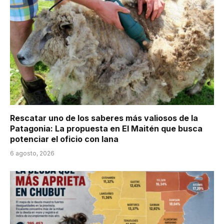
Rescatar uno de los saberes más valiosos de la
Patagonia: La propuesta en El Maitén que busca
potenciar el oficio con lana
6 agosto, 2026