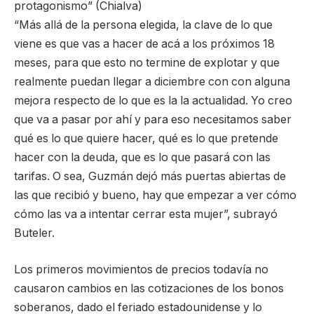
protagonismo” (Chialva)
“Más allá de la persona elegida, la clave de lo que
viene es que vas a hacer de acá a los próximos 18
meses, para que esto no termine de explotar y que
realmente puedan llegar a diciembre con con alguna
mejora respecto de lo que es la la actualidad. Yo creo
que va a pasar por ahí y para eso necesitamos saber
qué es lo que quiere hacer, qué es lo que pretende
hacer con la deuda, que es lo que pasará con las
tarifas. O sea, Guzmán dejó más puertas abiertas de
las que recibió y bueno, hay que empezar a ver cómo
cómo las va a intentar cerrar esta mujer”, subrayó
Buteler.
Los primeros movimientos de precios todavía no
causaron cambios en las cotizaciones de los bonos
soberanos, dado el feriado estadounidense y lo