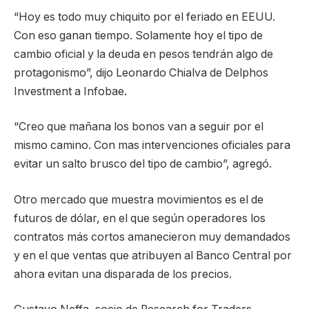
“Hoy es todo muy chiquito por el feriado en EEUU.
Con eso ganan tiempo. Solamente hoy el tipo de
cambio oficial y la deuda en pesos tendrán algo de
protagonismo”, dijo Leonardo Chialva de Delphos
Investment a Infobae.
“Creo que mañana los bonos van a seguir por el
mismo camino. Con mas intervenciones oficiales para
evitar un salto brusco del tipo de cambio”, agregó.
Otro mercado que muestra movimientos es el de
futuros de dólar, en el que según operadores los
contratos más cortos amanecieron muy demandados
y en el que ventas que atribuyen al Banco Central por
ahora evitan una disparada de los precios.