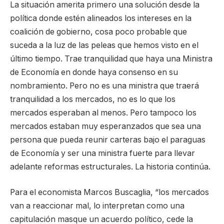
La situación amerita primero una solución desde la
política donde estén alineados los intereses en la
coalición de gobierno, cosa poco probable que
suceda a la luz de las peleas que hemos visto en el
último tiempo. Trae tranquilidad que haya una Ministra
de Economía en donde haya consenso en su
nombramiento. Pero no es una ministra que traerá
tranquilidad a los mercados, no es lo que los
mercados esperaban al menos. Pero tampoco los
mercados estaban muy esperanzados que sea una
persona que pueda reunir carteras bajo el paraguas
de Economía y ser una ministra fuerte para llevar
adelante reformas estructurales. La historia continúa.
Para el economista Marcos Buscaglia, “los mercados
van a reaccionar mal, lo interpretan como una
capitulación masque un acuerdo político, cede la