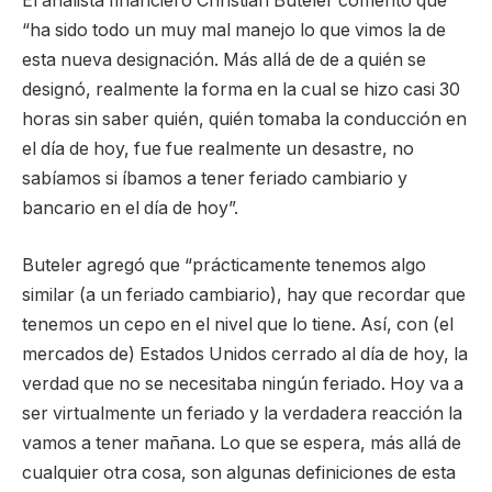
El analista financiero Christian Buteler comentó que
“ha sido todo un muy mal manejo lo que vimos la de
esta nueva designación. Más allá de de a quién se
designó, realmente la forma en la cual se hizo casi 30
horas sin saber quién, quién tomaba la conducción en
el día de hoy, fue fue realmente un desastre, no
sabíamos si íbamos a tener feriado cambiario y
bancario en el día de hoy”.
Buteler agregó que “prácticamente tenemos algo
similar (a un feriado cambiario), hay que recordar que
tenemos un cepo en el nivel que lo tiene. Así, con (el
mercados de) Estados Unidos cerrado al día de hoy, la
verdad que no se necesitaba ningún feriado. Hoy va a
ser virtualmente un feriado y la verdadera reacción la
vamos a tener mañana. Lo que se espera, más allá de
cualquier otra cosa, son algunas definiciones de esta