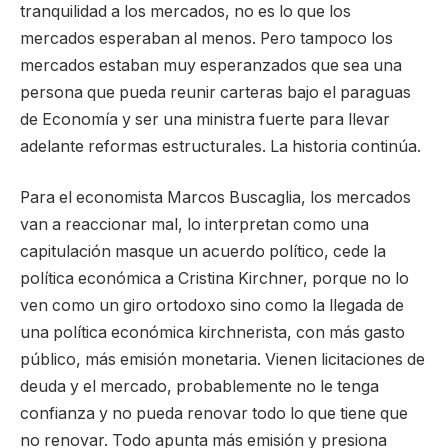
tranquilidad a los mercados, no es lo que los
mercados esperaban al menos. Pero tampoco los
mercados estaban muy esperanzados que sea una
persona que pueda reunir carteras bajo el paraguas
de Economía y ser una ministra fuerte para llevar
adelante reformas estructurales. La historia continúa.
Para el economista Marcos Buscaglia, los mercados
van a reaccionar mal, lo interpretan como una
capitulación masque un acuerdo político, cede la
política económica a Cristina Kirchner, porque no lo
ven como un giro ortodoxo sino como la llegada de
una política económica kirchnerista, con más gasto
público, más emisión monetaria. Vienen licitaciones de
deuda y el mercado, probablemente no le tenga
confianza y no pueda renovar todo lo que tiene que
no renovar. Todo apunta más emisión y presiona