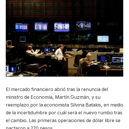
El mercado financiero abrió tras la renuncia del
ministro de Economía, Martín Guzmán, y su
reemplazo por la economista Silvina Batakis, en medio
de la incertidumbre por cuál será el nuevo rumbo tras
el cambio. Las primeras operaciones de dólar libre se
pactaron a 270 pesos.