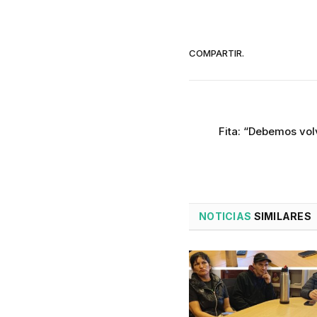
COMPARTIR.
Fita: “Debemos vol
NOTICIAS
SIMILARES