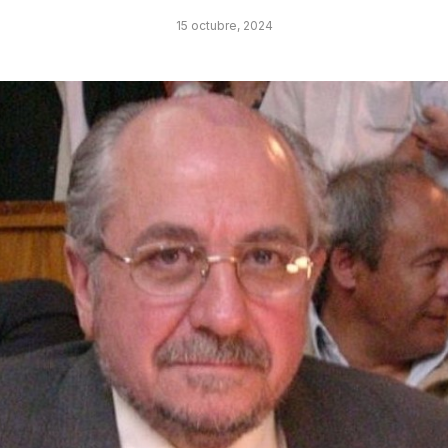
15 octubre, 2024