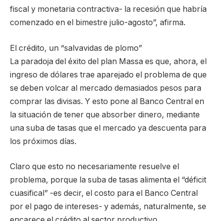
fiscal y monetaria contractiva- la recesión que habría
comenzado en el bimestre julio-agosto”, afirma.
El crédito, un “salvavidas de plomo”
La paradoja del éxito del plan Massa es que, ahora, el
ingreso de dólares trae aparejado el problema de que
se deben volcar al mercado demasiados pesos para
comprar las divisas. Y esto pone al Banco Central en
la situación de tener que absorber dinero, mediante
una suba de tasas que el mercado ya descuenta para
los próximos días.
Claro que esto no necesariamente resuelve el
problema, porque la suba de tasas alimenta el “déficit
cuasifical” -es decir, el costo para el Banco Central
por el pago de intereses- y además, naturalmente, se
encarece el crédito al sector productivo.