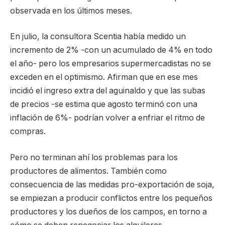
observada en los últimos meses.
En julio, la consultora Scentia había medido un
incremento de 2% -con un acumulado de 4% en todo
el año- pero los empresarios supermercadistas no se
exceden en el optimismo. Afirman que en ese mes
incidió el ingreso extra del aguinaldo y que las subas
de precios -se estima que agosto terminó con una
inflación de 6%- podrían volver a enfriar el ritmo de
compras.
Pero no terminan ahí los problemas para los
productores de alimentos. También como
consecuencia de las medidas pro-exportación de soja,
se empiezan a producir conflictos entre los pequeños
productores y los dueños de los campos, en torno a