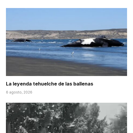
La leyenda tehuelche de las ballenas
6 agosto, 2026