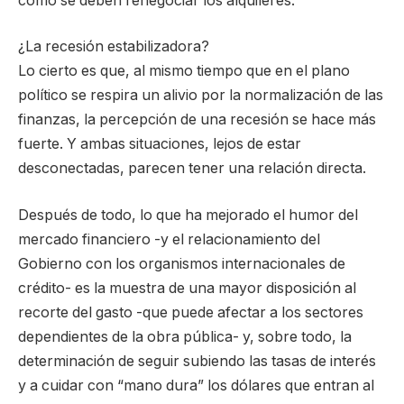
cómo se deben renegociar los alquileres.
¿La recesión estabilizadora?
Lo cierto es que, al mismo tiempo que en el plano
político se respira un alivio por la normalización de las
finanzas, la percepción de una recesión se hace más
fuerte. Y ambas situaciones, lejos de estar
desconectadas, parecen tener una relación directa.
Después de todo, lo que ha mejorado el humor del
mercado financiero -y el relacionamiento del
Gobierno con los organismos internacionales de
crédito- es la muestra de una mayor disposición al
recorte del gasto -que puede afectar a los sectores
dependientes de la obra pública- y, sobre todo, la
determinación de seguir subiendo las tasas de interés
y a cuidar con “mano dura” los dólares que entran al