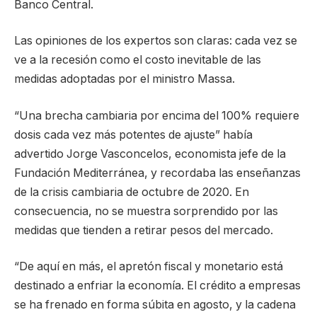
Banco Central.
Las opiniones de los expertos son claras: cada vez se
ve a la recesión como el costo inevitable de las
medidas adoptadas por el ministro Massa.
“Una brecha cambiaria por encima del 100% requiere
dosis cada vez más potentes de ajuste” había
advertido Jorge Vasconcelos, economista jefe de la
Fundación Mediterránea, y recordaba las enseñanzas
de la crisis cambiaria de octubre de 2020. En
consecuencia, no se muestra sorprendido por las
medidas que tienden a retirar pesos del mercado.
“De aquí en más, el apretón fiscal y monetario está
destinado a enfriar la economía. El crédito a empresas
se ha frenado en forma súbita en agosto, y la cadena