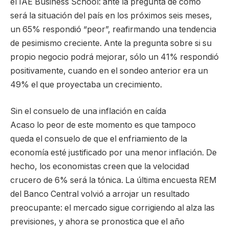
el IAE Business School: ante la pregunta de cómo
será la situación del país en los próximos seis meses,
un 65% respondió “peor”, reafirmando una tendencia
de pesimismo creciente. Ante la pregunta sobre si su
propio negocio podrá mejorar, sólo un 41% respondió
positivamente, cuando en el sondeo anterior era un
49% el que proyectaba un crecimiento.
Sin el consuelo de una inflación en caída
Acaso lo peor de este momento es que tampoco
queda el consuelo de que el enfriamiento de la
economía esté justificado por una menor inflación. De
hecho, los economistas creen que la velocidad
crucero de 6% será la tónica. La última encuesta REM
del Banco Central volvió a arrojar un resultado
preocupante: el mercado sigue corrigiendo al alza las
previsiones, y ahora se pronostica que el año