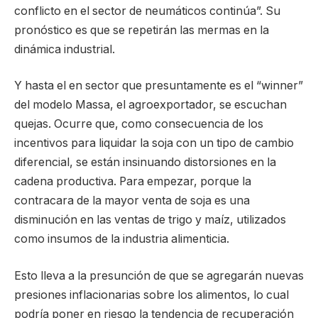
conflicto en el sector de neumáticos continúa”. Su
pronóstico es que se repetirán las mermas en la
dinámica industrial.
Y hasta el en sector que presuntamente es el “winner”
del modelo Massa, el agroexportador, se escuchan
quejas. Ocurre que, como consecuencia de los
incentivos para liquidar la soja con un tipo de cambio
diferencial, se están insinuando distorsiones en la
cadena productiva. Para empezar, porque la
contracara de la mayor venta de soja es una
disminución en las ventas de trigo y maíz, utilizados
como insumos de la industria alimenticia.
Esto lleva a la presunción de que se agregarán nuevas
presiones inflacionarias sobre los alimentos, lo cual
podría poner en riesgo la tendencia de recuperación