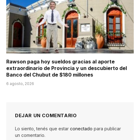
Rawson paga hoy sueldos gracias al aporte
extraordinario de Provincia y un descubierto del
Banco del Chubut de $180 millones
6 agosto, 2026
DEJAR UN COMENTARIO
Lo siento, tenés que estar
conectado
para publicar
un comentario.