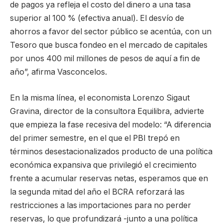
de pagos ya refleja el costo del dinero a una tasa
superior al 100 % (efectiva anual). El desvío de
ahorros a favor del sector público se acentúa, con un
Tesoro que busca fondeo en el mercado de capitales
por unos 400 mil millones de pesos de aquí a fin de
año”, afirma Vasconcelos.
En la misma línea, el economista Lorenzo Sigaut
Gravina, director de la consultora Equilibra, advierte
que empieza la fase recesiva del modelo: “A diferencia
del primer semestre, en el que el PBI trepó en
términos desestacionalizados producto de una política
económica expansiva que privilegió el crecimiento
frente a acumular reservas netas, esperamos que en
la segunda mitad del año el BCRA reforzará las
restricciones a las importaciones para no perder
reservas, lo que profundizará -junto a una política