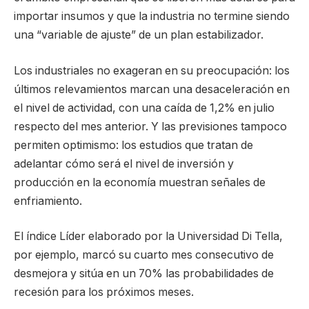
importar insumos y que la industria no termine siendo
una “variable de ajuste” de un plan estabilizador.
Los industriales no exageran en su preocupación: los
últimos relevamientos marcan una desaceleración en
el nivel de actividad, con una caída de 1,2% en julio
respecto del mes anterior. Y las previsiones tampoco
permiten optimismo: los estudios que tratan de
adelantar cómo será el nivel de inversión y
producción en la economía muestran señales de
enfriamiento.
El índice Líder elaborado por la Universidad Di Tella,
por ejemplo, marcó su cuarto mes consecutivo de
desmejora y sitúa en un 70% las probabilidades de
recesión para los próximos meses.