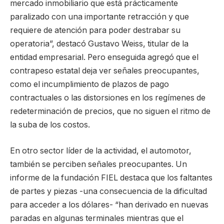
mercado inmobiliario que está prácticamente
paralizado con una importante retracción y que
requiere de atención para poder destrabar su
operatoria”, destacó Gustavo Weiss, titular de la
entidad empresarial. Pero enseguida agregó que el
contrapeso estatal deja ver señales preocupantes,
como el incumplimiento de plazos de pago
contractuales o las distorsiones en los regímenes de
redeterminación de precios, que no siguen el ritmo de
la suba de los costos.
En otro sector líder de la actividad, el automotor,
también se perciben señales preocupantes. Un
informe de la fundación FIEL destaca que los faltantes
de partes y piezas -una consecuencia de la dificultad
para acceder a los dólares- “han derivado en nuevas
paradas en algunas terminales mientras que el