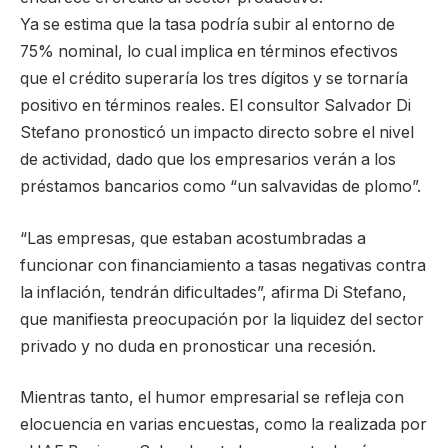
Ya se estima que la tasa podría subir al entorno de
75% nominal, lo cual implica en términos efectivos
que el crédito superaría los tres dígitos y se tornaría
positivo en términos reales. El consultor Salvador Di
Stefano pronosticó un impacto directo sobre el nivel
de actividad, dado que los empresarios verán a los
préstamos bancarios como “un salvavidas de plomo”.
“Las empresas, que estaban acostumbradas a
funcionar con financiamiento a tasas negativas contra
la inflación, tendrán dificultades”, afirma Di Stefano,
que manifiesta preocupación por la liquidez del sector
privado y no duda en pronosticar una recesión.
Mientras tanto, el humor empresarial se refleja con
elocuencia en varias encuestas, como la realizada por