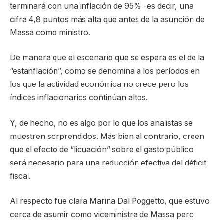
terminará con una inflación de 95% -es decir, una
cifra 4,8 puntos más alta que antes de la asunción de
Massa como ministro.
De manera que el escenario que se espera es el de la
“estanflación”, como se denomina a los períodos en
los que la actividad económica no crece pero los
índices inflacionarios continúan altos.
Y, de hecho, no es algo por lo que los analistas se
muestren sorprendidos. Más bien al contrario, creen
que el efecto de “licuación” sobre el gasto público
será necesario para una reducción efectiva del déficit
fiscal.
Al respecto fue clara Marina Dal Poggetto, que estuvo
cerca de asumir como viceministra de Massa pero