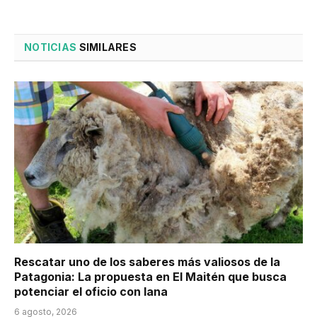
NOTICIAS
SIMILARES
Rescatar uno de los saberes más valiosos de la
Patagonia: La propuesta en El Maitén que busca
potenciar el oficio con lana
6 agosto, 2026