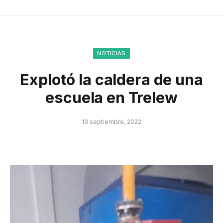
NOTICIAS
Explotó la caldera de una
escuela en Trelew
13 septiembre, 2022