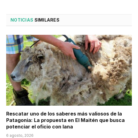
NOTICIAS
SIMILARES
Rescatar uno de los saberes más valiosos de la
Patagonia: La propuesta en El Maitén que busca
potenciar el oficio con lana
6 agosto, 2026