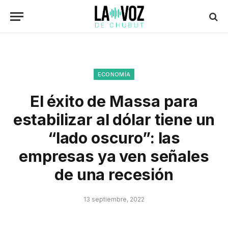
ECONOMÍA
El éxito de Massa para
estabilizar al dólar tiene un
“lado oscuro”: las
empresas ya ven señales
de una recesión
13 septiembre, 2022