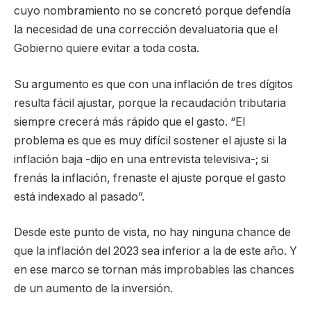
cuyo nombramiento no se concretó porque defendía
la necesidad de una corrección devaluatoria que el
Gobierno quiere evitar a toda costa.
Su argumento es que con una inflación de tres dígitos
resulta fácil ajustar, porque la recaudación tributaria
siempre crecerá más rápido que el gasto. “El
problema es que es muy difícil sostener el ajuste si la
inflación baja -dijo en una entrevista televisiva-; si
frenás la inflación, frenaste el ajuste porque el gasto
está indexado al pasado”.
Desde este punto de vista, no hay ninguna chance de
que la inflación del 2023 sea inferior a la de este año. Y
en ese marco se tornan más improbables las chances
de un aumento de la inversión.