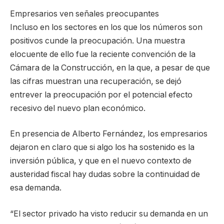
Empresarios ven señales preocupantes
Incluso en los sectores en los que los números son
positivos cunde la preocupación. Una muestra
elocuente de ello fue la reciente convención de la
Cámara de la Construcción, en la que, a pesar de que
las cifras muestran una recuperación, se dejó
entrever la preocupación por el potencial efecto
recesivo del nuevo plan económico.
En presencia de Alberto Fernández, los empresarios
dejaron en claro que si algo los ha sostenido es la
inversión pública, y que en el nuevo contexto de
austeridad fiscal hay dudas sobre la continuidad de
esa demanda.
“El sector privado ha visto reducir su demanda en un