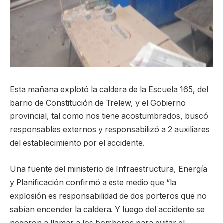
Esta mañana explotó la caldera de la Escuela 165, del
barrio de Constitución de Trelew, y el Gobierno
provincial, tal como nos tiene acostumbrados, buscó
responsables externos y responsabilizó a 2 auxiliares
del establecimiento por el accidente.
Una fuente del ministerio de Infraestructura, Energía
y Planificación confirmó a este medio que “la
explosión es responsabilidad de dos porteros que no
sabían encender la caldera. Y luego del accidente se
negaron a llamar a los bomberos para evitar el