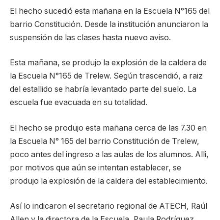
El hecho sucedió esta mañana en la Escuela N°165 del
barrio Constitución. Desde la institución anunciaron la
suspensión de las clases hasta nuevo aviso.
Esta mañana, se produjo la explosión de la caldera de
la Escuela N°165 de Trelew. Según trascendió, a raiz
del estallido se habría levantado parte del suelo. La
escuela fue evacuada en su totalidad.
El hecho se produjo esta mañana cerca de las 7.30 en
la Escuela N° 165 del barrio Constitución de Trelew,
poco antes del ingreso a las aulas de los alumnos. Alli,
por motivos que aún se intentan establecer, se
produjo la explosión de la caldera del establecimiento.
Así lo indicaron el secretario regional de ATECH, Raúl
Allen y la directora de la Escuela, Paula Rodríguez,