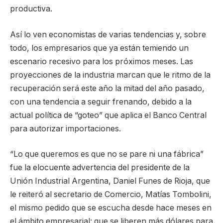
productiva.
Así lo ven economistas de varias tendencias y, sobre
todo, los empresarios que ya están temiendo un
escenario recesivo para los próximos meses. Las
proyecciones de la industria marcan que le ritmo de la
recuperación será este año la mitad del año pasado,
con una tendencia a seguir frenando, debido a la
actual política de “goteo” que aplica el Banco Central
para autorizar importaciones.
“Lo que queremos es que no se pare ni una fábrica”
fue la elocuente advertencia del presidente de la
Unión Industrial Argentina, Daniel Funes de Rioja, que
le reiteró al secretario de Comercio, Matías Tombolini,
el mismo pedido que se escucha desde hace meses en
el ámbito empresarial: que se liberen más dólares para