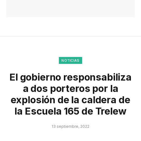
NOTICIAS
El gobierno responsabiliza
a dos porteros por la
explosión de la caldera de
la Escuela 165 de Trelew
13 septiembre, 2022