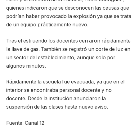
quienes indicaron que se desconocen las causas que
podrían haber provocado la explosión ya que se trata
de un equipo prácticamente nuevo.
Tras el estruendo los docentes cerraron rápidamente
la llave de gas. También se registró un corte de luz en
un sector del establecimiento, aunque solo por
algunos minutos.
Rápidamente la escuela fue evacuada, ya que en el
interior se encontraba personal docente y no
docente. Desde la institución anunciaron la
suspensión de las clases hasta nuevo aviso.
Fuente: Canal 12