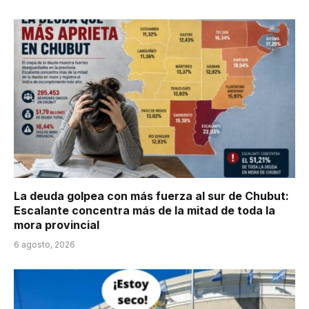
La deuda golpea con más fuerza al sur de Chubut:
Escalante concentra más de la mitad de toda la
mora provincial
6 agosto, 2026