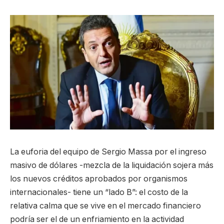
La euforia del equipo de Sergio Massa por el ingreso
masivo de dólares -mezcla de la liquidación sojera más
los nuevos créditos aprobados por organismos
internacionales- tiene un “lado B”: el costo de la
relativa calma que se vive en el mercado financiero
podría ser el de un enfriamiento en la actividad