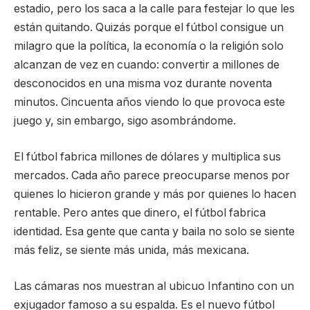
estadio, pero los saca a la calle para festejar lo que les
están quitando. Quizás porque el fútbol consigue un
milagro que la política, la economía o la religión solo
alcanzan de vez en cuando: convertir a millones de
desconocidos en una misma voz durante noventa
minutos. Cincuenta años viendo lo que provoca este
juego y, sin embargo, sigo asombrándome.
El fútbol fabrica millones de dólares y multiplica sus
mercados. Cada año parece preocuparse menos por
quienes lo hicieron grande y más por quienes lo hacen
rentable. Pero antes que dinero, el fútbol fabrica
identidad. Esa gente que canta y baila no solo se siente
más feliz, se siente más unida, más mexicana.
Las cámaras nos muestran al ubicuo Infantino con un
exjugador famoso a su espalda. Es el nuevo fútbol