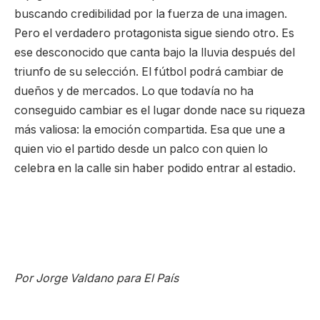
buscando credibilidad por la fuerza de una imagen.
Pero el verdadero protagonista sigue siendo otro. Es
ese desconocido que canta bajo la lluvia después del
triunfo de su selección. El fútbol podrá cambiar de
dueños y de mercados. Lo que todavía no ha
conseguido cambiar es el lugar donde nace su riqueza
más valiosa: la emoción compartida. Esa que une a
quien vio el partido desde un palco con quien lo
celebra en la calle sin haber podido entrar al estadio.
Por Jorge Valdano para El País