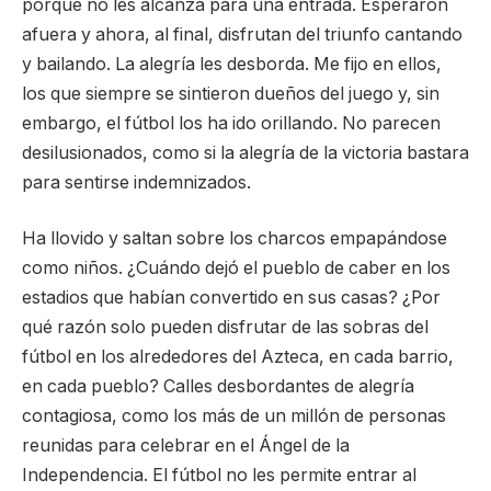
porque no les alcanza para una entrada. Esperaron
afuera y ahora, al final, disfrutan del triunfo cantando
y bailando. La alegría les desborda. Me fijo en ellos,
los que siempre se sintieron dueños del juego y, sin
embargo, el fútbol los ha ido orillando. No parecen
desilusionados, como si la alegría de la victoria bastara
para sentirse indemnizados.
Ha llovido y saltan sobre los charcos empapándose
como niños. ¿Cuándo dejó el pueblo de caber en los
estadios que habían convertido en sus casas? ¿Por
qué razón solo pueden disfrutar de las sobras del
fútbol en los alrededores del Azteca, en cada barrio,
en cada pueblo? Calles desbordantes de alegría
contagiosa, como los más de un millón de personas
reunidas para celebrar en el Ángel de la
Independencia. El fútbol no les permite entrar al