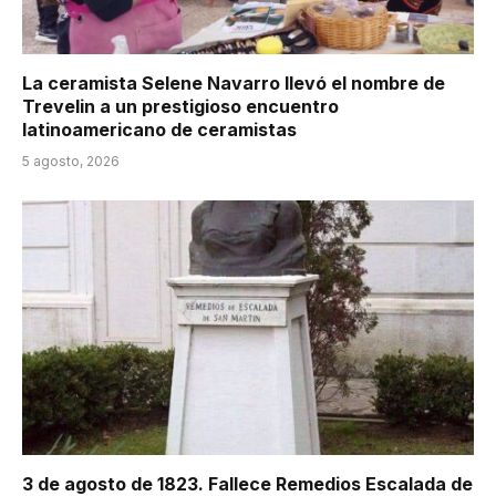
La ceramista Selene Navarro llevó el nombre de
Trevelin a un prestigioso encuentro
latinoamericano de ceramistas
5 agosto, 2026
3 de agosto de 1823. Fallece Remedios Escalada de