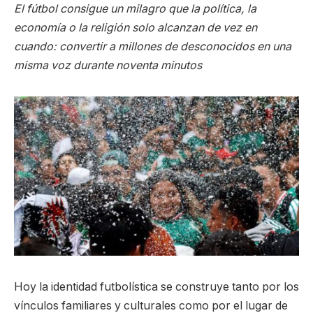
El fútbol consigue un milagro que la política, la
economía o la religión solo alcanzan de vez en
cuando: convertir a millones de desconocidos en una
misma voz durante noventa minutos
Hoy la identidad futbolística se construye tanto por los
vínculos familiares y culturales como por el lugar de