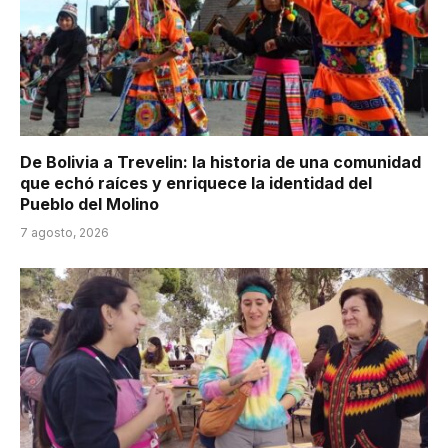
De Bolivia a Trevelin: la historia de una comunidad
que echó raíces y enriquece la identidad del
Pueblo del Molino
7 agosto, 2026