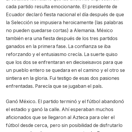
cada partido resulta emocionante. El presidente de
Ecuador declaró fiesta nacional el día después de que
la Selección se impusiera heroicamente (las palabras
no pueden quedarse cortas) a Alemania. México
también era una fiesta después de los tres partidos
ganados en la primera fase. La confianza se iba
reforzando y el entusiasmo crecía. La suerte quiso
que los dos se enfrentaran en dieciseisavos para que
un pueblo entero se quedara en el camino y el otro se
sintiera en la gloria. Fui testigo de esas dos pasiones
enfrentadas. Parecía que se jugaban el país.
Ganó México. El partido terminó y el fútbol abandonó
el estadio y ganó la calle. Ahí esperaban muchos
aficionados que se llegaron al Azteca para oler el
fútbol desde cerca, pero sin posibilidad de disfrutarlo