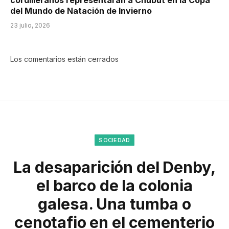
del Mundo de Natación de Invierno
23 julio, 2026
Los comentarios están cerrados
SOCIEDAD
La desaparición del Denby,
el barco de la colonia
galesa. Una tumba o
cenotafio en el cementerio