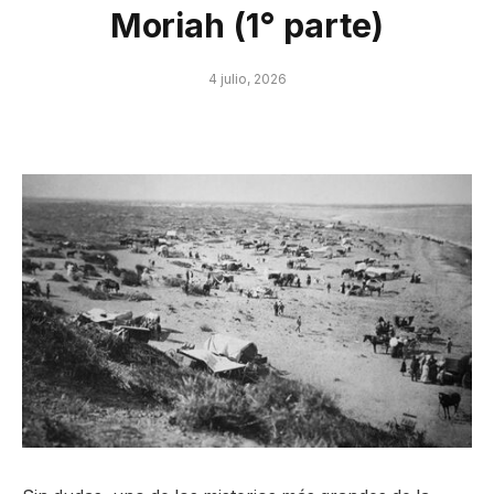
Moriah (1° parte)
4 julio, 2026