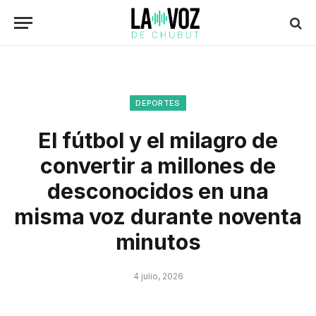
DEPORTES
El fútbol y el milagro de
convertir a millones de
desconocidos en una
misma voz durante noventa
minutos
4 julio, 2026