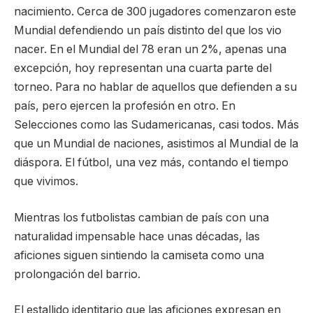
nacimiento. Cerca de 300 jugadores comenzaron este
Mundial defendiendo un país distinto del que los vio
nacer. En el Mundial del 78 eran un 2%, apenas una
excepción, hoy representan una cuarta parte del
torneo. Para no hablar de aquellos que defienden a su
país, pero ejercen la profesión en otro. En
Selecciones como las Sudamericanas, casi todos. Más
que un Mundial de naciones, asistimos al Mundial de la
diáspora. El fútbol, una vez más, contando el tiempo
que vivimos.
Mientras los futbolistas cambian de país con una
naturalidad impensable hace unas décadas, las
aficiones siguen sintiendo la camiseta como una
prolongación del barrio.
El estallido identitario que las aficiones expresan en