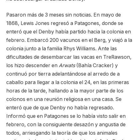
Pasaron más de 3 meses sin noticias. En mayo de
1868, Lewis Jones regresó a Patagones, donde se
enteró que el Denby había partido hacia la colonia en
febrero. Embarcó 200 vacunos en el Berg, y viajó a la
colonia junto a la familia Rhys Williams. Ante las
dificultades de desembarcar las vacas en TreRawson,
los hizo descender en
Arwats
(Bahía Cracker) y
continuó por tierra adelantándose al arredo de a
caballo para llegar a la colonia el 24, en las primeras
horas de la tarde, hallando a la mayor parte de los
colonos en una reunión religiosa en una casa. Se
enteró que de que Denby no había regresado.
Informó que en Patagones se lo había visto salir en
febrero, con la consiguiente desazón y angustia de
todos, arriesgando la teoría de que los animales