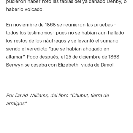
pudieron haber roto las tablas del ya dañado Denby, o
haberlo volcado.
En noviembre de 1868 se reunieron las pruebas -
todos los testimonios- pues no se habían aun hallado
los restos de los náufragos y se levantó el sumario,
siendo el veredicto “que se habían ahogado en
altamar”. Poco después, el 25 de diciembre de 1868,
Berwyn se casaba con Elizabeth, viuda de Dimol.
Por David Williams, del libro “Chubut, tierra de
arraigos”