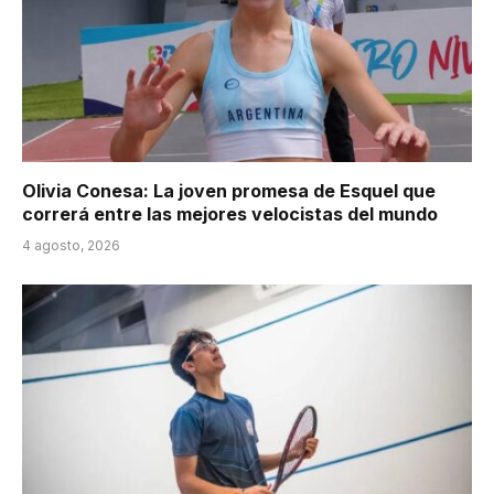
Olivia Conesa: La joven promesa de Esquel que
correrá entre las mejores velocistas del mundo
4 agosto, 2026