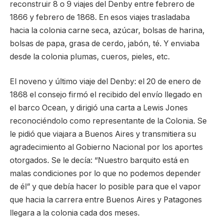
reconstruir 8 o 9 viajes del Denby entre febrero de
1866 y febrero de 1868. En esos viajes trasladaba
hacia la colonia carne seca, azúcar, bolsas de harina,
bolsas de papa, grasa de cerdo, jabón, té. Y enviaba
desde la colonia plumas, cueros, pieles, etc.
El noveno y último viaje del Denby: el 20 de enero de
1868 el consejo firmó el recibido del envío llegado en
el barco Ocean, y dirigió una carta a Lewis Jones
reconociéndolo como representante de la Colonia. Se
le pidió que viajara a Buenos Aires y transmitiera su
agradecimiento al Gobierno Nacional por los aportes
otorgados. Se le decía: “Nuestro barquito está en
malas condiciones por lo que no podemos depender
de él” y que debía hacer lo posible para que el vapor
que hacia la carrera entre Buenos Aires y Patagones
llegara a la colonia cada dos meses.