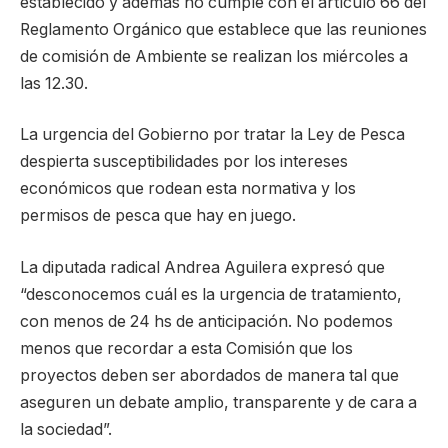
establecido y además no cumple con el artículo 66 del
Reglamento Orgánico que establece que las reuniones
de comisión de Ambiente se realizan los miércoles a
las 12.30.
La urgencia del Gobierno por tratar la Ley de Pesca
despierta susceptibilidades por los intereses
económicos que rodean esta normativa y los
permisos de pesca que hay en juego.
La diputada radical Andrea Aguilera expresó que
“desconocemos cuál es la urgencia de tratamiento,
con menos de 24 hs de anticipación. No podemos
menos que recordar a esta Comisión que los
proyectos deben ser abordados de manera tal que
aseguren un debate amplio, transparente y de cara a
la sociedad”.