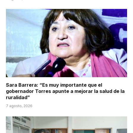
Sara Barrera: “Es muy importante que el
gobernador Torres apunte a mejorar la salud de la
ruralidad”
7 agosto, 2026