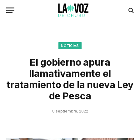
NOTICIAS
El gobierno apura
llamativamente el
tratamiento de la nueva Ley
de Pesca
8 septiembre, 2022