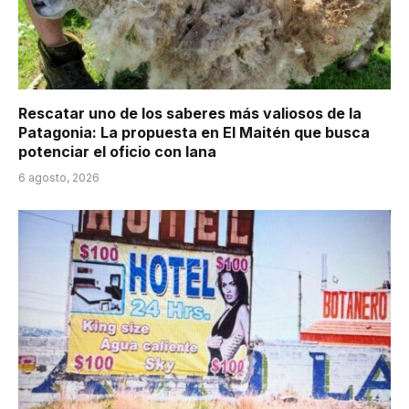
Rescatar uno de los saberes más valiosos de la
Patagonia: La propuesta en El Maitén que busca
potenciar el oficio con lana
6 agosto, 2026