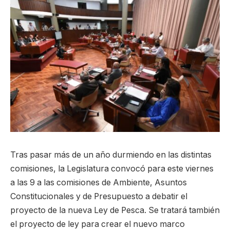
Tras pasar más de un año durmiendo en las distintas
comisiones, la Legislatura convocó para este viernes
a las 9 a las comisiones de Ambiente, Asuntos
Constitucionales y de Presupuesto a debatir el
proyecto de la nueva Ley de Pesca. Se tratará también
el proyecto de ley para crear el nuevo marco