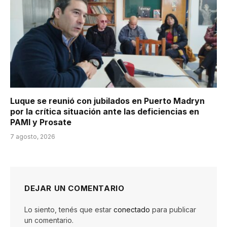
Luque se reunió con jubilados en Puerto Madryn
por la crítica situación ante las deficiencias en
PAMI y Prosate
7 agosto, 2026
DEJAR UN COMENTARIO
Lo siento, tenés que estar
conectado
para publicar
un comentario.