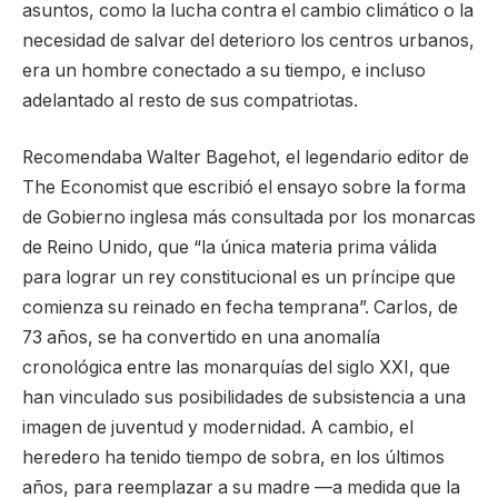
asuntos, como la lucha contra el cambio climático o la
necesidad de salvar del deterioro los centros urbanos,
era un hombre conectado a su tiempo, e incluso
adelantado al resto de sus compatriotas.
Recomendaba Walter Bagehot, el legendario editor de
The Economist que escribió el ensayo sobre la forma
de Gobierno inglesa más consultada por los monarcas
de Reino Unido, que “la única materia prima válida
para lograr un rey constitucional es un príncipe que
comienza su reinado en fecha temprana”. Carlos, de
73 años, se ha convertido en una anomalía
cronológica entre las monarquías del siglo XXI, que
han vinculado sus posibilidades de subsistencia a una
imagen de juventud y modernidad. A cambio, el
heredero ha tenido tiempo de sobra, en los últimos
años, para reemplazar a su madre —a medida que la