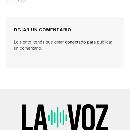
2 julio, 2026
DEJAR UN COMENTARIO
Lo siento, tenés que estar
conectado
para publicar
un comentario.