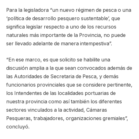
Para la legisladora “un nuevo régimen de pesca o una
‘política de desarrollo pesquero sustentable’, que
significa legislar respecto a uno de los recursos
naturales más importante de la Provincia, no puede
ser llevado adelante de manera intempestiva”.
“En ese marco, es que solicito se habilite una
discusión amplia a la que sean convocados además de
las Autoridades de Secretaria de Pesca, y demás
funcionarios provinciales que se considere pertinente,
los Intendentes de las localidades portuarias de
nuestra provincia como así también los diferentes
sectores vinculados a la actividad, Cámaras
Pesqueras, trabajadores, organizaciones gremiales”,
concluyó.