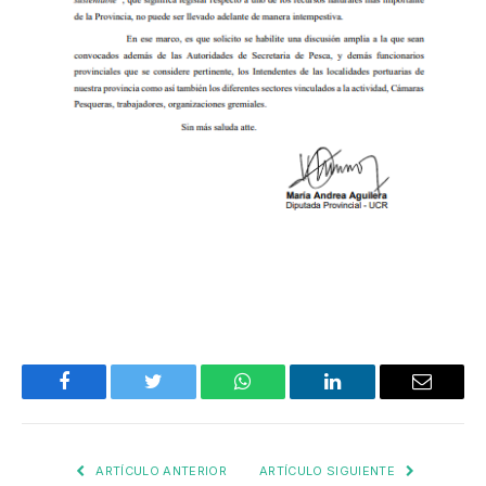
Facebook
Twitter
WhatsApp
LinkedIn
Email
ARTÍCULO ANTERIOR
ARTÍCULO SIGUIENTE