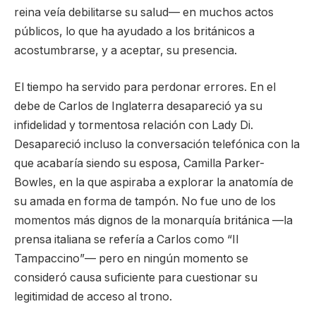
reina veía debilitarse su salud— en muchos actos
públicos, lo que ha ayudado a los británicos a
acostumbrarse, y a aceptar, su presencia.
El tiempo ha servido para perdonar errores. En el
debe de Carlos de Inglaterra desapareció ya su
infidelidad y tormentosa relación con Lady Di.
Desapareció incluso la conversación telefónica con la
que acabaría siendo su esposa, Camilla Parker-
Bowles, en la que aspiraba a explorar la anatomía de
su amada en forma de tampón. No fue uno de los
momentos más dignos de la monarquía británica —la
prensa italiana se refería a Carlos como “Il
Tampaccino”— pero en ningún momento se
consideró causa suficiente para cuestionar su
legitimidad de acceso al trono.