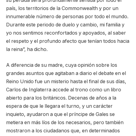
su pérdida será profundamente sentida por todo el
país, los territorios de la Commonwealth y por un
innumerable número de personas por todo el mundo.
Durante este periodo de duelo y cambio, mi familia y
yo nos sentimos reconfortados y apoyados, al saber
el respeto y el profundo afecto que tenían todos hacia
la reina”, ha dicho.
A diferencia de su madre, cuya opinión sobre los
grandes asuntos que agitaban a diario el debate en el
Reino Unido fue un misterio hasta el final de sus días,
Carlos de Inglaterra accede al trono como un libro
abierto para los británicos. Decenas de años a la
espera de que le llegara el turno, y un carácter
inquieto, ayudaron a que el príncipe de Gales se
metiera en más líos de los necesarios, pero también
mostraron a los ciudadanos que, en determinados