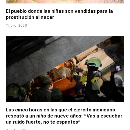
El pueblo donde las niñas son vendidas para la
prostitución al nacer
11 julio, 2026
Las cinco horas en las que el ejército mexicano
rescató a un niño de nueve años: “Vas a escuchar
un ruido fuerte, no te espantes”