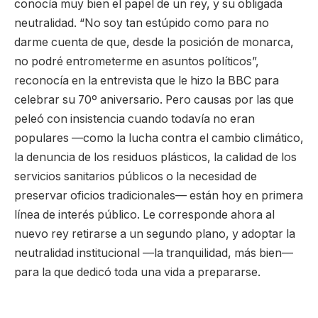
conocía muy bien el papel de un rey, y su obligada
neutralidad. “No soy tan estúpido como para no
darme cuenta de que, desde la posición de monarca,
no podré entrometerme en asuntos políticos”,
reconocía en la entrevista que le hizo la BBC para
celebrar su 70º aniversario. Pero causas por las que
peleó con insistencia cuando todavía no eran
populares —como la lucha contra el cambio climático,
la denuncia de los residuos plásticos, la calidad de los
servicios sanitarios públicos o la necesidad de
preservar oficios tradicionales— están hoy en primera
línea de interés público. Le corresponde ahora al
nuevo rey retirarse a un segundo plano, y adoptar la
neutralidad institucional —la tranquilidad, más bien—
para la que dedicó toda una vida a prepararse.