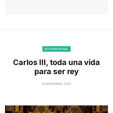
INTERNACIONAL
Carlos III, toda una vida
para ser rey
8 septiembre, 2022