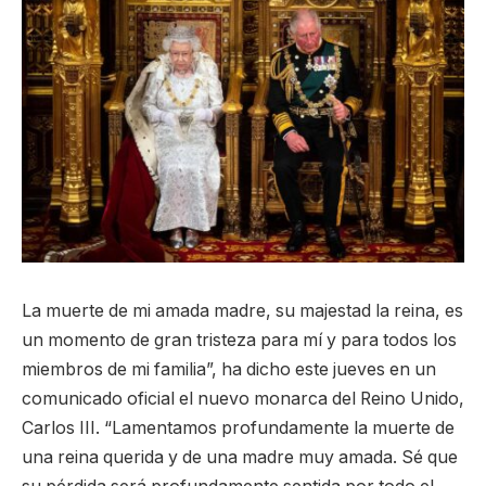
La muerte de mi amada madre, su majestad la reina, es
un momento de gran tristeza para mí y para todos los
miembros de mi familia”, ha dicho este jueves en un
comunicado oficial el nuevo monarca del Reino Unido,
Carlos III. “Lamentamos profundamente la muerte de
una reina querida y de una madre muy amada. Sé que