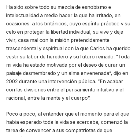
Ha sido sobre todo su mezcla de esnobismo e
intelectualidad a medio hacer la que ha irritado, en
ocasiones, a los británicos, cuyo espíritu práctico y su
celo en proteger la libertad individual, su vive y deja
vivir, casa mal con la misión pretendidamente
trascendental y espiritual con la que Carlos ha querido
vestir su labor de heredero y su futuro reinado. “Toda
mi vida ha estado motivada por el deseo de curar un
paisaje desmembrado y un alma envenenada”, dijo en
2002 durante una intervención pública. “En acabar
con las divisiones entre el pensamiento intuitivo y el
racional, entre la mente y el cuerpo”.
Poco a poco, al entender que el momento para el que
había esperado toda la vida se acercaba, comenzó la
tarea de convencer a sus compatriotas de que