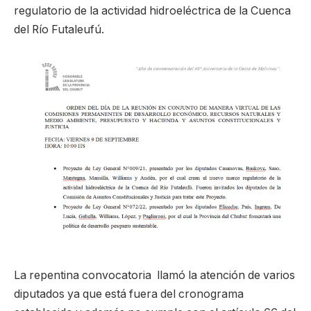
regulatorio de la actividad hidroeléctrica de la Cuenca
del Río Futaleufú.
La repentina convocatoria llamó la atención de varios
diputados ya que está fuera del cronograma