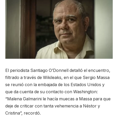
El periodista Santiago O’Donnell detalló el encuentro,
filtrado a través de Wikileaks, en el que Sergio Massa
se reunió con la embajada de los Estados Unidos y
que da cuenta de su contacto con Washington:
“Malena Galmarini le hacía muecas a Massa para que
deje de criticar con tanta vehemencia a Néstor y
Cristina”, recordó.