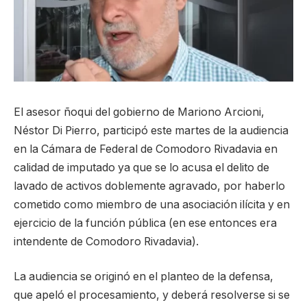
El asesor ñoqui del gobierno de Mariono Arcioni,
Néstor Di Pierro, participó este martes de la audiencia
en la Cámara de Federal de Comodoro Rivadavia en
calidad de imputado ya que se lo acusa el delito de
lavado de activos doblemente agravado, por haberlo
cometido como miembro de una asociación ilícita y en
ejercicio de la función pública (en ese entonces era
intendente de Comodoro Rivadavia).
La audiencia se originó en el planteo de la defensa,
que apeló el procesamiento, y deberá resolverse si se