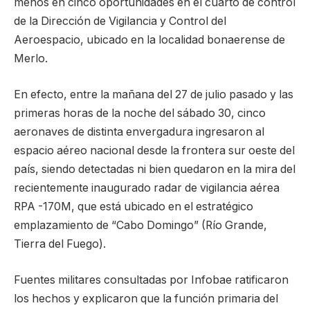
menos en cinco oportunidades en el cuarto de control
de la Dirección de Vigilancia y Control del
Aeroespacio, ubicado en la localidad bonaerense de
Merlo.
En efecto, entre la mañana del 27 de julio pasado y las
primeras horas de la noche del sábado 30, cinco
aeronaves de distinta envergadura ingresaron al
espacio aéreo nacional desde la frontera sur oeste del
país, siendo detectadas ni bien quedaron en la mira del
recientemente inaugurado radar de vigilancia aérea
RPA -170M, que está ubicado en el estratégico
emplazamiento de “Cabo Domingo” (Río Grande,
Tierra del Fuego).
Fuentes militares consultadas por Infobae ratificaron
los hechos y explicaron que la función primaria del