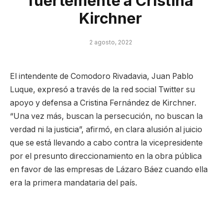
fuertemente a Cristina
Kirchner
2 agosto, 2022
El intendente de Comodoro Rivadavia, Juan Pablo
Luque, expresó a través de la red social Twitter su
apoyo y defensa a Cristina Fernández de Kirchner.
“Una vez más, buscan la persecución, no buscan la
verdad ni la justicia”, afirmó, en clara alusión al juicio
que se está llevando a cabo contra la vicepresidente
por el presunto direccionamiento en la obra pública
en favor de las empresas de Lázaro Báez cuando ella
era la primera mandataria del país.