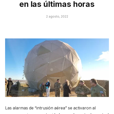
en las últimas horas
2 agosto, 2022
Las alarmas de “intrusión aérea” se activaron al