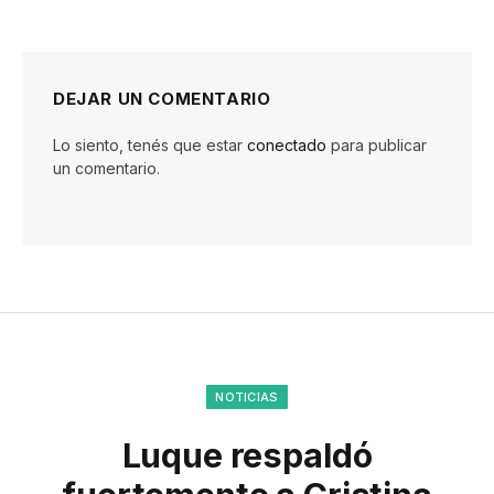
DEJAR UN COMENTARIO
Lo siento, tenés que estar
conectado
para publicar
un comentario.
NOTICIAS
Luque respaldó