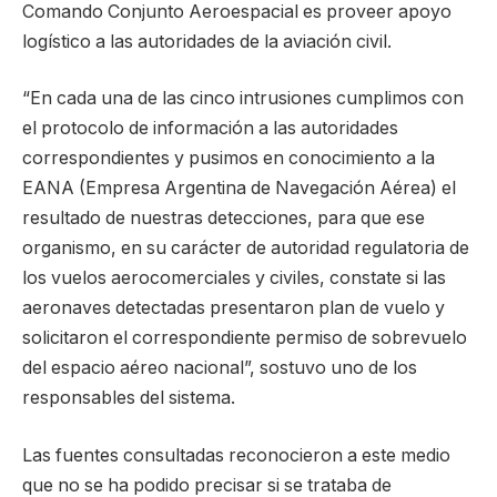
Comando Conjunto Aeroespacial es proveer apoyo
logístico a las autoridades de la aviación civil.
“En cada una de las cinco intrusiones cumplimos con
el protocolo de información a las autoridades
correspondientes y pusimos en conocimiento a la
EANA (Empresa Argentina de Navegación Aérea) el
resultado de nuestras detecciones, para que ese
organismo, en su carácter de autoridad regulatoria de
los vuelos aerocomerciales y civiles, constate si las
aeronaves detectadas presentaron plan de vuelo y
solicitaron el correspondiente permiso de sobrevuelo
del espacio aéreo nacional”, sostuvo uno de los
responsables del sistema.
Las fuentes consultadas reconocieron a este medio
que no se ha podido precisar si se trataba de