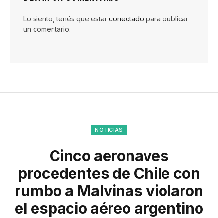
Lo siento, tenés que estar
conectado
para publicar
un comentario.
NOTICIAS
Cinco aeronaves
procedentes de Chile con
rumbo a Malvinas violaron
el espacio aéreo argentino