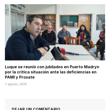
Luque se reunió con jubilados en Puerto Madryn
por la crítica situación ante las deficiencias en
PAMI y Prosate
7 agosto, 2026
DEJAR UN COMENTARIO