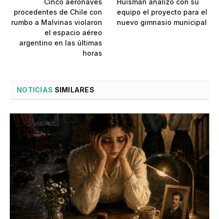
Cinco aeronaves
Huisman analizó con su
procedentes de Chile con
equipo el proyecto para el
rumbo a Malvinas violaron
nuevo gimnasio municipal
el espacio aéreo
argentino en las últimas
horas
NOTICIAS
SIMILARES