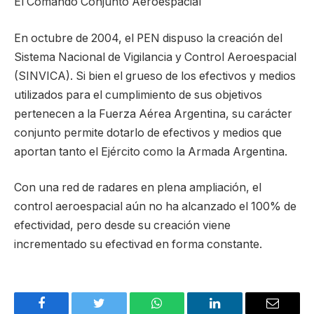
El Comando Conjunto Aeroespacial
En octubre de 2004, el PEN dispuso la creación del
Sistema Nacional de Vigilancia y Control Aeroespacial
(SINVICA). Si bien el grueso de los efectivos y medios
utilizados para el cumplimiento de sus objetivos
pertenecen a la Fuerza Aérea Argentina, su carácter
conjunto permite dotarlo de efectivos y medios que
aportan tanto el Ejército como la Armada Argentina.
Con una red de radares en plena ampliación, el
control aeroespacial aún no ha alcanzado el 100% de
efectividad, pero desde su creación viene
incrementado su efectivad en forma constante.
Facebook
Twitter
WhatsApp
LinkedIn
Email