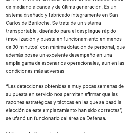
de mediano alcance y de última generación. Es un
sistema diseñado y fabricado íntegramente en San
Carlos de Bariloche. Se trata de un sistema
transportable, diseñado para el despliegue rápido
(movilización y puesta en funcionamiento en menos
de 30 minutos) con mínima dotación de personal, que
además posee un excelente desempeño en una
amplia gama de escenarios operacionales, aún en las
condiciones más adversas.
“Las detecciones obtenidas a muy pocas semanas de
su puesta en servicio nos permiten afirmar que las
razones estratégicas y tácticas en las que se basó la
elección de este emplazamiento han sido correctas”,
se ufanó un funcionario del área de Defensa.