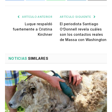
ARTÍCULO ANTERIOR
ARTÍCULO SIGUIENTE
Luque respaldó
El periodista Santiago
fuertemente a Cristina
O’Donnell revela cuáles
Kirchner
son los contactos reales
de Massa con Washington
NOTICIAS
SIMILARES