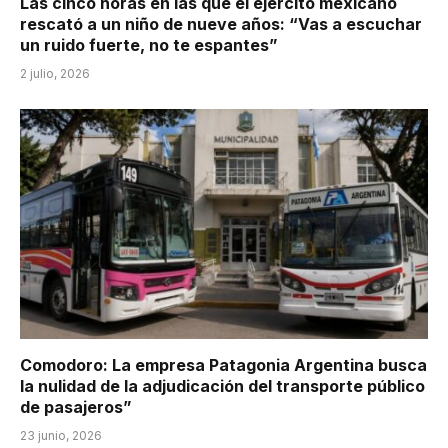
Las cinco horas en las que el ejército mexicano
rescató a un niño de nueve años: “Vas a escuchar
un ruido fuerte, no te espantes”
2 julio, 2026
Comodoro: La empresa Patagonia Argentina busca
la nulidad de la adjudicación del transporte público
de pasajeros”
23 junio, 2026