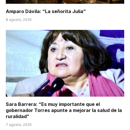
Amparo Dávila: “La señorita Julia”
8 agosto, 2026
Sara Barrera: “Es muy importante que el
gobernador Torres apunte a mejorar la salud de la
ruralidad”
7 agosto, 2026