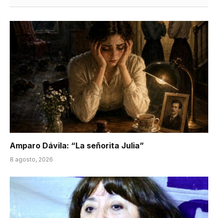
Amparo Dávila: “La señorita Julia”
8 agosto, 2026