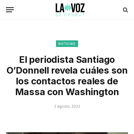
NOTICIAS
El periodista Santiago
O’Donnell revela cuáles son
los contactos reales de
Massa con Washington
2 agosto, 2022