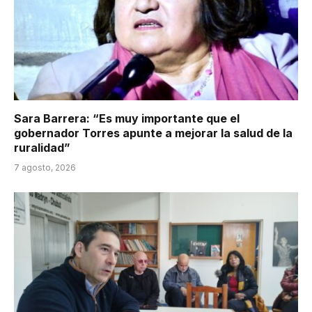
Sara Barrera: “Es muy importante que el
gobernador Torres apunte a mejorar la salud de la
ruralidad”
7 agosto, 2026