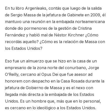
En tu libro Argenleaks, contás que luego de la salida
de Sergio Massa de la jefatura de Gabinete en 2009, él
mantuvo una reunión en la embajada norteamericana
donde dio pormenores de la gestión de Cristina
Fernández y habló mal de Néstor Kirchner ¿Cómo
recordás aquello? ¿Cómo es la relación de Massa con
los Estados Unidos?
Eso fue un almuerzo que se hizo en la casa de un
empresario de la zona norte del conurbano, Jorge
O’Reilly, cercano al Opus Dei que fue asesor ad
honorem con despacho en la Casa Rosada durante la
jefatura de Gobierno de Massa y es el nexo con
llegada más directa a la embajada de los Estados
Unidos. Es un hombre que, más que en lo personal,
es cercano en lo ideológico a los Estados Unidos.