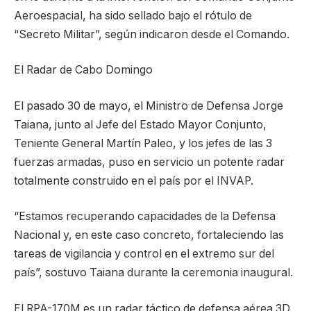
Aeroespacial, ha sido sellado bajo el rótulo de
“Secreto Militar”, según indicaron desde el Comando.
El Radar de Cabo Domingo
El pasado 30 de mayo, el Ministro de Defensa Jorge
Taiana, junto al Jefe del Estado Mayor Conjunto,
Teniente General Martín Paleo, y los jefes de las 3
fuerzas armadas, puso en servicio un potente radar
totalmente construido en el país por el INVAP.
“Estamos recuperando capacidades de la Defensa
Nacional y, en este caso concreto, fortaleciendo las
tareas de vigilancia y control en el extremo sur del
país”, sostuvo Taiana durante la ceremonia inaugural.
El RPA-170M es un radar táctico de defensa aérea 3D