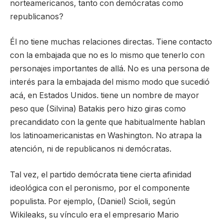
norteamericanos, tanto con demócratas como
republicanos?
Él no tiene muchas relaciones directas. Tiene contacto
con la embajada que no es lo mismo que tenerlo con
personajes importantes de allá. No es una persona de
interés para la embajada del mismo modo que sucedió
acá, en Estados Unidos. tiene un nombre de mayor
peso que (Silvina) Batakis pero hizo giras como
precandidato con la gente que habitualmente hablan
los latinoamericanistas en Washington. No atrapa la
atención, ni de republicanos ni demócratas.
Tal vez, el partido demócrata tiene cierta afinidad
ideológica con el peronismo, por el componente
populista. Por ejemplo, (Daniel) Scioli, según
Wikileaks, su vínculo era el empresario Mario