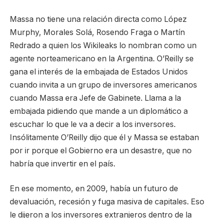
Massa no tiene una relación directa como López
Murphy, Morales Solá, Rosendo Fraga o Martín
Redrado a quien los Wikileaks lo nombran como un
agente norteamericano en la Argentina. O’Reilly se
gana el interés de la embajada de Estados Unidos
cuando invita a un grupo de inversores americanos
cuando Massa era Jefe de Gabinete. Llama a la
embajada pidiendo que mande a un diplomático a
escuchar lo que le va a decir a los inversores.
Insólitamente O’Reilly dijo que él y Massa se estaban
por ir porque el Gobierno era un desastre, que no
habría que invertir en el país.
En ese momento, en 2009, había un futuro de
devaluación, recesión y fuga masiva de capitales. Eso
le dijeron a los inversores extranjeros dentro de la