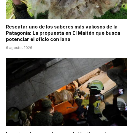
Rescatar uno de los saberes más valiosos de la
Patagonia: La propuesta en El Maitén que busca
potenciar el oficio con lana
6 agosto, 2026