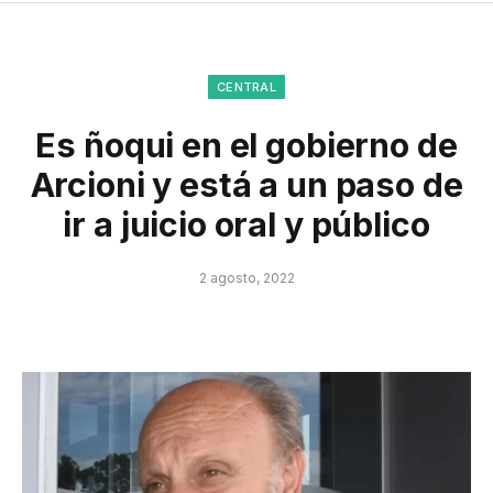
CENTRAL
Es ñoqui en el gobierno de
Arcioni y está a un paso de
ir a juicio oral y público
2 agosto, 2022