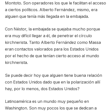
Montoto. Son operadores los que le facilitan el acceso
a ciertos políticos. Alberto Fernández, mismo, era
alguien que tenía más llegada en la embajada.
Con Néstor, la embajada se quejaba mucho porque
era muy difícil llegar a él, de penetrar el círculo
kirchnerista. Tanto Alberto Fernández como Massa
eran contactos valorados para los Estados Unidos
por el hecho de que tenían cierto acceso al mundo
kirchnerista.
Se puede decir hoy que alguien tiene buena relación
con Estados Unidos dado que en la polarización allí
hay, por lo menos, dos Estados Unidos?
Latinoamérica es un mundo muy pequeño en
Washington. Son muy pocos los que se dedican a