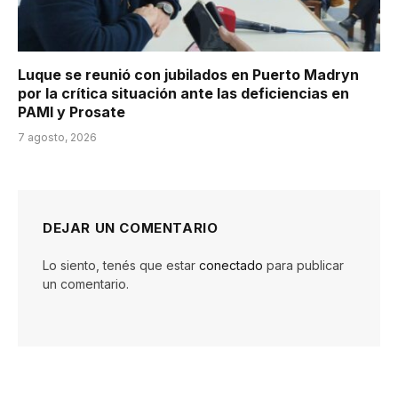
Luque se reunió con jubilados en Puerto Madryn
por la crítica situación ante las deficiencias en
PAMI y Prosate
7 agosto, 2026
DEJAR UN COMENTARIO
Lo siento, tenés que estar
conectado
para publicar
un comentario.