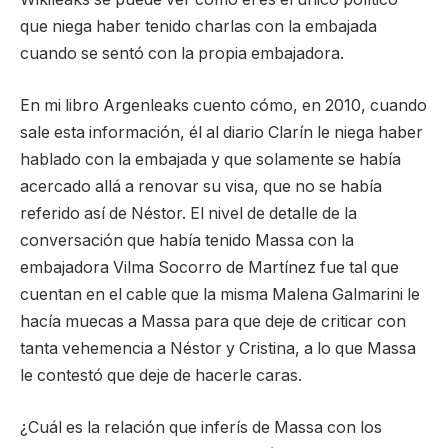
que niega haber tenido charlas con la embajada
cuando se sentó con la propia embajadora.
En mi libro Argenleaks cuento cómo, en 2010, cuando
sale esta información, él al diario Clarín le niega haber
hablado con la embajada y que solamente se había
acercado allá a renovar su visa, que no se había
referido así de Néstor. El nivel de detalle de la
conversación que había tenido Massa con la
embajadora Vilma Socorro de Martínez fue tal que
cuentan en el cable que la misma Malena Galmarini le
hacía muecas a Massa para que deje de criticar con
tanta vehemencia a Néstor y Cristina, a lo que Massa
le contestó que deje de hacerle caras.
¿Cuál es la relación que inferís de Massa con los