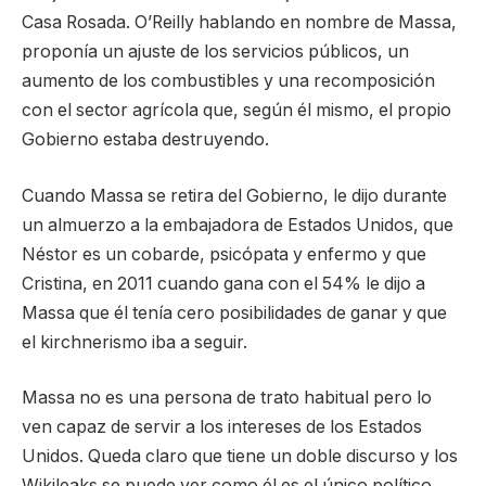
Casa Rosada. O’Reilly hablando en nombre de Massa,
proponía un ajuste de los servicios públicos, un
aumento de los combustibles y una recomposición
con el sector agrícola que, según él mismo, el propio
Gobierno estaba destruyendo.
Cuando Massa se retira del Gobierno, le dijo durante
un almuerzo a la embajadora de Estados Unidos, que
Néstor es un cobarde, psicópata y enfermo y que
Cristina, en 2011 cuando gana con el 54% le dijo a
Massa que él tenía cero posibilidades de ganar y que
el kirchnerismo iba a seguir.
Massa no es una persona de trato habitual pero lo
ven capaz de servir a los intereses de los Estados
Unidos. Queda claro que tiene un doble discurso y los
Wikileaks se puede ver como él es el único político