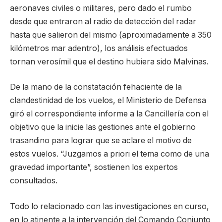
aeronaves civiles o militares, pero dado el rumbo
desde que entraron al radio de detección del radar
hasta que salieron del mismo (aproximadamente a 350
kilómetros mar adentro), los análisis efectuados
tornan verosímil que el destino hubiera sido Malvinas.
De la mano de la constatación fehaciente de la
clandestinidad de los vuelos, el Ministerio de Defensa
giró el correspondiente informe a la Cancillería con el
objetivo que la inicie las gestiones ante el gobierno
trasandino para lograr que se aclare el motivo de
estos vuelos. “Juzgamos a priori el tema como de una
gravedad importante”, sostienen los expertos
consultados.
Todo lo relacionado con las investigaciones en curso,
en lo atinente a la intervención del Comando Conjunto