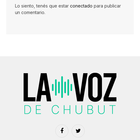
Lo siento, tenés que estar
conectado
para publicar
un comentario.
Facebook
Twitter