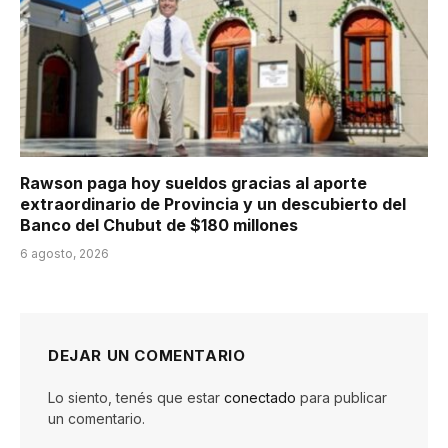
Rawson paga hoy sueldos gracias al aporte
extraordinario de Provincia y un descubierto del
Banco del Chubut de $180 millones
6 agosto, 2026
DEJAR UN COMENTARIO
Lo siento, tenés que estar
conectado
para publicar
un comentario.