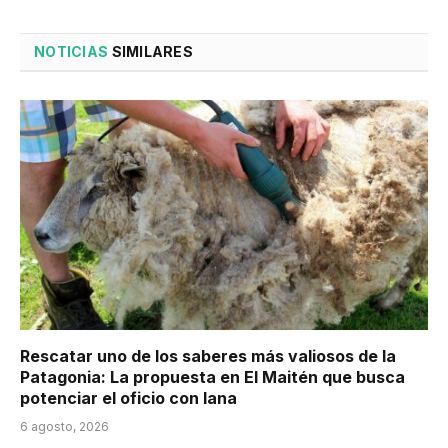
NOTICIAS
SIMILARES
Rescatar uno de los saberes más valiosos de la
Patagonia: La propuesta en El Maitén que busca
potenciar el oficio con lana
6 agosto, 2026