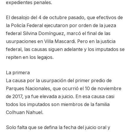
expedientes penales.
El desalojo del 4 de octubre pasado, que efectivos de
la Policía Federal ejecutaron por orden de la jueza
federal Silvina Domínguez, marcó el final de las
usurpaciones en Villa Mascardi. Pero en la justicia
federal, las causas siguen adelante y los imputados se
repiten en los legajos.
La primera
La causa por la usurpación del primer predio de
Parques Nacionales, que ocurrió el 10 de noviembre
de 2017, ya fue elevada a juicio. En esa causa casi
todos los imputados son miembros de la familia
Colhuan Nahuel.
Solo falta que se defina la fecha del juicio oral y