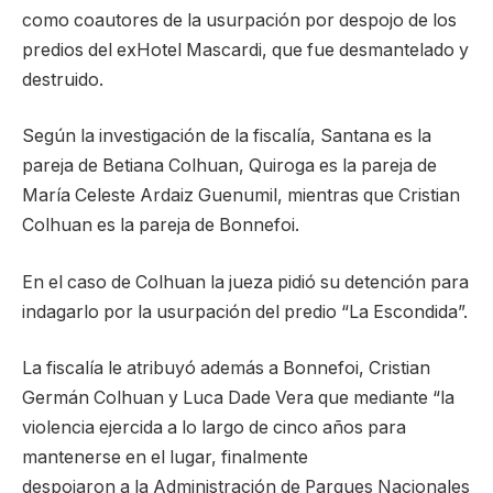
como coautores de la usurpación por despojo de los
predios del exHotel Mascardi, que fue desmantelado y
destruido.
Según la investigación de la fiscalía, Santana es la
pareja de Betiana Colhuan, Quiroga es la pareja de
María Celeste Ardaiz Guenumil, mientras que Cristian
Colhuan es la pareja de Bonnefoi.
En el caso de Colhuan la jueza pidió su detención para
indagarlo por la usurpación del predio “La Escondida”.
La fiscalía le atribuyó además a Bonnefoi, Cristian
Germán Colhuan y Luca Dade Vera que mediante “la
violencia ejercida a lo largo de cinco años para
mantenerse en el lugar, finalmente
despojaron a la Administración de Parques Nacionales