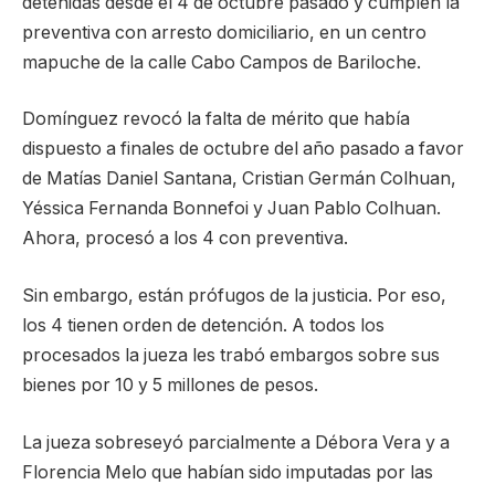
detenidas desde el 4 de octubre pasado y cumplen la
preventiva con arresto domiciliario, en un centro
mapuche de la calle Cabo Campos de Bariloche.
Domínguez revocó la falta de mérito que había
dispuesto a finales de octubre del año pasado a favor
de Matías Daniel Santana, Cristian Germán Colhuan,
Yéssica Fernanda Bonnefoi y Juan Pablo Colhuan.
Ahora, procesó a los 4 con preventiva.
Sin embargo, están prófugos de la justicia. Por eso,
los 4 tienen orden de detención. A todos los
procesados la jueza les trabó embargos sobre sus
bienes por 10 y 5 millones de pesos.
La jueza sobreseyó parcialmente a Débora Vera y a
Florencia Melo que habían sido imputadas por las