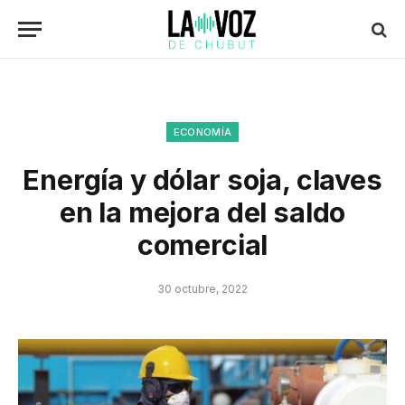
ECONOMÍA
Energía y dólar soja, claves
en la mejora del saldo
comercial
30 octubre, 2022