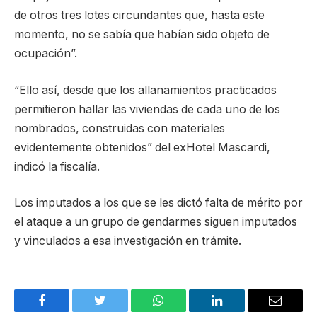
de otros tres lotes circundantes que, hasta este
momento, no se sabía que habían sido objeto de
ocupación”.
“Ello así, desde que los allanamientos practicados
permitieron hallar las viviendas de cada uno de los
nombrados, construidas con materiales
evidentemente obtenidos” del exHotel Mascardi,
indicó la fiscalía.
Los imputados a los que se les dictó falta de mérito por
el ataque a un grupo de gendarmes siguen imputados
y vinculados a esa investigación en trámite.
Facebook
Twitter
WhatsApp
LinkedIn
Email