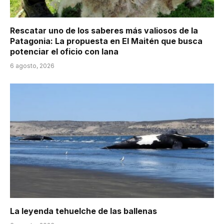
Rescatar uno de los saberes más valiosos de la
Patagonia: La propuesta en El Maitén que busca
potenciar el oficio con lana
6 agosto, 2026
La leyenda tehuelche de las ballenas