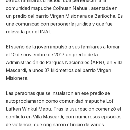
de sus familiares directos, que pertenecen a la
comunidad mapuche Colhuan Nahuel, asentada en
un predio del barrio Virgen Misionera de Bariloche. Es
una comunicad con personería jurídica y que fue
relevada por el INAI.
El sueño de la joven impulsó a sus familiares a tomar
el 10 de noviembre de 2017 un predio de la
Administración de Parques Nacionales (APN), en Villa
Mascardi, a unos 37 kilómetros del barrio Virgen
Misionera.
Las personas que se instalaron en ese predio se
autoproclamaron como comunidad mapuche Lof
Lafken Winkul Mapu. Tras la usurpación comenzó el
conflicto en Villa Mascardi, con numerosos episodios
de violencia, que originaron el inicio de varios