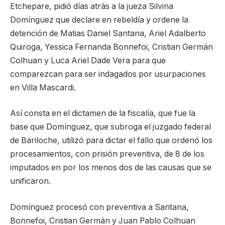
Etchepare, pidió días atrás a la jueza Silvina
Domínguez que declare en rebeldía y ordene la
detención de Matias Daniel Santana, Ariel Adalberto
Quiroga, Yessica Fernanda Bonnefoi, Cristian Germán
Colhuan y Luca Ariel Dade Vera para que
comparezcan para ser indagados por usurpaciones
en Villa Mascardi.
Así consta en el dictamen de la fiscalía, que fue la
base que Domínguez, que subroga el juzgado federal
de Bariloche, utilizó para dictar el fallo que ordenó los
procesamientos, con prisión preventiva, de 8 de los
imputados en por los menos dos de las causas que se
unificaron.
Domínguez procesó con preventiva a Santana,
Bonnefoi, Cristian Germán y Juan Pablo Colhuan