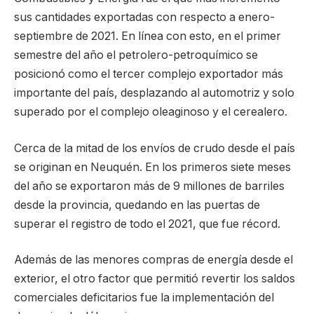
sus cantidades exportadas con respecto a enero-
septiembre de 2021. En línea con esto, en el primer
semestre del año el petrolero-petroquímico se
posicionó como el tercer complejo exportador más
importante del país, desplazando al automotriz y solo
superado por el complejo oleaginoso y el cerealero.
Cerca de la mitad de los envíos de crudo desde el país
se originan en Neuquén. En los primeros siete meses
del año se exportaron más de 9 millones de barriles
desde la provincia, quedando en las puertas de
superar el registro de todo el 2021, que fue récord.
Además de las menores compras de energía desde el
exterior, el otro factor que permitió revertir los saldos
comerciales deficitarios fue la implementación del