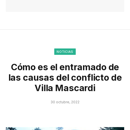
NOTICIAS
Cómo es el entramado de
las causas del conflicto de
Villa Mascardi
30 octubre, 2022