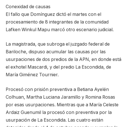
Conexidad de causas
El fallo que Domínguez dictó el martes con el
procesamiento de 8 integrantes de la comunidad
Lafken Winkul Mapu marcó otro escenario judicial.
La magistrada, que subroga el juzgado federal de
Bariloche, dispuso acumular las causas por las
usurpaciones de dos predios de la APN, en donde está
el exhotel Mascardi, y del predio La Escondida, de
María Giménez Tournier.
Procesó con prisión preventiva a Betiana Ayelén
Colhuan, Martha Luciana Jaramillo y Romina Rosas
por esas usurpaciones. Mientras que a María Celeste
Ardaiz Guenumil la procesó con preventiva por la
usurpación de La Escondida. Las cuatro están