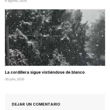
6 agosto, 2026
La cordillera sigue vistiéndose de blanco
30 julio, 2026
DEJAR UN COMENTARIO