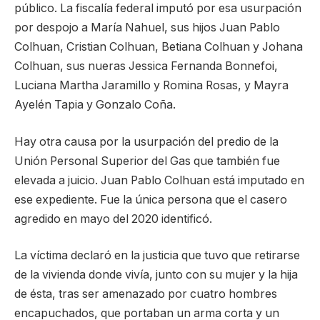
público. La fiscalía federal imputó por esa usurpación
por despojo a María Nahuel, sus hijos Juan Pablo
Colhuan, Cristian Colhuan, Betiana Colhuan y Johana
Colhuan, sus nueras Jessica Fernanda Bonnefoi,
Luciana Martha Jaramillo y Romina Rosas, y Mayra
Ayelén Tapia y Gonzalo Coña.
Hay otra causa por la usurpación del predio de la
Unión Personal Superior del Gas que también fue
elevada a juicio. Juan Pablo Colhuan está imputado en
ese expediente. Fue la única persona que el casero
agredido en mayo del 2020 identificó.
La víctima declaró en la justicia que tuvo que retirarse
de la vivienda donde vivía, junto con su mujer y la hija
de ésta, tras ser amenazado por cuatro hombres
encapuchados, que portaban un arma corta y un