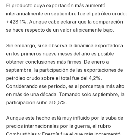
El producto cuya exportación más aumentó
interanualmente en septiembre fue el petróleo crudo:
+428,1%. Aunque cabe aclarar que la comparación
se hace respecto de un valor atípicamente bajo.
Sin embargo, si se observa la dinámica exportadora
en los primeros nueve meses del año es posible
obtener conclusiones más firmes. De enero a
septiembre, la participación de las exportaciones de
petróleo crudo sobre el total fue del 4,2%.
Considerando ese período, es el porcentaje más alto
en más de una década. Tomando solo septiembre, la
participación sube al 5,5%.
Aunque este hecho está muy influido por la suba de
precios internacionales por la guerra, el rubro
Combustibles y Energía fue el que más incrementó