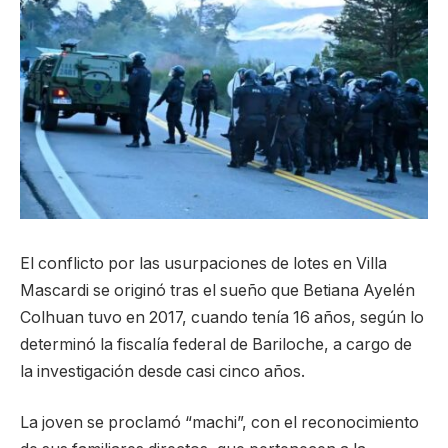
El conflicto por las usurpaciones de lotes en Villa
Mascardi se originó tras el sueño que Betiana Ayelén
Colhuan tuvo en 2017, cuando tenía 16 años, según lo
determinó la fiscalía federal de Bariloche, a cargo de
la investigación desde casi cinco años.
La joven se proclamó “machi”, con el reconocimiento