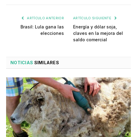
ARTÍCULO ANTERIOR
ARTÍCULO SIGUIENTE
Brasil: Lula gana las
Energía y dólar soja,
elecciones
claves en la mejora del
saldo comercial
NOTICIAS
SIMILARES