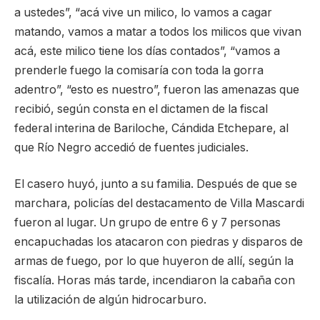
a ustedes”, “acá vive un milico, lo vamos a cagar
matando, vamos a matar a todos los milicos que vivan
acá, este milico tiene los días contados”, “vamos a
prenderle fuego la comisaría con toda la gorra
adentro”, “esto es nuestro”, fueron las amenazas que
recibió, según consta en el dictamen de la fiscal
federal interina de Bariloche, Cándida Etchepare, al
que Río Negro accedió de fuentes judiciales.
El casero huyó, junto a su familia. Después de que se
marchara, policías del destacamento de Villa Mascardi
fueron al lugar. Un grupo de entre 6 y 7 personas
encapuchadas los atacaron con piedras y disparos de
armas de fuego, por lo que huyeron de allí, según la
fiscalía. Horas más tarde, incendiaron la cabaña con
la utilización de algún hidrocarburo.