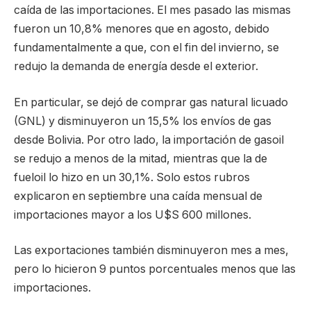
caída de las importaciones. El mes pasado las mismas
fueron un 10,8% menores que en agosto, debido
fundamentalmente a que, con el fin del invierno, se
redujo la demanda de energía desde el exterior.
En particular, se dejó de comprar gas natural licuado
(GNL) y disminuyeron un 15,5% los envíos de gas
desde Bolivia. Por otro lado, la importación de gasoil
se redujo a menos de la mitad, mientras que la de
fueloil lo hizo en un 30,1%. Solo estos rubros
explicaron en septiembre una caída mensual de
importaciones mayor a los U$S 600 millones.
Las exportaciones también disminuyeron mes a mes,
pero lo hicieron 9 puntos porcentuales menos que las
importaciones.