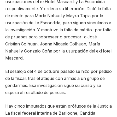
usurpaciones del exHotel Mascardi y La Escondida
respectivamente. Y ordenó su liberación. Dictó la falta
de mérito para María Nahuel y Mayra Tapia por la
usurpación de La Escondida, pero siguen vinculadas a
la investigación. Y mantuvo la falta de mérito -por falta
de pruebas para sobreseer o procesar- a José
Cristian Colhuan, Joana Micaela Colhuan, María
Nahuel y Gonzalo Coña por la usurpación del exHotel
Mascardi.
El desalojo del 4 de octubre pasado se hizo por pedido
de la fiscal, tras el ataque con armas a un grupo de
gendarmes. Esa investigación sigue su curso y se
espera el resultado de pericias.
Hay cinco imputados que están prófugos de la Justicia
La fiscal federal interina de Bariloche, Cándida