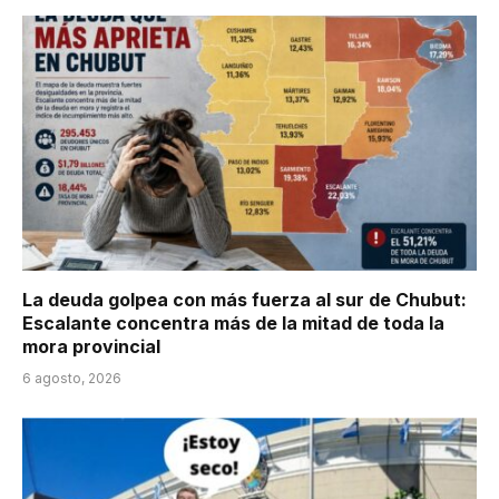
La deuda golpea con más fuerza al sur de Chubut:
Escalante concentra más de la mitad de toda la
mora provincial
6 agosto, 2026