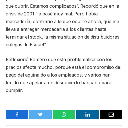
que cubrir. Estamos complicados”. Recordó que en la
crisis de 2001 “la pasé muy mal. Pero había
mercadería, contrario a lo que ocurre ahora, que me
lleva a entregar mercadería a los clientes hasta
terminar el stock, la misma situación de distribuidoras
colegas de Esquel”.
Reflexionó Romero que esta problemática con los
precios afecta mucho, porque está el compromiso del
pago del aguinaldo a los empleados, y varios han
tenido que apelar a un descubierto bancario para
cumplir.
Facebook
Twitter
WhatsApp
LinkedIn
Email