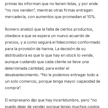
primas les informan que no tienen listas, y por ende
“no nos venden”, mientras otras firmas entregan
mercadería, con aumentos que promedian el 10%.
Romero analizó que la falta de ciertos productos,
obedece a que se espera un nuevo acuerdo de
precios, y a como seguirá el fideicomiso conformado
para la provisión de harina. La decisión de su
distribuidora es que lo que hay en stock lo vende,
aunque cuidando que cada cliente se lleve una
determinada cantidad, para evitar el
desabastecimiento. “No le podemos entregar todo a
un solo comercio, porque tenga mayor capacidad de
compra”.
El empresario dijo que hay incertidumbre, pero “no
puedo dejar de vender porque tengo muchos costos