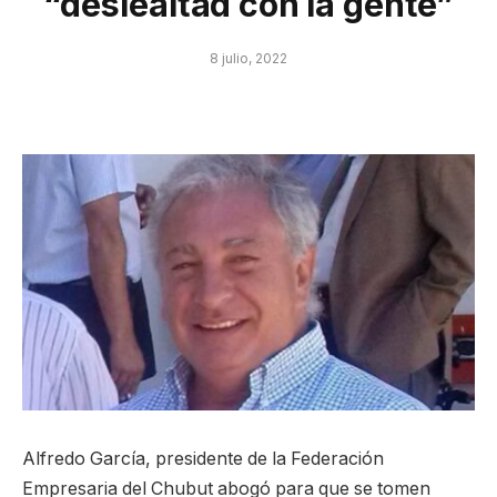
“deslealtad con la gente”
8 julio, 2022
Alfredo García, presidente de la Federación
Empresaria del Chubut abogó para que se tomen