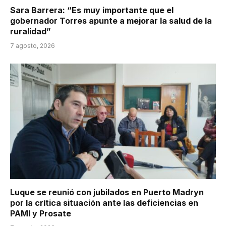
Sara Barrera: “Es muy importante que el
gobernador Torres apunte a mejorar la salud de la
ruralidad”
7 agosto, 2026
Luque se reunió con jubilados en Puerto Madryn
por la crítica situación ante las deficiencias en
PAMI y Prosate