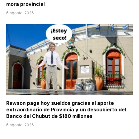
mora provincial
6 agosto, 2026
Rawson paga hoy sueldos gracias al aporte
extraordinario de Provincia y un descubierto del
Banco del Chubut de $180 millones
6 agosto, 2026