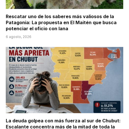
Rescatar uno de los saberes más valiosos de la
Patagonia: La propuesta en El Maitén que busca
potenciar el oficio con lana
6 agosto, 2026
La deuda golpea con más fuerza al sur de Chubut:
Escalante concentra más de la mitad de toda la