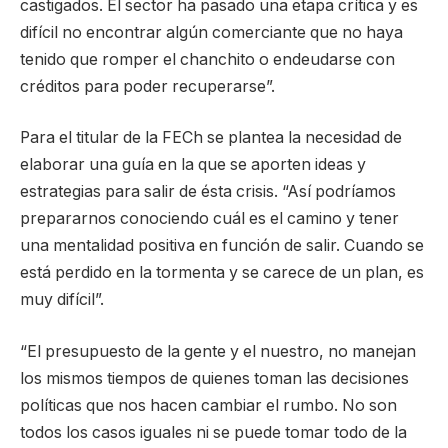
castigados. El sector ha pasado una etapa crítica y es
difícil no encontrar algún comerciante que no haya
tenido que romper el chanchito o endeudarse con
créditos para poder recuperarse”.
Para el titular de la FECh se plantea la necesidad de
elaborar una guía en la que se aporten ideas y
estrategias para salir de ésta crisis. “Así podríamos
prepararnos conociendo cuál es el camino y tener
una mentalidad positiva en función de salir. Cuando se
está perdido en la tormenta y se carece de un plan, es
muy difícil”.
“El presupuesto de la gente y el nuestro, no manejan
los mismos tiempos de quienes toman las decisiones
políticas que nos hacen cambiar el rumbo. No son
todos los casos iguales ni se puede tomar todo de la