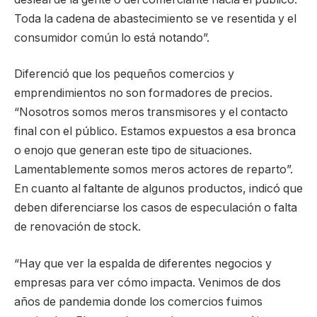
Toda la cadena de abastecimiento se ve resentida y el
consumidor común lo está notando”.
Diferenció que los pequeños comercios y
emprendimientos no son formadores de precios.
“Nosotros somos meros transmisores y el contacto
final con el público. Estamos expuestos a esa bronca
o enojo que generan este tipo de situaciones.
Lamentablemente somos meros actores de reparto”.
En cuanto al faltante de algunos productos, indicó que
deben diferenciarse los casos de especulación o falta
de renovación de stock.
“Hay que ver la espalda de diferentes negocios y
empresas para ver cómo impacta. Venimos de dos
años de pandemia donde los comercios fuimos