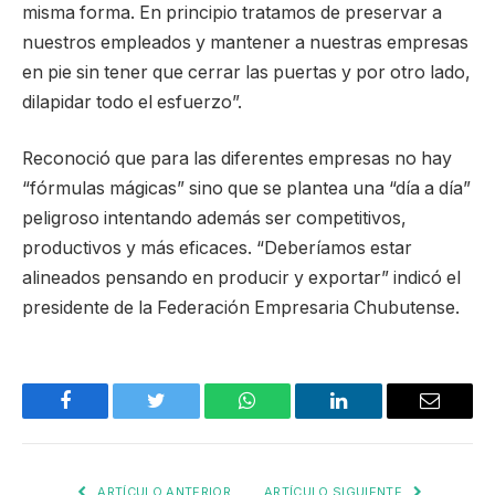
misma forma. En principio tratamos de preservar a
nuestros empleados y mantener a nuestras empresas
en pie sin tener que cerrar las puertas y por otro lado,
dilapidar todo el esfuerzo”.
Reconoció que para las diferentes empresas no hay
“fórmulas mágicas” sino que se plantea una “día a día”
peligroso intentando además ser competitivos,
productivos y más eficaces. “Deberíamos estar
alineados pensando en producir y exportar” indicó el
presidente de la Federación Empresaria Chubutense.
Facebook
Twitter
WhatsApp
LinkedIn
Email
ARTÍCULO ANTERIOR
ARTÍCULO SIGUIENTE