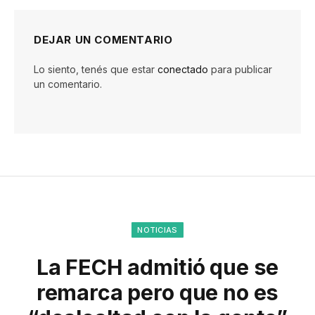
DEJAR UN COMENTARIO
Lo siento, tenés que estar
conectado
para publicar
un comentario.
NOTICIAS
La FECH admitió que se
remarca pero que no es