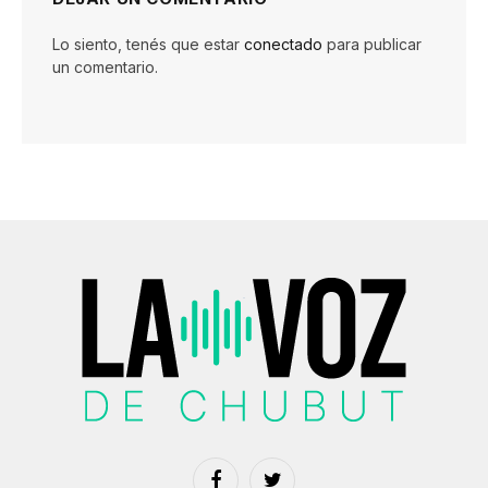
Lo siento, tenés que estar
conectado
para publicar
un comentario.