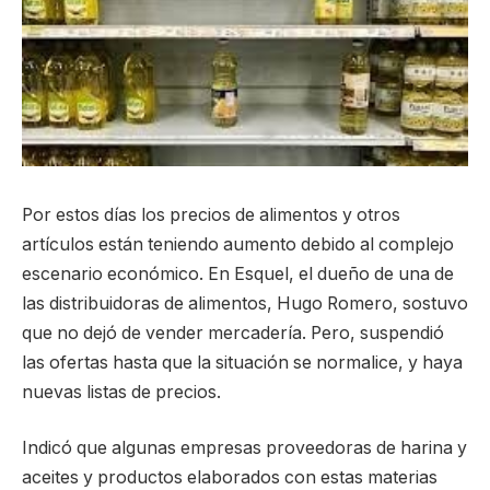
Por estos días los precios de alimentos y otros
artículos están teniendo aumento debido al complejo
escenario económico. En Esquel, el dueño de una de
las distribuidoras de alimentos, Hugo Romero, sostuvo
que no dejó de vender mercadería. Pero, suspendió
las ofertas hasta que la situación se normalice, y haya
nuevas listas de precios.
Indicó que algunas empresas proveedoras de harina y
aceites y productos elaborados con estas materias