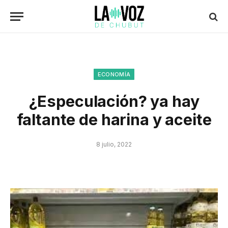
ECONOMÍA
¿Especulación? ya hay
faltante de harina y aceite
8 julio, 2022