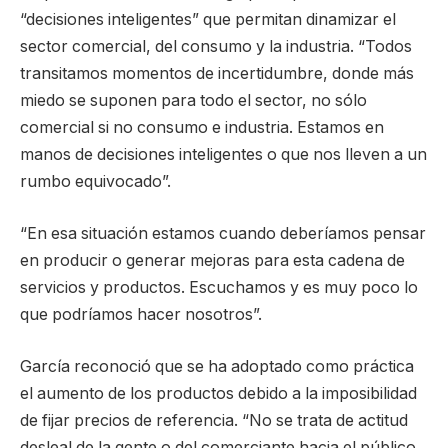
“decisiones inteligentes” que permitan dinamizar el
sector comercial, del consumo y la industria. “Todos
transitamos momentos de incertidumbre, donde más
miedo se suponen para todo el sector, no sólo
comercial si no consumo e industria. Estamos en
manos de decisiones inteligentes o que nos lleven a un
rumbo equivocado”.
“En esa situación estamos cuando deberíamos pensar
en producir o generar mejoras para esta cadena de
servicios y productos. Escuchamos y es muy poco lo
que podríamos hacer nosotros”.
García reconoció que se ha adoptado como práctica
el aumento de los productos debido a la imposibilidad
de fijar precios de referencia. “No se trata de actitud
desleal de la gente o del comerciante hacia el público.