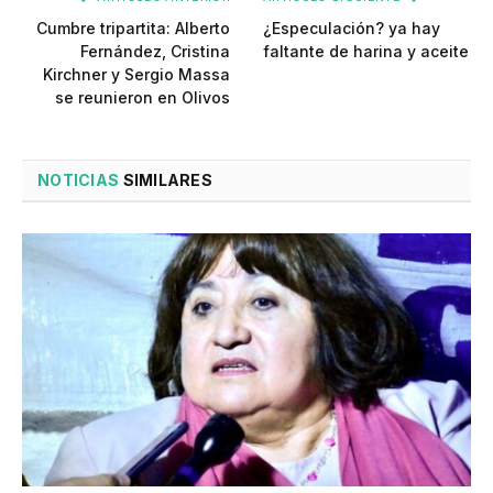
Cumbre tripartita: Alberto
¿Especulación? ya hay
Fernández, Cristina
faltante de harina y aceite
Kirchner y Sergio Massa
se reunieron en Olivos
NOTICIAS
SIMILARES