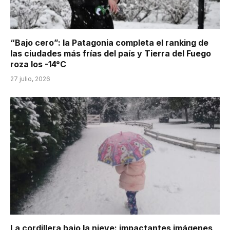
“Bajo cero”: la Patagonia completa el ranking de
las ciudades más frías del país y Tierra del Fuego
roza los -14°C
27 julio, 2026
La cordillera bajo la nieve: impactantes imágenes