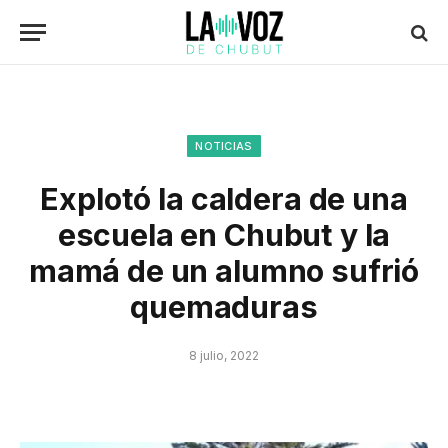
NOTICIAS
Explotó la caldera de una
escuela en Chubut y la
mamá de un alumno sufrió
quemaduras
8 julio, 2022