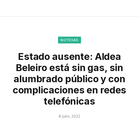
NOTICIAS
Estado ausente: Aldea
Beleiro está sin gas, sin
alumbrado público y con
complicaciones en redes
telefónicas
8 julio, 2022