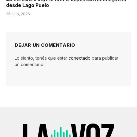
desde Lago Puelo
26 julio, 2026
DEJAR UN COMENTARIO
Lo siento, tenés que estar
conectado
para publicar
un comentario.