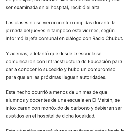
ser examinada en el hospital, recibió el alta.
Las clases no se vieron ininterrumpidas durante la
jornada del jueves ni tampoco este viernes, según
informó la jefa comunal en diálogo con Radio Chubut.
Y además, adelantó que desde la escuela se
comunicaron con Infraestructura de Educación para
dar a conocer lo sucedido y hubo un compromiso
para que en las próximas lleguen autoridades.
Este hecho ocurrió a menos de un mes de que
alumnos y docentes de una escuela en El Maitén, se
intoxicaran con monóxido de carbono y debieran ser
asistidos en el hospital de dicha localidad.