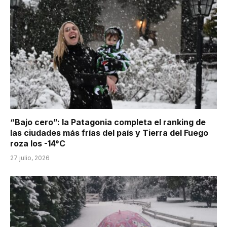
“Bajo cero”: la Patagonia completa el ranking de
las ciudades más frías del país y Tierra del Fuego
roza los -14°C
27 julio, 2026