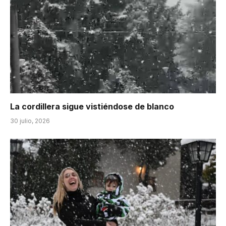
La cordillera sigue vistiéndose de blanco
30 julio, 2026