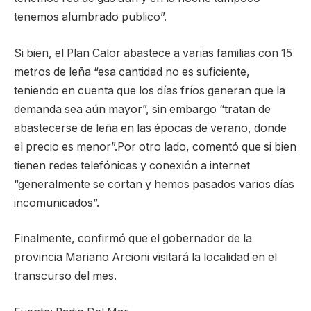
tenemos alumbrado publico”.
Si bien, el Plan Calor abastece a varias familias con 15
metros de leña “esa cantidad no es suficiente,
teniendo en cuenta que los días fríos generan que la
demanda sea aún mayor”, sin embargo “tratan de
abastecerse de leña en las épocas de verano, donde
el precio es menor”.Por otro lado, comentó que si bien
tienen redes telefónicas y conexión a internet
“generalmente se cortan y hemos pasados varios días
incomunicados”.
Finalmente, confirmó que el gobernador de la
provincia Mariano Arcioni visitará la localidad en el
transcurso del mes.