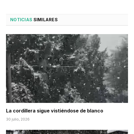
NOTICIAS
SIMILARES
La cordillera sigue vistiéndose de blanco
30 julio, 2026