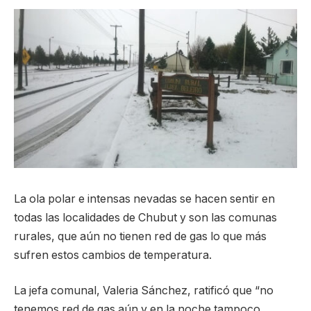
La ola polar e intensas nevadas se hacen sentir en
todas las localidades de Chubut y son las comunas
rurales, que aún no tienen red de gas lo que más
sufren estos cambios de temperatura.
La jefa comunal, Valeria Sánchez, ratificó que “no
tenemos red de gas aún y en la noche tampoco