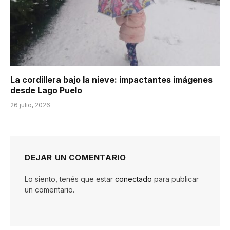
La cordillera bajo la nieve: impactantes imágenes
desde Lago Puelo
26 julio, 2026
DEJAR UN COMENTARIO
Lo siento, tenés que estar
conectado
para publicar
un comentario.