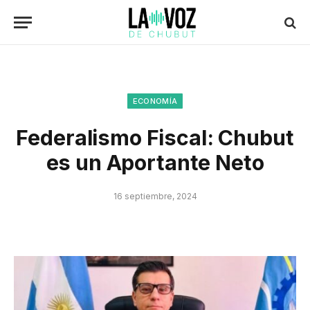
ECONOMÍA
Federalismo Fiscal: Chubut
es un Aportante Neto
16 septiembre, 2024