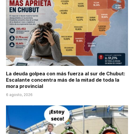
La deuda golpea con más fuerza al sur de Chubut:
Escalante concentra más de la mitad de toda la
mora provincial
6 agosto, 2026