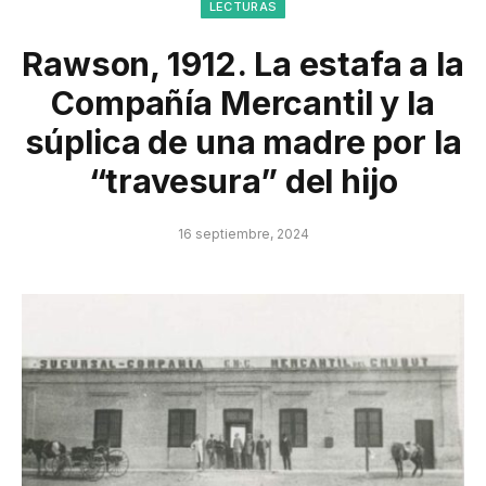
LECTURAS
Rawson, 1912. La estafa a la
Compañía Mercantil y la
súplica de una madre por la
“travesura” del hijo
16 septiembre, 2024