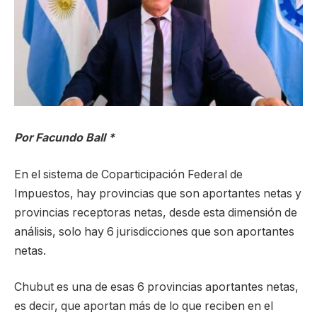
Por Facundo Ball *
En el sistema de Coparticipación Federal de
Impuestos, hay provincias que son aportantes netas y
provincias receptoras netas, desde esta dimensión de
análisis, solo hay 6 jurisdicciones que son aportantes
netas.
Chubut es una de esas 6 provincias aportantes netas,
es decir, que aportan más de lo que reciben en el