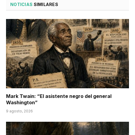
NOTICIAS
SIMILARES
Mark Twain: “El asistente negro del general
Washington”
9 agosto, 2026