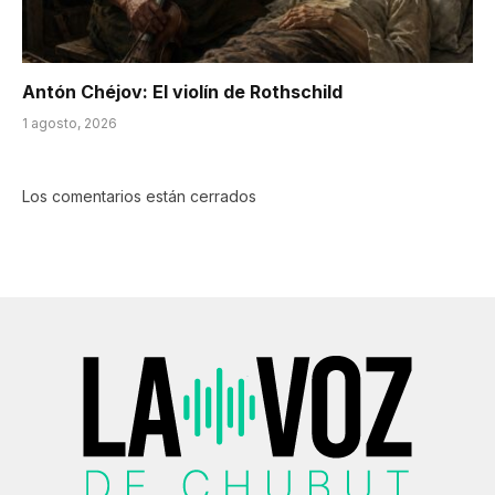
Antón Chéjov: El violín de Rothschild
1 agosto, 2026
Los comentarios están cerrados