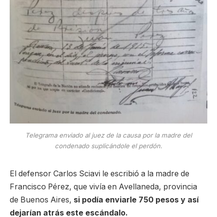
Telegrama enviado al juez de la causa por la madre del
condenado suplicándole el perdón.
El defensor Carlos Sciavi le escribió a la madre de
Francisco Pérez, que vivía en Avellaneda, provincia
de Buenos Aires,
si podía enviarle 750 pesos y así
dejarían atrás este escándalo.