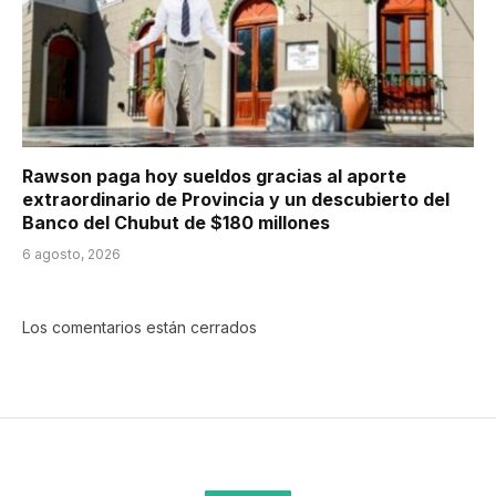
Rawson paga hoy sueldos gracias al aporte
extraordinario de Provincia y un descubierto del
Banco del Chubut de $180 millones
6 agosto, 2026
Los comentarios están cerrados