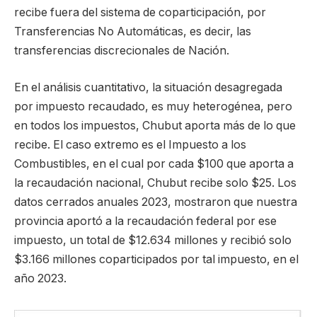
recibe fuera del sistema de coparticipación, por
Transferencias No Automáticas, es decir, las
transferencias discrecionales de Nación.
En el análisis cuantitativo, la situación desagregada
por impuesto recaudado, es muy heterogénea, pero
en todos los impuestos, Chubut aporta más de lo que
recibe. El caso extremo es el Impuesto a los
Combustibles, en el cual por cada $100 que aporta a
la recaudación nacional, Chubut recibe solo $25. Los
datos cerrados anuales 2023, mostraron que nuestra
provincia aportó a la recaudación federal por ese
impuesto, un total de $12.634 millones y recibió solo
$3.166 millones coparticipados por tal impuesto, en el
año 2023.