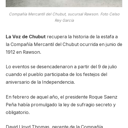
Compañía Mercantil del Chubut, sucursal Rawson. Foto Celso
Rey García
La Voz de Chubut
recupera la historia de la estafa a
la Compañía Mercantil del Chubut ocurrida en junio de
1912 en Rawson.
Lo eventos se desencadenaron a partir del 9 de julio
cuando el pueblo participaba de los festejos del
aniversario de la Independencia.
En febrero de aquel año, el presidente Roque Saenz
Peña había promulgado la ley de sufragio secreto y
obligatorio.
David Lloyd Thomas, gerente de la Compañía