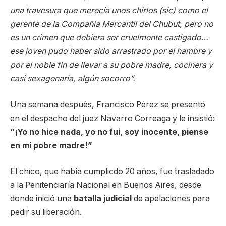
una travesura que merecía unos chirlos (sic) como el
gerente de la Compañía Mercantil del Chubut, pero no
es un crimen que debiera ser cruelmente castigado…
ese joven pudo haber sido arrastrado por el hambre y
por el noble fin de llevar a su pobre madre, cocinera y
casi sexagenaria, algún socorro”.
Una semana después, Francisco Pérez se presentó
en el despacho del juez Navarro Correaga y le insistió:
“¡Yo no hice nada, yo no fui, soy inocente, piense
en mi pobre madre!”
El chico, que había cumplicdo 20 años, fue trasladado
a la Penitenciaría Nacional en Buenos Aires, desde
donde inició una
batalla judicial
de apelaciones para
pedir su liberación.