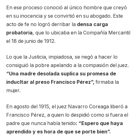
En ese proceso conoció al único hombre que creyó
en su inocencia y se convirtió en su abogado. Este
acto de fe no logró derribar la
densa carga
probatoria
, que lo ubicaba en la Compañía Mercantil
el 18 de junio de 1912.
Lo que la Justicia, impiadosa, se negó a hacer lo
consiguió la pobre apelando a la compasión del juez.
“Una madre desolada suplica su promesa de
inducltar al preso Francisco Pérez”,
firmaba la
mujer.
En agosto del 1915, el juez Navarro Coreaga liberó a
Francisco Pérez, a quien lo despidió como si fuera el
padre que nunca había tenido
: “Espero que haya
aprendido y es hora de que se porte bien”.