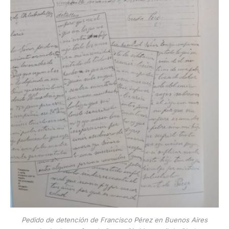
Pedido de detención de Francisco Pérez en Buenos Aires