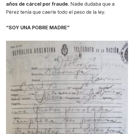
años de cárcel por fraude
. Nadie dudaba que a
Pérez tenía que caerle todo el peso de la ley.
“SOY UNA POBRE MADRE”