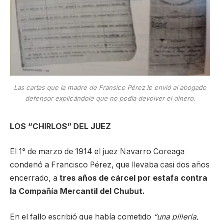
Las cartas que la madre de Fransico Pérez le envió al abogado
defensor explicándole que no podía devolver el dinero.
LOS “CHIRLOS” DEL JUEZ
El 1° de marzo de 1914 el juez Navarro Coreaga
condenó a Francisco Pérez, que llevaba casi dos años
encerrado, a
tres años de cárcel por estafa contra
la Compañía Mercantil del Chubut.
En el fallo escribió que había cometido
“una pillería,