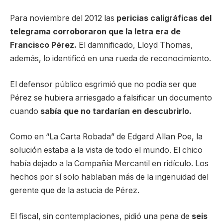
Para noviembre del 2012 las
pericias caligráficas del
telegrama corroboraron que la letra era de
Francisco Pérez.
El damnificado, Lloyd Thomas,
además, lo identificó en una rueda de reconocimiento.
El defensor público esgrimió que no podía ser que
Pérez se hubiera arriesgado a falsificar un documento
cuando
sabía que no tardarían en descubrirlo.
Como en “La Carta Robada” de Edgard Allan Poe, la
solución estaba a la vista de todo el mundo. El chico
había dejado a la Compañía Mercantil en ridículo. Los
hechos por sí solo hablaban más de la ingenuidad del
gerente que de la astucia de Pérez.
El fiscal, sin contemplaciones, pidió una pena de
seis