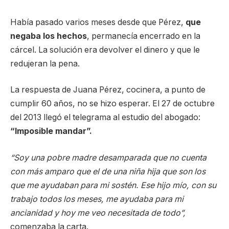
Había pasado varios meses desde que Pérez,
que
negaba los hechos
, permanecía encerrado en la
cárcel. La solución era devolver el dinero y que le
redujeran la pena.
La respuesta de Juana Pérez, cocinera, a punto de
cumplir 60 años, no se hizo esperar. El 27 de octubre
del 2013 llegó el telegrama al estudio del abogado:
“Imposible mandar”.
“Soy una pobre madre desamparada que no cuenta
con más amparo que el de una niña hija que son los
que me ayudaban para mi sostén. Ese hijo mío, con su
trabajo todos los meses, me ayudaba para mi
ancianidad y hoy me veo necesitada de todo”,
comenzaba la carta.