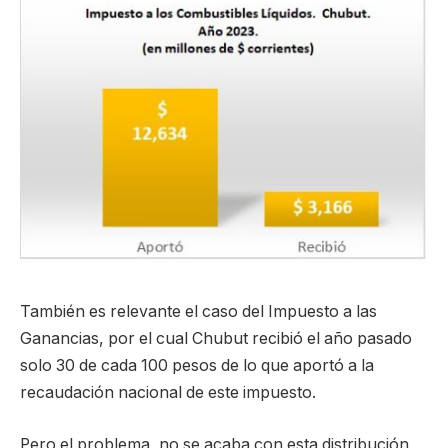
También es relevante el caso del Impuesto a las
Ganancias, por el cual Chubut recibió el año pasado
solo 30 de cada 100 pesos de lo que aportó a la
recaudación nacional de este impuesto.
Pero el problema, no se acaba con esta distribución