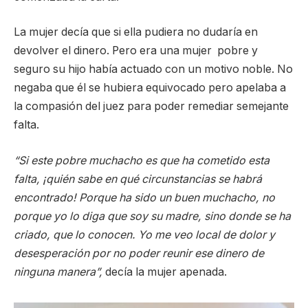
La mujer decía que si ella pudiera no dudaría en
devolver el dinero. Pero era una mujer pobre y
seguro su hijo había actuado con un motivo noble. No
negaba que él se hubiera equivocado pero apelaba a
la compasión del juez para poder remediar semejante
falta.
“Si este pobre muchacho es que ha cometido esta
falta, ¡quién sabe en qué circunstancias se habrá
encontrado! Porque ha sido un buen muchacho, no
porque yo lo diga que soy su madre, sino donde se ha
criado, que lo conocen. Yo me veo local de dolor y
desesperación por no poder reunir ese dinero de
ninguna manera”,
decía la mujer apenada.