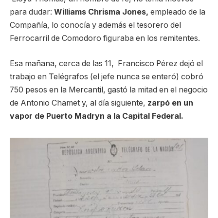
para dudar:
Williams Chrisma Jones,
empleado de la
Compañía, lo conocía y además el tesorero del
Ferrocarril de Comodoro figuraba en los remitentes.
Esa mañana, cerca de las 11, Francisco Pérez dejó el
trabajo en Telégrafos (el jefe nunca se enteró) cobró
750 pesos en la Mercantil, gastó la mitad en el negocio
de Antonio Chamet y, al día siguiente,
zarpó en un
vapor de Puerto Madryn a la Capital Federal.