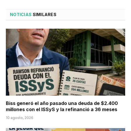
NOTICIAS
SIMILARES
Biss generó el año pasado una deuda de $2.400
millones con el ISSyS y la refinanció a 36 meses
10 agosto, 2026