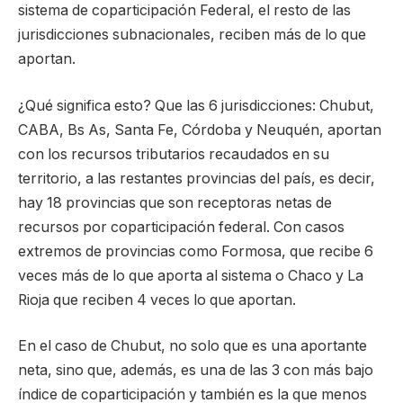
sistema de coparticipación Federal, el resto de las
jurisdicciones subnacionales, reciben más de lo que
aportan.
¿Qué significa esto? Que las 6 jurisdicciones: Chubut,
CABA, Bs As, Santa Fe, Córdoba y Neuquén, aportan
con los recursos tributarios recaudados en su
territorio, a las restantes provincias del país, es decir,
hay 18 provincias que son receptoras netas de
recursos por coparticipación federal. Con casos
extremos de provincias como Formosa, que recibe 6
veces más de lo que aporta al sistema o Chaco y La
Rioja que reciben 4 veces lo que aportan.
En el caso de Chubut, no solo que es una aportante
neta, sino que, además, es una de las 3 con más bajo
índice de coparticipación y también es la que menos