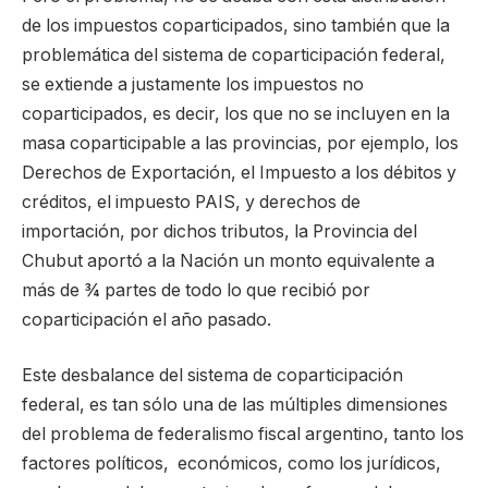
de los impuestos coparticipados, sino también que la
problemática del sistema de coparticipación federal,
se extiende a justamente los impuestos no
coparticipados, es decir, los que no se incluyen en la
masa coparticipable a las provincias, por ejemplo, los
Derechos de Exportación, el Impuesto a los débitos y
créditos, el impuesto PAIS, y derechos de
importación, por dichos tributos, la Provincia del
Chubut aportó a la Nación un monto equivalente a
más de ¾ partes de todo lo que recibió por
coparticipación el año pasado.
Este desbalance del sistema de coparticipación
federal, es tan sólo una de las múltiples dimensiones
del problema de federalismo fiscal argentino, tanto los
factores políticos, económicos, como los jurídicos,