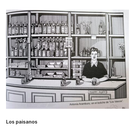
Los paisanos