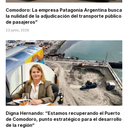
Comodoro: La empresa Patagonia Argentina busca
la nulidad de la adjudicación del transporte público
de pasajeros”
23 junio, 2026
Digna Hernando: “Estamos recuperando el Puerto
de Comodoro, punto estratégico para el desarrollo
de la región“