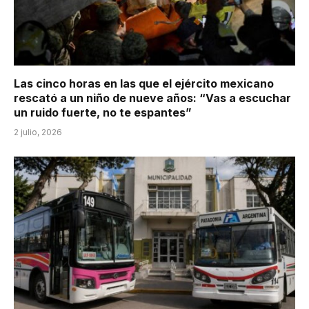
Las cinco horas en las que el ejército mexicano
rescató a un niño de nueve años: “Vas a escuchar
un ruido fuerte, no te espantes”
2 julio, 2026