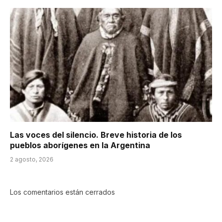
Las voces del silencio. Breve historia de los
pueblos aborígenes en la Argentina
2 agosto, 2026
Los comentarios están cerrados