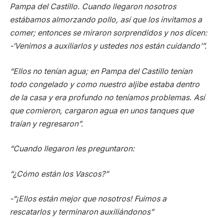
Pampa del Castillo. Cuando llegaron nosotros
estábamos almorzando pollo, así que los invitamos a
comer; entonces se miraron sorprendidos y nos dicen:
-‘Venimos a auxiliarlos y ustedes nos están cuidando’”.
“Ellos no tenían agua; en Pampa del Castillo tenían
todo congelado y como nuestro aljibe estaba dentro
de la casa y era profundo no teníamos problemas. Así
que comieron, cargaron agua en unos tanques que
traían y regresaron”.
“Cuando llegaron les preguntaron:
“¿Cómo están los Vascos?”
-“¡Ellos están mejor que nosotros! Fuimos a
rescatarlos y terminaron auxiliándonos”