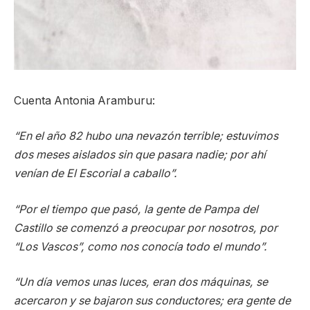
Cuenta Antonia Aramburu:
“En el año 82 hubo una nevazón terrible; estuvimos
dos meses aislados sin que pasara nadie; por ahí
venían de El Escorial a caballo”.
“Por el tiempo que pasó, la gente de Pampa del
Castillo se comenzó a preocupar por nosotros, por
“Los Vascos”, como nos conocía todo el mundo”.
“Un día vemos unas luces, eran dos máquinas, se
acercaron y se bajaron sus conductores; era gente de