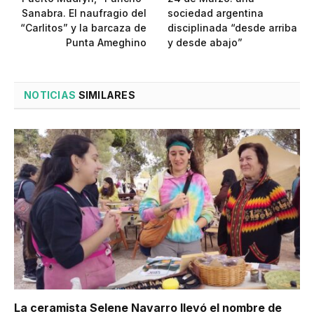
Sanabra. El naufragio del
sociedad argentina
“Carlitos” y la barcaza de
disciplinada “desde arriba
Punta Ameghino
y desde abajo”
NOTICIAS
SIMILARES
La ceramista Selene Navarro llevó el nombre de