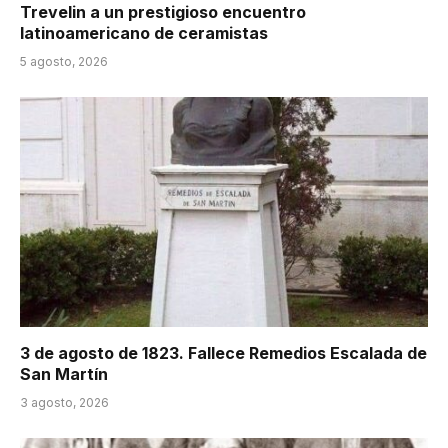
Trevelin a un prestigioso encuentro
latinoamericano de ceramistas
5 agosto, 2026
3 de agosto de 1823. Fallece Remedios Escalada de
San Martín
3 agosto, 2026