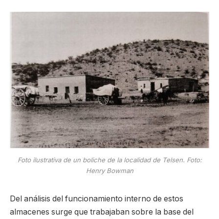
Foto ilustrativa de un boliche de la localidad de Telsen. Foto:
Henry Bowman
Del análisis del funcionamiento interno de estos
almacenes surge que trabajaban sobre la base del