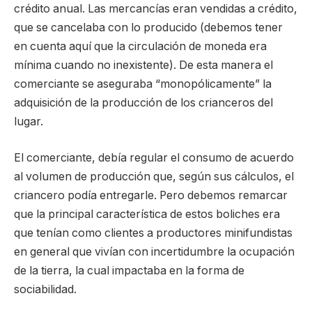
crédito anual. Las mercancías eran vendidas a crédito,
que se cancelaba con lo producido (debemos tener
en cuenta aquí que la circulación de moneda era
mínima cuando no inexistente). De esta manera el
comerciante se aseguraba “monopólicamente” la
adquisición de la producción de los crianceros del
lugar.
El comerciante, debía regular el consumo de acuerdo
al volumen de producción que, según sus cálculos, el
criancero podía entregarle. Pero debemos remarcar
que la principal característica de estos boliches era
que tenían como clientes a productores minifundistas
en general que vivían con incertidumbre la ocupación
de la tierra, la cual impactaba en la forma de
sociabilidad.