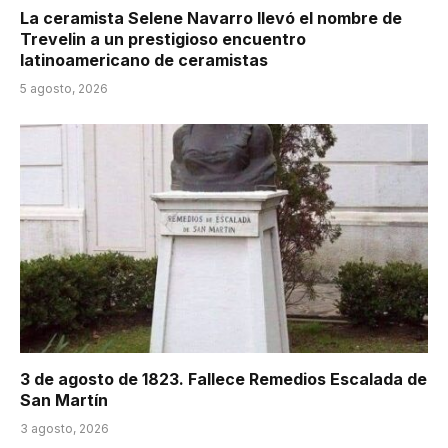
La ceramista Selene Navarro llevó el nombre de
Trevelin a un prestigioso encuentro
latinoamericano de ceramistas
5 agosto, 2026
3 de agosto de 1823. Fallece Remedios Escalada de
San Martín
3 agosto, 2026