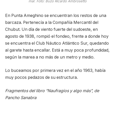
mar. Foto: Buzo Ricardo Ambrosetto
En Punta Ameghino se encuentran los restos de una
barcaza. Pertenecía a la Compañía Mercantil del
Chubut. Un día de viento fuerte del sudoeste, en
agosto de 1938, rompió el fondeo, frente a donde hoy
se encuentra el Club Náutico Atlántico Sur, quedando
al garete hasta encallar. Está a muy poca profundidad,
según la marea a no más de un metro y medio.
Lo buceamos por primera vez en el año 1963, había
muy pocos pedazos de su estructura.
Fragmentos del libro “Naufragios y algo más”, de
Pancho Sanabra