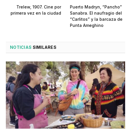
Trelew, 1907. Cine por
Puerto Madryn, “Pancho”
primera vez en la ciudad
Sanabra. El naufragio del
“Carlitos” y la barcaza de
Punta Ameghino
NOTICIAS
SIMILARES