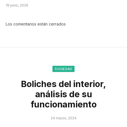
19 junio, 2026
Los comentarios están cerrados
SOCIEDAD
Boliches del interior,
análisis de su
funcionamiento
24 marzo, 2024