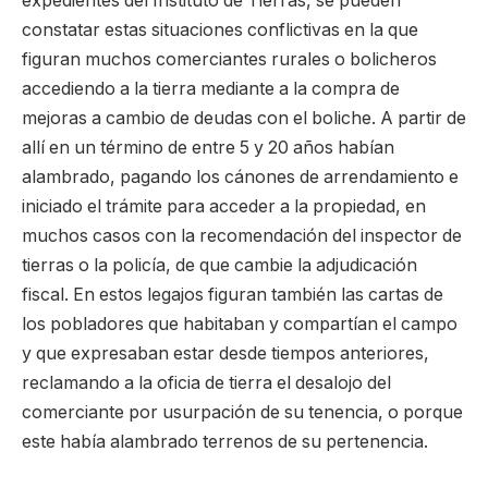
expedientes del Instituto de Tierras, se pueden
constatar estas situaciones conflictivas en la que
figuran muchos comerciantes rurales o bolicheros
accediendo a la tierra mediante a la compra de
mejoras a cambio de deudas con el boliche. A partir de
allí en un término de entre 5 y 20 años habían
alambrado, pagando los cánones de arrendamiento e
iniciado el trámite para acceder a la propiedad, en
muchos casos con la recomendación del inspector de
tierras o la policía, de que cambie la adjudicación
fiscal. En estos legajos figuran también las cartas de
los pobladores que habitaban y compartían el campo
y que expresaban estar desde tiempos anteriores,
reclamando a la oficia de tierra el desalojo del
comerciante por usurpación de su tenencia, o porque
este había alambrado terrenos de su pertenencia.