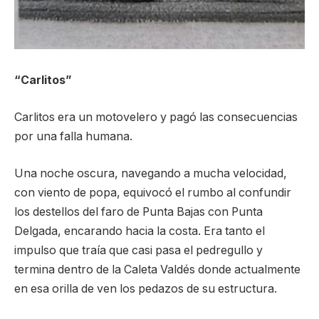
“Carlitos”
Carlitos era un motovelero y pagó las consecuencias
por una falla humana.
Una noche oscura, navegando a mucha velocidad,
con viento de popa, equivocó el rumbo al confundir
los destellos del faro de Punta Bajas con Punta
Delgada, encarando hacia la costa. Era tanto el
impulso que traía que casi pasa el pedregullo y
termina dentro de la Caleta Valdés donde actualmente
en esa orilla de ven los pedazos de su estructura.