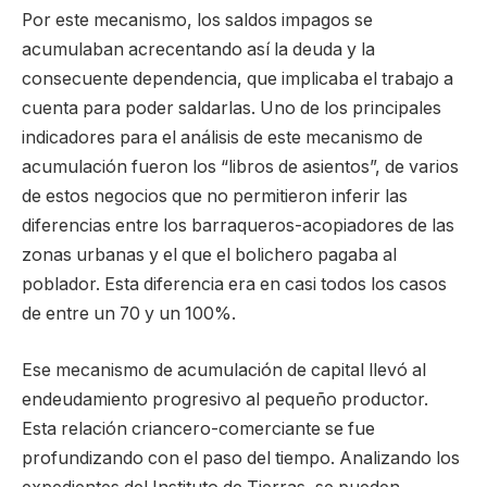
Por este mecanismo, los saldos impagos se
acumulaban acrecentando así la deuda y la
consecuente dependencia, que implicaba el trabajo a
cuenta para poder saldarlas. Uno de los principales
indicadores para el análisis de este mecanismo de
acumulación fueron los “libros de asientos”, de varios
de estos negocios que no permitieron inferir las
diferencias entre los barraqueros-acopiadores de las
zonas urbanas y el que el bolichero pagaba al
poblador. Esta diferencia era en casi todos los casos
de entre un 70 y un 100%.
Ese mecanismo de acumulación de capital llevó al
endeudamiento progresivo al pequeño productor.
Esta relación criancero-comerciante se fue
profundizando con el paso del tiempo. Analizando los