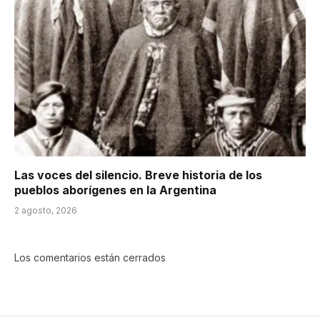
Las voces del silencio. Breve historia de los
pueblos aborígenes en la Argentina
2 agosto, 2026
Los comentarios están cerrados