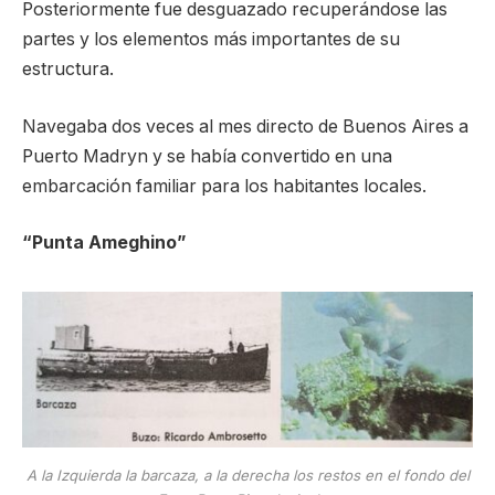
Posteriormente fue desguazado recuperándose las
partes y los elementos más importantes de su
estructura.
Navegaba dos veces al mes directo de Buenos Aires a
Puerto Madryn y se había convertido en una
embarcación familiar para los habitantes locales.
“Punta Ameghino”
A la Izquierda la barcaza, a la derecha los restos en el fondo del