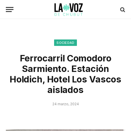
SOCIEDAD
Ferrocarril Comodoro
Sarmiento. Estación
Holdich, Hotel Los Vascos
aislados
24 marzo, 2024