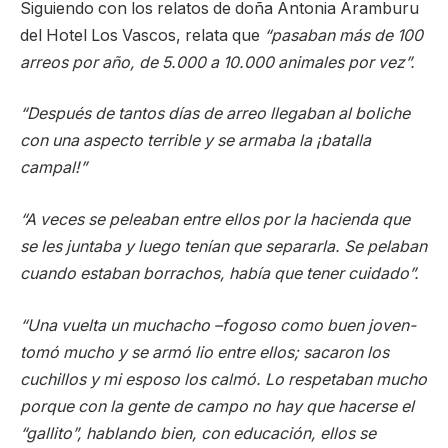
Siguiendo con los relatos de doña Antonia Aramburu
del Hotel Los Vascos, relata que
“pasaban más de 100
arreos por año, de 5.000 a 10.000 animales por vez”.
“Después de tantos días de arreo llegaban al boliche
con una aspecto terrible y se armaba la ¡batalla
campal!”
“A veces se peleaban entre ellos por la hacienda que
se les juntaba y luego tenían que separarla. Se pelaban
cuando estaban borrachos, había que tener cuidado”.
“Una vuelta un muchacho –fogoso como buen joven-
tomó mucho y se armó lio entre ellos; sacaron los
cuchillos y mi esposo los calmó. Lo respetaban mucho
porque con la gente de campo no hay que hacerse el
“gallito”, hablando bien, con educación, ellos se