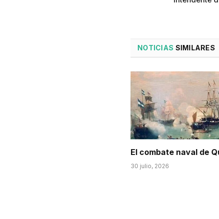
NOTICIAS
SIMILARES
El combate naval de Q
30 julio, 2026