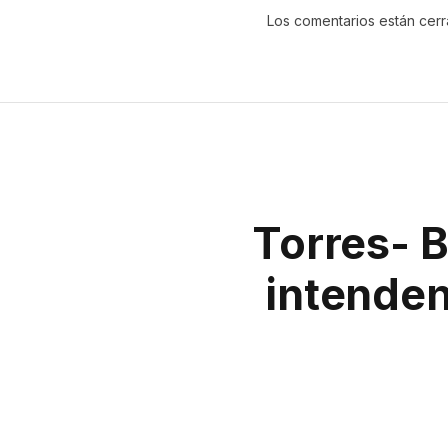
Los comentarios están cer
Torres- B
intenden