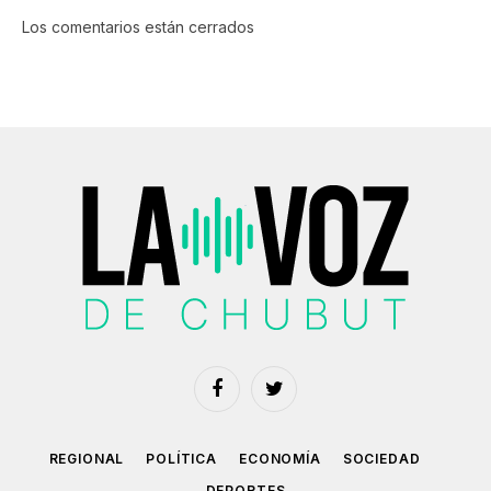
Los comentarios están cerrados
Facebook
Twitter
REGIONAL
POLÍTICA
ECONOMÍA
SOCIEDAD
DEPORTES