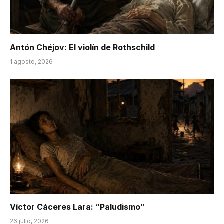
Antón Chéjov: El violín de Rothschild
1 agosto, 2026
Víctor Cáceres Lara: “Paludismo”
26 julio, 2026