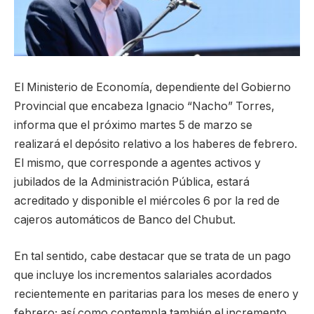
El Ministerio de Economía, dependiente del Gobierno
Provincial que encabeza Ignacio “Nacho” Torres,
informa que el próximo martes 5 de marzo se
realizará el depósito relativo a los haberes de febrero.
El mismo, que corresponde a agentes activos y
jubilados de la Administración Pública, estará
acreditado y disponible el miércoles 6 por la red de
cajeros automáticos de Banco del Chubut.
En tal sentido, cabe destacar que se trata de un pago
que incluye los incrementos salariales acordados
recientemente en paritarias para los meses de enero y
febrero; así como contempla también el incremento