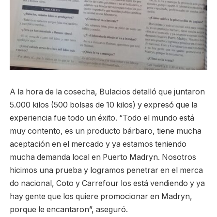
A la hora de la cosecha, Bulacios detalló que juntaron
5.000 kilos (500 bolsas de 10 kilos) y expresó que la
experiencia fue todo un éxito. “Todo el mundo está
muy contento, es un producto bárbaro, tiene mucha
aceptación en el mercado y ya estamos teniendo
mucha demanda local en Puerto Madryn. Nosotros
hicimos una prueba y logramos penetrar en el merca
do nacional, Coto y Carrefour los está vendiendo y ya
hay gente que los quiere promocionar en Madryn,
porque le encantaron”, aseguró.