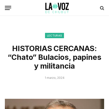
LECTURAS
HISTORIAS CERCANAS:
“Chato” Bulacios, papines
y militancia
1 marzo, 2024