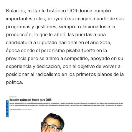
Bulacios, militante histórico UCR donde cumplió
importantes roles, proyectó su imagen a partir de sus
programas y gestiones, siempre relacionados a la
producción, lo que le abrió las puertas a una
candidatura a Diputado nacional en el año 2015,
época donde el peronismo pisaba fuerte en la
provincia pero se animó a competirle, apoyado en su
experiencia y dedicación, con el objetivo de volver a
posicionar al radicalismo en los primeros planos de la
política.