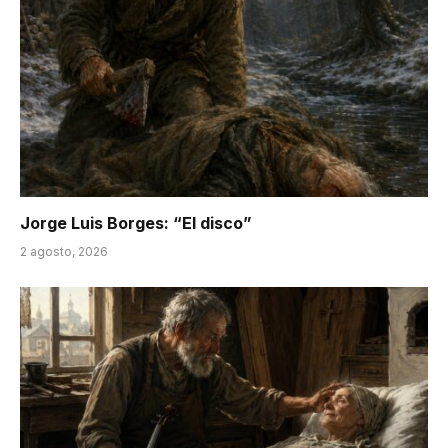
Jorge Luis Borges: “El disco”
2 agosto, 2026