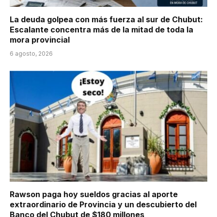
La deuda golpea con más fuerza al sur de Chubut:
Escalante concentra más de la mitad de toda la
mora provincial
6 agosto, 2026
Rawson paga hoy sueldos gracias al aporte
extraordinario de Provincia y un descubierto del
Banco del Chubut de $180 millones