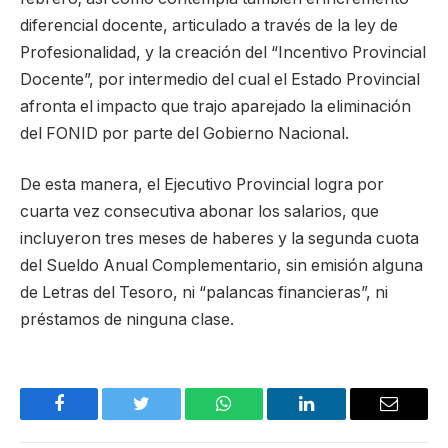
diferencial docente, articulado a través de la ley de
Profesionalidad, y la creación del “Incentivo Provincial
Docente”, por intermedio del cual el Estado Provincial
afronta el impacto que trajo aparejado la eliminación
del FONID por parte del Gobierno Nacional.
De esta manera, el Ejecutivo Provincial logra por
cuarta vez consecutiva abonar los salarios, que
incluyeron tres meses de haberes y la segunda cuota
del Sueldo Anual Complementario, sin emisión alguna
de Letras del Tesoro, ni “palancas financieras”, ni
préstamos de ninguna clase.
Facebook
Twitter
WhatsApp
LinkedIn
Email