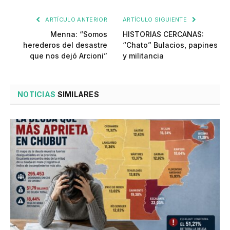
ARTÍCULO ANTERIOR
ARTÍCULO SIGUIENTE
Menna: “Somos
HISTORIAS CERCANAS:
herederos del desastre
“Chato” Bulacios, papines
que nos dejó Arcioni”
y militancia
NOTICIAS
SIMILARES