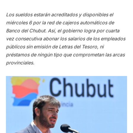
Los sueldos estarán acreditados y disponibles el
miércoles 6 por la red de cajeros automáticos de
Banco del Chubut. Así, el gobierno logra por cuarta
vez consecutiva abonar los salarios de los empleados
públicos sin emisión de Letras del Tesoro, ni
préstamos de ningún tipo que comprometan las arcas
provinciales.