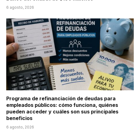
6 agosto, 2026
Programa de refinanciación de deudas para
empleados públicos: cómo funciona, quiénes
pueden acceder y cuáles son sus principales
beneficios
6 agosto, 2026