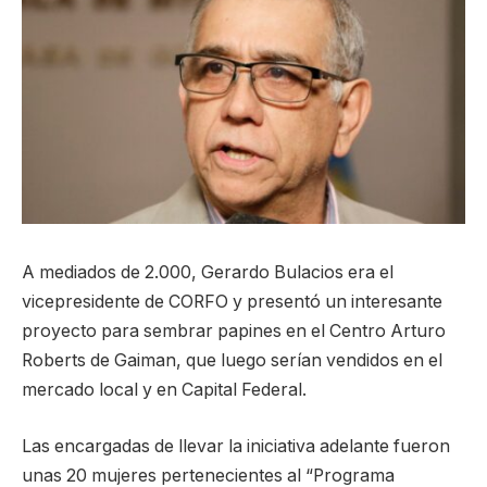
A mediados de 2.000, Gerardo Bulacios era el
vicepresidente de CORFO y presentó un interesante
proyecto para sembrar papines en el Centro Arturo
Roberts de Gaiman, que luego serían vendidos en el
mercado local y en Capital Federal.
Las encargadas de llevar la iniciativa adelante fueron
unas 20 mujeres pertenecientes al “Programa