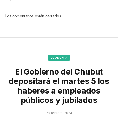
Los comentarios están cerrados
ECONOMÍA
El Gobierno del Chubut
depositará el martes 5 los
haberes a empleados
públicos y jubilados
29 febrero, 2024