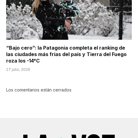
“Bajo cero”: la Patagonia completa el ranking de
las ciudades más frías del país y Tierra del Fuego
roza los -14°C
27 julio, 2026
Los comentarios están cerrados