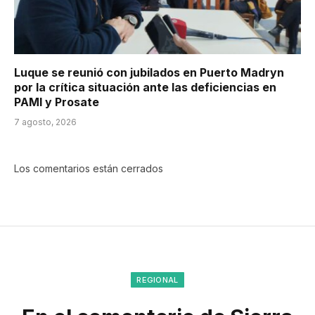
Luque se reunió con jubilados en Puerto Madryn
por la crítica situación ante las deficiencias en
PAMI y Prosate
7 agosto, 2026
Los comentarios están cerrados
REGIONAL