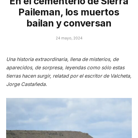
En el cementerio de Sierra
Paileman, los muertos
bailan y conversan
24 mayo, 2024
Una historia extraordinaria, llena de misterios, de
aparecidos, de sorpresa, leyendas como sólo estas
tierras hacen surgir, relatad por el escritor de Valcheta,
Jorge Castañeda.