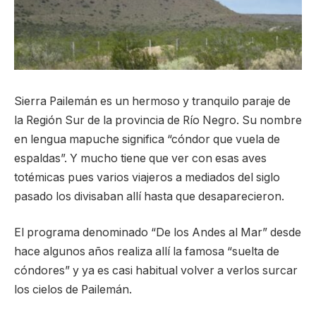
Sierra Pailemán es un hermoso y tranquilo paraje de
la Región Sur de la provincia de Río Negro. Su nombre
en lengua mapuche significa “cóndor que vuela de
espaldas”. Y mucho tiene que ver con esas aves
totémicas pues varios viajeros a mediados del siglo
pasado los divisaban allí hasta que desaparecieron.
El programa denominado “De los Andes al Mar” desde
hace algunos años realiza allí la famosa “suelta de
cóndores” y ya es casi habitual volver a verlos surcar
los cielos de Pailemán.