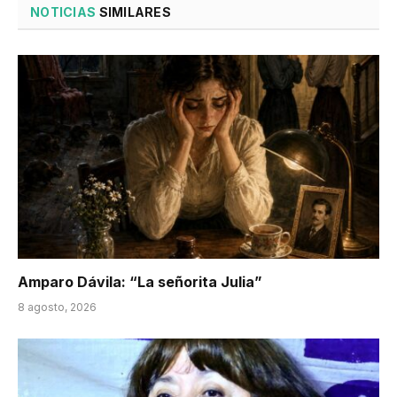
NOTICIAS
SIMILARES
Amparo Dávila: “La señorita Julia”
8 agosto, 2026