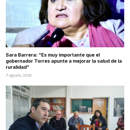
Sara Barrera: “Es muy importante que el
gobernador Torres apunte a mejorar la salud de la
ruralidad”
7 agosto, 2026