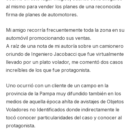
al mismo para vender los planes de una reconocida
firma de planes de automotores.
Mi amigo recorría frecuentemente toda la zona en su
automóvil promocionando sus ventas.
A raíz de una nota de mi autoría sobre un camionero
oriundo de Ingeniero Jacobacci que fue virtualmente
llevado por un plato volador, me comentó dos casos
increíbles de los que fue protagonista.
Uno ocurrió con un cliente de un campo en la
provincia de la Pampa muy difundido también en los
medios de aquella época ahíta de avistajes de Objetos
Voladores no Identificados donde indirectamente le
tocó conocer particularidades del caso y conocer al
protagonista.