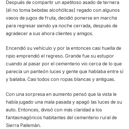
Después de compartir un apetitoso asado de ternera
(él no toma bebidas alcohólicas) regado con algunos
vasos de jugos de fruta, decidió ponerse en marcha
para regresar siendo ya noche cerrada, después de
agradecer a sus ahora clientes y amigos.
Encendió su vehículo y por la entonces casi huella de
ripio emprendió el regreso. Grande fue su estupor
cuando al pasar por el cementerio vio cerca de lo que
parecía un panteón luces y gente que hablaba entre sí
y bailaba. Casi todos con ropas blancas y antiguas.
Con una sorpresa en aumento pensó que la vista le
había jugado una mala pasada y apagó las luces de su
auto. Entonces, divisó con más claridad a los
fantasmagóricos habitantes del cementerio rural de
Sierra Pailemán.