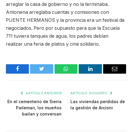
arreglar la casa de gobierno y no la terminaba.
Antonena arreglaba cuentas y comisiones con
PUENTE HERMANOS y la provincia era un festival de
negociados. Pero por supuesto para que la Escuela
711 tuviera tanques de agua, los padres debían
realizar una feria de platos y cine solidario.
Facebook
Twitter
WhatsApp
LinkedIn
Email
ARTÍCULO ANTERIOR
ARTÍCULO SIGUIENTE
En el cementerio de Sierra
Las viviendas perdidas de
Paileman, los muertos
la gestión de Arcioni
bailan y conversan