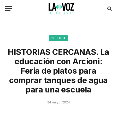
POLÍTICA
HISTORIAS CERCANAS. La
educación con Arcioni:
Feria de platos para
comprar tanques de agua
para una escuela
24 mayo, 2024