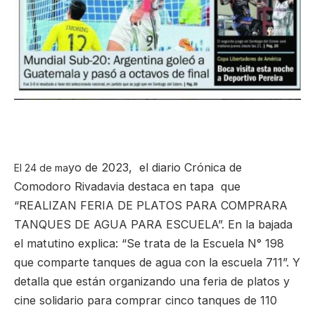
yo de 2023
, el diario Crónica de
El 24 de ma
Comodoro Rivadavia destaca en tapa que
“REALIZAN FERIA DE PLATOS PARA COMPRARA
TANQUES DE AGUA PARA ESCUELA”. En la bajada
el matutino explica: “Se trata de la Escuela N° 198
que comparte tanques de agua con la escuela 711”. Y
detalla que están organizando una feria de platos y
cine solidario para comprar cinco tanques de 110