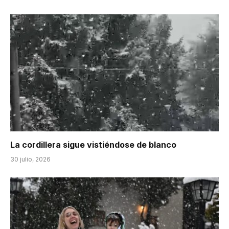
La cordillera sigue vistiéndose de blanco
30 julio, 2026