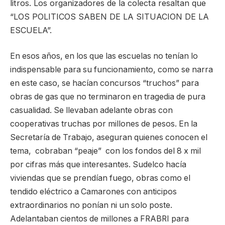
litros. Los organizadores de la colecta resaltan que
“LOS POLITICOS SABEN DE LA SITUACION DE LA
ESCUELA”.
En esos años, en los que las escuelas no tenían lo
indispensable para su funcionamiento, como se narra
en este caso, se hacían concursos “truchos” para
obras de gas que no terminaron en tragedia de pura
casualidad. Se llevaban adelante obras con
cooperativas truchas por millones de pesos. En la
Secretaría de Trabajo, aseguran quienes conocen el
tema, cobraban “peaje” con los fondos del 8 x mil
por cifras más que interesantes. Sudelco hacía
viviendas que se prendían fuego, obras como el
tendido eléctrico a Camarones con anticipos
extraordinarios no ponían ni un solo poste.
Adelantaban cientos de millones a FRABRI para