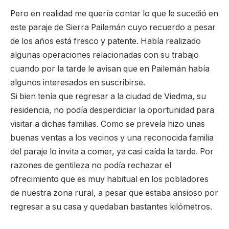
Pero en realidad me quería contar lo que le sucedió en
este paraje de Sierra Pailemán cuyo recuerdo a pesar
de los años está fresco y patente. Había realizado
algunas operaciones relacionadas con su trabajo
cuando por la tarde le avisan que en Pailemán había
algunos interesados en suscribirse.
Si bien tenía que regresar a la ciudad de Viedma, su
residencia, no podía desperdiciar la oportunidad para
visitar a dichas familias. Como se preveía hizo unas
buenas ventas a los vecinos y una reconocida familia
del paraje lo invita a comer, ya casi caída la tarde. Por
razones de gentileza no podía rechazar el
ofrecimiento que es muy habitual en los pobladores
de nuestra zona rural, a pesar que estaba ansioso por
regresar a su casa y quedaban bastantes kilómetros.