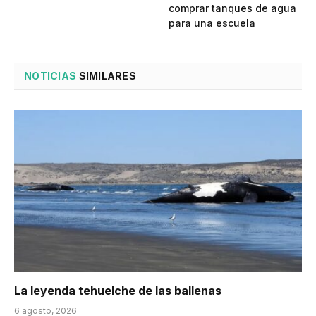
comprar tanques de agua
para una escuela
NOTICIAS
SIMILARES
La leyenda tehuelche de las ballenas
6 agosto, 2026