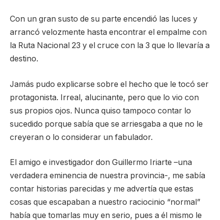
Con un gran susto de su parte encendió las luces y
arrancó velozmente hasta encontrar el empalme con
la Ruta Nacional 23 y el cruce con la 3 que lo llevaría a
destino.
Jamás pudo explicarse sobre el hecho que le tocó ser
protagonista. Irreal, alucinante, pero que lo vio con
sus propios ojos. Nunca quiso tampoco contar lo
sucedido porque sabía que se arriesgaba a que no le
creyeran o lo considerar un fabulador.
El amigo e investigador don Guillermo Iriarte –una
verdadera eminencia de nuestra provincia-, me sabía
contar historias parecidas y me advertía que estas
cosas que escapaban a nuestro raciocinio “normal”
había que tomarlas muy en serio, pues a él mismo le