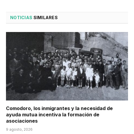
NOTICIAS
SIMILARES
Comodoro, los inmigrantes y la necesidad de
ayuda mutua incentiva la formación de
asociaciones
9 agosto, 2026