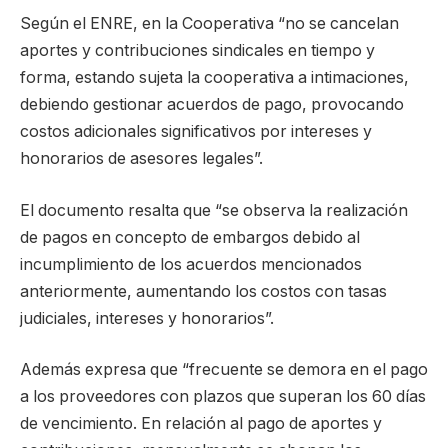
Según el ENRE, en la Cooperativa “no se cancelan
aportes y contribuciones sindicales en tiempo y
forma, estando sujeta la cooperativa a intimaciones,
debiendo gestionar acuerdos de pago, provocando
costos adicionales significativos por intereses y
honorarios de asesores legales”.
El documento resalta que “se observa la realización
de pagos en concepto de embargos debido al
incumplimiento de los acuerdos mencionados
anteriormente, aumentando los costos con tasas
judiciales, intereses y honorarios”.
Además expresa que “frecuente se demora en el pago
a los proveedores con plazos que superan los 60 días
de vencimiento. En relación al pago de aportes y