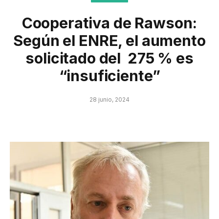
Cooperativa de Rawson:
Según el ENRE, el aumento
solicitado del 275 % es
“insuficiente”
28 junio, 2024