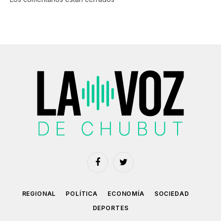
Facebook
Twitter
REGIONAL
POLÍTICA
ECONOMÍA
SOCIEDAD
DEPORTES