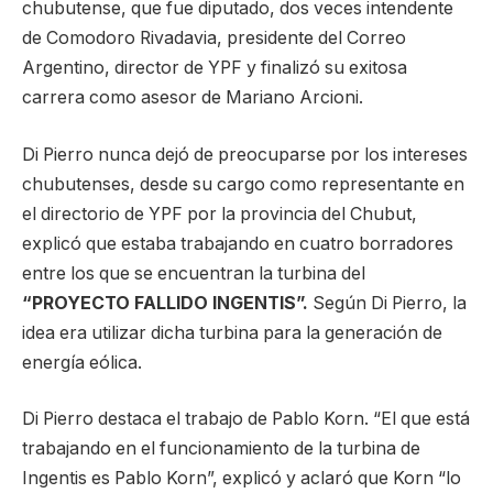
chubutense, que fue diputado, dos veces intendente
de Comodoro Rivadavia, presidente del Correo
Argentino, director de YPF y finalizó su exitosa
carrera como asesor de Mariano Arcioni.
Di Pierro nunca dejó de preocuparse por los intereses
chubutenses, desde su cargo como representante en
el directorio de YPF por la provincia del Chubut,
explicó que estaba trabajando en cuatro borradores
entre los que se encuentran la turbina del
“PROYECTO FALLIDO INGENTIS”.
Según Di Pierro, la
idea era utilizar dicha turbina para la generación de
energía eólica.
Di Pierro destaca el trabajo de Pablo Korn. “El que está
trabajando en el funcionamiento de la turbina de
Ingentis es Pablo Korn”, explicó y aclaró que Korn “lo