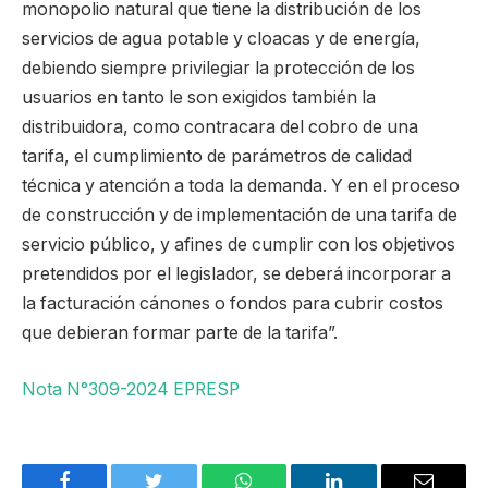
monopolio natural que tiene la distribución de los
servicios de agua potable y cloacas y de energía,
debiendo siempre privilegiar la protección de los
usuarios en tanto le son exigidos también la
distribuidora, como contracara del cobro de una
tarifa, el cumplimiento de parámetros de calidad
técnica y atención a toda la demanda. Y en el proceso
de construcción y de implementación de una tarifa de
servicio público, y afines de cumplir con los objetivos
pretendidos por el legislador, se deberá incorporar a
la facturación cánones o fondos para cubrir costos
que debieran formar parte de la tarifa”.
Nota N°309-2024 EPRESP