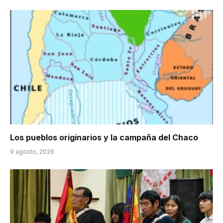
Los pueblos originarios y la campaña del Chaco
9 agosto, 2026