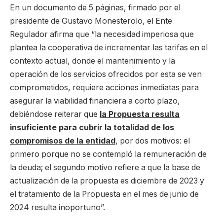
En un documento de 5 páginas, firmado por el
presidente de Gustavo Monesterolo, el Ente
Regulador afirma que “la necesidad imperiosa que
plantea la cooperativa de incrementar las tarifas en el
contexto actual, donde el mantenimiento y la
operación de los servicios ofrecidos por esta se ven
comprometidos, requiere acciones inmediatas para
asegurar la viabilidad financiera a corto plazo,
debiéndose reiterar que
la Propuesta resulta
insuficiente para cubrir la totalidad de los
compromisos de la entidad
, por dos motivos: el
primero porque no se contempló la remuneración de
la deuda; el segundo motivo refiere a que la base de
actualización de la propuesta es diciembre de 2023 y
el tratamiento de la Propuesta en el mes de junio de
2024 resulta inoportuno”.