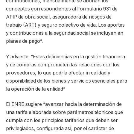
contribuciones, mensualmente se abonan los
conceptos correspondientes al Formulario 931 de
AFIP de obra social, aseguradora de riesgos de
trabajo (ART) y seguro colectivo de vida. Los aportes
y contribuciones a la seguridad social se incluyen en
planes de pago”.
Y advierte: “Estas deficiencias en la gestión financiera
y de compras comprometen las relaciones con los
proveedores, lo que podría afectar in calidad y
disponibilidad de los bienes y servicios esenciales para
la operación de la entidad”
El ENRE sugiere “avanzar hacia la determinación de
una tarifa elaborada sobre parámetros técnicos que
cumpla con los principios tarifarios que deben ser
privilegiados, configurada así, por el carácter de