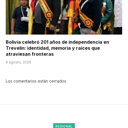
Bolivia celebró 201 años de independencia en
Trevelin: identidad, memoria y raíces que
atraviesan fronteras
9 agosto, 2026
Los comentarios están cerrados
REGIONAL