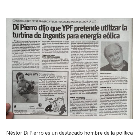
Néstor Di Pierro es un destacado hombre de la política