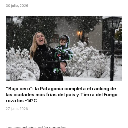
30 julio, 2026
“Bajo cero”: la Patagonia completa el ranking de
las ciudades más frías del país y Tierra del Fuego
roza los -14°C
27 julio, 2026
Los comentarios están cerrados