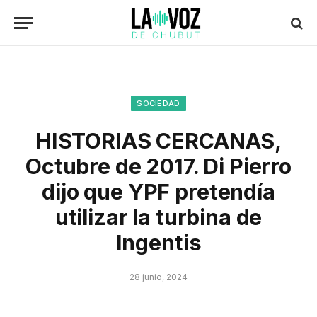
SOCIEDAD
HISTORIAS CERCANAS,
Octubre de 2017. Di Pierro
dijo que YPF pretendía
utilizar la turbina de
Ingentis
28 junio, 2024