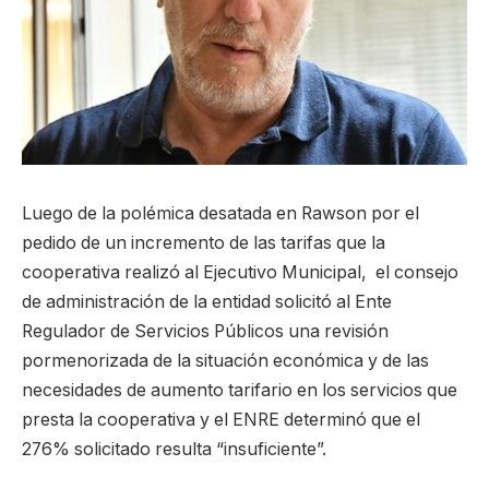
Luego de la polémica desatada en Rawson por el
pedido de un incremento de las tarifas que la
cooperativa realizó al Ejecutivo Municipal, el consejo
de administración de la entidad solicitó al Ente
Regulador de Servicios Públicos una revisión
pormenorizada de la situación económica y de las
necesidades de aumento tarifario en los servicios que
presta la cooperativa y el ENRE determinó que el
276% solicitado resulta “insuficiente”.