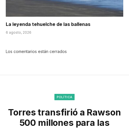
La leyenda tehuelche de las ballenas
6 agosto, 2026
Los comentarios están cerrados
POLÍTICA
Torres transfirió a Rawson
500 millones para las