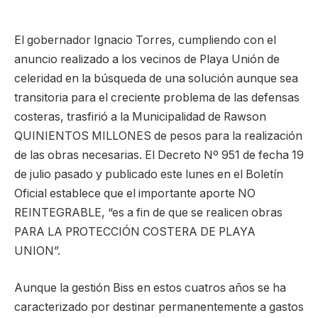
El gobernador Ignacio Torres, cumpliendo con el
anuncio realizado a los vecinos de Playa Unión de
celeridad en la búsqueda de una solución aunque sea
transitoria para el creciente problema de las defensas
costeras, trasfirió a la Municipalidad de Rawson
QUINIENTOS MILLONES de pesos para la realización
de las obras necesarias. El Decreto Nº 951 de fecha 19
de julio pasado y publicado este lunes en el Boletín
Oficial establece que el importante aporte NO
REINTEGRABLE, “es a fin de que se realicen obras
PARA LA PROTECCIÓN COSTERA DE PLAYA
UNION”.
Aunque la gestión Biss en estos cuatros años se ha
caracterizado por destinar permanentemente a gastos