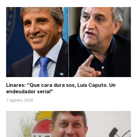
Linares: “Que cara dura sos, Luis Caputo. Un
endeudador serial”
7 agosto, 2026