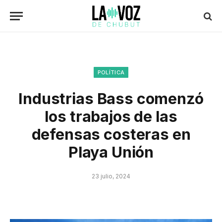
POLÍTICA
Industrias Bass comenzó
los trabajos de las
defensas costeras en
Playa Unión
23 julio, 2024