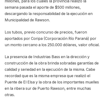
millones, para los cuales la provincia realizó la
semana pasada el aporte de $500 millones,
descargando la responsabilidad de la ejecución en
Municipalidad de Rawson.
Los tubos, previo concurso de precios, fueron
aportados por Coripa (Corporación Río Paraná) por
un monto cercano a los 250.000 dólares, valor oficial.
La presencia de Industrias Bass en la dirección y
construcción de la obra brinda sobradas garantías de
calidad y seriedad en la ejecución de la misma. Cabe
recordad que es la misma empresa que realizó el
Puente de El Elsa y la obra de los importantes muelles
en la ribera sur de Puerto Rawson, entre muchas
otras.