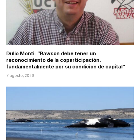
Dulio Monti: “Rawson debe tener un
reconocimiento de la coparticipación,
fundamentalmente por su condición de capital”
7 agosto, 2026