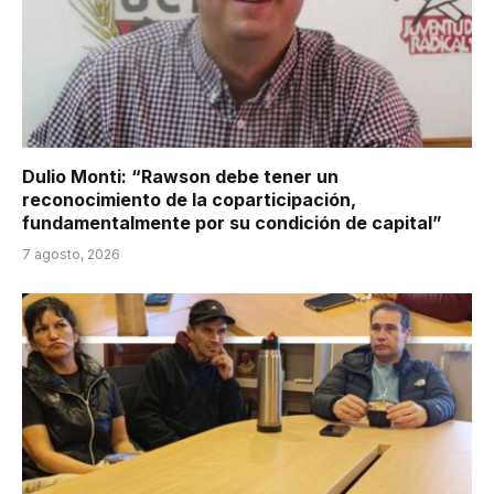
Dulio Monti: “Rawson debe tener un
reconocimiento de la coparticipación,
fundamentalmente por su condición de capital”
7 agosto, 2026