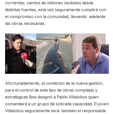
corrientes cientos de millones recibidos desde
distintas fuentes, esta vez seguramente cumplirá con
el compromiso con la comunidad, llevando adelante
las obras necesarias.
Afortunadamente, al comienzo de la nueva gestión,
para el control de este tipo de obras complejas y
estratégicas Biss designó a Pablo Villalobos quien
comandará a un grupo de sobrada capacidad. El joven
Villalobos seguramente será también el responsable