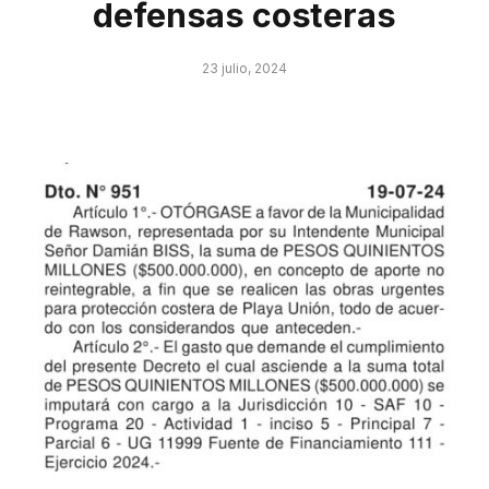
defensas costeras
23 julio, 2024