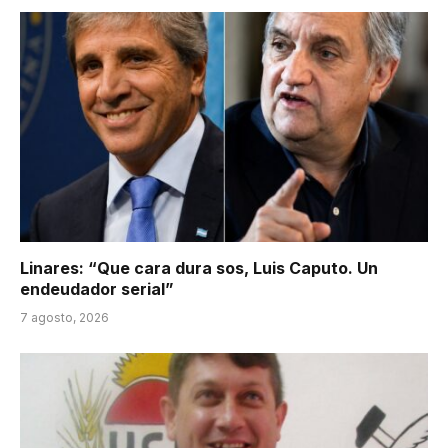
Linares: “Que cara dura sos, Luis Caputo. Un
endeudador serial”
7 agosto, 2026