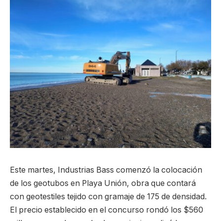
Este martes, Industrias Bass comenzó la colocación
de los geotubos en Playa Unión, obra que contará
con geotestiles tejido con gramaje de 175 de densidad.
El precio establecido en el concurso rondó los $560