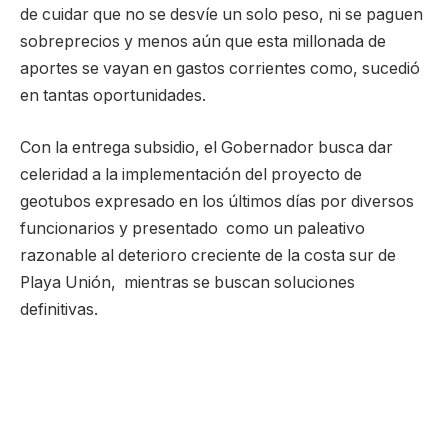
de cuidar que no se desvíe un solo peso, ni se paguen
sobreprecios y menos aún que esta millonada de
aportes se vayan en gastos corrientes como, sucedió
en tantas oportunidades.
Con la entrega subsidio, el Gobernador busca dar
celeridad a la implementación del proyecto de
geotubos expresado en los últimos días por diversos
funcionarios y presentado como un paleativo
razonable al deterioro creciente de la costa sur de
Playa Unión, mientras se buscan soluciones
definitivas.