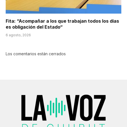
Fita: “Acompañar a los que trabajan todos los días
es obligación del Estado“
6 agosto, 2026
Los comentarios están cerrados