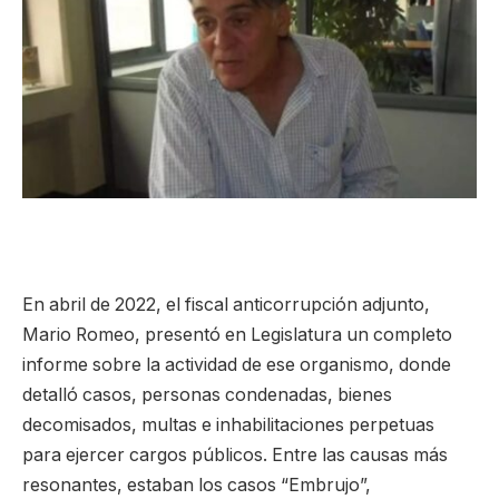
En abril de 2022, el fiscal anticorrupción adjunto,
Mario Romeo, presentó en Legislatura un completo
informe sobre la actividad de ese organismo, donde
detalló casos, personas condenadas, bienes
decomisados, multas e inhabilitaciones perpetuas
para ejercer cargos públicos. Entre las causas más
resonantes, estaban los casos “Embrujo”,