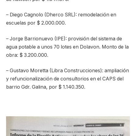
– Diego Cagnolo (Dherco SRL): remodelación en
escuelas por $ 2.000.000.
– Jorge Barrionuevo (IPE): provisión del sistema de
agua potable a unos 70 lotes en Dolavon. Monto de la
obra: $ 3.200.000.
– Gustavo Moretta (Libra Construcciones): ampliación
y refuncionalización de consultorios en el CAPS del
barrio Gdr. Galina, por $ 1.140.350.