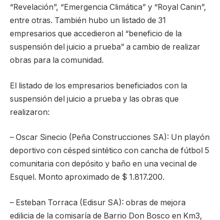
“Revelación”, “Emergencia Climática” y “Royal Canin”,
entre otras. También hubo un listado de 31
empresarios que accedieron al “beneficio de la
suspensión del juicio a prueba” a cambio de realizar
obras para la comunidad.
El listado de los empresarios beneficiados con la
suspensión del juicio a prueba y las obras que
realizaron:
– Oscar Sinecio (Peña Construcciones SA): Un playón
deportivo con césped sintético con cancha de fútbol 5
comunitaria con depósito y baño en una vecinal de
Esquel. Monto aproximado de $ 1.817.200.
– Esteban Torraca (Edisur SA): obras de mejora
edilicia de la comisaría de Barrio Don Bosco en Km3,