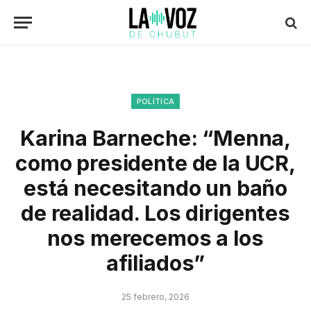
POLÍTICA
Karina Barneche: “Menna,
como presidente de la UCR,
está necesitando un baño
de realidad. Los dirigentes
nos merecemos a los
afiliados”
25 febrero, 2026