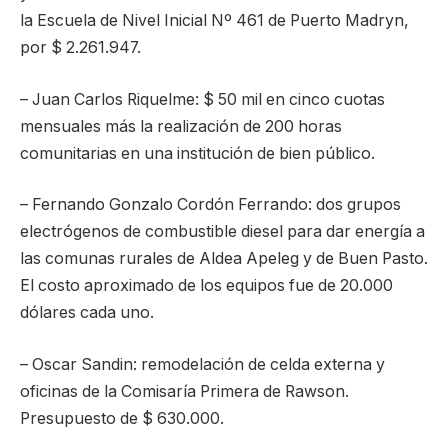
la Escuela de Nivel Inicial Nº 461 de Puerto Madryn,
por $ 2.261.947.
– Juan Carlos Riquelme: $ 50 mil en cinco cuotas
mensuales más la realización de 200 horas
comunitarias en una institución de bien público.
– Fernando Gonzalo Cordón Ferrando: dos grupos
electrógenos de combustible diesel para dar energía a
las comunas rurales de Aldea Apeleg y de Buen Pasto.
El costo aproximado de los equipos fue de 20.000
dólares cada uno.
– Oscar Sandin: remodelación de celda externa y
oficinas de la Comisaría Primera de Rawson.
Presupuesto de $ 630.000.