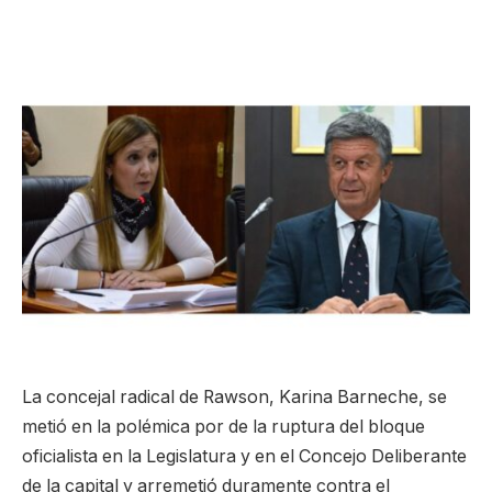
La concejal radical de Rawson, Karina Barneche, se
metió en la polémica por de la ruptura del bloque
oficialista en la Legislatura y en el Concejo Deliberante
de la capital y arremetió duramente contra el