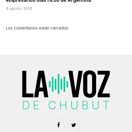
8 agosto, 2026
Los comentarios están cerrados
Facebook
Twitter