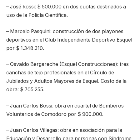
– José Rossi: $ 500.000 en dos cuotas destinados a
uso de la Policía Científica.
– Marcelo Pasquini: construcción de dos playones
deportivos en el Club Independiente Deportivo Esquel
por $ 1.348.310.
– Osvaldo Bergareche (Esquel Construcciones): tres
canchas de tejo profesionales en el Círculo de
Jubilados y Adultos Mayores de Esquel. Costo de la
obra: $ 705.255.
– Juan Carlos Bossi: obra en cuartel de Bomberos
Voluntarios de Comodoro por $ 900.000.
– Juan Carlos Villegas: obra en asociación para la
Educación y Desarrollo para personas con Síndrome