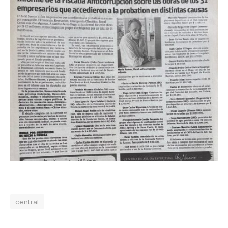
central