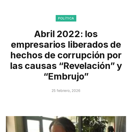
POLÍTICA
Abril 2022: los
empresarios liberados de
hechos de corrupción por
las causas “Revelación” y
“Embrujo”
25 febrero, 2026