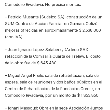
Comodoro Rivadavia. No precisa montos.
– Patricio Musante (Sudelco SA): construcción de un
SUM Centro de Acción Familiar en Gaiman. Cotizó
mejoras ofrecidas en aproximadamente $ 2.538.000
(con IVA).
– Juan Ignacio López Salaberry (Arteco SA):
refacción de la Comisaría Cuarta de Trelew. El costo
de la obra fue de $ 645.480.
– Miguel Angel Freile: sala de rehabilitación, sala de
espera, sala de reuniones y dos baños públicos en el
Centro de Rehabilitación de la Fundación Crecer, en
Comodoro Rivadavia, por un monto de $ 1.853.850.
– Ighani Massoud: Obra en la sede Asociación Juntos