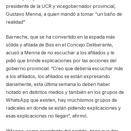
presidente de la UCR y vicegobernador provincial,
Gustavo Menna, a quien mandó a tomar “un baño de
realidad”
Barneche, que se ha convertido en la espada más
sólida y afilada de Biss en el Concejo Deliberante,
acusó a Menna de no escuchar a los afiliados y le
pidió que brinde explicaciones por las acciones del
gobierno provincial. “Creo que debería escuchar más
a los afiliados, los afiliados se están expresando
diariamente, esta última semana lo deben haber
notado en distintos medios y también en los grupos de
WhatsApp que existen, hay muchísimos grupos de
radicales en donde se están pidiendo explicaciones y
esas explicaciones no llegan”, afirmó.