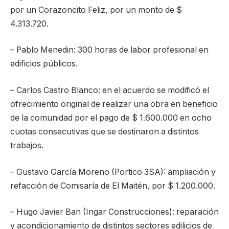
por un Corazoncito Feliz, por un monto de $
4.313.720.
– Pablo Menedin: 300 horas de labor profesional en
edificios públicos.
– Carlos Castro Blanco: en el acuerdo se modificó el
ofrecimiento original de realizar una obra en beneficio
de la comunidad por el pago de $ 1.600.000 en ocho
cuotas consecutivas que se destinaron a distintos
trabajos.
– Gustavo García Moreno (Portico 3SA): ampliación y
refacción de Comisaría de El Maitén, por $ 1.200.000.
– Hugo Javier Ban (Ingar Construcciones): reparación
y acondicionamiento de distintos sectores edilicios de