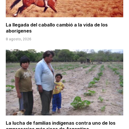
La llegada del caballo cambió a la vida de los
aborígenes
8 agosto, 2026
La lucha de familias indígenas contra uno de los
empresarios más ricos de Argentina