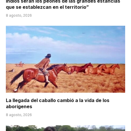
indios serán los peones de las grandes estancias
que se establezcan en el territorio”
8 agosto, 2026
La llegada del caballo cambió a la vida de los
aborígenes
8 agosto, 2026