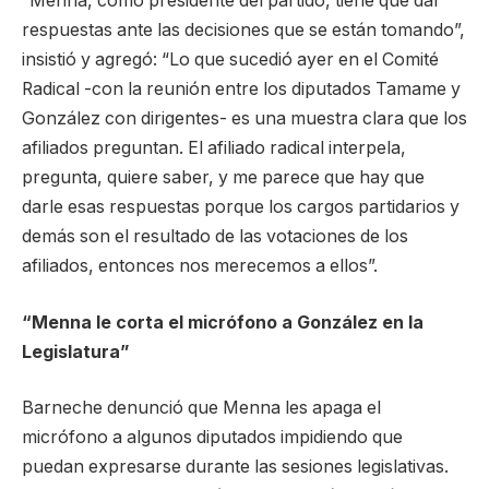
“Menna, como presidente del partido, tiene que dar
respuestas ante las decisiones que se están tomando”,
insistió y agregó: “Lo que sucedió ayer en el Comité
Radical -con la reunión entre los diputados Tamame y
González con dirigentes- es una muestra clara que los
afiliados preguntan. El afiliado radical interpela,
pregunta, quiere saber, y me parece que hay que
darle esas respuestas porque los cargos partidarios y
demás son el resultado de las votaciones de los
afiliados, entonces nos merecemos a ellos”.
“Menna le corta el micrófono a González en la
Legislatura”
Barneche denunció que Menna les apaga el
micrófono a algunos diputados impidiendo que
puedan expresarse durante las sesiones legislativas.