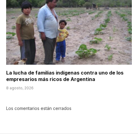
La lucha de familias indígenas contra uno de los
empresarios más ricos de Argentina
8 agosto, 2026
Los comentarios están cerrados