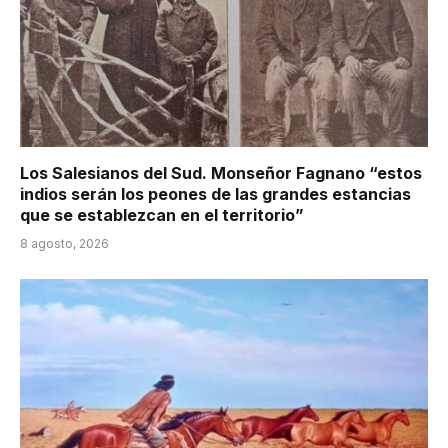
Los Salesianos del Sud. Monseñor Fagnano “estos
indios serán los peones de las grandes estancias
que se establezcan en el territorio”
8 agosto, 2026