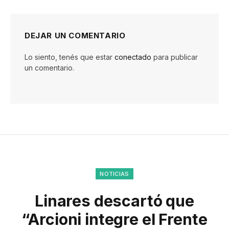
DEJAR UN COMENTARIO
Lo siento, tenés que estar
conectado
para publicar
un comentario.
NOTICIAS
Linares descartó que
“Arcioni integre el Frente