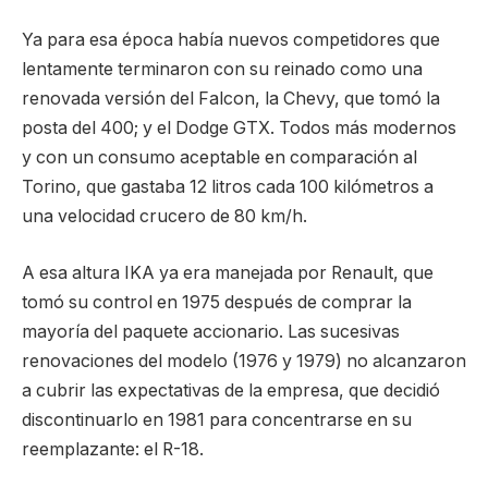
Ya para esa época había nuevos competidores que
lentamente terminaron con su reinado como una
renovada versión del Falcon, la Chevy, que tomó la
posta del 400; y el Dodge GTX. Todos más modernos
y con un consumo aceptable en comparación al
Torino, que gastaba 12 litros cada 100 kilómetros a
una velocidad crucero de 80 km/h.
A esa altura IKA ya era manejada por Renault, que
tomó su control en 1975 después de comprar la
mayoría del paquete accionario. Las sucesivas
renovaciones del modelo (1976 y 1979) no alcanzaron
a cubrir las expectativas de la empresa, que decidió
discontinuarlo en 1981 para concentrarse en su
reemplazante: el R-18.