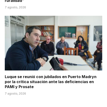
ruralidad”
7 agosto, 2026
Luque se reunió con jubilados en Puerto Madryn
por la crítica situación ante las deficiencias en
PAMI y Prosate
7 agosto, 2026