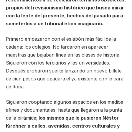
propios del revisionismo histórico que busca mirar
con la lente del presente, hechos del pasado para
someterlos a un tribunal ético imaginario.
Primero empezaron con el eslabón más fácil de la
cadena: los colegios. No tardaron en aparecer
maestras que bajaban línea en las clases de historia.
Siguieron con los terciarios y las universidades.
Después probaron suerte lanzando un nuevo billete
de cien pesos que opacara el ya existente con la cara
de Roca.
Siguieron cooptando algunos espacios en los medios
afines y documentales, hasta que llegaron a la punta
de la pirámide;
los mismos que le pusieron Néstor
Kirchner a calles, avenidas, centros culturales y