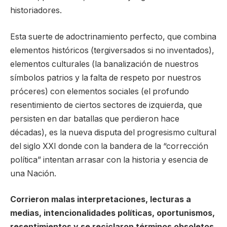
historiadores.
Esta suerte de adoctrinamiento perfecto, que combina
elementos históricos (tergiversados si no inventados),
elementos culturales (la banalización de nuestros
símbolos patrios y la falta de respeto por nuestros
próceres) con elementos sociales (el profundo
resentimiento de ciertos sectores de izquierda, que
persisten en dar batallas que perdieron hace
décadas), es la nueva disputa del progresismo cultural
del siglo XXI donde con la bandera de la “corrección
política” intentan arrasar con la historia y esencia de
una Nación.
Corrieron malas interpretaciones, lecturas a
medias, intencionalidades políticas, oportunismos,
resentimientos y se reciclaron términos obsoletos,