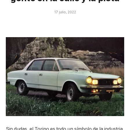
17 julio, 2022
Sin dudas, el Torino es todo un símbolo de la industria