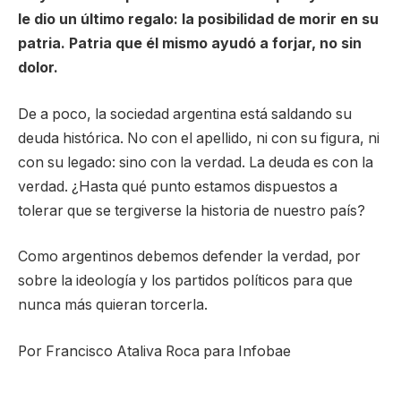
le dio un último regalo: la posibilidad de morir en su
patria. Patria que él mismo ayudó a forjar, no sin
dolor.
De a poco, la sociedad argentina está saldando su
deuda histórica. No con el apellido, ni con su figura, ni
con su legado: sino con la verdad. La deuda es con la
verdad. ¿Hasta qué punto estamos dispuestos a
tolerar que se tergiverse la historia de nuestro país?
Como argentinos debemos defender la verdad, por
sobre la ideología y los partidos políticos para que
nunca más quieran torcerla.
Por Francisco Ataliva Roca para Infobae