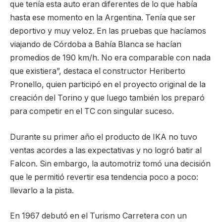
que tenía esta auto eran diferentes de lo que había
hasta ese momento en la Argentina. Tenía que ser
deportivo y muy veloz. En las pruebas que hacíamos
viajando de Córdoba a Bahía Blanca se hacían
promedios de 190 km/h. No era comparable con nada
que existiera”, destaca el constructor Heriberto
Pronello, quien participó en el proyecto original de la
creación del Torino y que luego también los preparó
para competir en el TC con singular suceso.
Durante su primer año el producto de IKA no tuvo
ventas acordes a las expectativas y no logró batir al
Falcon. Sin embargo, la automotriz tomó una decisión
que le permitió revertir esa tendencia poco a poco:
llevarlo a la pista.
En 1967 debutó en el Turismo Carretera con un