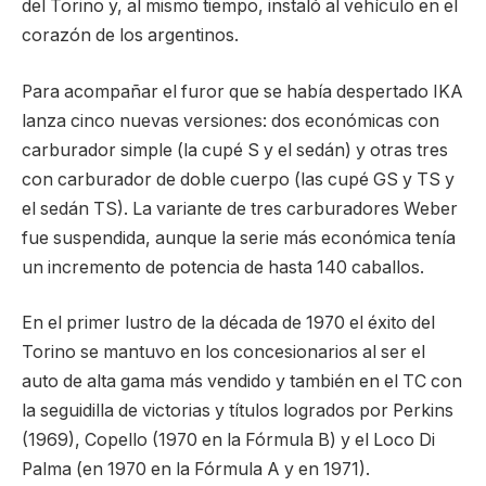
del Torino y, al mismo tiempo, instaló al vehículo en el
corazón de los argentinos.
Para acompañar el furor que se había despertado IKA
lanza cinco nuevas versiones: dos económicas con
carburador simple (la cupé S y el sedán) y otras tres
con carburador de doble cuerpo (las cupé GS y TS y
el sedán TS). La variante de tres carburadores Weber
fue suspendida, aunque la serie más económica tenía
un incremento de potencia de hasta 140 caballos.
En el primer lustro de la década de 1970 el éxito del
Torino se mantuvo en los concesionarios al ser el
auto de alta gama más vendido y también en el TC con
la seguidilla de victorias y títulos logrados por Perkins
(1969), Copello (1970 en la Fórmula B) y el Loco Di
Palma (en 1970 en la Fórmula A y en 1971).