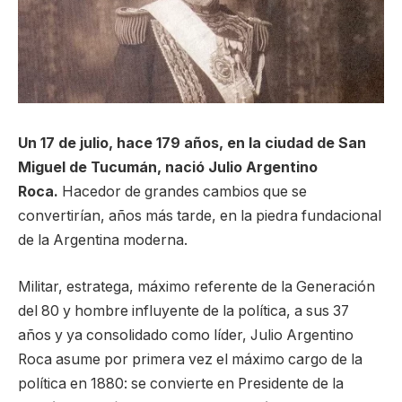
Un 17 de julio, hace 179 años, en la ciudad de San
Miguel de Tucumán, nació Julio Argentino
Roca.
Hacedor de grandes cambios que se
convertirían, años más tarde, en la piedra fundacional
de la Argentina moderna.
Militar, estratega, máximo referente de la Generación
del 80 y hombre influyente de la política, a sus 37
años y ya consolidado como líder, Julio Argentino
Roca asume por primera vez el máximo cargo de la
política en 1880: se convierte en Presidente de la