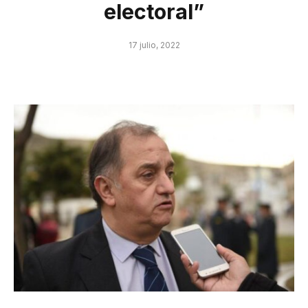
electoral”
17 julio, 2022