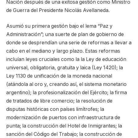
Nación después de una exitosa gestión como Ministro
de Guerra del Presidente Nicolás Avellaneda.
Asumió su primera gestión bajo el lema “Paz y
Administración”; una suerte de plan de gobierno de
donde se desprendían una serie de reformas a llevar a
cabo en el mediano y largo plazo. Estas reformas
incluían leyes cruciales como la la Ley de educación
universal, obligatoria, gratuita y laica (Ley 1420); la
Ley 1130 de unificación de la moneda nacional
(atándola al oro y, creando así, el sistema monetario
argentino); la profesionalización del Ejército; la firma
de tratados de libre comercio; la resolución de
disputas históricas con países limítrofes; la
modernización de puertos con infraestructura de
punta; la construcción del Hotel de Inmigrantes; la
sanción del Código del Trabajo; la construcción de