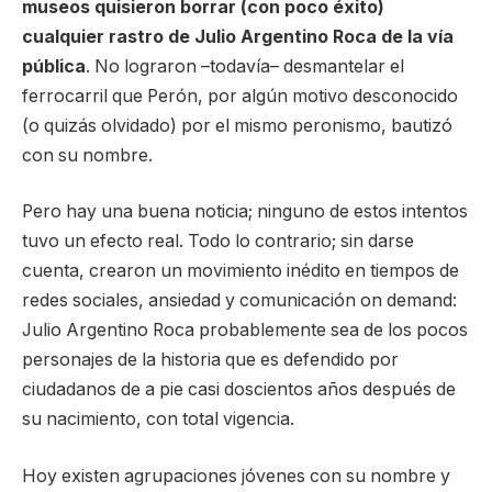
museos quisieron borrar (con poco éxito)
cualquier rastro de Julio Argentino Roca de la vía
pública
. No lograron –todavía– desmantelar el
ferrocarril que Perón, por algún motivo desconocido
(o quizás olvidado) por el mismo peronismo, bautizó
con su nombre.
Pero hay una buena noticia; ninguno de estos intentos
tuvo un efecto real. Todo lo contrario; sin darse
cuenta, crearon un movimiento inédito en tiempos de
redes sociales, ansiedad y comunicación on demand:
Julio Argentino Roca probablemente sea de los pocos
personajes de la historia que es defendido por
ciudadanos de a pie casi doscientos años después de
su nacimiento, con total vigencia.
Hoy existen agrupaciones jóvenes con su nombre y