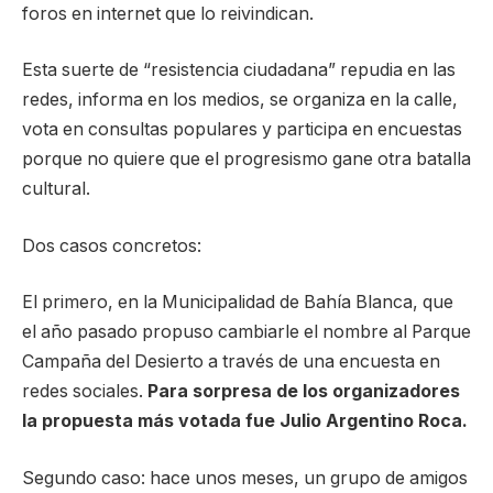
foros en internet que lo reivindican.
Esta suerte de “resistencia ciudadana” repudia en las
redes, informa en los medios, se organiza en la calle,
vota en consultas populares y participa en encuestas
porque no quiere que el progresismo gane otra batalla
cultural.
Dos casos concretos:
El primero, en la Municipalidad de Bahía Blanca, que
el año pasado propuso cambiarle el nombre al Parque
Campaña del Desierto a través de una encuesta en
redes sociales.
Para sorpresa de los organizadores
la propuesta más votada fue Julio Argentino Roca.
Segundo caso: hace unos meses, un grupo de amigos