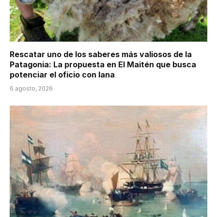
Rescatar uno de los saberes más valiosos de la
Patagonia: La propuesta en El Maitén que busca
potenciar el oficio con lana
6 agosto, 2026