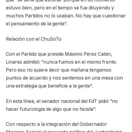
estuvo bien, pero en el tiempo se fue diluyendo y
muchos Partidos no lo usaban. No hay que cuestionar
el pensamiento de la gente”.
Relación con el ChuSoTo
Con el Partido que preside Máximo Pérez Catán,
Linares admitió: “nunca fuimos en el mismo frente.
Pero eso no quiere decir que mañana tengamos
puntos de acuerdo y nos sentemos en una mesa con
una estrategia que beneficie a la gente”.
En esta línea, el senador nacional del FdT pidió “no
hacer futurología de algo que no hiciste”.
Con respecto a la integración del Gobernador