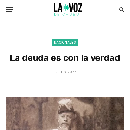
NACIONALES
La deuda es con la verdad
17 julio, 2022