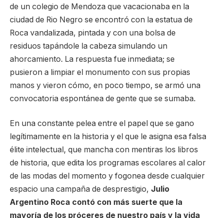
de un colegio de Mendoza que vacacionaba en la
ciudad de Rio Negro se encontró con la estatua de
Roca vandalizada, pintada y con una bolsa de
residuos tapándole la cabeza simulando un
ahorcamiento. La respuesta fue inmediata; se
pusieron a limpiar el monumento con sus propias
manos y vieron cómo, en poco tiempo, se armó una
convocatoria espontánea de gente que se sumaba.
En una constante pelea entre el papel que se gano
legítimamente en la historia y el que le asigna esa falsa
élite intelectual, que mancha con mentiras los libros
de historia, que edita los programas escolares al calor
de las modas del momento y fogonea desde cualquier
espacio una campaña de desprestigio,
Julio
Argentino Roca contó con más suerte que la
mayoría de los próceres de nuestro país y la vida