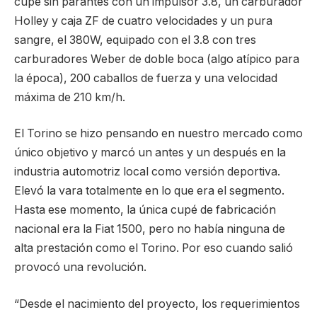
cupé sin parantes con un impulsor 3.8, un carburador
Holley y caja ZF de cuatro velocidades y un pura
sangre, el 380W, equipado con el 3.8 con tres
carburadores Weber de doble boca (algo atípico para
la época), 200 caballos de fuerza y una velocidad
máxima de 210 km/h.
El Torino se hizo pensando en nuestro mercado como
único objetivo y marcó un antes y un después en la
industria automotriz local como versión deportiva.
Elevó la vara totalmente en lo que era el segmento.
Hasta ese momento, la única cupé de fabricación
nacional era la Fiat 1500, pero no había ninguna de
alta prestación como el Torino. Por eso cuando salió
provocó una revolución.
“Desde el nacimiento del proyecto, los requerimientos