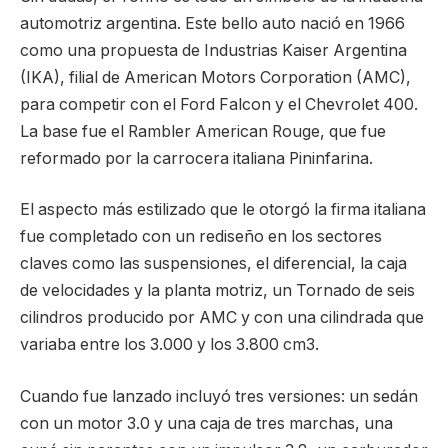
automotriz argentina. Este bello auto nació en 1966
como una propuesta de Industrias Kaiser Argentina
(IKA), filial de American Motors Corporation (AMC),
para competir con el Ford Falcon y el Chevrolet 400.
La base fue el Rambler American Rouge, que fue
reformado por la carrocera italiana Pininfarina.
El aspecto más estilizado que le otorgó la firma italiana
fue completado con un rediseño en los sectores
claves como las suspensiones, el diferencial, la caja
de velocidades y la planta motriz, un Tornado de seis
cilindros producido por AMC y con una cilindrada que
variaba entre los 3.000 y los 3.800 cm3.
Cuando fue lanzado incluyó tres versiones: un sedán
con un motor 3.0 y una caja de tres marchas, una