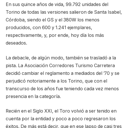
En sus quince años de vida, 99.792 unidades del
Torino de todas las versiones salieron de Santa Isabel,
Córdoba, siendo el GS y el 380W los menos
producidos, con 600 y 1.241 ejemplares,
respectivamente, y, por ende, hoy día los más
deseados.
La debacle, de algún modo, también se trasladó a la
pista. La Asociación Corredores Turismo Carretera
decidió cambiar el reglamento a mediados del ’70 y se
perjudicó notoriamente a los Torino, que con el
transcurso de los años fue teniendo cada vez menos
presencia en la categoría.
Recién en el Siglo XXI, el Toro volvió a ser tenido en
cuenta por la entidad y poco a poco regresaron los
éxitos. De más está decir, que en ese lapso de casi tres