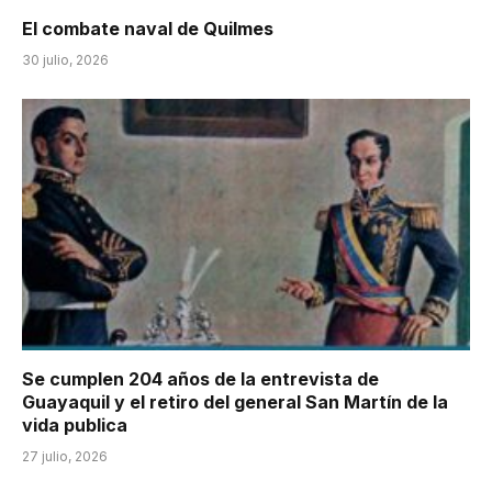
El combate naval de Quilmes
30 julio, 2026
Se cumplen 204 años de la entrevista de
Guayaquil y el retiro del general San Martín de la
vida publica
27 julio, 2026