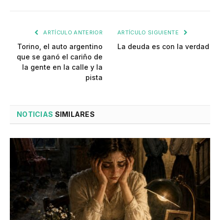
ARTÍCULO ANTERIOR
ARTÍCULO SIGUIENTE
Torino, el auto argentino
La deuda es con la verdad
que se ganó el cariño de
la gente en la calle y la
pista
NOTICIAS
SIMILARES