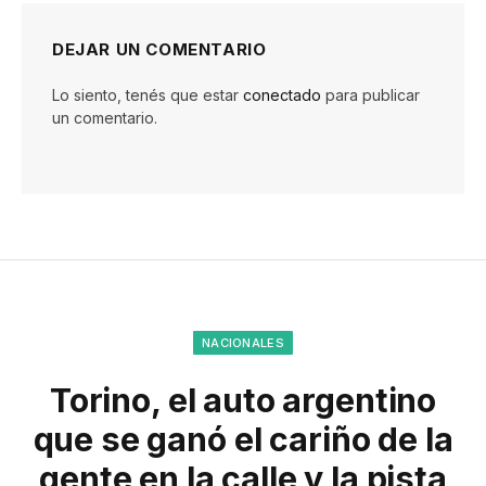
DEJAR UN COMENTARIO
Lo siento, tenés que estar
conectado
para publicar
un comentario.
NACIONALES
Torino, el auto argentino
que se ganó el cariño de la
gente en la calle y la pista