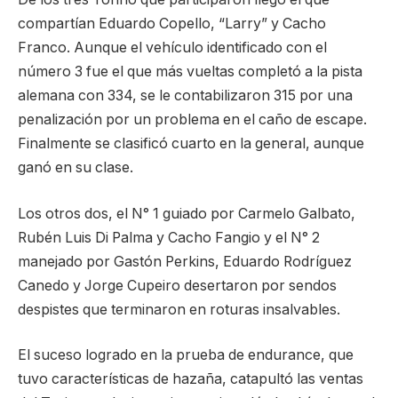
compartían Eduardo Copello, “Larry” y Cacho
Franco. Aunque el vehículo identificado con el
número 3 fue el que más vueltas completó a la pista
alemana con 334, se le contabilizaron 315 por una
penalización por un problema en el caño de escape.
Finalmente se clasificó cuarto en la general, aunque
ganó en su clase.
Los otros dos, el N° 1 guiado por Carmelo Galbato,
Rubén Luis Di Palma y Cacho Fangio y el N° 2
manejado por Gastón Perkins, Eduardo Rodríguez
Canedo y Jorge Cupeiro desertaron por sendos
despistes que terminaron en roturas insalvables.
El suceso logrado en la prueba de endurance, que
tuvo características de hazaña, catapultó las ventas