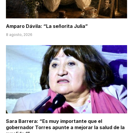
Amparo Dávila: “La señorita Julia”
8 agosto, 2026
Sara Barrera: “Es muy importante que el
gobernador Torres apunte a mejorar la salud de la