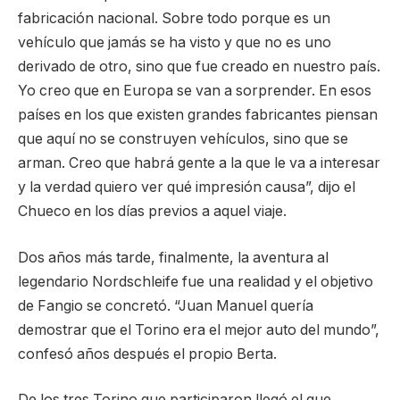
fabricación nacional. Sobre todo porque es un
vehículo que jamás se ha visto y que no es uno
derivado de otro, sino que fue creado en nuestro país.
Yo creo que en Europa se van a sorprender. En esos
países en los que existen grandes fabricantes piensan
que aquí no se construyen vehículos, sino que se
arman. Creo que habrá gente a la que le va a interesar
y la verdad quiero ver qué impresión causa”, dijo el
Chueco en los días previos a aquel viaje.
Dos años más tarde, finalmente, la aventura al
legendario Nordschleife fue una realidad y el objetivo
de Fangio se concretó. “Juan Manuel quería
demostrar que el Torino era el mejor auto del mundo”,
confesó años después el propio Berta.
De los tres Torino que participaron llegó el que