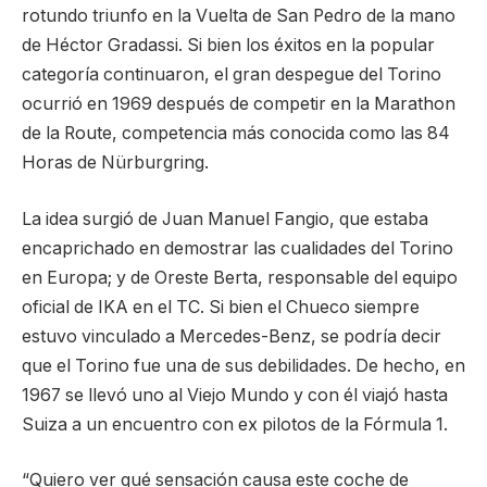
rotundo triunfo en la Vuelta de San Pedro de la mano
de Héctor Gradassi. Si bien los éxitos en la popular
categoría continuaron, el gran despegue del Torino
ocurrió en 1969 después de competir en la Marathon
de la Route, competencia más conocida como las 84
Horas de Nürburgring.
La idea surgió de Juan Manuel Fangio, que estaba
encaprichado en demostrar las cualidades del Torino
en Europa; y de Oreste Berta, responsable del equipo
oficial de IKA en el TC. Si bien el Chueco siempre
estuvo vinculado a Mercedes-Benz, se podría decir
que el Torino fue una de sus debilidades. De hecho, en
1967 se llevó uno al Viejo Mundo y con él viajó hasta
Suiza a un encuentro con ex pilotos de la Fórmula 1.
“Quiero ver qué sensación causa este coche de