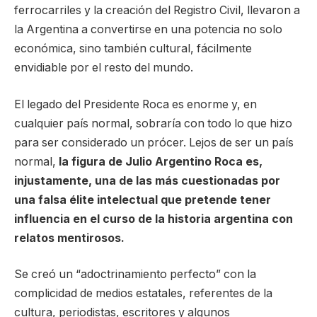
ferrocarriles y la creación del Registro Civil, llevaron a
la Argentina a convertirse en una potencia no solo
económica, sino también cultural, fácilmente
envidiable por el resto del mundo.
El legado del Presidente Roca es enorme y, en
cualquier país normal, sobraría con todo lo que hizo
para ser considerado un prócer. Lejos de ser un país
normal,
la figura de Julio Argentino Roca es,
injustamente, una de las más cuestionadas por
una falsa élite intelectual que pretende tener
influencia en el curso de la historia argentina con
relatos mentirosos.
Se creó un “adoctrinamiento perfecto” con la
complicidad de medios estatales, referentes de la
cultura, periodistas, escritores y algunos