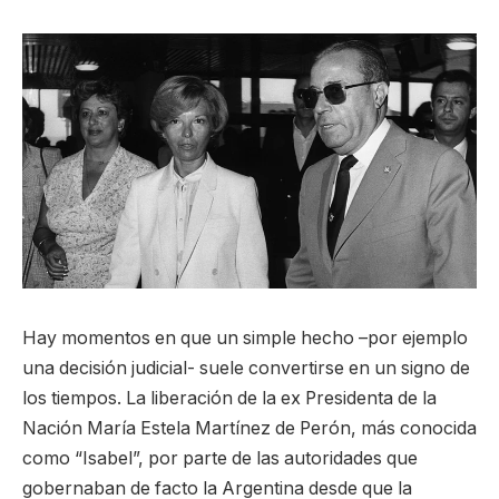
Hay momentos en que un simple hecho –por ejemplo
una decisión judicial- suele convertirse en un signo de
los tiempos. La liberación de la ex Presidenta de la
Nación María Estela Martínez de Perón, más conocida
como “Isabel”, por parte de las autoridades que
gobernaban de facto la Argentina desde que la