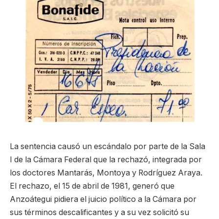
La sentencia causó un escándalo por parte de la Sala
I de la Cámara Federal que la rechazó, integrada por
los doctores Mantarás, Montoya y Rodríguez Araya.
El rechazo, el 15 de abril de 1981, generó que
Anzoátegui pidiera el juicio político a la Cámara por
sus términos descalificantes y a su vez solicitó su