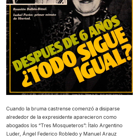
Cuando la bruma castrense comenzó a disiparse
alrededor de la expresidente aparecieron como
abogados los “Tres Mosqueteros”: Ítalo Argentino
Luder, Ángel Federico Robledo y Manuel Arauz