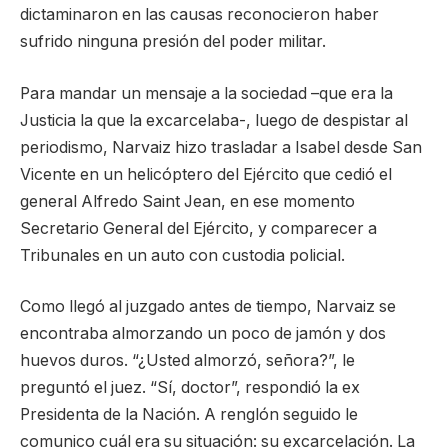
dictaminaron en las causas reconocieron haber
sufrido ninguna presión del poder militar.
Para mandar un mensaje a la sociedad –que era la
Justicia la que la excarcelaba-, luego de despistar al
periodismo, Narvaiz hizo trasladar a Isabel desde San
Vicente en un helicóptero del Ejército que cedió el
general Alfredo Saint Jean, en ese momento
Secretario General del Ejército, y comparecer a
Tribunales en un auto con custodia policial.
Como llegó al juzgado antes de tiempo, Narvaiz se
encontraba almorzando un poco de jamón y dos
huevos duros. “¿Usted almorzó, señora?”, le
preguntó el juez. “Sí, doctor”, respondió la ex
Presidenta de la Nación. A renglón seguido le
comunico cuál era su situación: su excarcelación. La