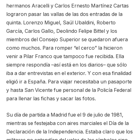
hermanos Aracelli y Carlos Ernesto Martínez Cartas
lograron pasar las vallas de las dos entradas de la
quinta. Lorenzo Miguel, Saúl Ubaldini, Roberto
García, Carlos Gallo, Deolindo Felipe Bittel y los
miembros del Consejo Superior se quedaron afuera
como muchos. Para romper “el cerco” la hicieron
venir a Pilar Franco que tampoco fue recibida. Ella
siempre respondía –así está en los diarios– que sólo
iba a dar entrevistas en el exterior. Y con esa finalidad
eligió ir a España. Para viajar necesitaba un pasaporte
y hasta San Vicente fue personal de la Policía Federal
para llenar las fichas y sacar las fotos.
Su día de partida a Madrid fue el 9 de julio de 1981,
mientras se festejaba con aires marciales el Día de la
Declaración de la Independencia. Estaba claro que los