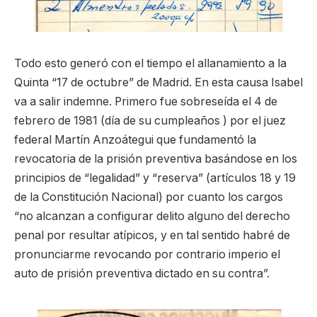
Todo esto generó con el tiempo el allanamiento a la
Quinta “17 de octubre” de Madrid. En esta causa Isabel
va a salir indemne. Primero fue sobreseída el 4 de
febrero de 1981 (día de su cumpleaños ) por el juez
federal Martín Anzoátegui que fundamentó la
revocatoria de la prisión preventiva basándose en los
principios de “legalidad” y “reserva” (artículos 18 y 19
de la Constitución Nacional) por cuanto los cargos
“no alcanzan a configurar delito alguno del derecho
penal por resultar atípicos, y en tal sentido habré de
pronunciarme revocando por contrario imperio el
auto de prisión preventiva dictado en su contra”.