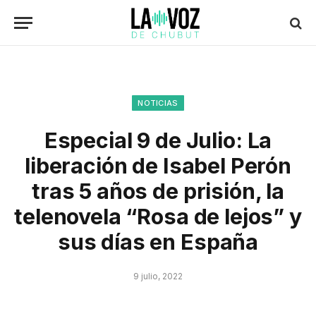
NOTICIAS
Especial 9 de Julio: La
liberación de Isabel Perón
tras 5 años de prisión, la
telenovela “Rosa de lejos” y
sus días en España
9 julio, 2022