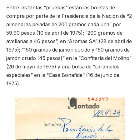
Entre las tantas “pruebas” están las boletas de
compra por parte de la Presidencia de la Nación de “2
almendras peladas de 200 gramos cada una” por
59.90 pesos (10 de abril de 1975); “200 gramos de
avellanas a 46 pesos”, en “Aromas SA” (28 de abril de
1975); “150 gramos de jamón cocido y 150 gramos de
jamón crudo (45 pesos)” en la “Confitería del Molino”
(26 de mayo de 1975) y una bolsa de “caramelos
especiales” en la “Casa Bonafide” (16 de junio de
1975).