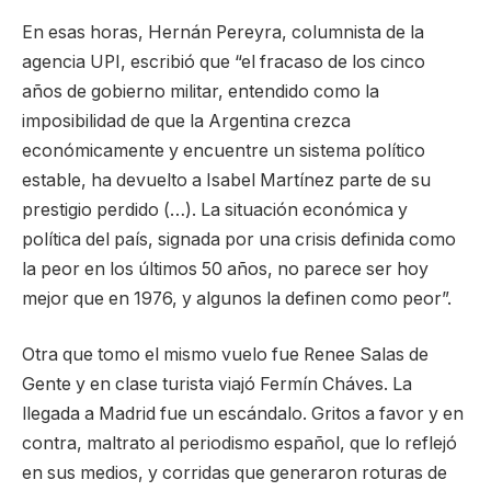
En esas horas, Hernán Pereyra, columnista de la
agencia UPI, escribió que “el fracaso de los cinco
años de gobierno militar, entendido como la
imposibilidad de que la Argentina crezca
económicamente y encuentre un sistema político
estable, ha devuelto a Isabel Martínez parte de su
prestigio perdido (…). La situación económica y
política del país, signada por una crisis definida como
la peor en los últimos 50 años, no parece ser hoy
mejor que en 1976, y algunos la definen como peor”.
Otra que tomo el mismo vuelo fue Renee Salas de
Gente y en clase turista viajó Fermín Cháves. La
llegada a Madrid fue un escándalo. Gritos a favor y en
contra, maltrato al periodismo español, que lo reflejó
en sus medios, y corridas que generaron roturas de