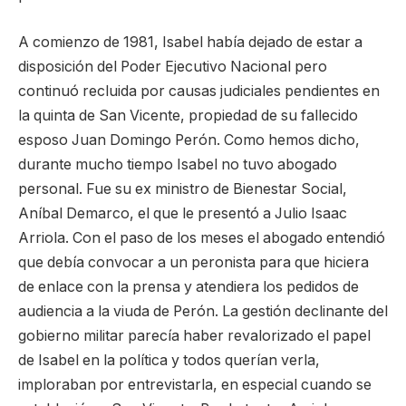
A comienzo de 1981, Isabel había dejado de estar a
disposición del Poder Ejecutivo Nacional pero
continuó recluida por causas judiciales pendientes en
la quinta de San Vicente, propiedad de su fallecido
esposo Juan Domingo Perón. Como hemos dicho,
durante mucho tiempo Isabel no tuvo abogado
personal. Fue su ex ministro de Bienestar Social,
Aníbal Demarco, el que le presentó a Julio Isaac
Arriola. Con el paso de los meses el abogado entendió
que debía convocar a un peronista para que hiciera
de enlace con la prensa y atendiera los pedidos de
audiencia a la viuda de Perón. La gestión declinante del
gobierno militar parecía haber revalorizado el papel
de Isabel en la política y todos querían verla,
imploraban por entrevistarla, en especial cuando se