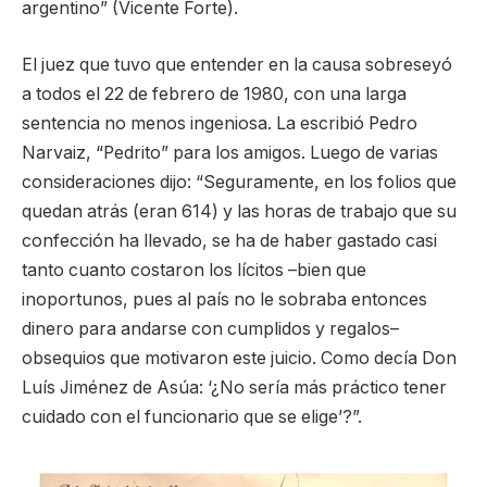
argentino” (Vicente Forte).
El juez que tuvo que entender en la causa sobreseyó
a todos el 22 de febrero de 1980, con una larga
sentencia no menos ingeniosa. La escribió Pedro
Narvaiz, “Pedrito” para los amigos. Luego de varias
consideraciones dijo: “Seguramente, en los folios que
quedan atrás (eran 614) y las horas de trabajo que su
confección ha llevado, se ha de haber gastado casi
tanto cuanto costaron los lícitos –bien que
inoportunos, pues al país no le sobraba entonces
dinero para andarse con cumplidos y regalos–
obsequios que motivaron este juicio. Como decía Don
Luís Jiménez de Asúa: ‘¿No sería más práctico tener
cuidado con el funcionario que se elige’?”.