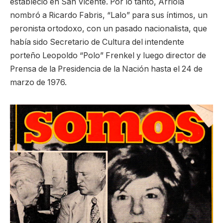
estableció en San Vicente. Por lo tanto, Arriola
nombró a Ricardo Fabris, “Lalo” para sus íntimos, un
peronista ortodoxo, con un pasado nacionalista, que
había sido Secretario de Cultura del intendente
porteño Leopoldo “Polo” Frenkel y luego director de
Prensa de la Presidencia de la Nación hasta el 24 de
marzo de 1976.