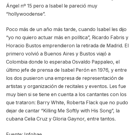
Ángel nº 15 pero a Isabel le pareció muy
“hollywoodense”.
Poco más de un año más tarde, cuando Isabel les dijo
“yo no quiero actuar más en política”, Ricardo Fabris y
Horacio Bustos emprendieron la retirada de Madrid. El
primero volvió a Buenos Aires y Bustos viajó a
Colombia donde lo esperaba Osvaldo Pappaleo, el
último jefe de prensa de Isabel Perón en 1976, y entre
los dos pusieron una empresa de representación de
artistas y organización de recitales y eventos. Les fue
muy bien si se tiene en cuenta a los cantantes con los
que trataron: Barry White, Roberta Flack que no pudo
dejar de cantar “Killing Me Softly with His Song”, la
cubana Celia Cruz y Gloria Gaynor, entre tantos.
Fuente: Infobae