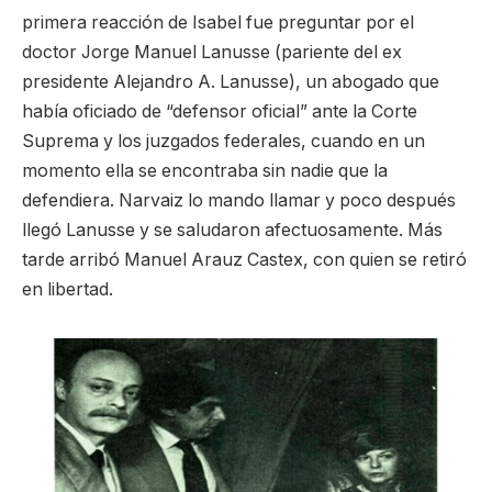
primera reacción de Isabel fue preguntar por el
doctor Jorge Manuel Lanusse (pariente del ex
presidente Alejandro A. Lanusse), un abogado que
había oficiado de “defensor oficial” ante la Corte
Suprema y los juzgados federales, cuando en un
momento ella se encontraba sin nadie que la
defendiera. Narvaiz lo mando llamar y poco después
llegó Lanusse y se saludaron afectuosamente. Más
tarde arribó Manuel Arauz Castex, con quien se retiró
en libertad.