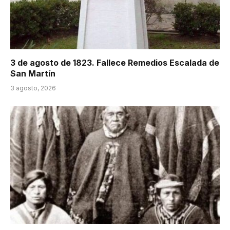
3 de agosto de 1823. Fallece Remedios Escalada de
San Martín
3 agosto, 2026