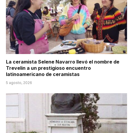
La ceramista Selene Navarro llevó el nombre de
Trevelin a un prestigioso encuentro
latinoamericano de ceramistas
5 agosto, 2026