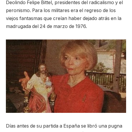
Deolindo Felipe Bittel, presidentes del radicalismo y el
peronismo. Para los militares era el regreso de los
viejos fantasmas que creían haber dejado atrás en la
madrugada del 24 de marzo de 1976.
Días antes de su partida a España se libró una pugna