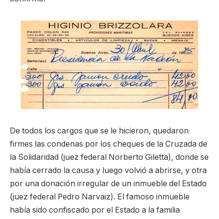
De todos los cargos que se le hicieron, quedaron
firmes las condenas por los cheques de la Cruzada de
la Solidaridad (juez federal Norberto Giletta), donde se
había cerrado la causa y luego volvió a abrirse, y otra
por una donación irregular de un inmueble del Estado
(juez federal Pedro Narvaiz). El famoso inmueble
había sido confiscado por el Estado a la familia