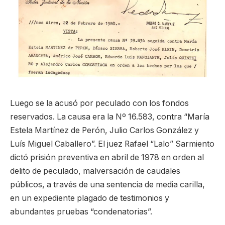
Luego se la acusó por peculado con los fondos
reservados. La causa era la Nº 16.583, contra “María
Estela Martínez de Perón, Julio Carlos González y
Luís Miguel Caballero”. El juez Rafael “Lalo” Sarmiento
dictó prisión preventiva en abril de 1978 en orden al
delito de peculado, malversación de caudales
públicos, a través de una sentencia de media carilla,
en un expediente plagado de testimonios y
abundantes pruebas “condenatorias”.