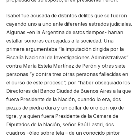
Isabel fue acusada de distintos delitos que se fueron
cayendo uno a uno ante diferentes estrados judiciales.
Algunas –en la Argentina de estos tiempos- harían
estallar sonoras carcajadas a la sociedad. Una
primera argumentaba “la imputación dirigida por la
Fiscalía Nacional de Investigaciones Administrativas”
contra María Estela Martínez de Perón y otras siete
personas “y contra tres otras personas fallecidas en
el curso de este proceso”, por “haber obsequiado los
Directores del Banco Ciudad de Buenos Aires a la que
fuera Presidente de la Nación, cuando lo era, dos
piezas de piedra dura y un collar de oro con ojo de
tigre, y a quien fuera Presidente de la Cámara de
Diputados de la Nación, señor Raúl Lastiri, dos
cuadros –óleo sobre tela – de un conocido pintor