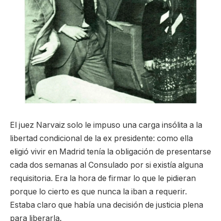
El juez Narvaiz solo le impuso una carga insólita a la
libertad condicional de la ex presidente: como ella
eligió vivir en Madrid tenía la obligación de presentarse
cada dos semanas al Consulado por si existía alguna
requisitoria. Era la hora de firmar lo que le pidieran
porque lo cierto es que nunca la iban a requerir.
Estaba claro que había una decisión de justicia plena
para liberarla.