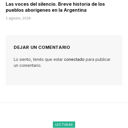
Las voces del silencio. Breve historia de los
pueblos aborígenes en la Argentina
2 agosto, 2026
DEJAR UN COMENTARIO
Lo siento, tenés que estar
conectado
para publicar
un comentario.
LECTURAS