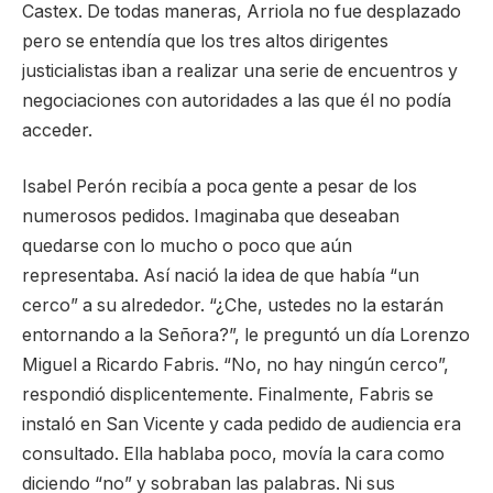
Castex. De todas maneras, Arriola no fue desplazado
pero se entendía que los tres altos dirigentes
justicialistas iban a realizar una serie de encuentros y
negociaciones con autoridades a las que él no podía
acceder.
Isabel Perón recibía a poca gente a pesar de los
numerosos pedidos. Imaginaba que deseaban
quedarse con lo mucho o poco que aún
representaba. Así nació la idea de que había “un
cerco” a su alrededor. “¿Che, ustedes no la estarán
entornando a la Señora?”, le preguntó un día Lorenzo
Miguel a Ricardo Fabris. “No, no hay ningún cerco”,
respondió displicentemente. Finalmente, Fabris se
instaló en San Vicente y cada pedido de audiencia era
consultado. Ella hablaba poco, movía la cara como
diciendo “no” y sobraban las palabras. Ni sus