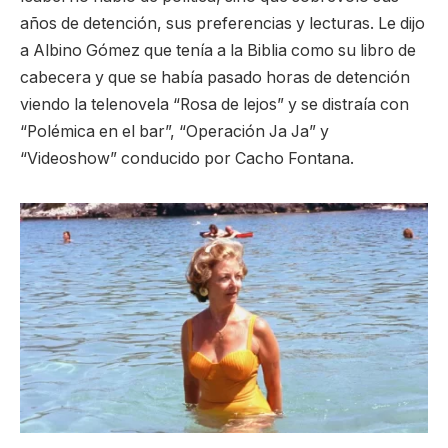
años de detención, sus preferencias y lecturas. Le dijo
a Albino Gómez que tenía a la Biblia como su libro de
cabecera y que se había pasado horas de detención
viendo la telenovela “Rosa de lejos” y se distraía con
“Polémica en el bar”, “Operación Ja Ja” y
“Videoshow” conducido por Cacho Fontana.