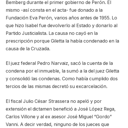
Bemberg durante el primer gobierno de Perón. El
mismo -así consta en el acta- fue donado a la
Fundación Eva Perón, varios años antes de 1955. Lo
que hizo Isabel fue devolverlo al Estado y donarlo al
Partido Justicialista. La causa no cayó en la
prescripción porque Giletta la había condenado en la
causa de la Cruzada.
El juez federal Pedro Narvaiz, sacó la cuenta de la
condena por el inmueble, la sumó a la del juez Giletta
y consolidó las condenas. Como había cumplido dos
tercios de las mismas decretó su excarcelación.
El fiscal Julio César Strassera no apeló y por
extensión el dictamen benefició a José López Rega,
Carlos Villone y al ex asesor José Miguel “Gordo”
Vanni. A decir verdad, ninguno de los jueces que