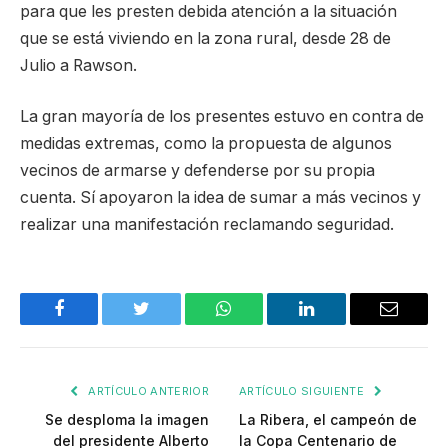
para que les presten debida atención a la situación
que se está viviendo en la zona rural, desde 28 de
Julio a Rawson.
La gran mayoría de los presentes estuvo en contra de
medidas extremas, como la propuesta de algunos
vecinos de armarse y defenderse por su propia
cuenta. Sí apoyaron la idea de sumar a más vecinos y
realizar una manifestación reclamando seguridad.
Facebook
Twitter
WhatsApp
LinkedIn
Email
ARTÍCULO ANTERIOR
ARTÍCULO SIGUIENTE
Se desploma la imagen
La Ribera, el campeón de
del presidente Alberto
la Copa Centenario de