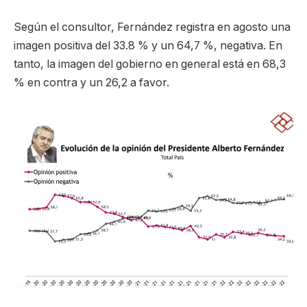
Según el consultor, Fernández registra en agosto una
imagen positiva del 33.8 % y un 64,7 %, negativa. En
tanto, la imagen del gobierno en general está en 68,3
% en contra y un 26,2 a favor.