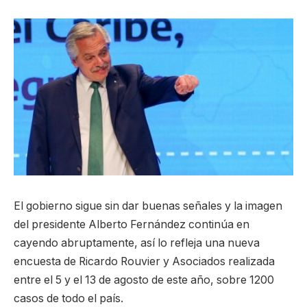
El gobierno sigue sin dar buenas señales y la imagen
del presidente Alberto Fernández continúa en
cayendo abruptamente, así lo refleja una nueva
encuesta de Ricardo Rouvier y Asociados realizada
entre el 5 y el 13 de agosto de este año, sobre 1200
casos de todo el país.