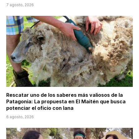
7 agosto, 2026
Rescatar uno de los saberes más valiosos de la
Patagonia: La propuesta en El Maitén que busca
potenciar el oficio con lana
6 agosto, 2026