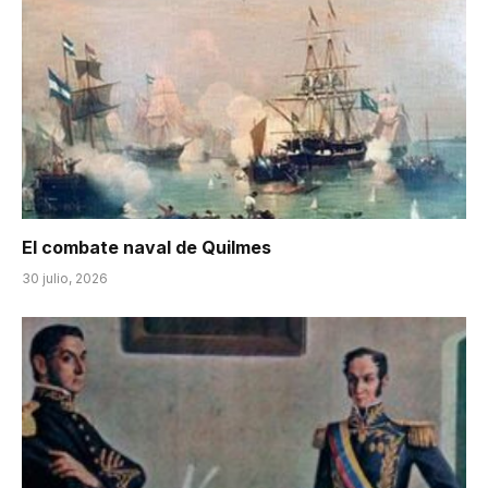
El combate naval de Quilmes
30 julio, 2026