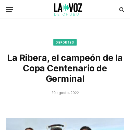
DEPORTES
La Ribera, el campeón de la
Copa Centenario de
Germinal
20 agosto, 2022