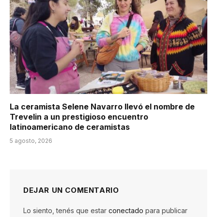
La ceramista Selene Navarro llevó el nombre de
Trevelin a un prestigioso encuentro
latinoamericano de ceramistas
5 agosto, 2026
DEJAR UN COMENTARIO
Lo siento, tenés que estar
conectado
para publicar