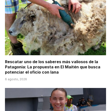
Rescatar uno de los saberes más valiosos de la
Patagonia: La propuesta en El Maitén que busca
potenciar el oficio con lana
6 agosto, 2026