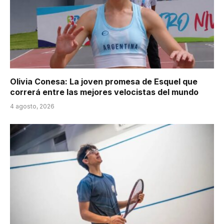
Olivia Conesa: La joven promesa de Esquel que
correrá entre las mejores velocistas del mundo
4 agosto, 2026