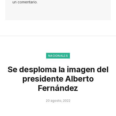
un comentario.
NACIONALES
Se desploma la imagen del
presidente Alberto
Fernández
20 agosto, 2022