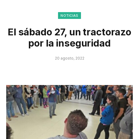
NOTICIAS
El sábado 27, un tractorazo
por la inseguridad
20 agosto, 2022