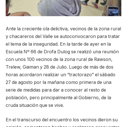
Ante la creciente ola delictiva, vecinos de la zona rural
y chacareros del Valle se autoconvocaron para tratar
el tema de la inseguridad. En la tarde de ayer en la
Escuela Nº 66 de Drofa Dulog se realizó una reunión
con unos 100 vecinos de la zona rural de Rawson,
Trelew, Gaiman y 28 de Julio. Luego de más de dos
horas acordaron realizar un “tractorazo” el sábado
27 de agosto por la mañana como primera de una
serie de medidas para dar a conocer al resto de
población, pero principalmente al Gobierno, de la
cruda situación que se vive.
En el transcurso del encuentro los vecinos dieron su