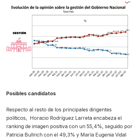
Posibles candidatos
Respecto al resto de los principales dirigentes
políticos, Horacio Rodríguez Larreta encabeza el
ranking de imagen positiva con un 55,4%, seguido por
Patricia Bullrich con el 49,3% y María Eugenia Vidal