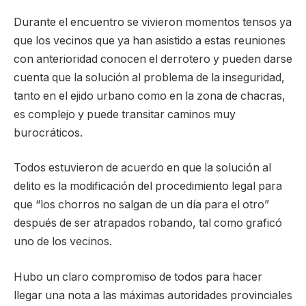
Durante el encuentro se vivieron momentos tensos ya
que los vecinos que ya han asistido a estas reuniones
con anterioridad conocen el derrotero y pueden darse
cuenta que la solución al problema de la inseguridad,
tanto en el ejido urbano como en la zona de chacras,
es complejo y puede transitar caminos muy
burocráticos.
Todos estuvieron de acuerdo en que la solución al
delito es la modificación del procedimiento legal para
que “los chorros no salgan de un día para el otro”
después de ser atrapados robando, tal como graficó
uno de los vecinos.
Hubo un claro compromiso de todos para hacer
llegar una nota a las máximas autoridades provinciales