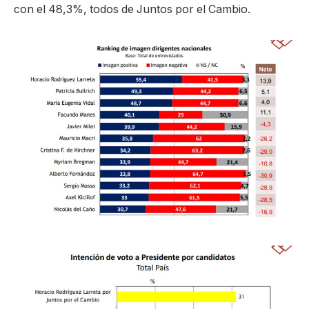
con el 48,3%, todos de Juntos por el Cambio.