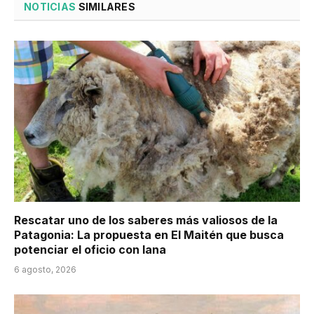
NOTICIAS
SIMILARES
Rescatar uno de los saberes más valiosos de la
Patagonia: La propuesta en El Maitén que busca
potenciar el oficio con lana
6 agosto, 2026