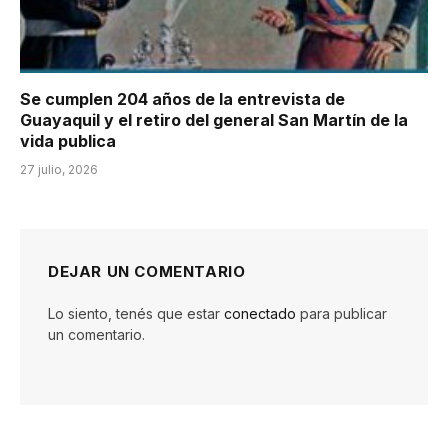
Se cumplen 204 años de la entrevista de
Guayaquil y el retiro del general San Martín de la
vida publica
27 julio, 2026
DEJAR UN COMENTARIO
Lo siento, tenés que estar
conectado
para publicar
un comentario.