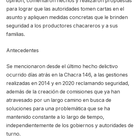
opinión, comentaron hechos y realizaron propuestas
para lograr que las autoridades tomen cartas en el
asunto y apliquen medidas concretas que le brinden
seguridad a los productores chacareros y a sus
familias.
Antecedentes
Se mencionaron desde el último hecho delictivo
ocurrido días atrás en la Chacra 146, a las gestiones
realizadas en 2014 y en 2020 reclamando seguridad,
además de la creación de comisiones que ya han
atravesado por un largo camino en busca de
soluciones para una problemática que se ha
mantenido constante a lo largo de tiempo,
independientemente de los gobiernos y autoridades de
turno.