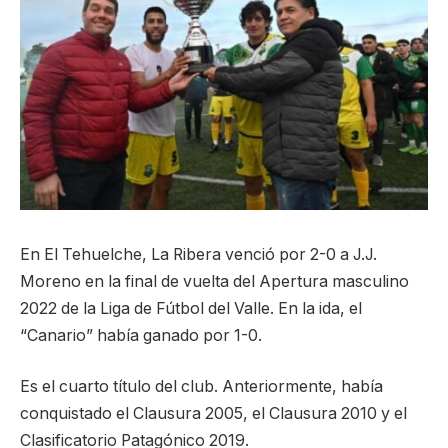
En El Tehuelche, La Ribera venció por 2-0 a J.J.
Moreno en la final de vuelta del Apertura masculino
2022 de la Liga de Fútbol del Valle. En la ida, el
“Canario” había ganado por 1-0.
Es el cuarto título del club. Anteriormente, había
conquistado el Clausura 2005, el Clausura 2010 y el
Clasificatorio Patagónico 2019.