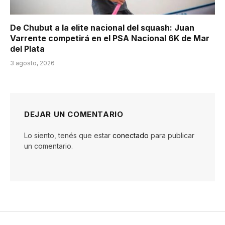
De Chubut a la elite nacional del squash: Juan
Varrente competirá en el PSA Nacional 6K de Mar
del Plata
3 agosto, 2026
DEJAR UN COMENTARIO
Lo siento, tenés que estar
conectado
para publicar
un comentario.