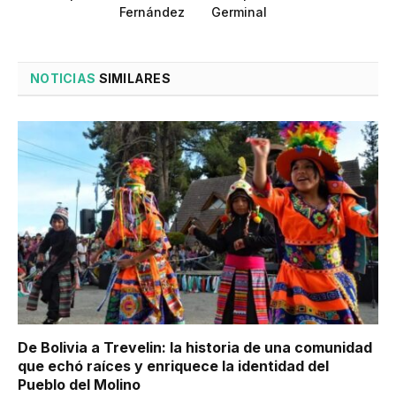
Fernández
Germinal
NOTICIAS
SIMILARES
De Bolivia a Trevelin: la historia de una comunidad
que echó raíces y enriquece la identidad del
Pueblo del Molino