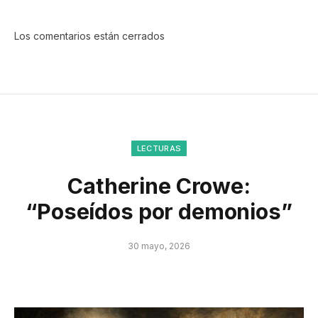
Los comentarios están cerrados
LECTURAS
Catherine Crowe:
“Poseídos por demonios”
30 mayo, 2026