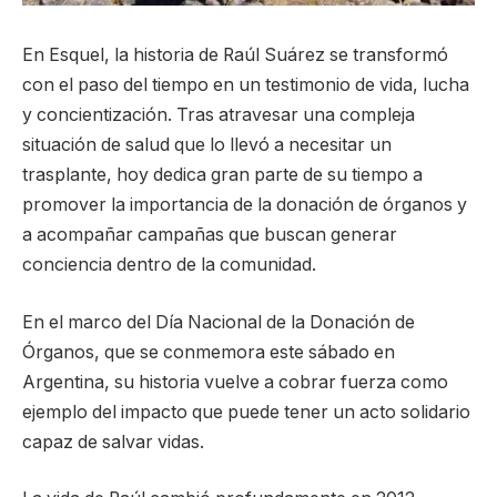
En Esquel, la historia de Raúl Suárez se transformó
con el paso del tiempo en un testimonio de vida, lucha
y concientización. Tras atravesar una compleja
situación de salud que lo llevó a necesitar un
trasplante, hoy dedica gran parte de su tiempo a
promover la importancia de la donación de órganos y
a acompañar campañas que buscan generar
conciencia dentro de la comunidad.
En el marco del Día Nacional de la Donación de
Órganos, que se conmemora este sábado en
Argentina, su historia vuelve a cobrar fuerza como
ejemplo del impacto que puede tener un acto solidario
capaz de salvar vidas.