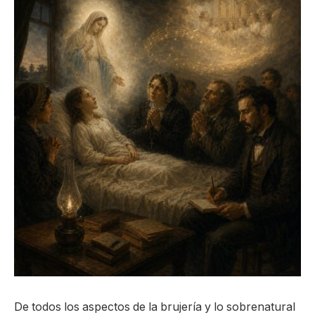
De todos los aspectos de la brujería y lo sobrenatural