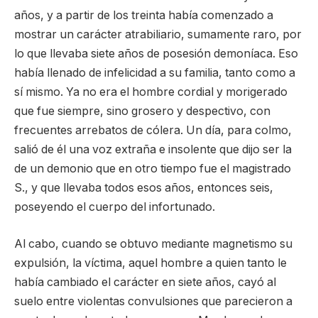
años, y a partir de los treinta había comenzado a
mostrar un carácter atrabiliario, sumamente raro, por
lo que llevaba siete años de posesión demoníaca. Eso
había llenado de infelicidad a su familia, tanto como a
sí mismo. Ya no era el hombre cordial y morigerado
que fue siempre, sino grosero y despectivo, con
frecuentes arrebatos de cólera. Un día, para colmo,
salió de él una voz extraña e insolente que dijo ser la
de un demonio que en otro tiempo fue el magistrado
S., y que llevaba todos esos años, entonces seis,
poseyendo el cuerpo del infortunado.
Al cabo, cuando se obtuvo mediante magnetismo su
expulsión, la víctima, aquel hombre a quien tanto le
había cambiado el carácter en siete años, cayó al
suelo entre violentas convulsiones que parecieron a