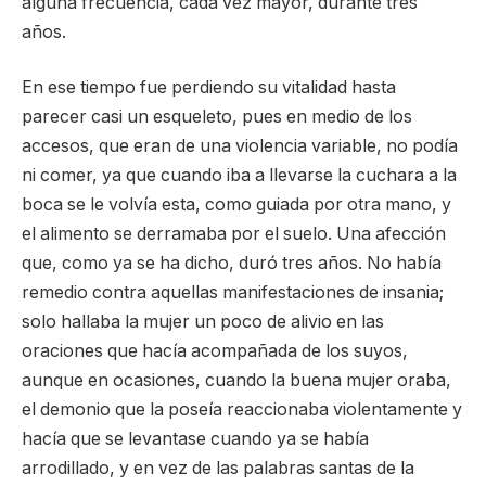
alguna frecuencia, cada vez mayor, durante tres
años.
En ese tiempo fue perdiendo su vitalidad hasta
parecer casi un esqueleto, pues en medio de los
accesos, que eran de una violencia variable, no podía
ni comer, ya que cuando iba a llevarse la cuchara a la
boca se le volvía esta, como guiada por otra mano, y
el alimento se derramaba por el suelo. Una afección
que, como ya se ha dicho, duró tres años. No había
remedio contra aquellas manifestaciones de insania;
solo hallaba la mujer un poco de alivio en las
oraciones que hacía acompañada de los suyos,
aunque en ocasiones, cuando la buena mujer oraba,
el demonio que la poseía reaccionaba violentamente y
hacía que se levantase cuando ya se había
arrodillado, y en vez de las palabras santas de la