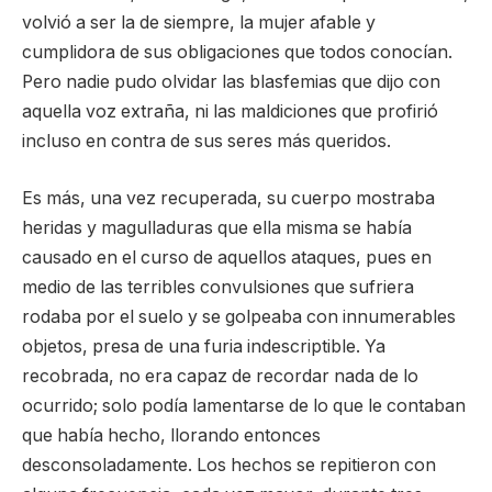
volvió a ser la de siempre, la mujer afable y
cumplidora de sus obligaciones que todos conocían.
Pero nadie pudo olvidar las blasfemias que dijo con
aquella voz extraña, ni las maldiciones que profirió
incluso en contra de sus seres más queridos.
Es más, una vez recuperada, su cuerpo mostraba
heridas y magulladuras que ella misma se había
causado en el curso de aquellos ataques, pues en
medio de las terribles convulsiones que sufriera
rodaba por el suelo y se golpeaba con innumerables
objetos, presa de una furia indescriptible. Ya
recobrada, no era capaz de recordar nada de lo
ocurrido; solo podía lamentarse de lo que le contaban
que había hecho, llorando entonces
desconsoladamente. Los hechos se repitieron con