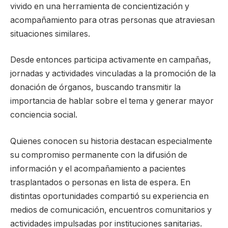
vivido en una herramienta de concientización y
acompañamiento para otras personas que atraviesan
situaciones similares.
Desde entonces participa activamente en campañas,
jornadas y actividades vinculadas a la promoción de la
donación de órganos, buscando transmitir la
importancia de hablar sobre el tema y generar mayor
conciencia social.
Quienes conocen su historia destacan especialmente
su compromiso permanente con la difusión de
información y el acompañamiento a pacientes
trasplantados o personas en lista de espera. En
distintas oportunidades compartió su experiencia en
medios de comunicación, encuentros comunitarios y
actividades impulsadas por instituciones sanitarias.