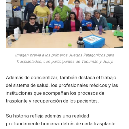
Imagen previa a los primeros Juegos Patagónicos para
Trasplantados; con participantes de Tucumán y Jujuy.
Además de concientizar, también destaca el trabajo
del sistema de salud, los profesionales médicos y las
instituciones que acompañan los procesos de
trasplante y recuperación de los pacientes.
Su historia refleja además una realidad
profundamente humana: detrás de cada trasplante