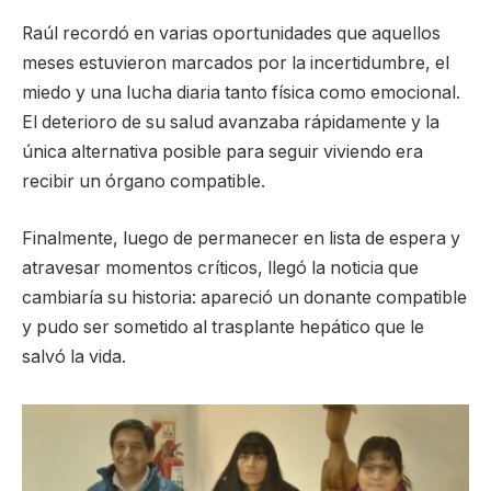
Raúl recordó en varias oportunidades que aquellos
meses estuvieron marcados por la incertidumbre, el
miedo y una lucha diaria tanto física como emocional.
El deterioro de su salud avanzaba rápidamente y la
única alternativa posible para seguir viviendo era
recibir un órgano compatible.
Finalmente, luego de permanecer en lista de espera y
atravesar momentos críticos, llegó la noticia que
cambiaría su historia: apareció un donante compatible
y pudo ser sometido al trasplante hepático que le
salvó la vida.