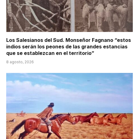
Los Salesianos del Sud. Monseñor Fagnano “estos
indios serán los peones de las grandes estancias
que se establezcan en el territorio”
8 agosto, 2026