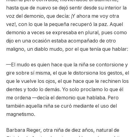
hasta que de nuevo se dejó sentir desde su interior la
voz del demonio, que decía: ¡Y ahora me voy otra
vez!, con lo que la pequeña recuperó la paz. Aquel
demonio a veces se expresaba en plural, pues como
dijo en una ocasión estaba acompañado de otro
maligno, un diablo mudo, por el que tenía que hablar:
—El mudo es quien hace que la niña se contorsione y
gire sobre sí misma, el que le distorsiona los gestos, el
que le vuelve los ojos, el que hace que le rechinen los
dientes y todo lo demás. Yo solo proclamo lo que él
me ordena —decía el demonio que hablaba. Pero
también aquella niña se curó mediante el uso del
magnetismo.
Barbara Rieger, otra niña de diez años, natural de