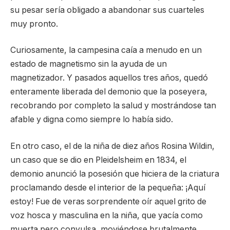
su pesar sería obligado a abandonar sus cuarteles
muy pronto.
Curiosamente, la campesina caía a menudo en un
estado de magnetismo sin la ayuda de un
magnetizador. Y pasados aquellos tres años, quedó
enteramente liberada del demonio que la poseyera,
recobrando por completo la salud y mostrándose tan
afable y digna como siempre lo había sido.
En otro caso, el de la niña de diez años Rosina Wildin,
un caso que se dio en Pleidelsheim en 1834, el
demonio anunció la posesión que hiciera de la criatura
proclamando desde el interior de la pequeña: ¡Aquí
estoy! Fue de veras sorprendente oír aquel grito de
voz hosca y masculina en la niña, que yacía como
muerta pero convulsa, moviéndose brutalmente,