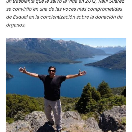
un trasplante que le salvó la vida en 2012, Raúl Suárez
se convirtió en una de las voces más comprometidas
de Esquel en la concientización sobre la donación de
órganos.