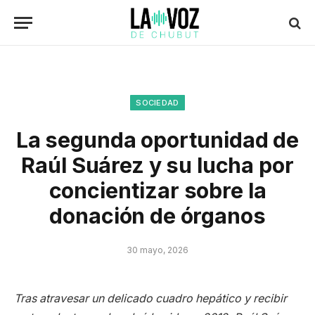
SOCIEDAD
La segunda oportunidad de
Raúl Suárez y su lucha por
concientizar sobre la
donación de órganos
30 mayo, 2026
Tras atravesar un delicado cuadro hepático y recibir