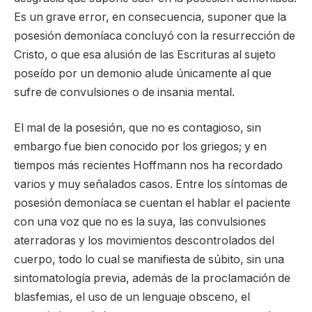
Es un grave error, en consecuencia, suponer que la
posesión demoníaca concluyó con la resurrección de
Cristo, o que esa alusión de las Escrituras al sujeto
poseído por un demonio alude únicamente al que
sufre de convulsiones o de insania mental.
El mal de la posesión, que no es contagioso, sin
embargo fue bien conocido por los griegos; y en
tiempos más recientes Hoffmann nos ha recordado
varios y muy señalados casos. Entre los síntomas de
posesión demoníaca se cuentan el hablar el paciente
con una voz que no es la suya, las convulsiones
aterradoras y los movimientos descontrolados del
cuerpo, todo lo cual se manifiesta de súbito, sin una
sintomatología previa, además de la proclamación de
blasfemias, el uso de un lenguaje obsceno, el