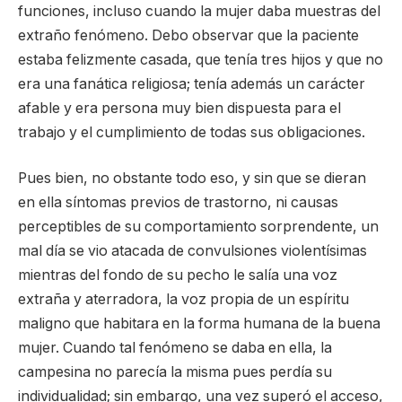
funciones, incluso cuando la mujer daba muestras del
extraño fenómeno. Debo observar que la paciente
estaba felizmente casada, que tenía tres hijos y que no
era una fanática religiosa; tenía además un carácter
afable y era persona muy bien dispuesta para el
trabajo y el cumplimiento de todas sus obligaciones.
Pues bien, no obstante todo eso, y sin que se dieran
en ella síntomas previos de trastorno, ni causas
perceptibles de su comportamiento sorprendente, un
mal día se vio atacada de convulsiones violentísimas
mientras del fondo de su pecho le salía una voz
extraña y aterradora, la voz propia de un espíritu
maligno que habitara en la forma humana de la buena
mujer. Cuando tal fenómeno se daba en ella, la
campesina no parecía la misma pues perdía su
individualidad; sin embargo, una vez superó el acceso,