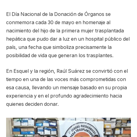
El Día Nacional de la Donación de Órganos se
conmemora cada 30 de mayo en homenaje al
nacimiento del hijo de la primera mujer trasplantada
hepática que pudo dar a luz en un hospital público del
país, una fecha que simboliza precisamente la
posibilidad de vida que generan los trasplantes.
En Esquel y la región, Raúl Suárez se convirtió con el
tiempo en una de las voces más comprometidas con
esa causa, llevando un mensaje basado en su propia
experiencia y en el profundo agradecimiento hacia
quienes deciden donar.