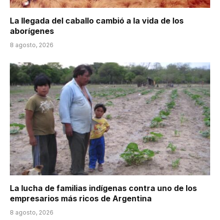
La llegada del caballo cambió a la vida de los
aborígenes
8 agosto, 2026
La lucha de familias indígenas contra uno de los
empresarios más ricos de Argentina
8 agosto, 2026