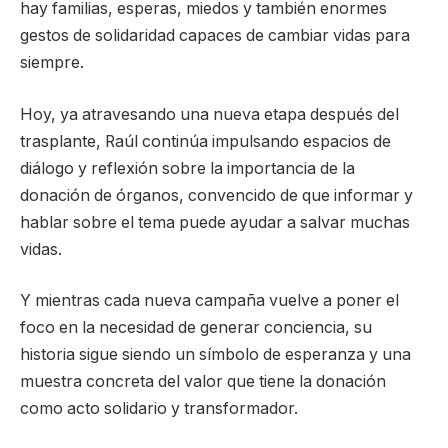
hay familias, esperas, miedos y también enormes
gestos de solidaridad capaces de cambiar vidas para
siempre.
Hoy, ya atravesando una nueva etapa después del
trasplante, Raúl continúa impulsando espacios de
diálogo y reflexión sobre la importancia de la
donación de órganos, convencido de que informar y
hablar sobre el tema puede ayudar a salvar muchas
vidas.
Y mientras cada nueva campaña vuelve a poner el
foco en la necesidad de generar conciencia, su
historia sigue siendo un símbolo de esperanza y una
muestra concreta del valor que tiene la donación
como acto solidario y transformador.