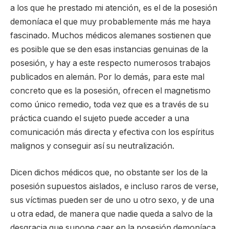
a los que he prestado mi atención, es el de la posesión
demoníaca el que muy probablemente más me haya
fascinado. Muchos médicos alemanes sostienen que
es posible que se den esas instancias genuinas de la
posesión, y hay a este respecto numerosos trabajos
publicados en alemán. Por lo demás, para este mal
concreto que es la posesión, ofrecen el magnetismo
como único remedio, toda vez que es a través de su
práctica cuando el sujeto puede acceder a una
comunicación más directa y efectiva con los espíritus
malignos y conseguir así su neutralización.
Dicen dichos médicos que, no obstante ser los de la
posesión supuestos aislados, e incluso raros de verse,
sus víctimas pueden ser de uno u otro sexo, y de una
u otra edad, de manera que nadie queda a salvo de la
desgracia que supone caer en la posesión demoníaca.