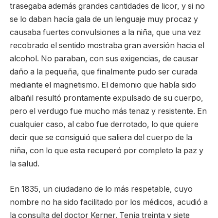
trasegaba además grandes cantidades de licor, y si no
se lo daban hacía gala de un lenguaje muy procaz y
causaba fuertes convulsiones a la niña, que una vez
recobrado el sentido mostraba gran aversión hacia el
alcohol. No paraban, con sus exigencias, de causar
daño a la pequeña, que finalmente pudo ser curada
mediante el magnetismo. El demonio que había sido
albañil resultó prontamente expulsado de su cuerpo,
pero el verdugo fue mucho más tenaz y resistente. En
cualquier caso, al cabo fue derrotado, lo que quiere
decir que se consiguió que saliera del cuerpo de la
niña, con lo que esta recuperó por completo la paz y
la salud.
En 1835, un ciudadano de lo más respetable, cuyo
nombre no ha sido facilitado por los médicos, acudió a
la consulta del doctor Kerner. Tenía treinta y siete