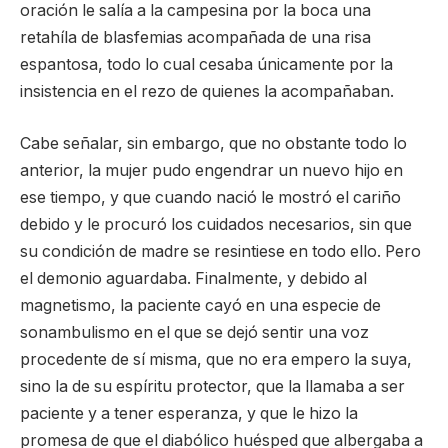
oración le salía a la campesina por la boca una
retahíla de blasfemias acompañada de una risa
espantosa, todo lo cual cesaba únicamente por la
insistencia en el rezo de quienes la acompañaban.
Cabe señalar, sin embargo, que no obstante todo lo
anterior, la mujer pudo engendrar un nuevo hijo en
ese tiempo, y que cuando nació le mostró el cariño
debido y le procuró los cuidados necesarios, sin que
su condición de madre se resintiese en todo ello. Pero
el demonio aguardaba. Finalmente, y debido al
magnetismo, la paciente cayó en una especie de
sonambulismo en el que se dejó sentir una voz
procedente de sí misma, que no era empero la suya,
sino la de su espíritu protector, que la llamaba a ser
paciente y a tener esperanza, y que le hizo la
promesa de que el diabólico huésped que albergaba a