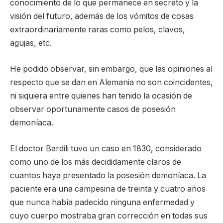
conocimiento de lo que permanece en secreto y la
visión del futuro, además de los vómitos de cosas
extraordinariamente raras como pelos, clavos,
agujas, etc.
He podido observar, sin embargo, que las opiniones al
respecto que se dan en Alemania no son coincidentes,
ni siquiera entre quienes han tenido la ocasión de
observar oportunamente casos de posesión
demoníaca.
El doctor Bardili tuvo un caso en 1830, considerado
como uno de los más decididamente claros de
cuantos haya presentado la posesión demoníaca. La
paciente era una campesina de treinta y cuatro años
que nunca había padecido ninguna enfermedad y
cuyo cuerpo mostraba gran corrección en todas sus