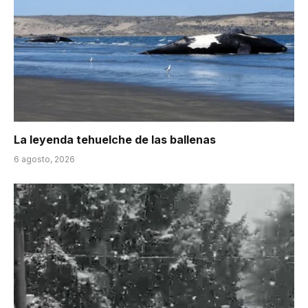
La leyenda tehuelche de las ballenas
6 agosto, 2026