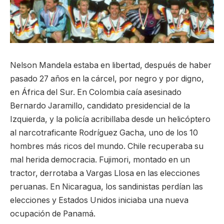
Nelson Mandela estaba en libertad, después de haber
pasado 27 años en la cárcel, por negro y por digno,
en África del Sur. En Colombia caía asesinado
Bernardo Jaramillo, candidato presidencial de la
Izquierda, y la policía acribillaba desde un helicóptero
al narcotraficante Rodríguez Gacha, uno de los 10
hombres más ricos del mundo. Chile recuperaba su
mal herida democracia. Fujimori, montado en un
tractor, derrotaba a Vargas Llosa en las elecciones
peruanas. En Nicaragua, los sandinistas perdían las
elecciones y Estados Unidos iniciaba una nueva
ocupación de Panamá.