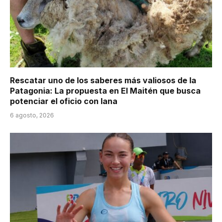
Rescatar uno de los saberes más valiosos de la
Patagonia: La propuesta en El Maitén que busca
potenciar el oficio con lana
6 agosto, 2026