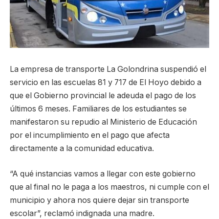
La empresa de transporte La Golondrina suspendió el
servicio en las escuelas 81 y 717 de El Hoyo debido a
que el Gobierno provincial le adeuda el pago de los
últimos 6 meses. Familiares de los estudiantes se
manifestaron su repudio al Ministerio de Educación
por el incumplimiento en el pago que afecta
directamente a la comunidad educativa.
“A qué instancias vamos a llegar con este gobierno
que al final no le paga a los maestros, ni cumple con el
municipio y ahora nos quiere dejar sin transporte
escolar”, reclamó indignada una madre.