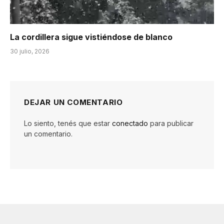
La cordillera sigue vistiéndose de blanco
30 julio, 2026
DEJAR UN COMENTARIO
Lo siento, tenés que estar
conectado
para publicar
un comentario.