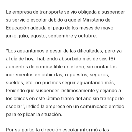
La empresa de transporte se vio obligada a suspender
su servicio escolar debido a que el Ministerio de
Educación adeuda el pago de los meses de mayo,
junio, julio, agosto, septiembre y octubre.
“Los aguantamos a pesar de las dificultades, pero ya
al día de hoy, habiendo absorbido más de seis (6)
aumentos de combustible en el año, sin contar los
incrementos en cubiertas, repuestos, seguros,
sueldos, etc, no pudimos seguir aguantando más,
teniendo que suspender lastimosamente y dejando a
los chicos en este último tramo del año sin transporte
escolar”, indicó la empresa en un comunicado emitido
para explicar la situación.
Por su parte, la dirección escolar informó a las