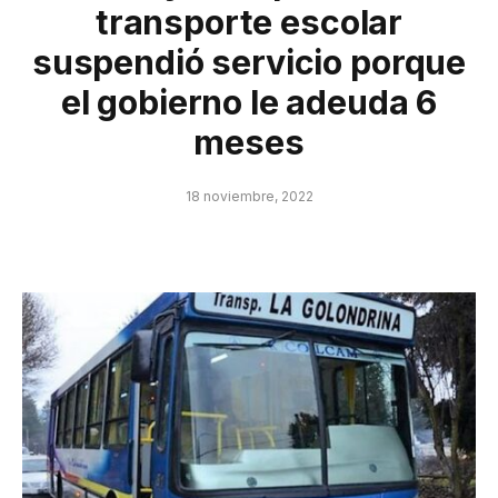
transporte escolar
suspendió servicio porque
el gobierno le adeuda 6
meses
18 noviembre, 2022