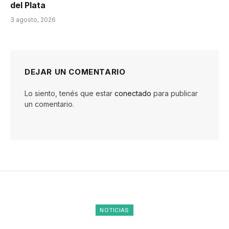
del Plata
3 agosto, 2026
DEJAR UN COMENTARIO
Lo siento, tenés que estar
conectado
para publicar
un comentario.
NOTICIAS