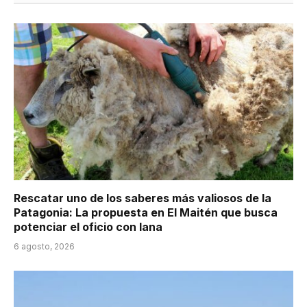
Rescatar uno de los saberes más valiosos de la
Patagonia: La propuesta en El Maitén que busca
potenciar el oficio con lana
6 agosto, 2026