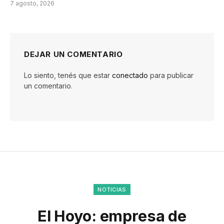
7 agosto, 2026
DEJAR UN COMENTARIO
Lo siento, tenés que estar
conectado
para publicar
un comentario.
NOTICIAS
El Hoyo: empresa de