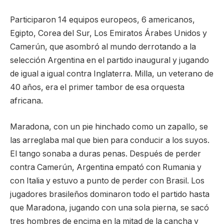
Participaron 14 equipos europeos, 6 americanos,
Egipto, Corea del Sur, Los Emiratos Árabes Unidos y
Camerún, que asombró al mundo derrotando a la
selección Argentina en el partido inaugural y jugando
de igual a igual contra Inglaterra. Milla, un veterano de
40 años, era el primer tambor de esa orquesta
africana.
Maradona, con un pie hinchado como un zapallo, se
las arreglaba mal que bien para conducir a los suyos.
El tango sonaba a duras penas. Después de perder
contra Camerún, Argentina empató con Rumania y
con Italia y estuvo a punto de perder con Brasil. Los
jugadores brasileños dominaron todo el partido hasta
que Maradona, jugando con una sola pierna, se sacó
tres hombres de encima en la mitad de la cancha y