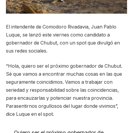
El intendente de Comodoro Rivadavia, Juan Pablo
Luque, se lanzó este viernes como candidato a
gobernador de Chubut, con un spot que divulgó en
sus redes sociales.
“Hola, quiero ser el próximo gobernador de Chubut.
Sé que vamos a encontrar muchas cosas en las que
seguramente coincidimos. Vamos a trabajar con
seriedad y responsabilidad sobre las coincidencias,
para encauzarlas y potenciar nuestra provincia.
Parasentirnos orgullosos del lugar donde vivimos”,
dice Luque en el spot.
Quiero ser el próximo gobernador de