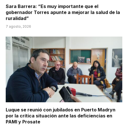
Sara Barrera: “Es muy importante que el
gobernador Torres apunte a mejorar la salud de la
ruralidad”
7 agosto, 2026
Luque se reunió con jubilados en Puerto Madryn
por la crítica situación ante las deficiencias en
PAMI y Prosate