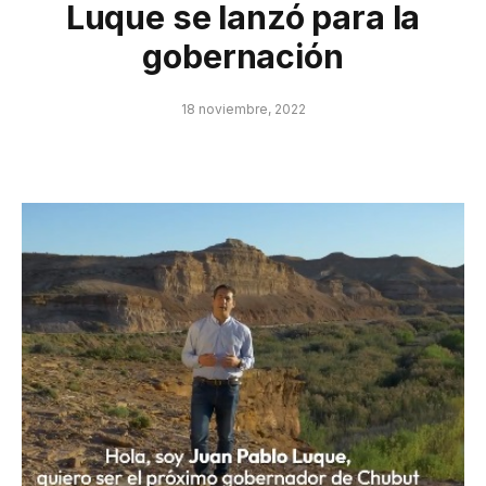
Luque se lanzó para la
gobernación
18 noviembre, 2022