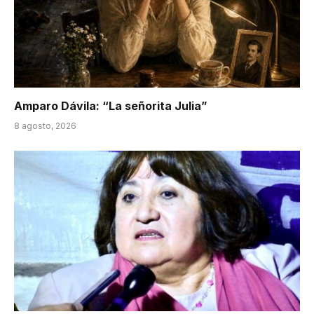
Amparo Dávila: “La señorita Julia”
8 agosto, 2026