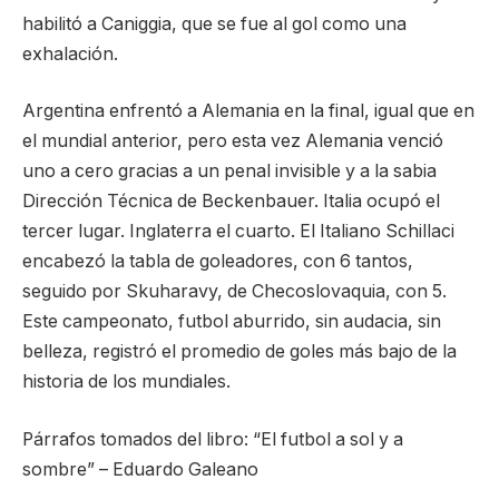
habilitó a Caniggia, que se fue al gol como una
exhalación.
Argentina enfrentó a Alemania en la final, igual que en
el mundial anterior, pero esta vez Alemania venció
uno a cero gracias a un penal invisible y a la sabia
Dirección Técnica de Beckenbauer. Italia ocupó el
tercer lugar. Inglaterra el cuarto. El Italiano Schillaci
encabezó la tabla de goleadores, con 6 tantos,
seguido por Skuharavy, de Checoslovaquia, con 5.
Este campeonato, futbol aburrido, sin audacia, sin
belleza, registró el promedio de goles más bajo de la
historia de los mundiales.
Párrafos tomados del libro: “El futbol a sol y a
sombre” – Eduardo Galeano