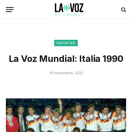
DEPORTES
La Voz Mundial: Italia 1990
19 noviembre, 2022