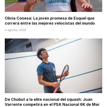
Olivia Conesa: La joven promesa de Esquel que
correrá entre las mejores velocistas del mundo
4 agosto, 2026
De Chubut a la elite nacional del squash: Juan
Varrente competirá en el PSA Nacional 6K de Mar